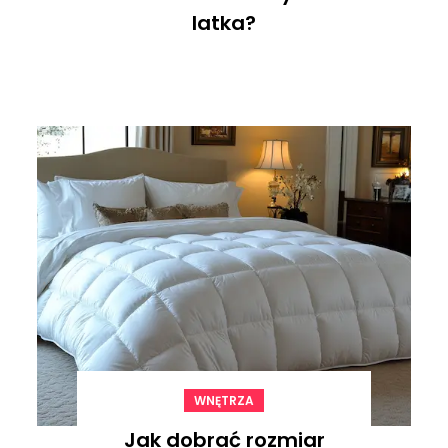
latka?
WNĘTRZA
Jak dobrać rozmiar