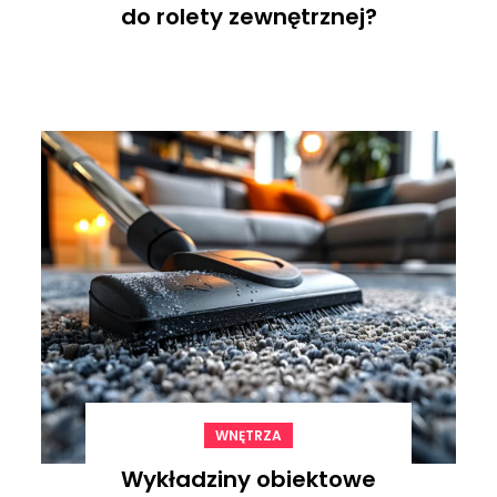
do rolety zewnętrznej?
WNĘTRZA
Wykładziny obiektowe