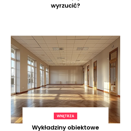
wyrzucić?
WNĘTRZA
Wykładziny obiektowe