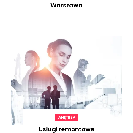
Warszawa
WNĘTRZA
Usługi remontowe