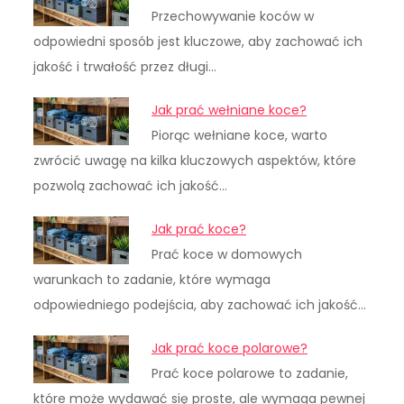
Przechowywanie koców w
odpowiedni sposób jest kluczowe, aby zachować ich
jakość i trwałość przez długi…
Jak prać wełniane koce?
Piorąc wełniane koce, warto
zwrócić uwagę na kilka kluczowych aspektów, które
pozwolą zachować ich jakość…
Jak prać koce?
Prać koce w domowych
warunkach to zadanie, które wymaga
odpowiedniego podejścia, aby zachować ich jakość…
Jak prać koce polarowe?
Prać koce polarowe to zadanie,
które może wydawać się proste, ale wymaga pewnej