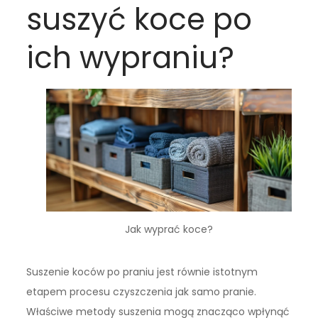
suszyć koce po
ich wypraniu?
Jak wyprać koce?
Suszenie koców po praniu jest równie istotnym
etapem procesu czyszczenia jak samo pranie.
Właściwe metody suszenia mogą znacząco wpłynąć