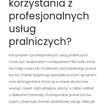
korzystania z
profesjonalnych
usług
pralniczych?
Korzystanie z profesjonalnych usług pralniczych
może być doskonałym rozwiązaniem dla osób, które
nie mają czasu lub możliwości samodzielnego prania
koców. Pralnie dysponują specjalistycznym sprzętem
oraz detergentami, które są w stanie skutecznie
usunąć nawet najtrudniejsze plamy, a także zadbać
o delikatne materiały. Profesjonalne pranie koców
często obejmuje również dodatkowe usługi, takie jak