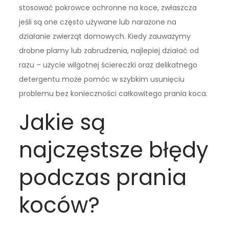
stosować pokrowce ochronne na koce, zwłaszcza
jeśli są one często używane lub narażone na
działanie zwierząt domowych. Kiedy zauważymy
drobne plamy lub zabrudzenia, najlepiej działać od
razu – użycie wilgotnej ściereczki oraz delikatnego
detergentu może pomóc w szybkim usunięciu
problemu bez konieczności całkowitego prania koca.
Jakie są
najczęstsze błędy
podczas prania
koców?