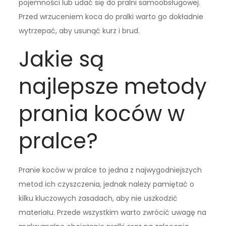
pojemności lub udać się do pralni samoobsługowej.
Przed wrzuceniem koca do pralki warto go dokładnie
wytrzepać, aby usunąć kurz i brud.
Jakie są
najlepsze metody
prania koców w
pralce?
Pranie koców w pralce to jedna z najwygodniejszych
metod ich czyszczenia, jednak należy pamiętać o
kilku kluczowych zasadach, aby nie uszkodzić
materiału. Przede wszystkim warto zwrócić uwagę na