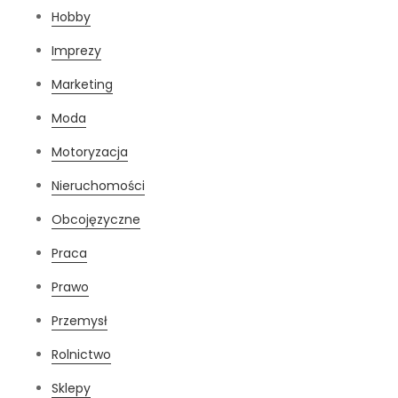
Hobby
Imprezy
Marketing
Moda
Motoryzacja
Nieruchomości
Obcojęzyczne
Praca
Prawo
Przemysł
Rolnictwo
Sklepy