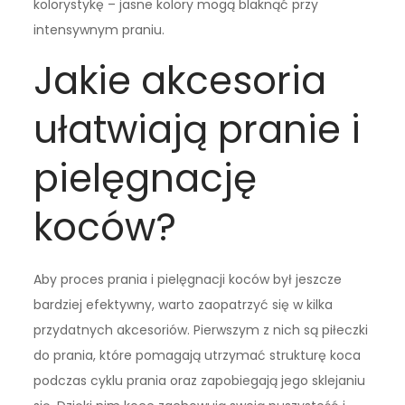
kolorystykę – jasne kolory mogą blaknąć przy
intensywnym praniu.
Jakie akcesoria
ułatwiają pranie i
pielęgnację
koców?
Aby proces prania i pielęgnacji koców był jeszcze
bardziej efektywny, warto zaopatrzyć się w kilka
przydatnych akcesoriów. Pierwszym z nich są piłeczki
do prania, które pomagają utrzymać strukturę koca
podczas cyklu prania oraz zapobiegają jego sklejaniu