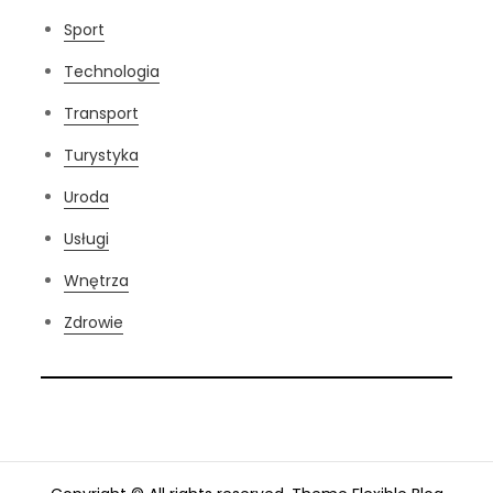
Sport
Technologia
Transport
Turystyka
Uroda
Usługi
Wnętrza
Zdrowie