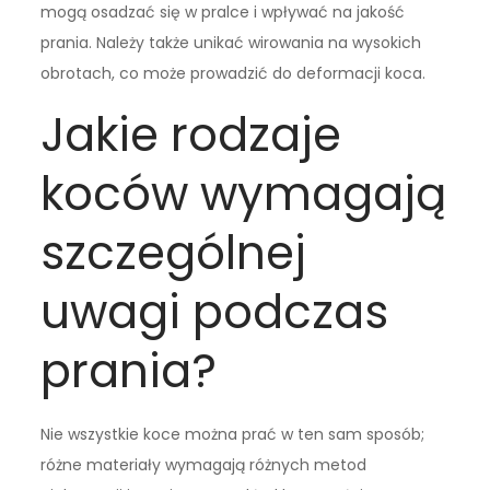
mogą osadzać się w pralce i wpływać na jakość
prania. Należy także unikać wirowania na wysokich
obrotach, co może prowadzić do deformacji koca.
Jakie rodzaje
koców wymagają
szczególnej
uwagi podczas
prania?
Nie wszystkie koce można prać w ten sam sposób;
różne materiały wymagają różnych metod