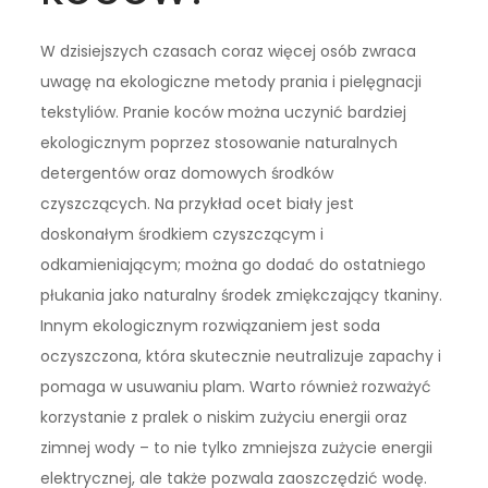
W dzisiejszych czasach coraz więcej osób zwraca
uwagę na ekologiczne metody prania i pielęgnacji
tekstyliów. Pranie koców można uczynić bardziej
ekologicznym poprzez stosowanie naturalnych
detergentów oraz domowych środków
czyszczących. Na przykład ocet biały jest
doskonałym środkiem czyszczącym i
odkamieniającym; można go dodać do ostatniego
płukania jako naturalny środek zmiękczający tkaniny.
Innym ekologicznym rozwiązaniem jest soda
oczyszczona, która skutecznie neutralizuje zapachy i
pomaga w usuwaniu plam. Warto również rozważyć
korzystanie z pralek o niskim zużyciu energii oraz
zimnej wody – to nie tylko zmniejsza zużycie energii
elektrycznej, ale także pozwala zaoszczędzić wodę.