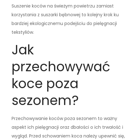
Suszenie koców na świeżym powietrzu zamiast
korzystania z suszarki bębnowej to kolejny krok ku
bardziej ekologicznemu podejściu do pielęgnacji
tekstyliów.
Jak
przechowywać
koce poza
sezonem?
Przechowywanie koców poza sezonem to ważny
aspekt ich pielęgnacji oraz dbałości o ich trwałość i
wygląd. Przed schowaniem koca należy upewnić się,