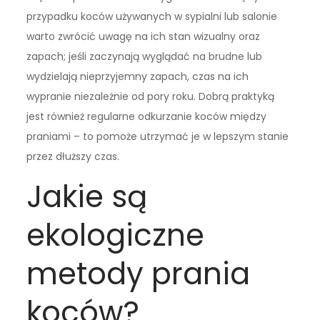
przypadku koców używanych w sypialni lub salonie
warto zwrócić uwagę na ich stan wizualny oraz
zapach; jeśli zaczynają wyglądać na brudne lub
wydzielają nieprzyjemny zapach, czas na ich
wypranie niezależnie od pory roku. Dobrą praktyką
jest również regularne odkurzanie koców między
praniami – to pomoże utrzymać je w lepszym stanie
przez dłuższy czas.
Jakie są
ekologiczne
metody prania
koców?