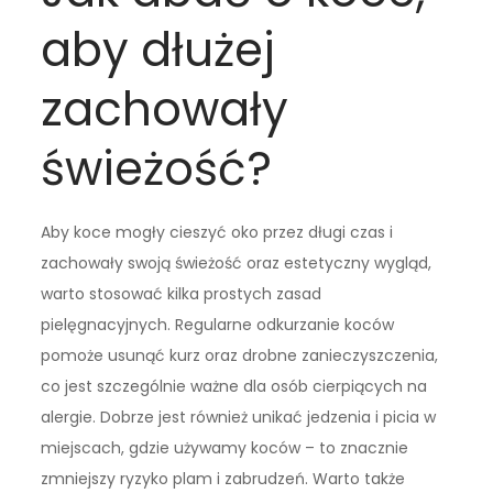
aby dłużej
zachowały
świeżość?
Aby koce mogły cieszyć oko przez długi czas i
zachowały swoją świeżość oraz estetyczny wygląd,
warto stosować kilka prostych zasad
pielęgnacyjnych. Regularne odkurzanie koców
pomoże usunąć kurz oraz drobne zanieczyszczenia,
co jest szczególnie ważne dla osób cierpiących na
alergie. Dobrze jest również unikać jedzenia i picia w
miejscach, gdzie używamy koców – to znacznie
zmniejszy ryzyko plam i zabrudzeń. Warto także