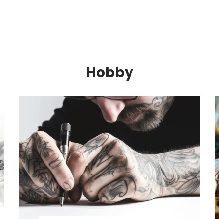
Hobby