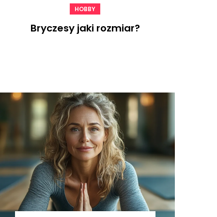
HOBBY
Bryczesy jaki rozmiar?