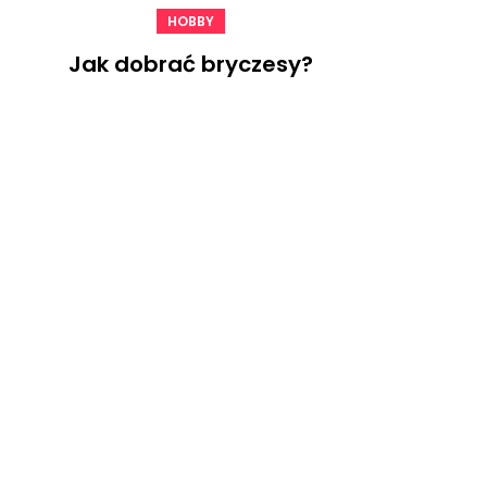
HOBBY
Jak dobrać bryczesy?