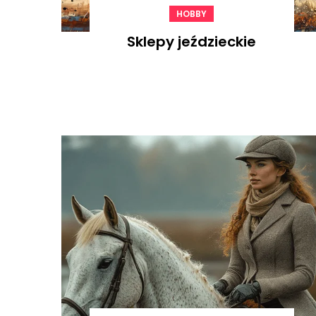
HOBBY
Sklepy jeździeckie