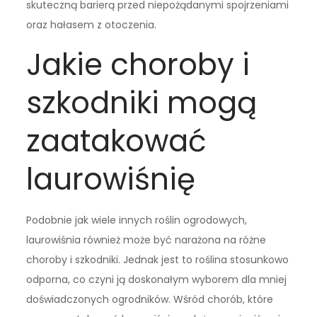
skuteczną barierą przed niepożądanymi spojrzeniami
oraz hałasem z otoczenia.
Jakie choroby i
szkodniki mogą
zaatakować
laurowiśnię
Podobnie jak wiele innych roślin ogrodowych,
laurowiśnia również może być narażona na różne
choroby i szkodniki. Jednak jest to roślina stosunkowo
odporna, co czyni ją doskonałym wyborem dla mniej
doświadczonych ogrodników. Wśród chorób, które