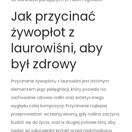
Jak przycinać
żywopłot z
laurowiśni, aby
był zdrowy
Przycinanie żywopłotu z laurowiśni jest istotnym
elementem jego pielęgnacji, który pozwala na
zachowanie zdrowia roślin oraz estetycznego
wyglądu całej kompozycji. Przycinanie najlepiej
przeprowadzać wczesną wiosną, gdy roślina zaczyna
budzić się do życia, oraz w drugiej połowie lata, aby
nadać jej odpowiedni kształt przed nadchodzącą