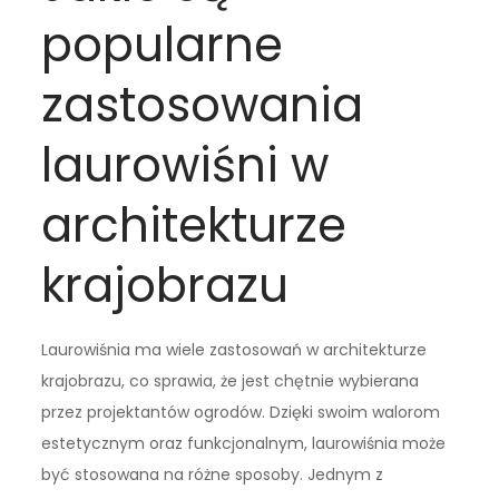
popularne
zastosowania
laurowiśni w
architekturze
krajobrazu
Laurowiśnia ma wiele zastosowań w architekturze
krajobrazu, co sprawia, że jest chętnie wybierana
przez projektantów ogrodów. Dzięki swoim walorom
estetycznym oraz funkcjonalnym, laurowiśnia może
być stosowana na różne sposoby. Jednym z