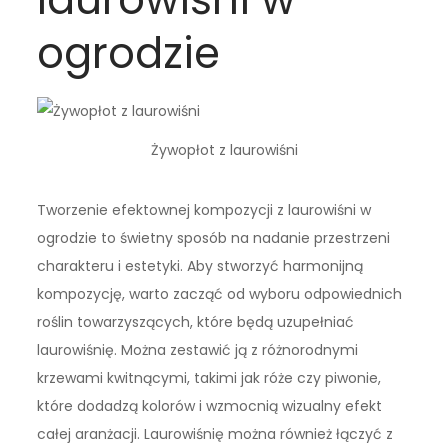
ogrodzie
Żywopłot z laurowiśni
Tworzenie efektownej kompozycji z laurowiśni w
ogrodzie to świetny sposób na nadanie przestrzeni
charakteru i estetyki. Aby stworzyć harmonijną
kompozycję, warto zacząć od wyboru odpowiednich
roślin towarzyszących, które będą uzupełniać
laurowiśnię. Można zestawić ją z różnorodnymi
krzewami kwitnącymi, takimi jak róże czy piwonie,
które dodadzą kolorów i wzmocnią wizualny efekt
całej aranżacji. Laurowiśnię można również łączyć z