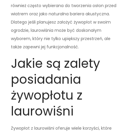
również często wybierana do tworzenia osłon przed
wiatrem oraz jako naturalna bariera akustyczna.
Dlatego jeśli planujesz założyć żywopłot w swoim
ogrodzie, laurowiśnia może być doskonałym
wyborem, który nie tylko upiększy przestrzeń, ale
także zapewni jej funkcjonalność.
Jakie są zalety
posiadania
żywopłotu z
laurowiśni
Żywopłot z laurowiśni oferuje wiele korzyści, które