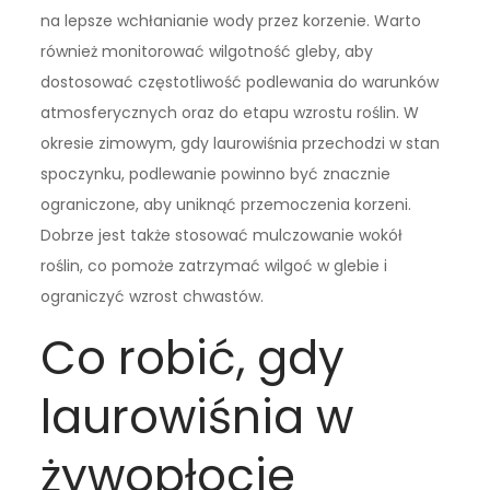
na lepsze wchłanianie wody przez korzenie. Warto
również monitorować wilgotność gleby, aby
dostosować częstotliwość podlewania do warunków
atmosferycznych oraz do etapu wzrostu roślin. W
okresie zimowym, gdy laurowiśnia przechodzi w stan
spoczynku, podlewanie powinno być znacznie
ograniczone, aby uniknąć przemoczenia korzeni.
Dobrze jest także stosować mulczowanie wokół
roślin, co pomoże zatrzymać wilgoć w glebie i
ograniczyć wzrost chwastów.
Co robić, gdy
laurowiśnia w
żywopłocie