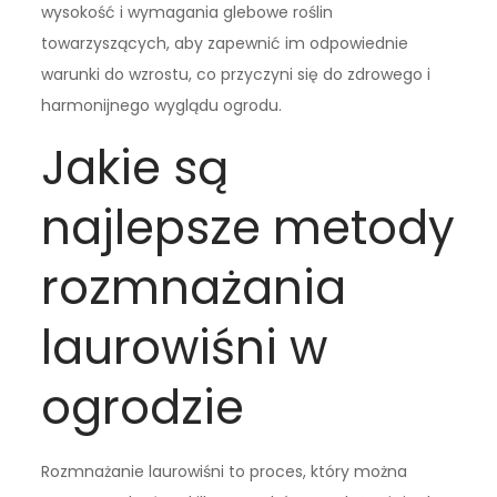
wysokość i wymagania glebowe roślin
towarzyszących, aby zapewnić im odpowiednie
warunki do wzrostu, co przyczyni się do zdrowego i
harmonijnego wyglądu ogrodu.
Jakie są
najlepsze metody
rozmnażania
laurowiśni w
ogrodzie
Rozmnażanie laurowiśni to proces, który można