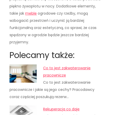
piękno żywopłotu w nocy. Dodatkowe elementy,
takie jak
meble
ogrodowe czy rzeźby, mogą
wzbogacić przestrzeń i uczynić ją bardziej
funkcjonalną oraz estetyczną, co sprawi, że czas
spędzony w ogrodzie będzie jeszcze bardziej
przyjemny.
Polecamy także:
Co to jest zakwaterowanie
pracownicze
Co to jest zakwaterowanie
pracownicze i jakie są jego cechy? Pracodawcy
coraz częściej poszukują rezerw…
Rekuperacja co daje