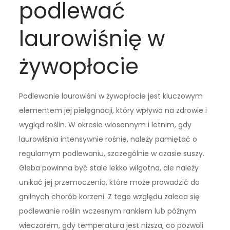
podlewać
laurowiśnię w
żywopłocie
Podlewanie laurowiśni w żywopłocie jest kluczowym
elementem jej pielęgnacji, który wpływa na zdrowie i
wygląd roślin. W okresie wiosennym i letnim, gdy
laurowiśnia intensywnie rośnie, należy pamiętać o
regularnym podlewaniu, szczególnie w czasie suszy.
Gleba powinna być stale lekko wilgotna, ale należy
unikać jej przemoczenia, które może prowadzić do
gnilnych chorób korzeni. Z tego względu zaleca się
podlewanie roślin wczesnym rankiem lub późnym
wieczorem, gdy temperatura jest niższa, co pozwoli