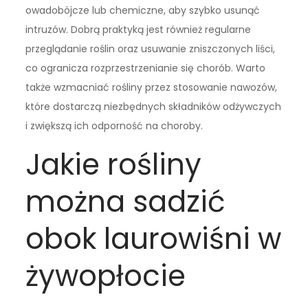
owadobójcze lub chemiczne, aby szybko usunąć
intruzów. Dobrą praktyką jest również regularne
przeglądanie roślin oraz usuwanie zniszczonych liści,
co ogranicza rozprzestrzenianie się chorób. Warto
także wzmacniać rośliny przez stosowanie nawozów,
które dostarczą niezbędnych składników odżywczych
i zwiększą ich odporność na choroby.
Jakie rośliny
można sadzić
obok laurowiśni w
żywopłocie