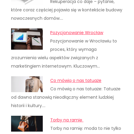
Rekuperacja co daje – pytanie,
które coraz częściej pojawia się w kontekście budowy
nowoczesnych domów.…
Pozycjonowanie Wrocław
Pozycjonowanie w Wrocławiu to
proces, który wymaga
zrozumienia wielu aspektów związanych z
marketingiem internetowym. Kluczowym…
Co mówią o nas tatuaże
Co mówią o nas tatuaże: Tatuaże
od dawna stanowią nieodłączny element ludzkiej
historii i kultury.…
Torby na ramię
Torby na ramię: moda to nie tylko