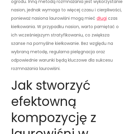
ogrodu. Inną metodą rozmnażania jest wykorzystanie
nasion, jednak wymaga to więcej czasu i cierpliwości,
ponieważ nasiona laurowiśni mogą mieć
długi
czas
kiełkowania. W przypadku nasion, warto pamiętać o
ich wcześniejszym stratyfikowaniu, co zwiększa
szanse na pomyślne kiełkowanie. Bez względu na
wybraną metodę, regularna pielęgnacja oraz
odpowiednie warunki będą kluczowe dla sukcesu
rozmnażania laurowiśni.
Jak stworzyć
efektowną
kompozycję z
laurowiśni w