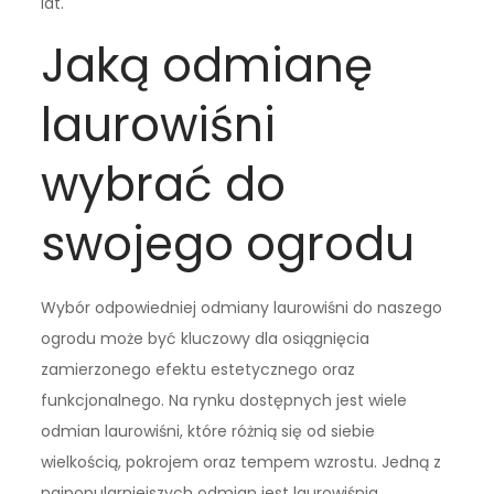
lat.
Jaką odmianę
laurowiśni
wybrać do
swojego ogrodu
Wybór odpowiedniej odmiany laurowiśni do naszego
ogrodu może być kluczowy dla osiągnięcia
zamierzonego efektu estetycznego oraz
funkcjonalnego. Na rynku dostępnych jest wiele
odmian laurowiśni, które różnią się od siebie
wielkością, pokrojem oraz tempem wzrostu. Jedną z
najpopularniejszych odmian jest laurowiśnia