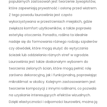
popularnych zastosowań jest tworzenie żywopłotów,
które zapewniają prywatność i osłonę przed wiatrem.
Z tego powodu laurowiśnia jest często
wykorzystywana w przestrzeniach miejskich, gdzie
zwiększa komfort użytkowników, a także poprawia
estetykę otoczenia. Ponadto, roślina ta idealnie
nadaje się do formowania różnego rodzaju szpalerów
czy obwódek, które mogą służyć do wytyczania
ścieżek lub oddzielania różnych stref w ogrodzie.
Laurowiśnia jest także doskonałym wyborem do
tworzenia zielonych ścian, które mogą pełnić rolę
zarówno dekoracyjną, jak i funkcjonalną, poprawiając
mikroklimat w okolicy. Kolejnym zastosowaniem jest
tworzenie kompozycji z innymi roślinami, co pozwala
na uzyskanie interesujących efektów wizualnych.
Dzięki elastyczności i odporności laurowiśni, można ją