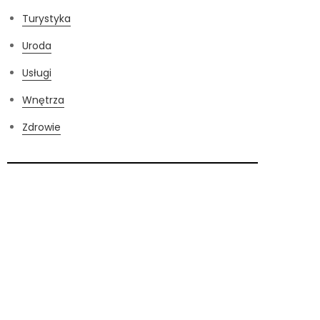
Turystyka
Uroda
Usługi
Wnętrza
Zdrowie