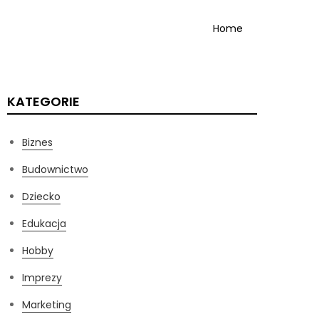
Home
KATEGORIE
Biznes
Budownictwo
Dziecko
Edukacja
Hobby
Imprezy
Marketing