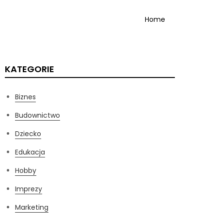
Home
KATEGORIE
Biznes
Budownictwo
Dziecko
Edukacja
Hobby
Imprezy
Marketing