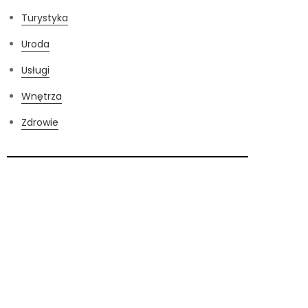
Turystyka
Uroda
Usługi
Wnętrza
Zdrowie