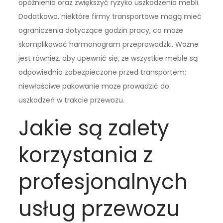
opóźnienia oraz zwiększyć ryzyko uszkodzenia mebli.
Dodatkowo, niektóre firmy transportowe mogą mieć
ograniczenia dotyczące godzin pracy, co może
skomplikować harmonogram przeprowadzki. Ważne
jest również, aby upewnić się, że wszystkie meble są
odpowiednio zabezpieczone przed transportem;
niewłaściwe pakowanie może prowadzić do
uszkodzeń w trakcie przewozu.
Jakie są zalety
korzystania z
profesjonalnych
usług przewozu