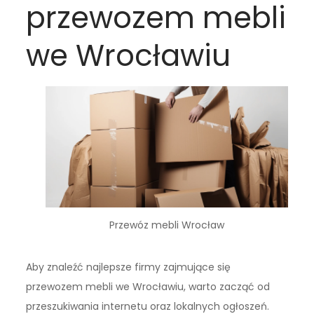
przewozem mebli
we Wrocławiu
Przewóz mebli Wrocław
Aby znaleźć najlepsze firmy zajmujące się
przewozem mebli we Wrocławiu, warto zacząć od
przeszukiwania internetu oraz lokalnych ogłoszeń.