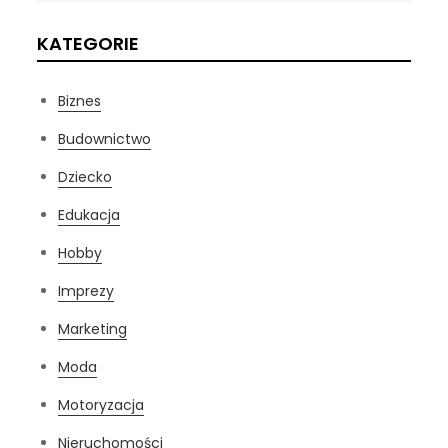
KATEGORIE
Biznes
Budownictwo
Dziecko
Edukacja
Hobby
Imprezy
Marketing
Moda
Motoryzacja
Nieruchomości