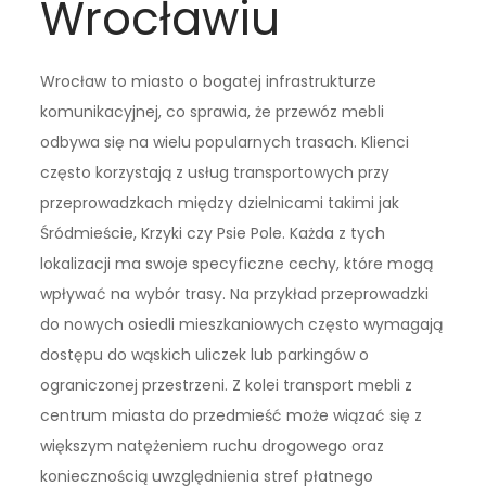
Wrocławiu
Wrocław to miasto o bogatej infrastrukturze
komunikacyjnej, co sprawia, że przewóz mebli
odbywa się na wielu popularnych trasach. Klienci
często korzystają z usług transportowych przy
przeprowadzkach między dzielnicami takimi jak
Śródmieście, Krzyki czy Psie Pole. Każda z tych
lokalizacji ma swoje specyficzne cechy, które mogą
wpływać na wybór trasy. Na przykład przeprowadzki
do nowych osiedli mieszkaniowych często wymagają
dostępu do wąskich uliczek lub parkingów o
ograniczonej przestrzeni. Z kolei transport mebli z
centrum miasta do przedmieść może wiązać się z
większym natężeniem ruchu drogowego oraz
koniecznością uwzględnienia stref płatnego