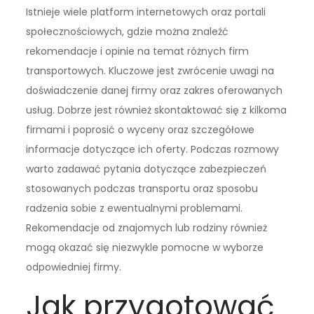
Istnieje wiele platform internetowych oraz portali
społecznościowych, gdzie można znaleźć
rekomendacje i opinie na temat różnych firm
transportowych. Kluczowe jest zwrócenie uwagi na
doświadczenie danej firmy oraz zakres oferowanych
usług. Dobrze jest również skontaktować się z kilkoma
firmami i poprosić o wyceny oraz szczegółowe
informacje dotyczące ich oferty. Podczas rozmowy
warto zadawać pytania dotyczące zabezpieczeń
stosowanych podczas transportu oraz sposobu
radzenia sobie z ewentualnymi problemami.
Rekomendacje od znajomych lub rodziny również
mogą okazać się niezwykle pomocne w wyborze
odpowiedniej firmy.
Jak przygotować