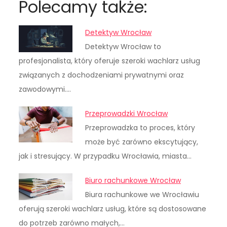
Polecamy także:
Detektyw Wrocław
Detektyw Wrocław to
profesjonalista, który oferuje szeroki wachlarz usług
związanych z dochodzeniami prywatnymi oraz
zawodowymi.…
Przeprowadzki Wrocław
Przeprowadzka to proces, który
może być zarówno ekscytujący,
jak i stresujący. W przypadku Wrocławia, miasta…
Biuro rachunkowe Wrocław
Biura rachunkowe we Wrocławiu
oferują szeroki wachlarz usług, które są dostosowane
do potrzeb zarówno małych,…