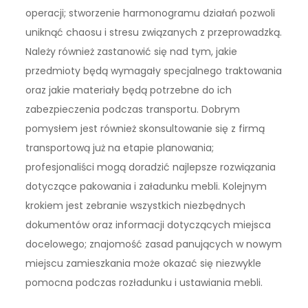
operacji; stworzenie harmonogramu działań pozwoli
uniknąć chaosu i stresu związanych z przeprowadzką.
Należy również zastanowić się nad tym, jakie
przedmioty będą wymagały specjalnego traktowania
oraz jakie materiały będą potrzebne do ich
zabezpieczenia podczas transportu. Dobrym
pomysłem jest również skonsultowanie się z firmą
transportową już na etapie planowania;
profesjonaliści mogą doradzić najlepsze rozwiązania
dotyczące pakowania i załadunku mebli. Kolejnym
krokiem jest zebranie wszystkich niezbędnych
dokumentów oraz informacji dotyczących miejsca
docelowego; znajomość zasad panujących w nowym
miejscu zamieszkania może okazać się niezwykle
pomocna podczas rozładunku i ustawiania mebli.