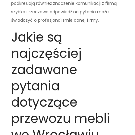
podkreślają również znaczenie komunikacji z firmą;
szybka i rzeczowa odpowiedź na pytania może
świadczyć o profesjonalizmie danej firmy.
Jakie są
najczęściej
zadawane
pytania
dotyczące
przewozu mebli
we Wrocławiu