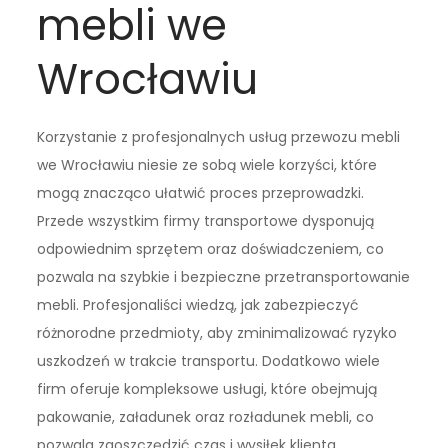
mebli we
Wrocławiu
Korzystanie z profesjonalnych usług przewozu mebli
we Wrocławiu niesie ze sobą wiele korzyści, które
mogą znacząco ułatwić proces przeprowadzki.
Przede wszystkim firmy transportowe dysponują
odpowiednim sprzętem oraz doświadczeniem, co
pozwala na szybkie i bezpieczne przetransportowanie
mebli. Profesjonaliści wiedzą, jak zabezpieczyć
różnorodne przedmioty, aby zminimalizować ryzyko
uszkodzeń w trakcie transportu. Dodatkowo wiele
firm oferuje kompleksowe usługi, które obejmują
pakowanie, załadunek oraz rozładunek mebli, co
pozwala zaoszczędzić czas i wysiłek klienta.