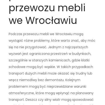
przewozu mebli
we Wrocławiu
Podczas przewozu mebli we Wrocławiu mogą
wystąpić różne problemy, które warto znać, aby móc
się na nie przygotować. Jednym z najczęstszych
wyzwań jest ograniczona przestrzeń w budynkach,
szczególnie w starszych kamienicach, gdzie klatki
schodowe mogą być wąskie. W takich przypadkach
transport dużych mebli może okazać się trudny lub
wręcz niemożliwy bez demontażu. Kolejnym
problemem mogą być nieprzewidziane warunki
atmosferyczne, które mogą wpłynąć na planowany
transport. Deszcz czy silny wiatr mogą spowodować