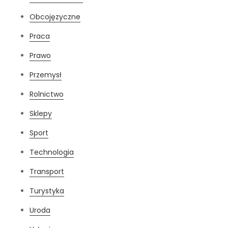
Obcojęzyczne
Praca
Prawo
Przemysł
Rolnictwo
Sklepy
Sport
Technologia
Transport
Turystyka
Uroda