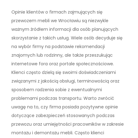
Opinie klientów o firmach zajmujących się
przewozem mebli we Wrocławiu są niezwykle
ważnym źródłem informacji dla osób planujących
skorzystanie z takich usług. Wiele osób decyduje się
na wybór firmy na podstawie rekomendacji
znajomych lub rodzinny, ale także przeszukując
internetowe fora oraz portale społecznościowe.
Klienci często dzielą się swoimi doświadczeniami
związanymi z jakością obsługi, terminowością oraz
sposobem radzenia sobie z ewentualnymi
problemami podczas transportu. Warto zwrócić
uwagę na to, czy firma posiada pozytywne opinie
dotyczące zabezpieczeń stosowanych podczas
przewozu oraz umiejętności pracowników w zakresie
montażu i demontażu mebli. Często klienci