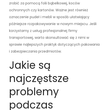
zrobić za pomocą folii bąbelkowej, koców
ochronnych czy kartonów. Ważne jest również
oznaczenie pudeł i mebli w sposób ułatwiający
późniejsze rozpakowywanie w nowym miejscu. Jeśli
korzystamy z usług profesjonalnej firmy
transportowej, warto skonsultować się z nimi w
sprawie najlepszych praktyk dotyczących pakowania
i zabezpieczania przedmiotów.
Jakie są
najczęstsze
problemy
podczas