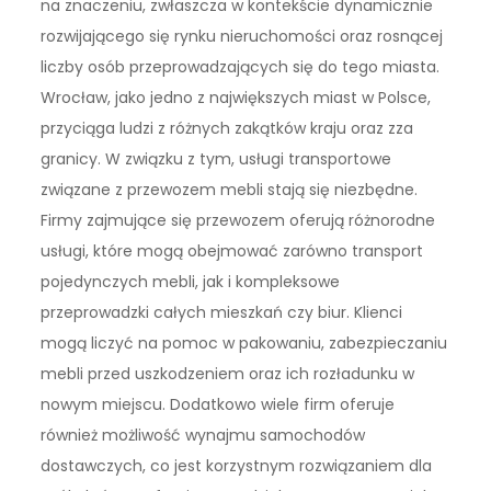
na znaczeniu, zwłaszcza w kontekście dynamicznie
rozwijającego się rynku nieruchomości oraz rosnącej
liczby osób przeprowadzających się do tego miasta.
Wrocław, jako jedno z największych miast w Polsce,
przyciąga ludzi z różnych zakątków kraju oraz zza
granicy. W związku z tym, usługi transportowe
związane z przewozem mebli stają się niezbędne.
Firmy zajmujące się przewozem oferują różnorodne
usługi, które mogą obejmować zarówno transport
pojedynczych mebli, jak i kompleksowe
przeprowadzki całych mieszkań czy biur. Klienci
mogą liczyć na pomoc w pakowaniu, zabezpieczaniu
mebli przed uszkodzeniem oraz ich rozładunku w
nowym miejscu. Dodatkowo wiele firm oferuje
również możliwość wynajmu samochodów
dostawczych, co jest korzystnym rozwiązaniem dla