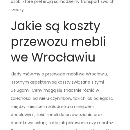
osób, które preferują samodzielny transport swoich
rzeczy.
Jakie są koszty
przewozu mebli
we Wrocławiu
Kiedy mówimy o przewozie mebli we Wrocławiu,
istotnym aspektem są koszty związane z tymi
usługami. Ceny mogą się znacznie różnić w
zależności od wielu czynników, takich jak odległość
między miejscem załadunku a miejscem
docelowym, ilość mebli do przewiezienia oraz
dodatkowe usługi, takie jak pakowanie czy montaż.