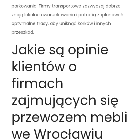
parkowania. Firmy transportowe zazwyczaj dobrze
znają lokalne uwarunkowania i potrafią zaplanować
optymalne trasy, aby uniknąć korków i innych
przeszkód.
Jakie są opinie
klientów o
firmach
zajmujących się
przewozem mebli
we Wrocławiu