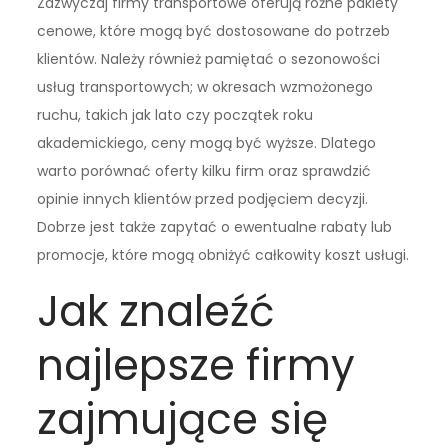
Zazwyczaj firmy transportowe oferują różne pakiety
cenowe, które mogą być dostosowane do potrzeb
klientów. Należy również pamiętać o sezonowości
usług transportowych; w okresach wzmożonego
ruchu, takich jak lato czy początek roku
akademickiego, ceny mogą być wyższe. Dlatego
warto porównać oferty kilku firm oraz sprawdzić
opinie innych klientów przed podjęciem decyzji.
Dobrze jest także zapytać o ewentualne rabaty lub
promocje, które mogą obniżyć całkowity koszt usługi.
Jak znaleźć
najlepsze firmy
zajmujące się