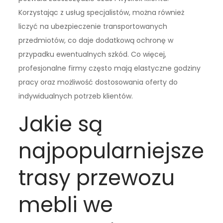
Korzystając z usług specjalistów, można również
liczyć na ubezpieczenie transportowanych
przedmiotów, co daje dodatkową ochronę w
przypadku ewentualnych szkód. Co więcej,
profesjonalne firmy często mają elastyczne godziny
pracy oraz możliwość dostosowania oferty do
indywidualnych potrzeb klientów.
Jakie są
najpopularniejsze
trasy przewozu
mebli we