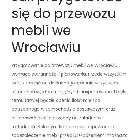
się do przewozu
mebli we
Wrocławiu
Przygotowanie do przewozu mebli we Wrocławiu
wymaga staranności i planowania. Przede wszystkim
warto zacząć od dokładnego spisania wszystkich
przedmiotów, które mają być transportowane. Dzięki
temu łatwiej będzie ocenić ilość miejsca
potrzebnego w samochodzie dostawczym oraz
oszacować czas potrzebny na załadunek i
rozładunek. Kolejnym krokiem jest odpowiednie
zabezpieczenie mebli przed uszkodzeniem; można to