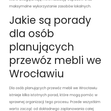
maksymalne wykorzystanie zasobów lokalnych.
Jakie są porady
dla osób
planujących
przewóz mebli we
Wrocławiu
Dla osób planujących przewóz mebli we Wrocławiu
istnieje kilka istotnych porad, które mogą pomóc w
sprawnej organizacji tego procesu. Przede wszystkim
warto zacząć od dokładnego zaplanowania całej