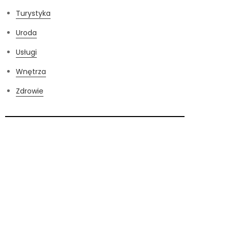
Turystyka
Uroda
Usługi
Wnętrza
Zdrowie