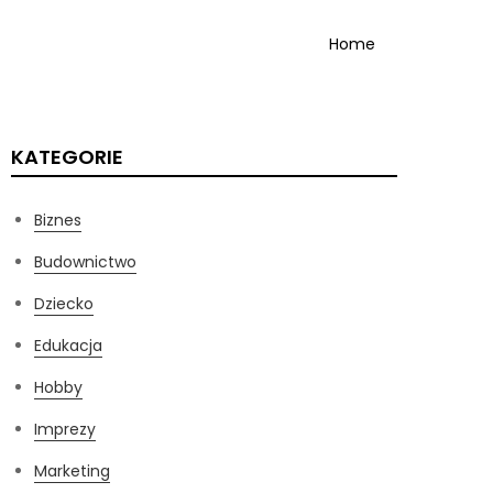
Home
KATEGORIE
Biznes
Budownictwo
Dziecko
Edukacja
Hobby
Imprezy
Marketing