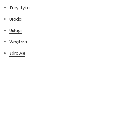
Turystyka
Uroda
Usługi
Wnętrza
Zdrowie