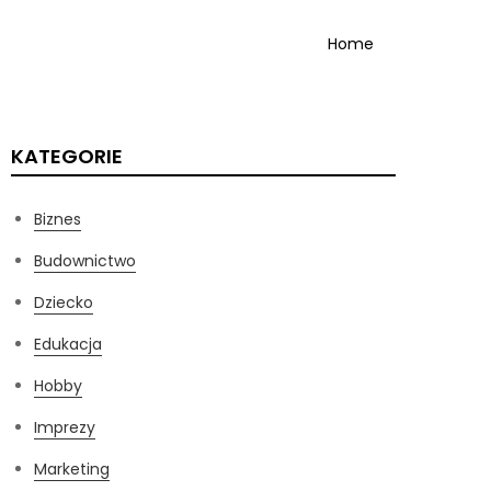
Home
KATEGORIE
Biznes
Budownictwo
Dziecko
Edukacja
Hobby
Imprezy
Marketing