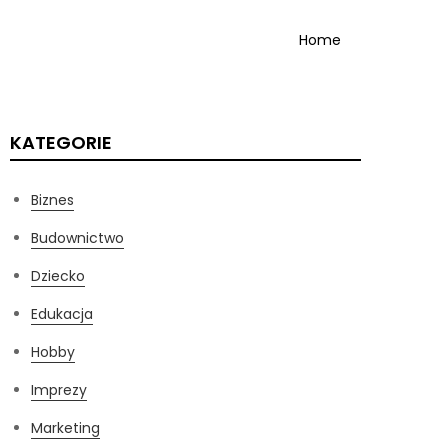
Home
KATEGORIE
Biznes
Budownictwo
Dziecko
Edukacja
Hobby
Imprezy
Marketing