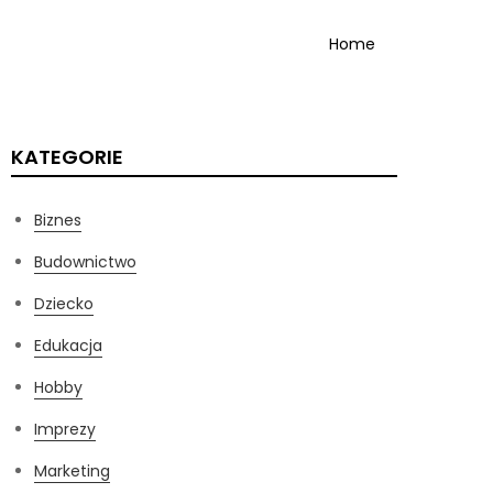
Home
KATEGORIE
Biznes
Budownictwo
Dziecko
Edukacja
Hobby
Imprezy
Marketing