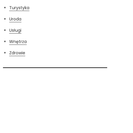
Turystyka
Uroda
Usługi
Wnętrza
Zdrowie