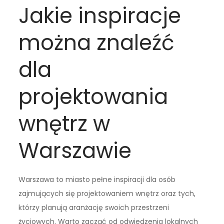
Jakie inspiracje
można znaleźć
dla
projektowania
wnętrz w
Warszawie
Warszawa to miasto pełne inspiracji dla osób
zajmujących się projektowaniem wnętrz oraz tych,
którzy planują aranżację swoich przestrzeni
życiowych. Warto zacząć od odwiedzenia lokalnych