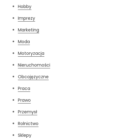
Hobby
Imprezy
Marketing
Moda
Motoryzacja
Nieruchomości
Obcojęzyczne
Praca
Prawo
Przemysł
Rolnictwo
Sklepy