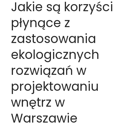
Jakie są korzyści
płynące z
zastosowania
ekologicznych
rozwiązań w
projektowaniu
wnętrz w
Warszawie