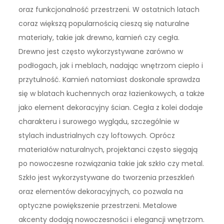
oraz funkcjonalność przestrzeni. W ostatnich latach
coraz większą popularnością cieszą się naturalne
materiały, takie jak drewno, kamień czy cegła.
Drewno jest często wykorzystywane zarówno w
podłogach, jak i meblach, nadając wnętrzom ciepło i
przytulność. Kamień natomiast doskonale sprawdza
się w blatach kuchennych oraz łazienkowych, a także
jako element dekoracyjny ścian. Cegła z kolei dodaje
charakteru i surowego wyglądu, szczególnie w
stylach industrialnych czy loftowych. Oprócz
materiałów naturalnych, projektanci często sięgają
po nowoczesne rozwiązania takie jak szkło czy metal.
Szkło jest wykorzystywane do tworzenia przeszkleń
oraz elementów dekoracyjnych, co pozwala na
optyczne powiększenie przestrzeni. Metalowe
akcenty dodają nowoczesności i elegancji wnętrzom.