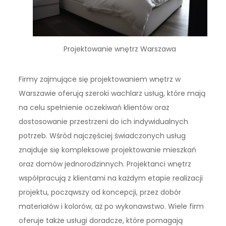
Projektowanie wnętrz Warszawa
Firmy zajmujące się projektowaniem wnętrz w
Warszawie oferują szeroki wachlarz usług, które mają
na celu spełnienie oczekiwań klientów oraz
dostosowanie przestrzeni do ich indywidualnych
potrzeb. Wśród najczęściej świadczonych usług
znajduje się kompleksowe projektowanie mieszkań
oraz domów jednorodzinnych. Projektanci wnętrz
współpracują z klientami na każdym etapie realizacji
projektu, począwszy od koncepcji, przez dobór
materiałów i kolorów, aż po wykonawstwo. Wiele firm
oferuje także usługi doradcze, które pomagają