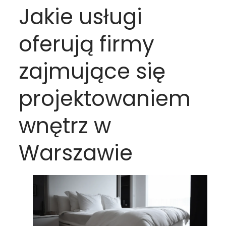
Jakie usługi
oferują firmy
zajmujące się
projektowaniem
wnętrz w
Warszawie