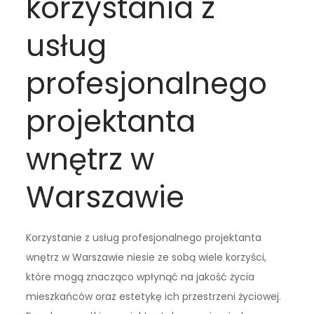
korzystania z
usług
profesjonalnego
projektanta
wnętrz w
Warszawie
Korzystanie z usług profesjonalnego projektanta
wnętrz w Warszawie niesie ze sobą wiele korzyści,
które mogą znacząco wpłynąć na jakość życia
mieszkańców oraz estetykę ich przestrzeni życiowej.