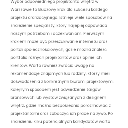
Wybór odpowiedniego projektanta wnętrz w
Warszawie to kluczowy krok dla sukcesu każdego
projektu aranżacyjnego. Istnieje wiele sposobów na
znalezienie specjalisty, który najlepiej odpowiada
naszym potrzebom i oczekiwaniom. Pierwszym
krokiem może być przeszukiwanie internetu oraz
portali społecznościowych, gdzie można znaleźć
portfolio różnych projektantów oraz opinie ich
klientów. Warto również zwrócić uwagę na
rekomendacje znajomych lub rodziny, którzy mieli
doświadczenia z konkretnymi biurami projektowymi.
Kolejnym sposobem jest odwiedzenie targów
branżowych lub wystaw związanych z designem
wnętrz, gdzie można bezpośrednio porozmawiać z
projektantami oraz zobaczyć ich prace na żywo. Po
znalezieniu kilku potencjalnych kandydatów warto