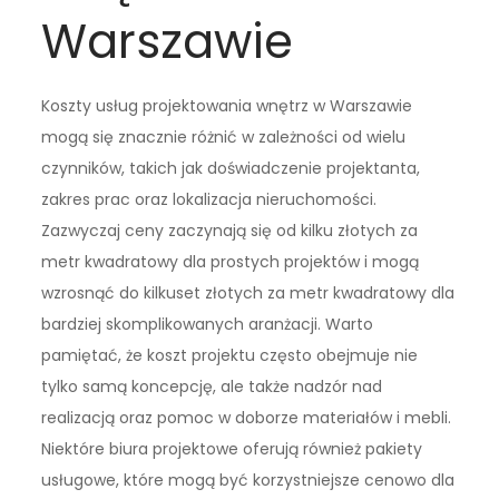
Warszawie
Koszty usług projektowania wnętrz w Warszawie
mogą się znacznie różnić w zależności od wielu
czynników, takich jak doświadczenie projektanta,
zakres prac oraz lokalizacja nieruchomości.
Zazwyczaj ceny zaczynają się od kilku złotych za
metr kwadratowy dla prostych projektów i mogą
wzrosnąć do kilkuset złotych za metr kwadratowy dla
bardziej skomplikowanych aranżacji. Warto
pamiętać, że koszt projektu często obejmuje nie
tylko samą koncepcję, ale także nadzór nad
realizacją oraz pomoc w doborze materiałów i mebli.
Niektóre biura projektowe oferują również pakiety
usługowe, które mogą być korzystniejsze cenowo dla