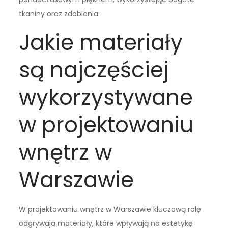
tkaniny oraz zdobienia.
Jakie materiały
są najczęściej
wykorzystywane
w projektowaniu
wnętrz w
Warszawie
W projektowaniu wnętrz w Warszawie kluczową rolę
odgrywają materiały, które wpływają na estetykę