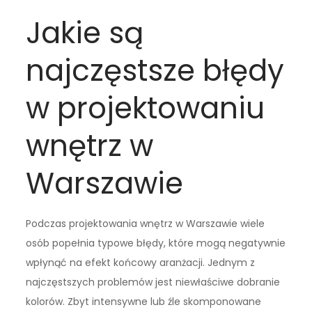
Jakie są
najczęstsze błędy
w projektowaniu
wnętrz w
Warszawie
Podczas projektowania wnętrz w Warszawie wiele
osób popełnia typowe błędy, które mogą negatywnie
wpłynąć na efekt końcowy aranżacji. Jednym z
najczęstszych problemów jest niewłaściwe dobranie
kolorów. Zbyt intensywne lub źle skomponowane