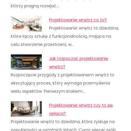
którzy pragną rozwijać…
Projektowanie wnętrz co to?
Projektowanie wnętrz to dziedzina,
która łączy sztukę z funkcjonalnością, mająca na
celu stworzenie przestrzeni, w…
Jak rozpocząć projektowanie
wnętrz?
Rozpoczęcie przygody z projektowaniem wnętrz to
ekscytujący proces, który wymaga przemyślenia
wielu aspektów. Pierwszym krokiem…
Projektowanie wnętrz czy to się
opłaca?
Projektowanie wnętrz to dziedzina, która zyskuje na
popularności w ostatnich latach. Coraz więcej osób