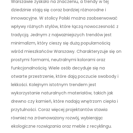
Warszawie zyskało na znaczeniu, a trendy w tej
dziedzinie stają się coraz bardziej różnorodne i
innowacyjne. W stolicy Polski można zaobserwować
wpływy różnych stylów, które łączą nowoczesność z
tradycją. Jednym z najważniejszych trendów jest
minimalizm, który cieszy się dużą popularnością
wśród mieszkańców Warszawy. Charakteryzuje się on
prostymi formami, neutralnymi kolorami oraz
funkcjonalnością. Wiele osób decyduje się na
otwarte przestrzenie, które dają poczucie swobody i
lekkości. Kolejnym istotnym trendem jest
wykorzystanie naturalnych materiałów, takich jak
drewno czy kamień, które nadają wnętrzom ciepła i
przytulności. Coraz więcej projektantów stawia
również na zrównoważony rozwój, wybierając
ekologiczne rozwiązania oraz meble z recyklingu.