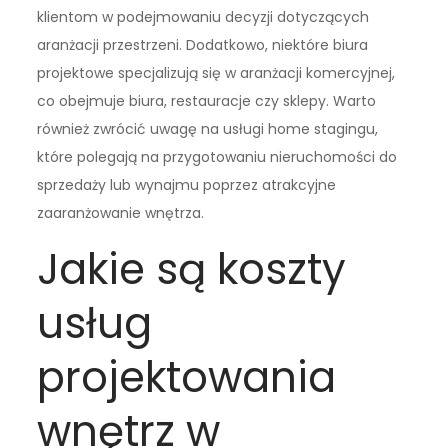
klientom w podejmowaniu decyzji dotyczących
aranżacji przestrzeni. Dodatkowo, niektóre biura
projektowe specjalizują się w aranżacji komercyjnej,
co obejmuje biura, restauracje czy sklepy. Warto
również zwrócić uwagę na usługi home stagingu,
które polegają na przygotowaniu nieruchomości do
sprzedaży lub wynajmu poprzez atrakcyjne
zaaranżowanie wnętrza.
Jakie są koszty
usług
projektowania
wnętrz w