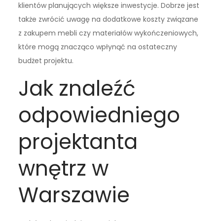
klientów planujących większe inwestycje. Dobrze jest
także zwrócić uwagę na dodatkowe koszty związane
z zakupem mebli czy materiałów wykończeniowych,
które mogą znacząco wpłynąć na ostateczny
budżet projektu.
Jak znaleźć
odpowiedniego
projektanta
wnętrz w
Warszawie