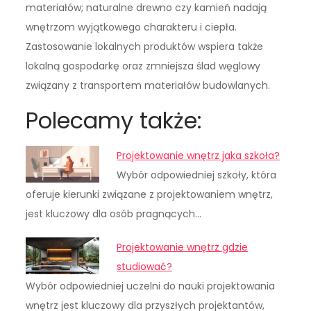
materiałów; naturalne drewno czy kamień nadają
wnętrzom wyjątkowego charakteru i ciepła.
Zastosowanie lokalnych produktów wspiera także
lokalną gospodarkę oraz zmniejsza ślad węglowy
związany z transportem materiałów budowlanych.
Polecamy także:
Projektowanie wnętrz jaka szkoła?
Wybór odpowiedniej szkoły, która
oferuje kierunki związane z projektowaniem wnętrz,
jest kluczowy dla osób pragnących…
Projektowanie wnętrz gdzie
studiować?
Wybór odpowiedniej uczelni do nauki projektowania
wnętrz jest kluczowy dla przyszłych projektantów,