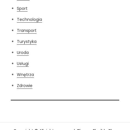
Sport
Technologia
Transport
Turystyka
Uroda
Usługi
Wnętrza
Zdrowie