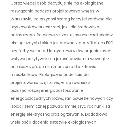
Coraz więcej osób decyduje się na ekologiczne
rozwiązania podczas projektowania wnętrz w
Warszawie, co przynosi szereg korzyści zarówno dla
użytkowników przestrzeni, jak i dla środowiska
naturalnego. Po pierwsze, zastosowanie materiałów
ekologicznych takich jak drewno z certyfikatem FSC
czy farby wolne od lotnych związków organicznych
wpływa pozytywnie na jakość powietrza wewnątrz
pomieszczeń, co ma znaczenie dla zdrowia
mieszkańców. Ekologiczne podejście do
projektowania często wiąże się również z
oszczędnością energii; zastosowanie
energooszczędnych rozwiązań oświetleniowych czy
izolacji termicznej pozwala zmniejszyć rachunki za
energię elektryczną oraz ogrzewanie. Dodatkowo
wiele osób docenia estetykę ekologicznych