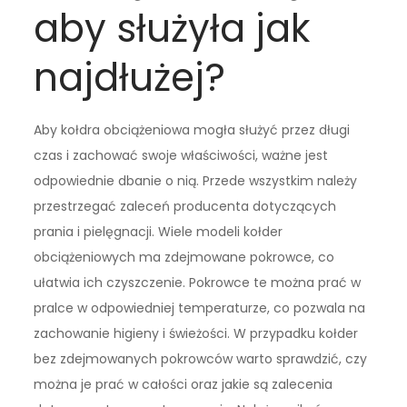
aby służyła jak
najdłużej?
Aby kołdra obciążeniowa mogła służyć przez długi
czas i zachować swoje właściwości, ważne jest
odpowiednie dbanie o nią. Przede wszystkim należy
przestrzegać zaleceń producenta dotyczących
prania i pielęgnacji. Wiele modeli kołder
obciążeniowych ma zdejmowane pokrowce, co
ułatwia ich czyszczenie. Pokrowce te można prać w
pralce w odpowiedniej temperaturze, co pozwala na
zachowanie higieny i świeżości. W przypadku kołder
bez zdejmowanych pokrowców warto sprawdzić, czy
można je prać w całości oraz jakie są zalecenia