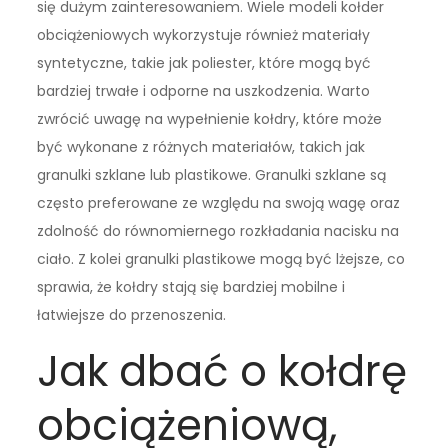
się dużym zainteresowaniem. Wiele modeli kołder
obciążeniowych wykorzystuje również materiały
syntetyczne, takie jak poliester, które mogą być
bardziej trwałe i odporne na uszkodzenia. Warto
zwrócić uwagę na wypełnienie kołdry, które może
być wykonane z różnych materiałów, takich jak
granulki szklane lub plastikowe. Granulki szklane są
często preferowane ze względu na swoją wagę oraz
zdolność do równomiernego rozkładania nacisku na
ciało. Z kolei granulki plastikowe mogą być lżejsze, co
sprawia, że kołdry stają się bardziej mobilne i
łatwiejsze do przenoszenia.
Jak dbać o kołdrę
obciążeniową,