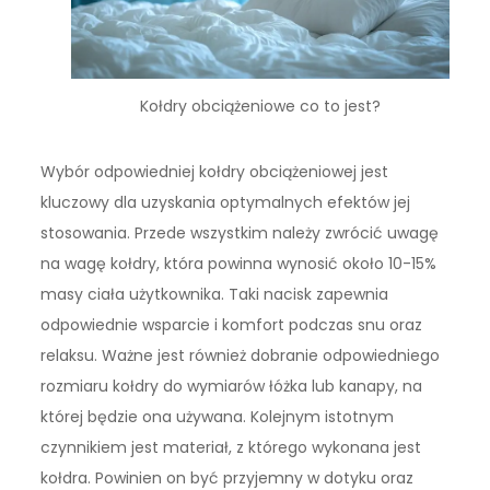
Kołdry obciążeniowe co to jest?
Wybór odpowiedniej kołdry obciążeniowej jest
kluczowy dla uzyskania optymalnych efektów jej
stosowania. Przede wszystkim należy zwrócić uwagę
na wagę kołdry, która powinna wynosić około 10-15%
masy ciała użytkownika. Taki nacisk zapewnia
odpowiednie wsparcie i komfort podczas snu oraz
relaksu. Ważne jest również dobranie odpowiedniego
rozmiaru kołdry do wymiarów łóżka lub kanapy, na
której będzie ona używana. Kolejnym istotnym
czynnikiem jest materiał, z którego wykonana jest
kołdra. Powinien on być przyjemny w dotyku oraz