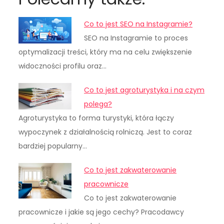
Co to jest SEO na Instagramie?
SEO na Instagramie to proces
optymalizacji treści, który ma na celu zwiększenie
widoczności profilu oraz…
Co to jest agroturystyka i na czym
polega?
Agroturystyka to forma turystyki, która łączy
wypoczynek z działalnością rolniczą. Jest to coraz
bardziej popularny…
Co to jest zakwaterowanie
pracownicze
Co to jest zakwaterowanie
pracownicze i jakie są jego cechy? Pracodawcy