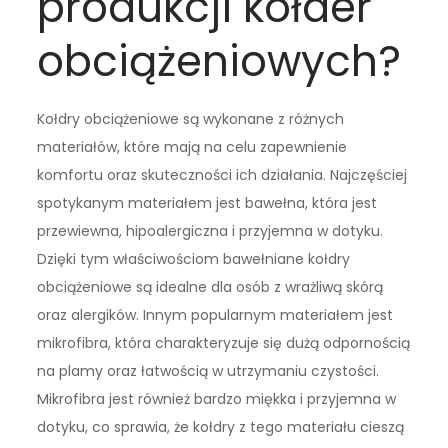
produkcji kołder
obciążeniowych?
Kołdry obciążeniowe są wykonane z różnych
materiałów, które mają na celu zapewnienie
komfortu oraz skuteczności ich działania. Najczęściej
spotykanym materiałem jest bawełna, która jest
przewiewna, hipoalergiczna i przyjemna w dotyku.
Dzięki tym właściwościom bawełniane kołdry
obciążeniowe są idealne dla osób z wrażliwą skórą
oraz alergików. Innym popularnym materiałem jest
mikrofibra, która charakteryzuje się dużą odpornością
na plamy oraz łatwością w utrzymaniu czystości.
Mikrofibra jest również bardzo miękka i przyjemna w
dotyku, co sprawia, że kołdry z tego materiału cieszą