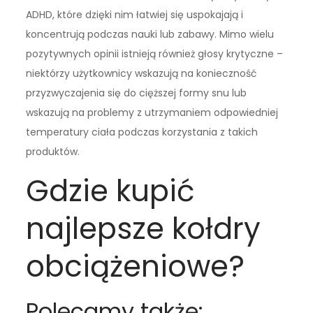
ADHD, które dzięki nim łatwiej się uspokajają i
koncentrują podczas nauki lub zabawy. Mimo wielu
pozytywnych opinii istnieją również głosy krytyczne –
niektórzy użytkownicy wskazują na konieczność
przyzwyczajenia się do cięższej formy snu lub
wskazują na problemy z utrzymaniem odpowiedniej
temperatury ciała podczas korzystania z takich
produktów.
Gdzie kupić
najlepsze kołdry
obciążeniowe?
Polecamy także: