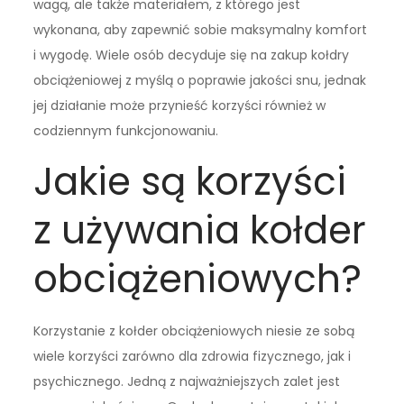
wagą, ale także materiałem, z którego jest
wykonana, aby zapewnić sobie maksymalny komfort
i wygodę. Wiele osób decyduje się na zakup kołdry
obciążeniowej z myślą o poprawie jakości snu, jednak
jej działanie może przynieść korzyści również w
codziennym funkcjonowaniu.
Jakie są korzyści
z używania kołder
obciążeniowych?
Korzystanie z kołder obciążeniowych niesie ze sobą
wiele korzyści zarówno dla zdrowia fizycznego, jak i
psychicznego. Jedną z najważniejszych zalet jest