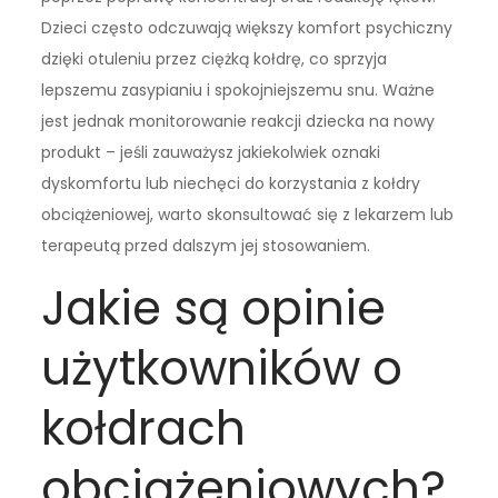
Dzieci często odczuwają większy komfort psychiczny
dzięki otuleniu przez ciężką kołdrę, co sprzyja
lepszemu zasypianiu i spokojniejszemu snu. Ważne
jest jednak monitorowanie reakcji dziecka na nowy
produkt – jeśli zauważysz jakiekolwiek oznaki
dyskomfortu lub niechęci do korzystania z kołdry
obciążeniowej, warto skonsultować się z lekarzem lub
terapeutą przed dalszym jej stosowaniem.
Jakie są opinie
użytkowników o
kołdrach
obciążeniowych?