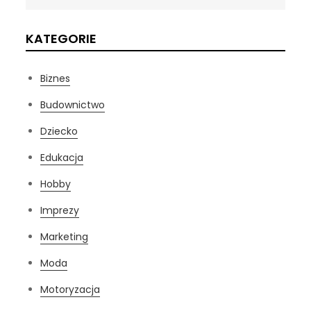
KATEGORIE
Biznes
Budownictwo
Dziecko
Edukacja
Hobby
Imprezy
Marketing
Moda
Motoryzacja