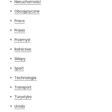
Nieruchomości
Obcojęzyczne
Praca
Prawo
Przemysł
Rolnictwo
Sklepy
Sport
Technologia
Transport
Turystyka
Uroda