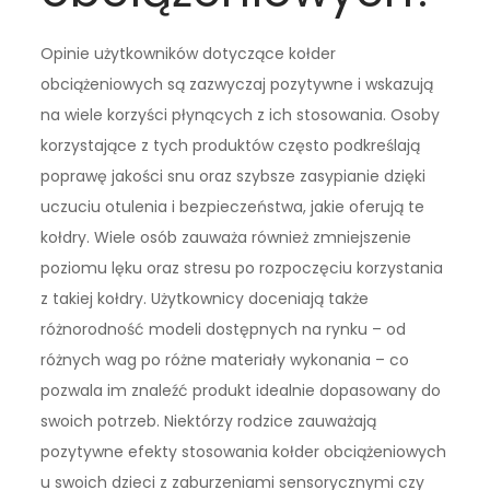
Opinie użytkowników dotyczące kołder
obciążeniowych są zazwyczaj pozytywne i wskazują
na wiele korzyści płynących z ich stosowania. Osoby
korzystające z tych produktów często podkreślają
poprawę jakości snu oraz szybsze zasypianie dzięki
uczuciu otulenia i bezpieczeństwa, jakie oferują te
kołdry. Wiele osób zauważa również zmniejszenie
poziomu lęku oraz stresu po rozpoczęciu korzystania
z takiej kołdry. Użytkownicy doceniają także
różnorodność modeli dostępnych na rynku – od
różnych wag po różne materiały wykonania – co
pozwala im znaleźć produkt idealnie dopasowany do
swoich potrzeb. Niektórzy rodzice zauważają
pozytywne efekty stosowania kołder obciążeniowych
u swoich dzieci z zaburzeniami sensorycznymi czy