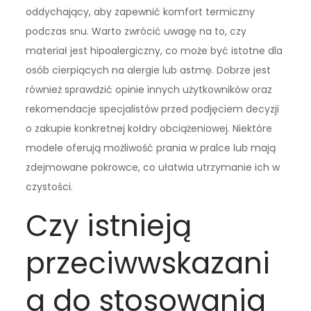
oddychający, aby zapewnić komfort termiczny
podczas snu. Warto zwrócić uwagę na to, czy
materiał jest hipoalergiczny, co może być istotne dla
osób cierpiących na alergie lub astmę. Dobrze jest
również sprawdzić opinie innych użytkowników oraz
rekomendacje specjalistów przed podjęciem decyzji
o zakupie konkretnej kołdry obciążeniowej. Niektóre
modele oferują możliwość prania w pralce lub mają
zdejmowane pokrowce, co ułatwia utrzymanie ich w
czystości.
Czy istnieją
przeciwwskazani
a do stosowania