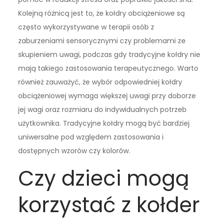
Kolejną różnicą jest to, że kołdry obciążeniowe są
często wykorzystywane w terapii osób z
zaburzeniami sensorycznymi czy problemami ze
skupieniem uwagi, podczas gdy tradycyjne kołdry nie
mają takiego zastosowania terapeutycznego. Warto
również zauważyć, że wybór odpowiedniej kołdry
obciążeniowej wymaga większej uwagi przy doborze
jej wagi oraz rozmiaru do indywidualnych potrzeb
użytkownika. Tradycyjne kołdry mogą być bardziej
uniwersalne pod względem zastosowania i
dostępnych wzorów czy kolorów.
Czy dzieci mogą
korzystać z kołder