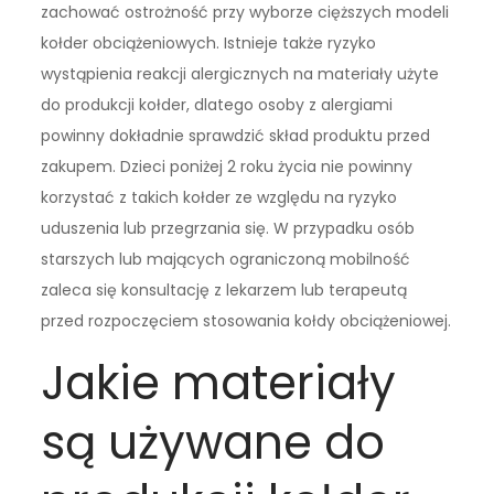
zachować ostrożność przy wyborze cięższych modeli
kołder obciążeniowych. Istnieje także ryzyko
wystąpienia reakcji alergicznych na materiały użyte
do produkcji kołder, dlatego osoby z alergiami
powinny dokładnie sprawdzić skład produktu przed
zakupem. Dzieci poniżej 2 roku życia nie powinny
korzystać z takich kołder ze względu na ryzyko
uduszenia lub przegrzania się. W przypadku osób
starszych lub mających ograniczoną mobilność
zaleca się konsultację z lekarzem lub terapeutą
przed rozpoczęciem stosowania kołdy obciążeniowej.
Jakie materiały
są używane do