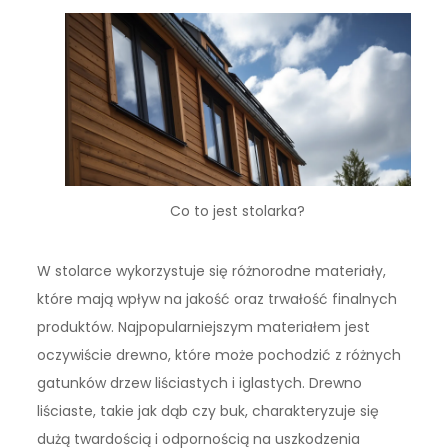
Co to jest stolarka?
W stolarce wykorzystuje się różnorodne materiały,
które mają wpływ na jakość oraz trwałość finalnych
produktów. Najpopularniejszym materiałem jest
oczywiście drewno, które może pochodzić z różnych
gatunków drzew liściastych i iglastych. Drewno
liściaste, takie jak dąb czy buk, charakteryzuje się
dużą twardością i odpornością na uszkodzenia