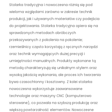
Stolarka tradycyjna i nowoczesna różnią się pod
wieloma względami zarówno w zakresie technik
produkcji, jak i używanych materiałów czy podejścia
do projektowania. Stolarka tradycyjna opiera się na
sprawdzonych metodach obróbczych
przekazywanych z pokolenia na pokolenie;
rzemieślnicy często korzystają z ręcznych narzędzi
oraz technik wymagających dużej precyzji i
umiejętności manualnych. Produkty wykonane tą
metodą charakteryzują się unikalnym stylem oraz
wysoką jakością wykonania, ale proces ich tworzenia
bywa czasochłonny i kosztowny. Z kolei stolarka
nowoczesna wykorzystuje zaawansowane
technologie oraz maszyny CNC (komputerowo
sterowane), co pozwala na szybszą produkcję oraz
większą powtarzalność elementów. Nowoczesne