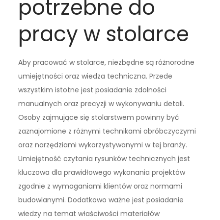
potrzebne do
pracy w stolarce
Aby pracować w stolarce, niezbędne są różnorodne
umiejętności oraz wiedza techniczna. Przede
wszystkim istotne jest posiadanie zdolności
manualnych oraz precyzji w wykonywaniu detali.
Osoby zajmujące się stolarstwem powinny być
zaznajomione z różnymi technikami obróbczyczymi
oraz narzędziami wykorzystywanymi w tej branży.
Umiejętność czytania rysunków technicznych jest
kluczowa dla prawidłowego wykonania projektów
zgodnie z wymaganiami klientów oraz normami
budowlanymi. Dodatkowo ważne jest posiadanie
wiedzy na temat właściwości materiałów