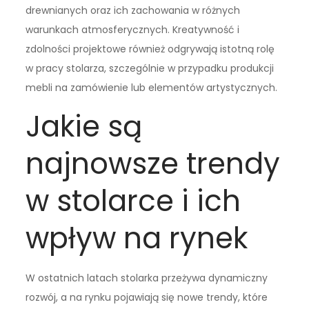
drewnianych oraz ich zachowania w różnych
warunkach atmosferycznych. Kreatywność i
zdolności projektowe również odgrywają istotną rolę
w pracy stolarza, szczególnie w przypadku produkcji
mebli na zamówienie lub elementów artystycznych.
Jakie są
najnowsze trendy
w stolarce i ich
wpływ na rynek
W ostatnich latach stolarka przeżywa dynamiczny
rozwój, a na rynku pojawiają się nowe trendy, które