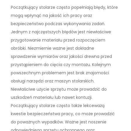
Początkujący stolarze często popełniają błędy, które
mogą wpłynąć na jakość ich pracy oraz
bezpieczeństwo podczas wykonywania zadań.
Jednym z najczęstszych błędów jest niewłaściwe
przygotowanie materiału przed rozpoczęciem
obróbki. Niezmiernie ważne jest dokładne
sprawdzenie wymiarów oraz jakości drewna przed
przystąpieniem do cięcia czy montażu. Kolejnym
powszechnym problemem jest brak znajomości
obsługi narzędzi oraz maszyn stolarskich.
Niewłaściwe użycie sprzętu może prowadzić do
uszkodzeń materiału lub nawet kontuzji.
Początkujący stolarze często także lekceważą
kwestie bezpieczeństwa pracy, co może prowadzić
do poważnych wypadków. Ważne jest noszenie
odpowiedniego sprzętu ochronnego oraz