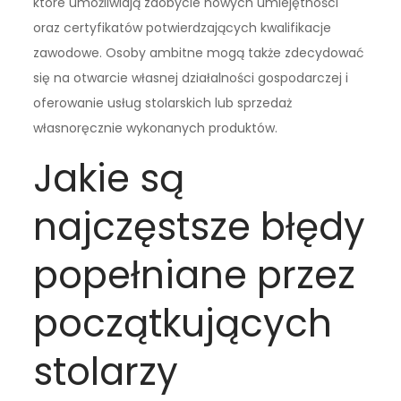
które umożliwiają zdobycie nowych umiejętności
oraz certyfikatów potwierdzających kwalifikacje
zawodowe. Osoby ambitne mogą także zdecydować
się na otwarcie własnej działalności gospodarczej i
oferowanie usług stolarskich lub sprzedaż
własnoręcznie wykonanych produktów.
Jakie są
najczęstsze błędy
popełniane przez
początkujących
stolarzy