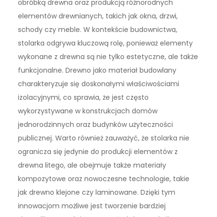
obróbką drewna oraz produkcją różnorodnych
elementów drewnianych, takich jak okna, drzwi,
schody czy meble. W kontekście budownictwa,
stolarka odgrywa kluczową rolę, ponieważ elementy
wykonane z drewna są nie tylko estetyczne, ale także
funkcjonalne. Drewno jako materiał budowlany
charakteryzuje się doskonałymi właściwościami
izolacyjnymi, co sprawia, że jest często
wykorzystywane w konstrukcjach domów
jednorodzinnych oraz budynków użyteczności
publicznej. Warto również zauważyć, że stolarka nie
ogranicza się jedynie do produkcji elementów z
drewna litego, ale obejmuje także materiały
kompozytowe oraz nowoczesne technologie, takie
jak drewno klejone czy laminowane. Dzięki tym
innowacjom możliwe jest tworzenie bardziej