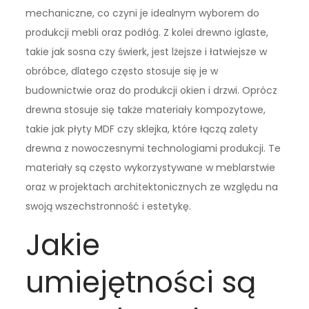
mechaniczne, co czyni je idealnym wyborem do
produkcji mebli oraz podłóg. Z kolei drewno iglaste,
takie jak sosna czy świerk, jest lżejsze i łatwiejsze w
obróbce, dlatego często stosuje się je w
budownictwie oraz do produkcji okien i drzwi. Oprócz
drewna stosuje się także materiały kompozytowe,
takie jak płyty MDF czy sklejka, które łączą zalety
drewna z nowoczesnymi technologiami produkcji. Te
materiały są często wykorzystywane w meblarstwie
oraz w projektach architektonicznych ze względu na
swoją wszechstronność i estetykę.
Jakie
umiejętności są