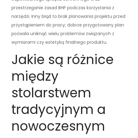
przestrzeganie zasad BHP podczas korzystania z
narzędzi. Inny błąd to brak planowania projektu przed
przystąpieniem do pracy; dobrze przygotowany plan
pozwala uniknąć wielu problemów związanych z
wymiarami czy estetyką finalnego produktu.
Jakie są różnice
między
stolarstwem
tradycyjnym a
nowoczesnym