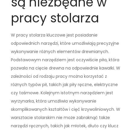
są niezbędne w
pracy stolarza
W pracy stolarza kluczowe jest posiadanie
odpowiednich narzędzi, które umożliwiają precyzyjne
wykonywanie różnych elementów drewnianych.
Podstawowym narzędziem jest oczywiście piła, która
pozwala na cięcie drewna na odpowiednie kawałki. W
zależności od rodzaju pracy można korzystać z
różnych typów pił, takich jak piły ręczne, elektryczne
czy taśmowe. Kolejnym istotnym narzędziem jest
wyrzynarka, która umożliwia wykonywanie
skomplikowanych kształtów i cięć krzywoliniowych. W
warsztacie stolarskim nie może zabraknąć także
narzędzi ręcznych, takich jak młotek, dłuto czy klucz