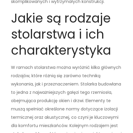
skomplikowanych i wytrzymałych konstrukcji.
Jakie są rodzaje
stolarstwa i ich
charakterystyka
W ramach stolarstwa można wyróżnić kilka głównych
rodzajów, które różnią się zarówno techniką
wykonania, jak i przeznaczeniem. Stolarka budowlana
to jedna z najważniejszych gałęzi tego rzemiosła,
obejmująca produkcję okien i drzwi. Elementy te
muszą spełniać określone normy dotyczące izolacji
termicznej oraz akustycznej, co czyni je kluczowymi
dla komfortu mieszkańców. Kolejnym rodzajem jest