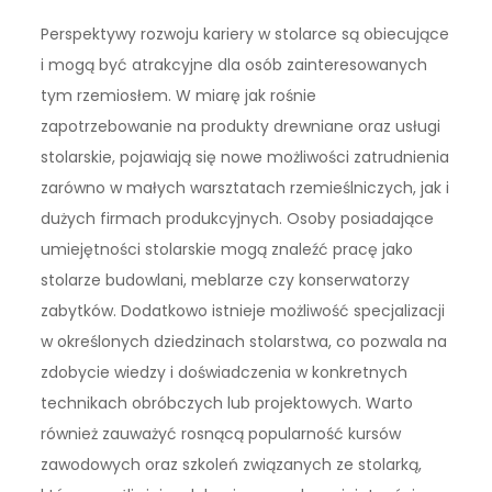
Perspektywy rozwoju kariery w stolarce są obiecujące
i mogą być atrakcyjne dla osób zainteresowanych
tym rzemiosłem. W miarę jak rośnie
zapotrzebowanie na produkty drewniane oraz usługi
stolarskie, pojawiają się nowe możliwości zatrudnienia
zarówno w małych warsztatach rzemieślniczych, jak i
dużych firmach produkcyjnych. Osoby posiadające
umiejętności stolarskie mogą znaleźć pracę jako
stolarze budowlani, meblarze czy konserwatorzy
zabytków. Dodatkowo istnieje możliwość specjalizacji
w określonych dziedzinach stolarstwa, co pozwala na
zdobycie wiedzy i doświadczenia w konkretnych
technikach obróbczych lub projektowych. Warto
również zauważyć rosnącą popularność kursów
zawodowych oraz szkoleń związanych ze stolarką,