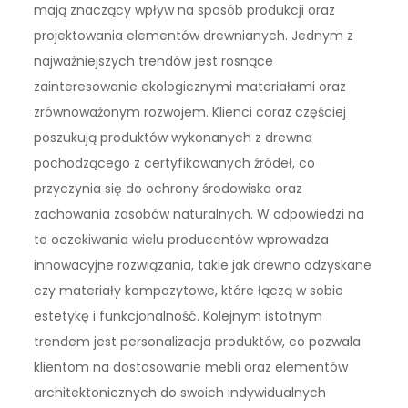
mają znaczący wpływ na sposób produkcji oraz
projektowania elementów drewnianych. Jednym z
najważniejszych trendów jest rosnące
zainteresowanie ekologicznymi materiałami oraz
zrównoważonym rozwojem. Klienci coraz częściej
poszukują produktów wykonanych z drewna
pochodzącego z certyfikowanych źródeł, co
przyczynia się do ochrony środowiska oraz
zachowania zasobów naturalnych. W odpowiedzi na
te oczekiwania wielu producentów wprowadza
innowacyjne rozwiązania, takie jak drewno odzyskane
czy materiały kompozytowe, które łączą w sobie
estetykę i funkcjonalność. Kolejnym istotnym
trendem jest personalizacja produktów, co pozwala
klientom na dostosowanie mebli oraz elementów
architektonicznych do swoich indywidualnych