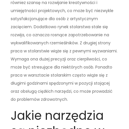
również szansę na rozwijanie kreatywności i
umiejętności projektowych, co może być niezwykle
satysfakcjonujące dla osób z artystycznym
zacięciem. Dodatkowo rynek stolarstwa stale się
rozwija, co oznacza rosnące zapotrzebowanie na
wykwalifikowanych rzemieślników. Z drugiej strony
praca w stolarstwie wiąże się z pewnymi wyzwaniami.
Wymaga ona dużej precyzji oraz cierpliwości, co
może być stresujące dla niektórych osób. Ponadto
praca w warsztacie stolarskim często wiąże się z
długimi godzinami spędzonymi w pozycji stojącej
oraz obsługą ciężkich narzędzi, co może prowadzić
do problemów zdrowotnych.
Jakie narzędzia