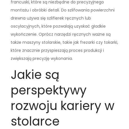
francuski, które są niezbędne do precyzyjnego
montażu i obróbki detali. Do szlifowania powierzchni
drewna używa się szlifierek ręcznych lub
oscylacyjnych, które pozwalają uzyskać gładkie
wykończenie. Oprócz narzędzi ręcznych ważne są
także maszyny stolarskie, takie jak frezarki czy tokarki,
które znacznie przyspieszają proces produkcji i
zwiększają precyzję wykonania.
Jakie są
perspektywy
rozwoju kariery w
stolarce