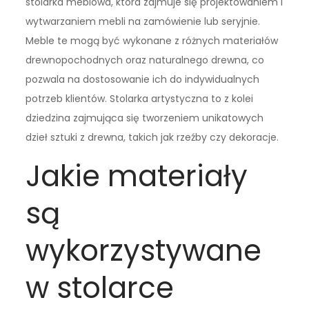
stolarka meblowa, która zajmuje się projektowaniem i
wytwarzaniem mebli na zamówienie lub seryjnie.
Meble te mogą być wykonane z różnych materiałów
drewnopochodnych oraz naturalnego drewna, co
pozwala na dostosowanie ich do indywidualnych
potrzeb klientów. Stolarka artystyczna to z kolei
dziedzina zajmująca się tworzeniem unikatowych
dzieł sztuki z drewna, takich jak rzeźby czy dekoracje.
Jakie materiały
są
wykorzystywane
w stolarce