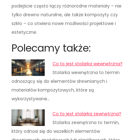
podejście często łączy różnorodne materiały – nie
tylko drewno naturalne, ale także kompozyty czy
szkło – co otwiera nowe możliwości projektowe i
estetyczne.
Polecamy także:
Co to jest stolarka wewnętrzna?
Stolarka wewnętrzna to termin
odnoszący się do elementów drewnianych i
materiałów kompozytowych, które są
wykorzystywane…
Co to jest stolarka zewnętrzna?
Stolarka zewnętrzna to termin,
który odnosi się do wszelkich elementów