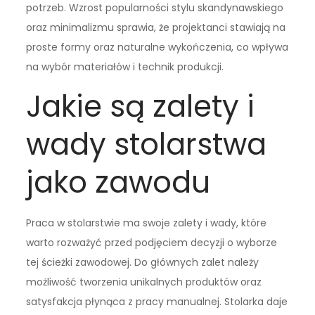
potrzeb. Wzrost popularności stylu skandynawskiego
oraz minimalizmu sprawia, że projektanci stawiają na
proste formy oraz naturalne wykończenia, co wpływa
na wybór materiałów i technik produkcji.
Jakie są zalety i
wady stolarstwa
jako zawodu
Praca w stolarstwie ma swoje zalety i wady, które
warto rozważyć przed podjęciem decyzji o wyborze
tej ścieżki zawodowej. Do głównych zalet należy
możliwość tworzenia unikalnych produktów oraz
satysfakcja płynąca z pracy manualnej. Stolarka daje