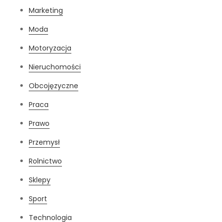
Marketing
Moda
Motoryzacja
Nieruchomości
Obcojęzyczne
Praca
Prawo
Przemysł
Rolnictwo
Sklepy
Sport
Technologia