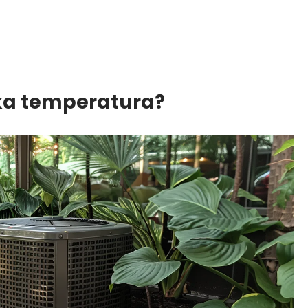
aka temperatura?