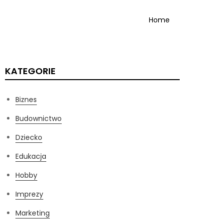
Home
KATEGORIE
Biznes
Budownictwo
Dziecko
Edukacja
Hobby
Imprezy
Marketing