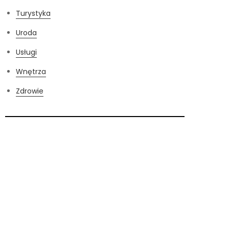
Turystyka
Uroda
Usługi
Wnętrza
Zdrowie