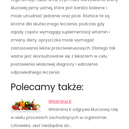
śluzowej jamy ustnej, które jest bardzo bolesne i
może utrudniać jedzenie oraz picie. Różnice te są
istotne dla skutecznego leczenia; podczas gdy
zajady często wymagają suplementacji witamin i
zmiany diety, opryszczka może wymagać
zastosowania leków przeciwwirusowych. Dlatego tak
ważne jest skonsultowanie się z lekarzem w celu
postawienia właściwej diagnozy i wdrożenia
odpowiedniego leczenia.
Polecamy także:
Witamina K
Witamina K odgrywa kluczową rolę
w wielu procesach zachodzących w organizmie
człowieka. Jest niezbędna do…