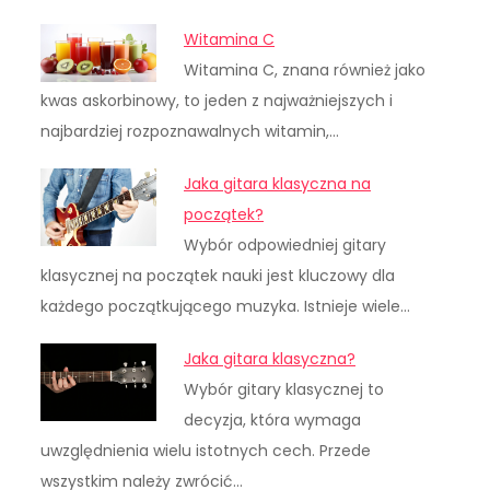
Witamina C
Witamina C, znana również jako
kwas askorbinowy, to jeden z najważniejszych i
najbardziej rozpoznawalnych witamin,…
Jaka gitara klasyczna na
początek?
Wybór odpowiedniej gitary
klasycznej na początek nauki jest kluczowy dla
każdego początkującego muzyka. Istnieje wiele…
Jaka gitara klasyczna?
Wybór gitary klasycznej to
decyzja, która wymaga
uwzględnienia wielu istotnych cech. Przede
wszystkim należy zwrócić…