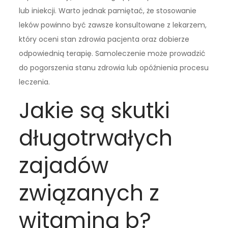
lub iniekcji. Warto jednak pamiętać, że stosowanie
leków powinno być zawsze konsultowane z lekarzem,
który oceni stan zdrowia pacjenta oraz dobierze
odpowiednią terapię. Samoleczenie może prowadzić
do pogorszenia stanu zdrowia lub opóźnienia procesu
leczenia.
Jakie są skutki
długotrwałych
zajadów
związanych z
witaminą b?