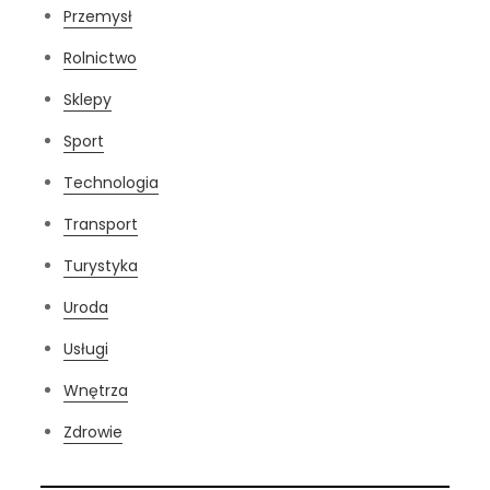
Przemysł
Rolnictwo
Sklepy
Sport
Technologia
Transport
Turystyka
Uroda
Usługi
Wnętrza
Zdrowie