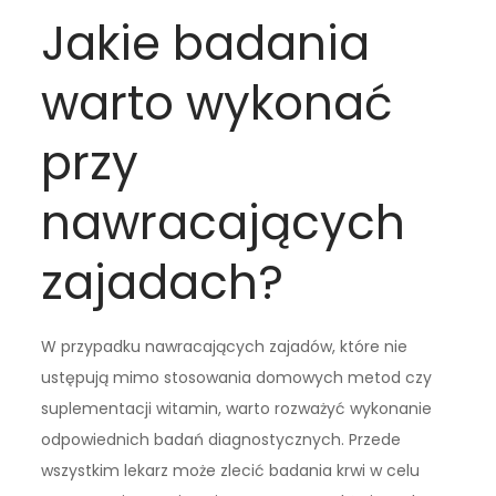
Jakie badania
warto wykonać
przy
nawracających
zajadach?
W przypadku nawracających zajadów, które nie
ustępują mimo stosowania domowych metod czy
suplementacji witamin, warto rozważyć wykonanie
odpowiednich badań diagnostycznych. Przede
wszystkim lekarz może zlecić badania krwi w celu