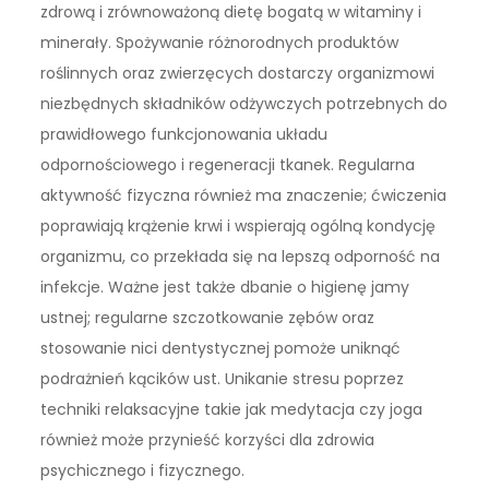
zdrową i zrównoważoną dietę bogatą w witaminy i
minerały. Spożywanie różnorodnych produktów
roślinnych oraz zwierzęcych dostarczy organizmowi
niezbędnych składników odżywczych potrzebnych do
prawidłowego funkcjonowania układu
odpornościowego i regeneracji tkanek. Regularna
aktywność fizyczna również ma znaczenie; ćwiczenia
poprawiają krążenie krwi i wspierają ogólną kondycję
organizmu, co przekłada się na lepszą odporność na
infekcje. Ważne jest także dbanie o higienę jamy
ustnej; regularne szczotkowanie zębów oraz
stosowanie nici dentystycznej pomoże uniknąć
podrażnień kącików ust. Unikanie stresu poprzez
techniki relaksacyjne takie jak medytacja czy joga
również może przynieść korzyści dla zdrowia
psychicznego i fizycznego.