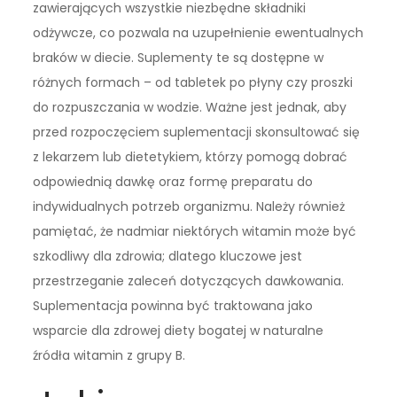
zawierających wszystkie niezbędne składniki
odżywcze, co pozwala na uzupełnienie ewentualnych
braków w diecie. Suplementy te są dostępne w
różnych formach – od tabletek po płyny czy proszki
do rozpuszczania w wodzie. Ważne jest jednak, aby
przed rozpoczęciem suplementacji skonsultować się
z lekarzem lub dietetykiem, którzy pomogą dobrać
odpowiednią dawkę oraz formę preparatu do
indywidualnych potrzeb organizmu. Należy również
pamiętać, że nadmiar niektórych witamin może być
szkodliwy dla zdrowia; dlatego kluczowe jest
przestrzeganie zaleceń dotyczących dawkowania.
Suplementacja powinna być traktowana jako
wsparcie dla zdrowej diety bogatej w naturalne
źródła witamin z grupy B.