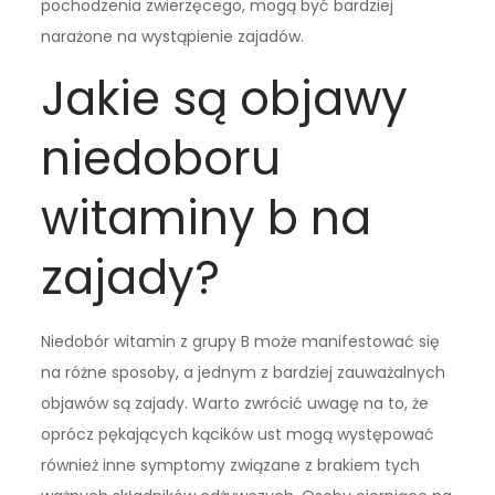
pochodzenia zwierzęcego, mogą być bardziej
narażone na wystąpienie zajadów.
Jakie są objawy
niedoboru
witaminy b na
zajady?
Niedobór witamin z grupy B może manifestować się
na różne sposoby, a jednym z bardziej zauważalnych
objawów są zajady. Warto zwrócić uwagę na to, że
oprócz pękających kącików ust mogą występować
również inne symptomy związane z brakiem tych