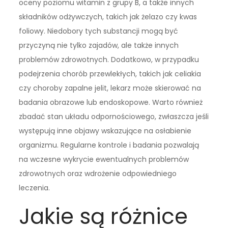
oceny poziomu witamin z grupy B, a także innych
składników odżywczych, takich jak żelazo czy kwas
foliowy. Niedobory tych substancji mogą być
przyczyną nie tylko zajadów, ale także innych
problemów zdrowotnych. Dodatkowo, w przypadku
podejrzenia chorób przewlekłych, takich jak celiakia
czy choroby zapalne jelit, lekarz może skierować na
badania obrazowe lub endoskopowe. Warto również
zbadać stan układu odpornościowego, zwłaszcza jeśli
występują inne objawy wskazujące na osłabienie
organizmu. Regularne kontrole i badania pozwalają
na wczesne wykrycie ewentualnych problemów
zdrowotnych oraz wdrożenie odpowiedniego
leczenia.
Jakie są różnice