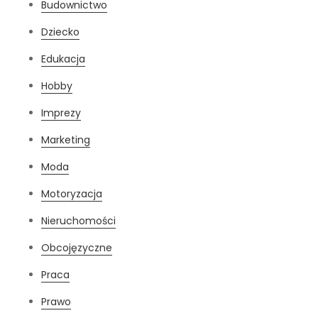
Budownictwo
Dziecko
Edukacja
Hobby
Imprezy
Marketing
Moda
Motoryzacja
Nieruchomości
Obcojęzyczne
Praca
Prawo