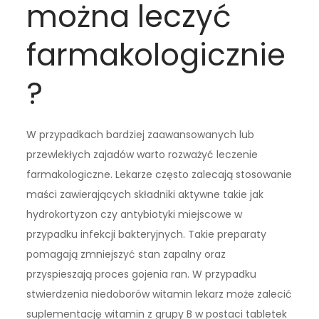
można leczyć
farmakologicznie
?
W przypadkach bardziej zaawansowanych lub
przewlekłych zajadów warto rozważyć leczenie
farmakologiczne. Lekarze często zalecają stosowanie
maści zawierających składniki aktywne takie jak
hydrokortyzon czy antybiotyki miejscowe w
przypadku infekcji bakteryjnych. Takie preparaty
pomagają zmniejszyć stan zapalny oraz
przyspieszają proces gojenia ran. W przypadku
stwierdzenia niedoborów witamin lekarz może zalecić
suplementację witamin z grupy B w postaci tabletek