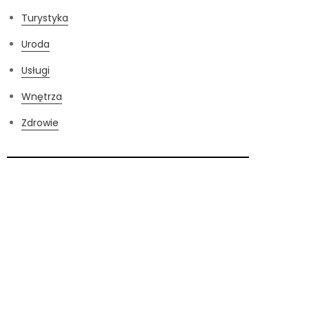
Turystyka
Uroda
Usługi
Wnętrza
Zdrowie