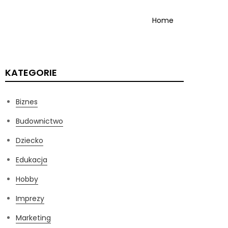
Home
KATEGORIE
Biznes
Budownictwo
Dziecko
Edukacja
Hobby
Imprezy
Marketing