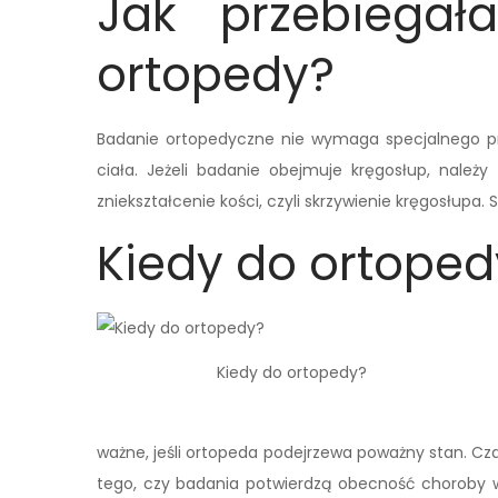
Jak przebiegał
ortopedy?
Badanie ortopedyczne nie wymaga specjalnego przy
ciała. Jeżeli badanie obejmuje kręgosłup, należy
zniekształcenie kości, czyli skrzywienie kręgosłupa.
Kiedy do ortoped
Kiedy do ortopedy?
ważne, jeśli ortopeda podejrzewa poważny stan. Cza
tego, czy badania potwierdzą obecność choroby w