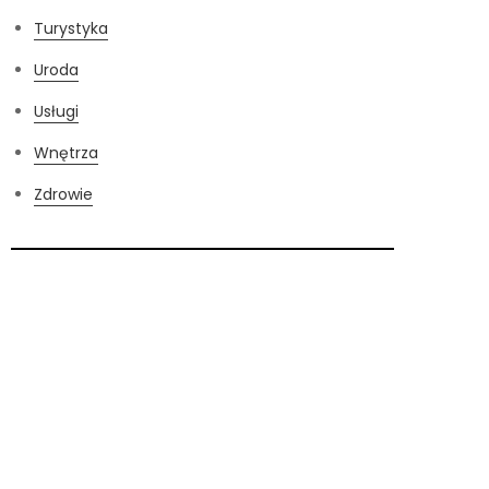
Turystyka
Uroda
Usługi
Wnętrza
Zdrowie