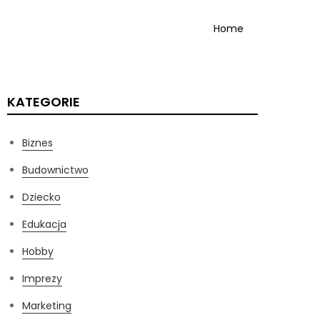
Home
KATEGORIE
Biznes
Budownictwo
Dziecko
Edukacja
Hobby
Imprezy
Marketing