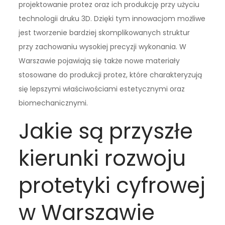
projektowanie protez oraz ich produkcję przy użyciu
technologii druku 3D. Dzięki tym innowacjom możliwe
jest tworzenie bardziej skomplikowanych struktur
przy zachowaniu wysokiej precyzji wykonania. W
Warszawie pojawiają się także nowe materiały
stosowane do produkcji protez, które charakteryzują
się lepszymi właściwościami estetycznymi oraz
biomechanicznymi.
Jakie są przyszłe
kierunki rozwoju
protetyki cyfrowej
w Warszawie