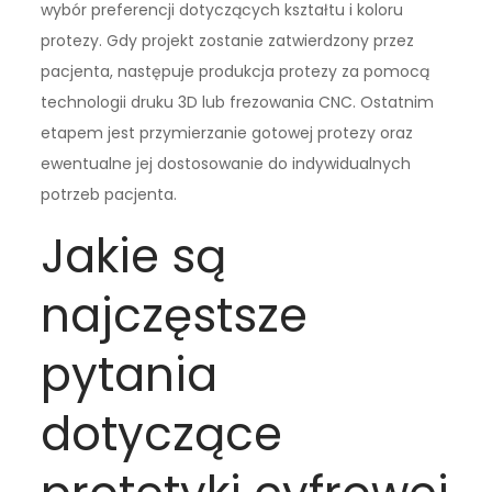
wybór preferencji dotyczących kształtu i koloru
protezy. Gdy projekt zostanie zatwierdzony przez
pacjenta, następuje produkcja protezy za pomocą
technologii druku 3D lub frezowania CNC. Ostatnim
etapem jest przymierzanie gotowej protezy oraz
ewentualne jej dostosowanie do indywidualnych
potrzeb pacjenta.
Jakie są
najczęstsze
pytania
dotyczące