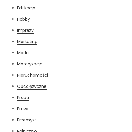
Edukacja
Hobby
Imprezy
Marketing
Moda
Motoryzacja
Nieruchomości
Obcojęzyczne
Praca
Prawo
Przemysł
Rolnictwo