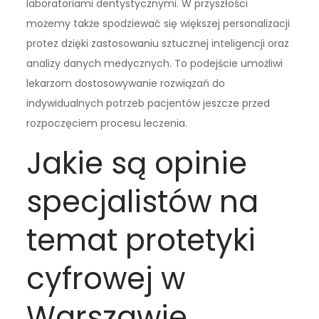
laboratoriami dentystycznymi. W przyszłości
możemy także spodziewać się większej personalizacji
protez dzięki zastosowaniu sztucznej inteligencji oraz
analizy danych medycznych. To podejście umożliwi
lekarzom dostosowywanie rozwiązań do
indywidualnych potrzeb pacjentów jeszcze przed
rozpoczęciem procesu leczenia.
Jakie są opinie
specjalistów na
temat protetyki
cyfrowej w
Warszawie