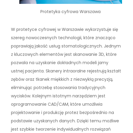
Protetyka cyfrowa Warszawa
W protetyce cyfrowej w Warszawie wykorzystuje się
szereg nowoczesnych technologii, które znacząco
poprawiają jakość usług stomatologicznych. Jednym
z kluczowych elementów jest skanowanie 3D, które
pozwala na uzyskanie dokładnych modeli jamy
ustnej pacjenta. Skanery intraoralne rejestrują kształt
zębów oraz tkanek miękkich z niezwykłą precyzją,
eliminując potrzebę stosowania tradycyjnych
wycisków. Kolejnym istotnym narzędziem jest
oprogramowanie CAD/CAM, które umożliwia
projektowanie i produkcję protez bezpośrednio na
podstawie uzyskanych danych. Dzięki temu możliwe
jest szybkie tworzenie indywidualnych rozwiązań