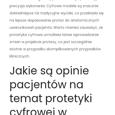
precyzja wykonania. Cyfrowe modele są znacznie
dokładniejsze niż tradycyjne wyciski, co przekłada się
na lepsze dopasowanie protez do anatomicznych
uwarunkowań pacjenta. Warto również zauważyć, że
protetyka cyfrowa umożliwia łatwe wprowadzanie
zmian w projekcie protezy, co jest szczególnie
istotne w przypadku skomplikowanych przypadków
klinicznych.
Jakie są opinie
pacjentów na
temat protetyki
cyfrowej w