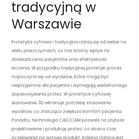
tradycyjną w
Warszawie
Protetyka cyfrowa i tradycyjna różnią się od siebie na
wielu płaszczyznach, co ma istotny wpływ na
doświadczenia pacjentów oraz efektywność
leczenia. W przypadku tradycyjnej protetyki proces
rozpoczyna się od wycisków, które mogą być
nieprzyjemne dla pacjenta i wymagają wielokrotnego
dopasowywania protez. W protetyce cyfrowej
skanowanie 3D eliminuje potrzebę stosowania
wycisków, co znacząco zwiększa komfort pacjenta.
Ponadto, technologia CAD/CAM pozwala na szybsze
projektowanie i produkcję protez, co skraca czas
oczekiwania na gotowy produkt. Kolejną różnicą jest