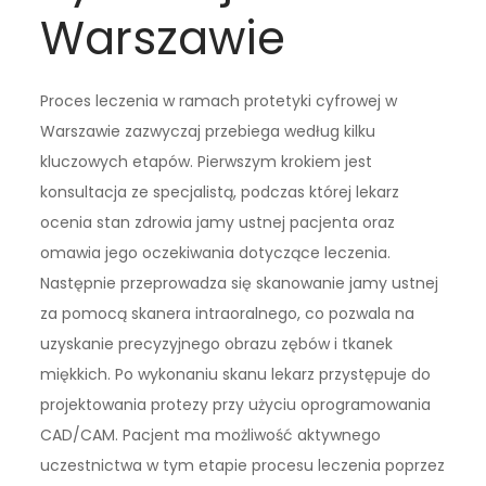
Warszawie
Proces leczenia w ramach protetyki cyfrowej w
Warszawie zazwyczaj przebiega według kilku
kluczowych etapów. Pierwszym krokiem jest
konsultacja ze specjalistą, podczas której lekarz
ocenia stan zdrowia jamy ustnej pacjenta oraz
omawia jego oczekiwania dotyczące leczenia.
Następnie przeprowadza się skanowanie jamy ustnej
za pomocą skanera intraoralnego, co pozwala na
uzyskanie precyzyjnego obrazu zębów i tkanek
miękkich. Po wykonaniu skanu lekarz przystępuje do
projektowania protezy przy użyciu oprogramowania
CAD/CAM. Pacjent ma możliwość aktywnego
uczestnictwa w tym etapie procesu leczenia poprzez