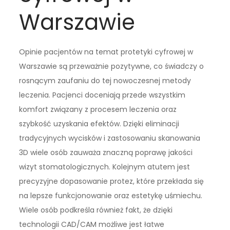
Warszawie
Opinie pacjentów na temat protetyki cyfrowej w
Warszawie są przeważnie pozytywne, co świadczy o
rosnącym zaufaniu do tej nowoczesnej metody
leczenia. Pacjenci doceniają przede wszystkim
komfort związany z procesem leczenia oraz
szybkość uzyskania efektów. Dzięki eliminacji
tradycyjnych wycisków i zastosowaniu skanowania
3D wiele osób zauważa znaczną poprawę jakości
wizyt stomatologicznych. Kolejnym atutem jest
precyzyjne dopasowanie protez, które przekłada się
na lepsze funkcjonowanie oraz estetykę uśmiechu.
Wiele osób podkreśla również fakt, że dzięki
technologii CAD/CAM możliwe jest łatwe