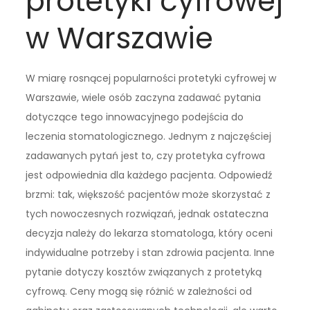
protetyki cyfrowej
w Warszawie
W miarę rosnącej popularności protetyki cyfrowej w
Warszawie, wiele osób zaczyna zadawać pytania
dotyczące tego innowacyjnego podejścia do
leczenia stomatologicznego. Jednym z najczęściej
zadawanych pytań jest to, czy protetyka cyfrowa
jest odpowiednia dla każdego pacjenta. Odpowiedź
brzmi: tak, większość pacjentów może skorzystać z
tych nowoczesnych rozwiązań, jednak ostateczna
decyzja należy do lekarza stomatologa, który oceni
indywidualne potrzeby i stan zdrowia pacjenta. Inne
pytanie dotyczy kosztów związanych z protetyką
cyfrową. Ceny mogą się różnić w zależności od