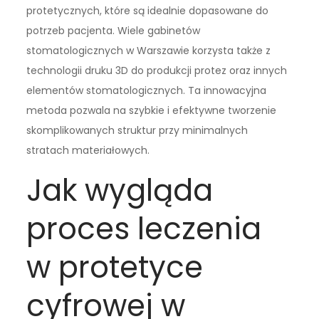
protetycznych, które są idealnie dopasowane do
potrzeb pacjenta. Wiele gabinetów
stomatologicznych w Warszawie korzysta także z
technologii druku 3D do produkcji protez oraz innych
elementów stomatologicznych. Ta innowacyjna
metoda pozwala na szybkie i efektywne tworzenie
skomplikowanych struktur przy minimalnych
stratach materiałowych.
Jak wygląda
proces leczenia
w protetyce
cyfrowej w