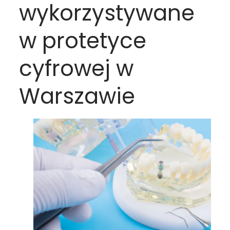
wykorzystywane
w protetyce
cyfrowej w
Warszawie