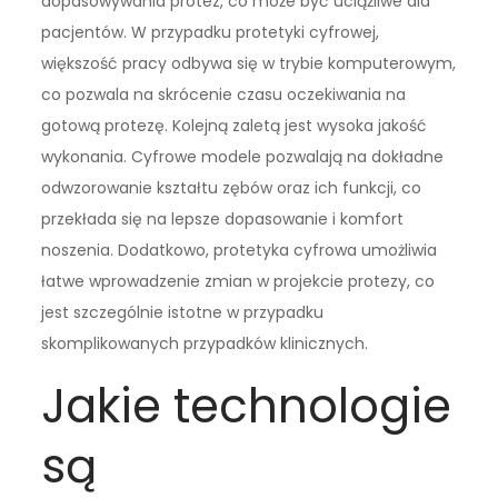
dopasowywania protez, co może być uciążliwe dla
pacjentów. W przypadku protetyki cyfrowej,
większość pracy odbywa się w trybie komputerowym,
co pozwala na skrócenie czasu oczekiwania na
gotową protezę. Kolejną zaletą jest wysoka jakość
wykonania. Cyfrowe modele pozwalają na dokładne
odwzorowanie kształtu zębów oraz ich funkcji, co
przekłada się na lepsze dopasowanie i komfort
noszenia. Dodatkowo, protetyka cyfrowa umożliwia
łatwe wprowadzenie zmian w projekcie protezy, co
jest szczególnie istotne w przypadku
skomplikowanych przypadków klinicznych.
Jakie technologie
są