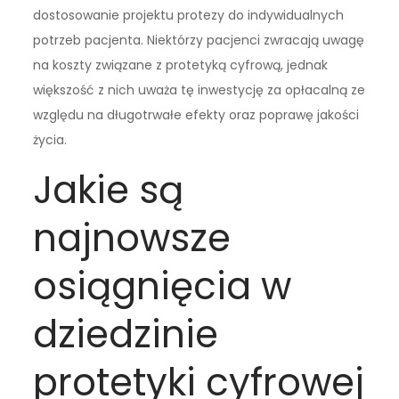
dostosowanie projektu protezy do indywidualnych
potrzeb pacjenta. Niektórzy pacjenci zwracają uwagę
na koszty związane z protetyką cyfrową, jednak
większość z nich uważa tę inwestycję za opłacalną ze
względu na długotrwałe efekty oraz poprawę jakości
życia.
Jakie są
najnowsze
osiągnięcia w
dziedzinie
protetyki cyfrowej