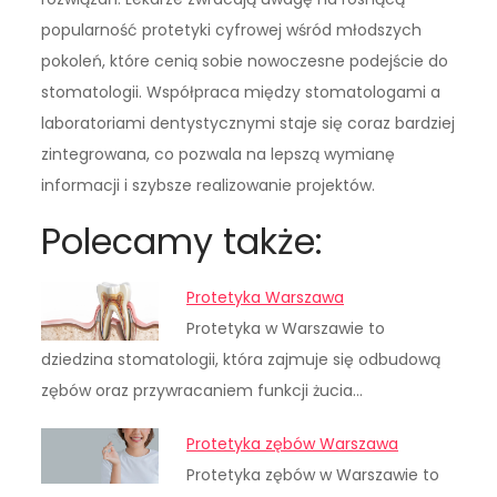
popularność protetyki cyfrowej wśród młodszych
pokoleń, które cenią sobie nowoczesne podejście do
stomatologii. Współpraca między stomatologami a
laboratoriami dentystycznymi staje się coraz bardziej
zintegrowana, co pozwala na lepszą wymianę
informacji i szybsze realizowanie projektów.
Polecamy także:
Protetyka Warszawa
Protetyka w Warszawie to
dziedzina stomatologii, która zajmuje się odbudową
zębów oraz przywracaniem funkcji żucia…
Protetyka zębów Warszawa
Protetyka zębów w Warszawie to