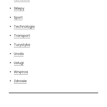
Sklepy
Sport
Technologia
Transport
Turystyka
Uroda
Usługi
Wnętrza
Zdrowie