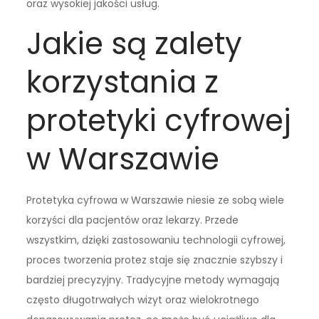
oraz wysokiej jakości usług.
Jakie są zalety
korzystania z
protetyki cyfrowej
w Warszawie
Protetyka cyfrowa w Warszawie niesie ze sobą wiele
korzyści dla pacjentów oraz lekarzy. Przede
wszystkim, dzięki zastosowaniu technologii cyfrowej,
proces tworzenia protez staje się znacznie szybszy i
bardziej precyzyjny. Tradycyjne metody wymagają
często długotrwałych wizyt oraz wielokrotnego