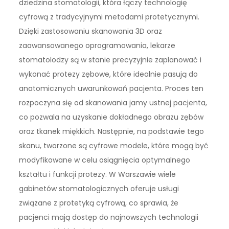
dziedzina stomatologii, która łączy technologię
cyfrową z tradycyjnymi metodami protetycznymi.
Dzięki zastosowaniu skanowania 3D oraz
zaawansowanego oprogramowania, lekarze
stomatolodzy są w stanie precyzyjnie zaplanować i
wykonać protezy zębowe, które idealnie pasują do
anatomicznych uwarunkowań pacjenta. Proces ten
rozpoczyna się od skanowania jamy ustnej pacjenta,
co pozwala na uzyskanie dokładnego obrazu zębów
oraz tkanek miękkich. Następnie, na podstawie tego
skanu, tworzone są cyfrowe modele, które mogą być
modyfikowane w celu osiągnięcia optymalnego
kształtu i funkcji protezy. W Warszawie wiele
gabinetów stomatologicznych oferuje usługi
związane z protetyką cyfrową, co sprawia, że
pacjenci mają dostęp do najnowszych technologii