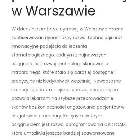
w Warszawie
W dziedzinie protetyki cyfrowej w Warszawie można
zaobserwować dynamiczny rozwój technologii oraz
innowacyjne podejścia do leczenia
stomatologicznego. Jednym z najnowszych
osiągnięć jest rozwój technologii skanowania
intraoralnego, które stało się bardziej dostępne i
precyzyjne niż kiedykolwiek wcześniej. Nowoczesne
skanery są coraz mniejsze i bardziej poręczne, co
pozwala lekarzom na szybsze przeprowadzanie
skanów bez konieczności angażowania pacjentów w
długotrwałe procedury. Kolejnym ważnym
osiągnięciem jest rozwój oprogramowania CAD/CAM,
które umożliwia jeszcze bardziej zaawansowane