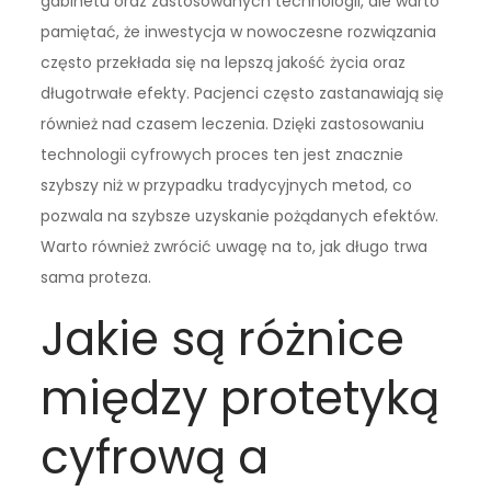
gabinetu oraz zastosowanych technologii, ale warto
pamiętać, że inwestycja w nowoczesne rozwiązania
często przekłada się na lepszą jakość życia oraz
długotrwałe efekty. Pacjenci często zastanawiają się
również nad czasem leczenia. Dzięki zastosowaniu
technologii cyfrowych proces ten jest znacznie
szybszy niż w przypadku tradycyjnych metod, co
pozwala na szybsze uzyskanie pożądanych efektów.
Warto również zwrócić uwagę na to, jak długo trwa
sama proteza.
Jakie są różnice
między protetyką
cyfrową a