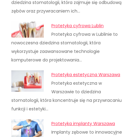
dziedzina stomatologii, która zajmuje się odbudową
zębów oraz przywracaniem ich…
Protetyka cyfrowa Lublin
Protetyka cyfrowa w Lublinie to
nowoczesna dziedzina stomatologii, która
wykorzystuje zaawansowane technologie
komputerowe do projektowania…
Protetyka estetyczna Warszawa
Protetyka estetyczna w
Warszawie to dziedzina
stomatologii, która koncentruje się na przywracaniu
funkcji i estetyki…
Protetyka implanty Warszawa
Implanty zębowe to innowacyjne