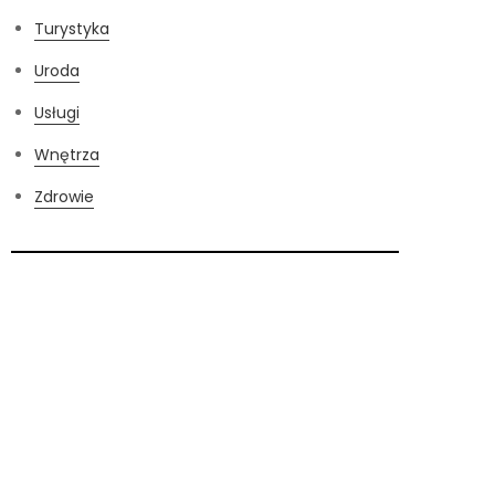
Turystyka
Uroda
Usługi
Wnętrza
Zdrowie