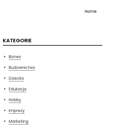
Home
KATEGORIE
Biznes
Budownictwo
Dziecko
Edukacja
Hobby
Imprezy
Marketing