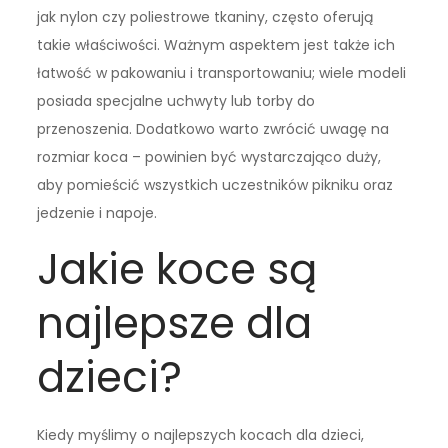
jak nylon czy poliestrowe tkaniny, często oferują
takie właściwości. Ważnym aspektem jest także ich
łatwość w pakowaniu i transportowaniu; wiele modeli
posiada specjalne uchwyty lub torby do
przenoszenia. Dodatkowo warto zwrócić uwagę na
rozmiar koca – powinien być wystarczająco duży,
aby pomieścić wszystkich uczestników pikniku oraz
jedzenie i napoje.
Jakie koce są
najlepsze dla
dzieci?
Kiedy myślimy o najlepszych kocach dla dzieci,