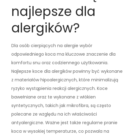
najlepsze dla
alergików?
Dla osób cierpiących na alergie wybór
odpowiedniego koca ma kluczowe znaczenie dla
komfortu snu oraz codziennego użytkowania.
Najlepsze koce dla alergików powinny być wykonane
z materiałów hipoalergicznych, które minimalizują
ryzyko wystąpienia reakcji alergicznych. Koce
bawełniane oraz te wykonane z włókien
syntetycznych, takich jak mikrofibra, są często
polecane ze względu na ich właściwości
antyalergiczne. Ważne jest także regularne pranie
koca w wysokiej temperaturze, co pozwala na