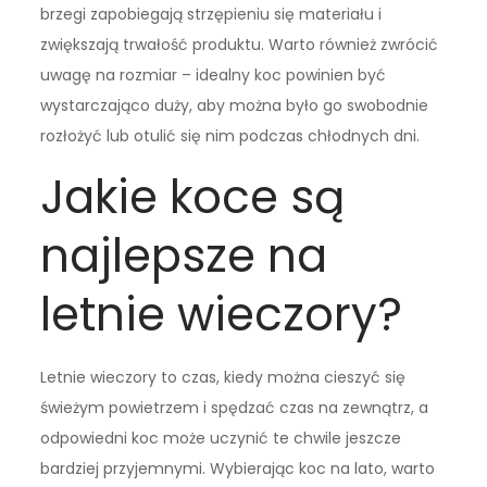
brzegi zapobiegają strzępieniu się materiału i
zwiększają trwałość produktu. Warto również zwrócić
uwagę na rozmiar – idealny koc powinien być
wystarczająco duży, aby można było go swobodnie
rozłożyć lub otulić się nim podczas chłodnych dni.
Jakie koce są
najlepsze na
letnie wieczory?
Letnie wieczory to czas, kiedy można cieszyć się
świeżym powietrzem i spędzać czas na zewnątrz, a
odpowiedni koc może uczynić te chwile jeszcze
bardziej przyjemnymi. Wybierając koc na lato, warto