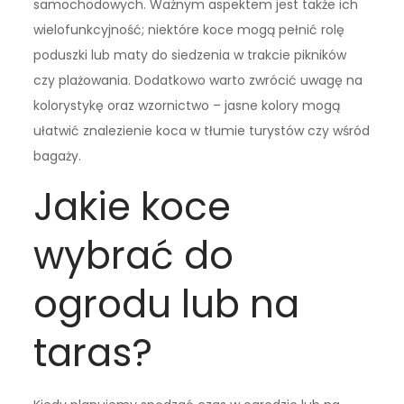
samochodowych. Ważnym aspektem jest także ich
wielofunkcyjność; niektóre koce mogą pełnić rolę
poduszki lub maty do siedzenia w trakcie pikników
czy plażowania. Dodatkowo warto zwrócić uwagę na
kolorystykę oraz wzornictwo – jasne kolory mogą
ułatwić znalezienie koca w tłumie turystów czy wśród
bagaży.
Jakie koce
wybrać do
ogrodu lub na
taras?