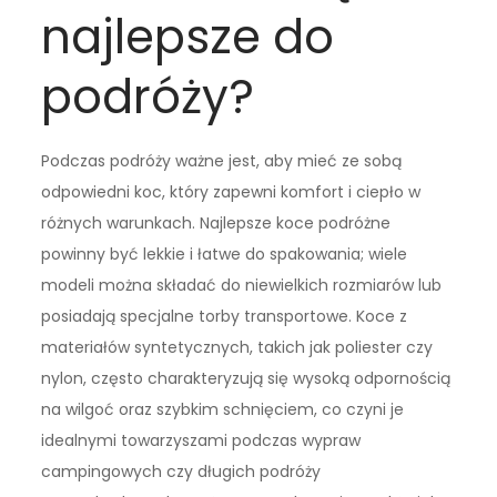
najlepsze do
podróży?
Podczas podróży ważne jest, aby mieć ze sobą
odpowiedni koc, który zapewni komfort i ciepło w
różnych warunkach. Najlepsze koce podróżne
powinny być lekkie i łatwe do spakowania; wiele
modeli można składać do niewielkich rozmiarów lub
posiadają specjalne torby transportowe. Koce z
materiałów syntetycznych, takich jak poliester czy
nylon, często charakteryzują się wysoką odpornością
na wilgoć oraz szybkim schnięciem, co czyni je
idealnymi towarzyszami podczas wypraw
campingowych czy długich podróży