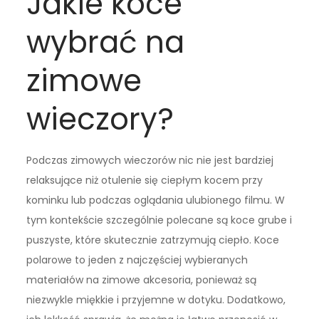
Jakie koce
wybrać na
zimowe
wieczory?
Podczas zimowych wieczorów nic nie jest bardziej
relaksujące niż otulenie się ciepłym kocem przy
kominku lub podczas oglądania ulubionego filmu. W
tym kontekście szczególnie polecane są koce grube i
puszyste, które skutecznie zatrzymują ciepło. Koce
polarowe to jeden z najczęściej wybieranych
materiałów na zimowe akcesoria, ponieważ są
niezwykle miękkie i przyjemne w dotyku. Dodatkowo,