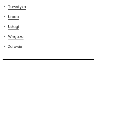
Turystyka
Uroda
Usługi
Wnętrza
Zdrowie