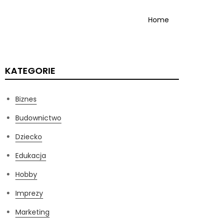
Home
KATEGORIE
Biznes
Budownictwo
Dziecko
Edukacja
Hobby
Imprezy
Marketing