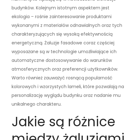
budynków. Kolejnym istotnym aspektem jest
ekologia – rośnie zainteresowanie produktami
wykonanymi z materiałów odnawialnych oraz tych
charakteryzujących się wysoką efektywnością
energetyczną. Żaluzje fasadowe coraz częściej
wyposażane są w technologie umożliwiające ich
automatyczne dostosowywanie do warunków
atmosferycznych oraz preferencji użytkowników.
Warto również zauważyć rosnącą popularność
kolorowych i wzorzystych lameli, które pozwalają na
personalizację wyglądu budynku oraz nadanie mu
unikalnego charakteru.
Jakie są różnice
między żaluzjami