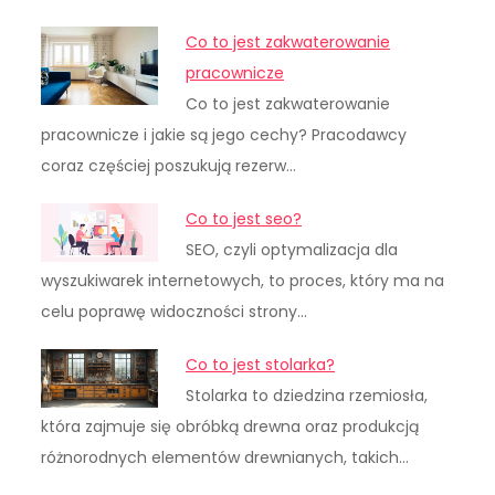
Co to jest zakwaterowanie
pracownicze
Co to jest zakwaterowanie
pracownicze i jakie są jego cechy? Pracodawcy
coraz częściej poszukują rezerw…
Co to jest seo?
SEO, czyli optymalizacja dla
wyszukiwarek internetowych, to proces, który ma na
celu poprawę widoczności strony…
Co to jest stolarka?
Stolarka to dziedzina rzemiosła,
która zajmuje się obróbką drewna oraz produkcją
różnorodnych elementów drewnianych, takich…