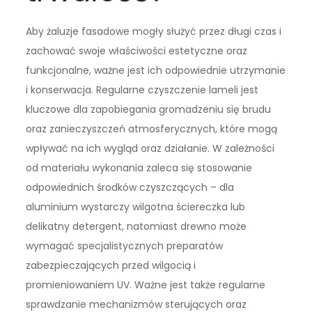
Aby żaluzje fasadowe mogły służyć przez długi czas i
zachować swoje właściwości estetyczne oraz
funkcjonalne, ważne jest ich odpowiednie utrzymanie
i konserwacja. Regularne czyszczenie lameli jest
kluczowe dla zapobiegania gromadzeniu się brudu
oraz zanieczyszczeń atmosferycznych, które mogą
wpływać na ich wygląd oraz działanie. W zależności
od materiału wykonania zaleca się stosowanie
odpowiednich środków czyszczących – dla
aluminium wystarczy wilgotna ściereczka lub
delikatny detergent, natomiast drewno może
wymagać specjalistycznych preparatów
zabezpieczających przed wilgocią i
promieniowaniem UV. Ważne jest także regularne
sprawdzanie mechanizmów sterujących oraz