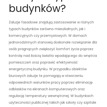
budynków?
Żaluzje fasadowe znajdują zastosowanie w różnych
typach budynków zarówno mieszkalnych, jak i
komercyjnych czy przemysłowych. W domach
jednorodzinnych stanowią doskonałe rozwiązanie dla
osób pragnących zwiększyć komfort życia poprzez
kontrolę nad ilością światła wpadającego do wnętrza
pomieszczeń oraz poprawić efektywność
energetyczną budynku. W przypadku obiektów
biurowych żaluzje te pomagają w stworzeniu
odpowiednich warunków pracy poprzez eliminację
odblasków na ekranach komputerowych oraz
regulację temperatury wewnętrznej. W budynkach
użyteczności publicznej takich jak szkoły czy szpitale