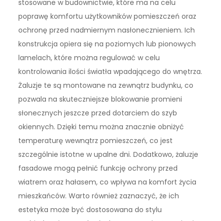
stosowane w budownictwie, które ma na celu
poprawę komfortu użytkowników pomieszczeń oraz
ochronę przed nadmiernym nasłonecznieniem. Ich
konstrukcja opiera się na poziomych lub pionowych
lamelach, które można regulować w celu
kontrolowania ilości światła wpadającego do wnętrza.
Żaluzje te są montowane na zewnątrz budynku, co
pozwala na skuteczniejsze blokowanie promieni
słonecznych jeszcze przed dotarciem do szyb
okiennych. Dzięki temu można znacznie obniżyć
temperaturę wewnątrz pomieszczeń, co jest
szczególnie istotne w upalne dni. Dodatkowo, żaluzje
fasadowe mogą pełnić funkcję ochrony przed
wiatrem oraz hałasem, co wpływa na komfort życia
mieszkańców. Warto również zaznaczyć, że ich
estetyka może być dostosowana do stylu