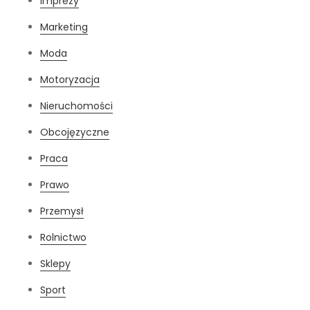
Imprezy
Marketing
Moda
Motoryzacja
Nieruchomości
Obcojęzyczne
Praca
Prawo
Przemysł
Rolnictwo
Sklepy
Sport