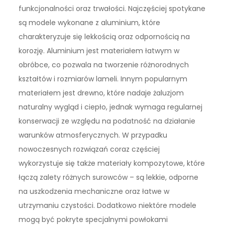
funkcjonalności oraz trwałości. Najczęściej spotykane
są modele wykonane z aluminium, które
charakteryzuje się lekkością oraz odpornością na
korozję. Aluminium jest materiałem łatwym w
obróbce, co pozwala na tworzenie różnorodnych
kształtów i rozmiarów lameli. Innym popularnym
materiałem jest drewno, które nadaje żaluzjom
naturalny wygląd i ciepło, jednak wymaga regularnej
konserwacji ze względu na podatność na działanie
warunków atmosferycznych. W przypadku
nowoczesnych rozwiązań coraz częściej
wykorzystuje się także materiały kompozytowe, które
łączą zalety różnych surowców – są lekkie, odporne
na uszkodzenia mechaniczne oraz łatwe w
utrzymaniu czystości. Dodatkowo niektóre modele
mogą być pokryte specjalnymi powłokami