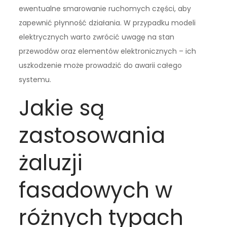
ewentualne smarowanie ruchomych części, aby
zapewnić płynność działania. W przypadku modeli
elektrycznych warto zwrócić uwagę na stan
przewodów oraz elementów elektronicznych – ich
uszkodzenie może prowadzić do awarii całego
systemu.
Jakie są
zastosowania
żaluzji
fasadowych w
różnych typach