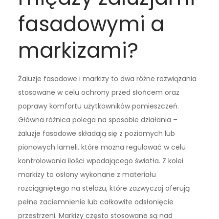
fasadowymi a
markizami?
Żaluzje fasadowe i markizy to dwa różne rozwiązania
stosowane w celu ochrony przed słońcem oraz
poprawy komfortu użytkowników pomieszczeń.
Główna różnica polega na sposobie działania –
żaluzje fasadowe składają się z poziomych lub
pionowych lameli, które można regulować w celu
kontrolowania ilości wpadającego światła. Z kolei
markizy to osłony wykonane z materiału
rozciągniętego na stelażu, które zazwyczaj oferują
pełne zaciemnienie lub całkowite odsłonięcie
przestrzeni. Markizy często stosowane są nad