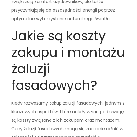
zwiększają komfort użytkowników, ale także
przyczyniają się do oszczędności energii poprzez
optymalne wykorzystanie naturalnego światła.
Jakie są koszty
zakupu i montażu
żaluzji
fasadowych?
Kiedy rozważamy zakup żaluzji fasadowych, jednym z
kluczowych aspektów, które należy wziąć pod uwagę,
są koszty związane z ich zakupem oraz montażem.
Ceny żaluzji fasadowych mogą się znacznie różnić w