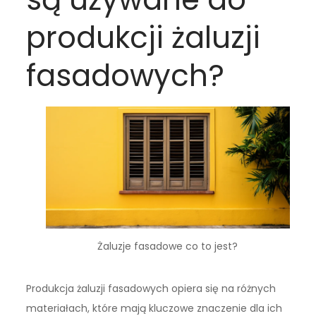
produkcji żaluzji
fasadowych?
Żaluzje fasadowe co to jest?
Produkcja żaluzji fasadowych opiera się na różnych
materiałach, które mają kluczowe znaczenie dla ich