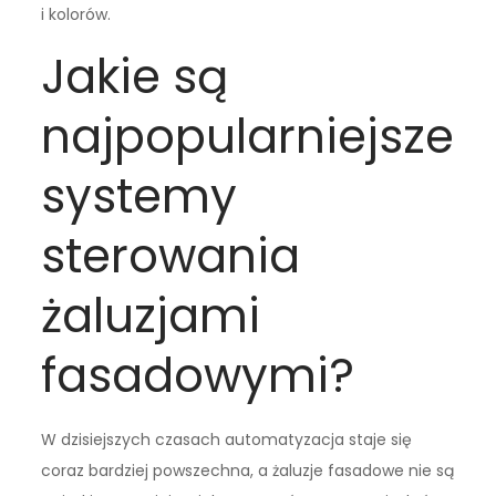
i kolorów.
Jakie są
najpopularniejsze
systemy
sterowania
żaluzjami
fasadowymi?
W dzisiejszych czasach automatyzacja staje się
coraz bardziej powszechna, a żaluzje fasadowe nie są