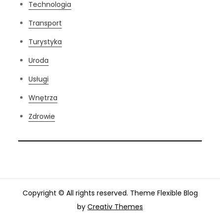
Technologia
Transport
Turystyka
Uroda
Usługi
Wnętrza
Zdrowie
Copyright © All rights reserved. Theme Flexible Blog
by
Creativ Themes