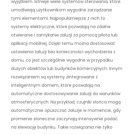
wyjątkiem. Istnieje wiele systemów sterowania, które
umożliwiają użytkownikom wygodne zarządzanie
tymi elementami. Najpopularniejsze z nich to
systemy elektryczne, które pozwalają na zdalne
otwieranie i zamykanie żaluzji za pomocą pilota lub
aplikacji mobilnej. Dzięki temu można dostosować
ustawienia żaluzji bez konieczności wychodzenia z
domu, co jest szczególnie wygodne w przypadku
dużych obiektów lub budynków komercyjnych. Innym
rozwiązaniem są systemy zintegrowane z
inteligentnym domem, które pozwalają na
automatyczne dostosowywanie żaluzji do warunków
atmosferycznych. Na przykład, czujniki słońca mogą
automatycznie opuszczać żaluzje w momencie, gdy
promienie słoneczne zaczynają intensywnie padać
na elewację budynku. Takie rozwiązania nie tylko