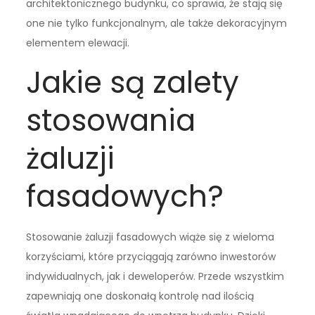
architektonicznego budynku, co sprawia, że stają się
one nie tylko funkcjonalnym, ale także dekoracyjnym
elementem elewacji.
Jakie są zalety
stosowania
żaluzji
fasadowych?
Stosowanie żaluzji fasadowych wiąże się z wieloma
korzyściami, które przyciągają zarówno inwestorów
indywidualnych, jak i deweloperów. Przede wszystkim
zapewniają one doskonałą kontrolę nad ilością