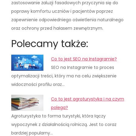
zastosowanie żaluzji fasadowych przyczynia się do
poprawy komfortu uczniów i pacjentów poprzez
zapewnienie odpowiedniego oświetlenia naturalnego
oraz ochrony przed hałasem zewnętrznym.
Polecamy także:
Co to jest SEO na Instagramie?
SEO na Instagramie to proces
optymalizacji treści, który ma na celu zwiększenie
widoczności profilu oraz…
Co to jest agroturystyka i na czym
polega?
Agroturystyka to forma turystyki, która łączy
wypoczynek z działalnością rolniczą. Jest to coraz
bardziej popularny…