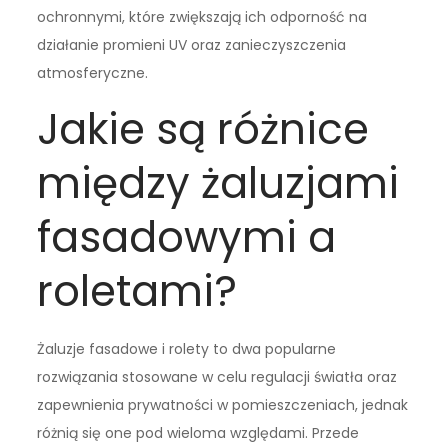
ochronnymi, które zwiększają ich odporność na
działanie promieni UV oraz zanieczyszczenia
atmosferyczne.
Jakie są różnice
między żaluzjami
fasadowymi a
roletami?
Żaluzje fasadowe i rolety to dwa popularne
rozwiązania stosowane w celu regulacji światła oraz
zapewnienia prywatności w pomieszczeniach, jednak
różnią się one pod wieloma względami. Przede