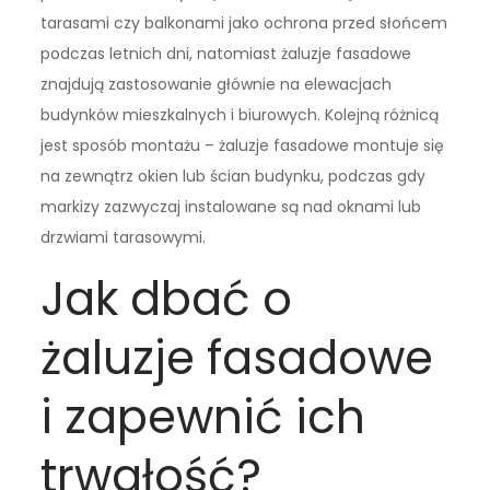
tarasami czy balkonami jako ochrona przed słońcem
podczas letnich dni, natomiast żaluzje fasadowe
znajdują zastosowanie głównie na elewacjach
budynków mieszkalnych i biurowych. Kolejną różnicą
jest sposób montażu – żaluzje fasadowe montuje się
na zewnątrz okien lub ścian budynku, podczas gdy
markizy zazwyczaj instalowane są nad oknami lub
drzwiami tarasowymi.
Jak dbać o
żaluzje fasadowe
i zapewnić ich
trwałość?