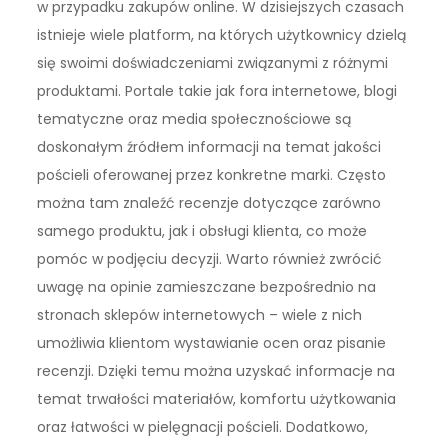
w przypadku zakupów online. W dzisiejszych czasach
istnieje wiele platform, na których użytkownicy dzielą
się swoimi doświadczeniami związanymi z różnymi
produktami. Portale takie jak fora internetowe, blogi
tematyczne oraz media społecznościowe są
doskonałym źródłem informacji na temat jakości
pościeli oferowanej przez konkretne marki. Często
można tam znaleźć recenzje dotyczące zarówno
samego produktu, jak i obsługi klienta, co może
pomóc w podjęciu decyzji. Warto również zwrócić
uwagę na opinie zamieszczane bezpośrednio na
stronach sklepów internetowych – wiele z nich
umożliwia klientom wystawianie ocen oraz pisanie
recenzji. Dzięki temu można uzyskać informacje na
temat trwałości materiałów, komfortu użytkowania
oraz łatwości w pielęgnacji pościeli. Dodatkowo,