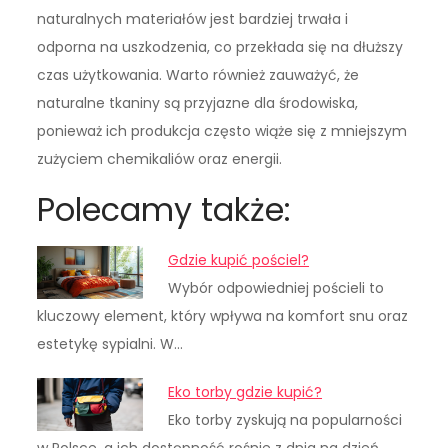
naturalnych materiałów jest bardziej trwała i
odporna na uszkodzenia, co przekłada się na dłuższy
czas użytkowania. Warto również zauważyć, że
naturalne tkaniny są przyjazne dla środowiska,
ponieważ ich produkcja często wiąże się z mniejszym
zużyciem chemikaliów oraz energii.
Polecamy także:
Gdzie kupić pościel?
Wybór odpowiedniej pościeli to
kluczowy element, który wpływa na komfort snu oraz
estetykę sypialni. W…
Eko torby gdzie kupić?
Eko torby zyskują na popularności