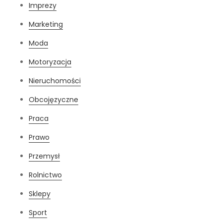
Imprezy
Marketing
Moda
Motoryzacja
Nieruchomości
Obcojęzyczne
Praca
Prawo
Przemysł
Rolnictwo
Sklepy
Sport