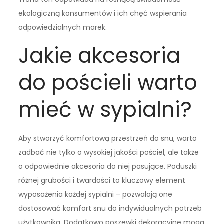
ekologiczną konsumentów i ich chęć wspierania
odpowiedzialnych marek.
Jakie akcesoria
do pościeli warto
mieć w sypialni?
Aby stworzyć komfortową przestrzeń do snu, warto
zadbać nie tylko o wysokiej jakości pościel, ale także
o odpowiednie akcesoria do niej pasujące. Poduszki
różnej grubości i twardości to kluczowy element
wyposażenia każdej sypialni – pozwalają one
dostosować komfort snu do indywidualnych potrzeb
użytkownika. Dodatkowo poszewki dekoracyjne mogą