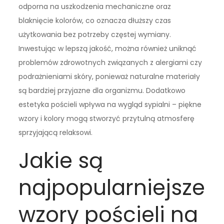
odporna na uszkodzenia mechaniczne oraz
blaknięcie kolorów, co oznacza dłuższy czas
użytkowania bez potrzeby częstej wymiany.
Inwestując w lepszą jakość, można również uniknąć
problemów zdrowotnych związanych z alergiami czy
podrażnieniami skóry, ponieważ naturalne materiały
są bardziej przyjazne dla organizmu. Dodatkowo
estetyka pościeli wpływa na wygląd sypialni – piękne
wzory i kolory mogą stworzyć przytulną atmosferę
sprzyjającą relaksowi.
Jakie są
najpopularniejsze
wzory pościeli na