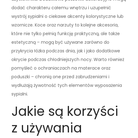
dodać charakteru całemu wnętrzu i uzupełnić
wystrój sypialni o ciekawe akcenty kolorystyczne lub
wzornicze. Koce oraz narzuty to kolejne akcesoria,
które nie tylko pełnią funkcję praktyczną, ale także
estetyczną – mogą być używane zarówno do
przykrycia łóżka podczas dnia, jak i jako dodatkowe
okrycie podczas chłodniejszych nocy. Warto również
pomyśleć o ochraniaczach na materace oraz
poduszki – chronią one przed zabrudzeniami i
wydłużają żywotność tych elementów wyposażenia
sypialni.
Jakie są korzyści
z używania