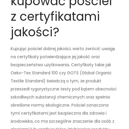
kupować pościel
z certyfikatami
jakości?
Kupując pościel dobrej jakości, warto zwrócić uwagę
na certyfikaty potwierdzające jej jakość oraz
bezpieczeństwo użytkowania. Certyfikaty takie jak
Oeko-Tex Standard 100 czy GOTS (Global Organic
Textile Standard) świadczą o tym, że produkt
przeszedł rygorystyczne testy pod kątem obecności
szkodliwych substancji chemicznych oraz spełnia
określone normy ekologiczne. Pościel oznaczona
tymi certyfikatami jest bezpieczna dla zdrowia i
środowiska, co ma szczególne znaczenie dla osób z