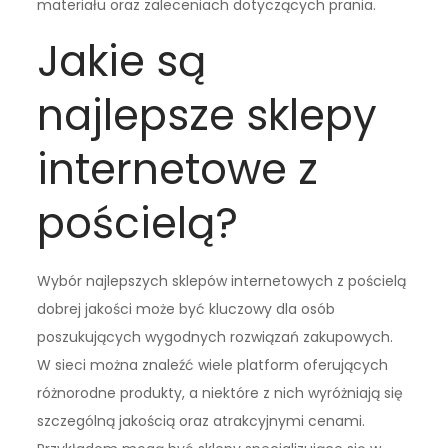
materiału oraz zaleceniach dotyczących prania.
Jakie są
najlepsze sklepy
internetowe z
pościelą?
Wybór najlepszych sklepów internetowych z pościelą
dobrej jakości może być kluczowy dla osób
poszukujących wygodnych rozwiązań zakupowych.
W sieci można znaleźć wiele platform oferujących
różnorodne produkty, a niektóre z nich wyróżniają się
szczególną jakością oraz atrakcyjnymi cenami.