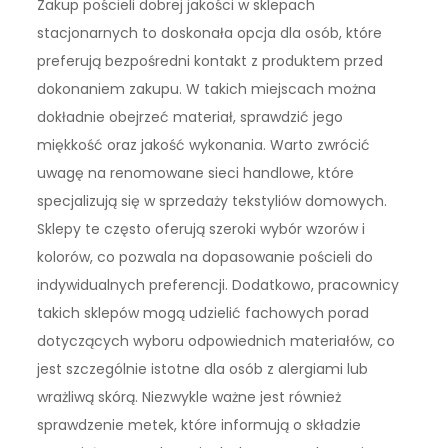
Zakup pościeli dobrej jakości w sklepach
stacjonarnych to doskonała opcja dla osób, które
preferują bezpośredni kontakt z produktem przed
dokonaniem zakupu. W takich miejscach można
dokładnie obejrzeć materiał, sprawdzić jego
miękkość oraz jakość wykonania. Warto zwrócić
uwagę na renomowane sieci handlowe, które
specjalizują się w sprzedaży tekstyliów domowych.
Sklepy te często oferują szeroki wybór wzorów i
kolorów, co pozwala na dopasowanie pościeli do
indywidualnych preferencji. Dodatkowo, pracownicy
takich sklepów mogą udzielić fachowych porad
dotyczących wyboru odpowiednich materiałów, co
jest szczególnie istotne dla osób z alergiami lub
wrażliwą skórą. Niezwykle ważne jest również
sprawdzenie metek, które informują o składzie