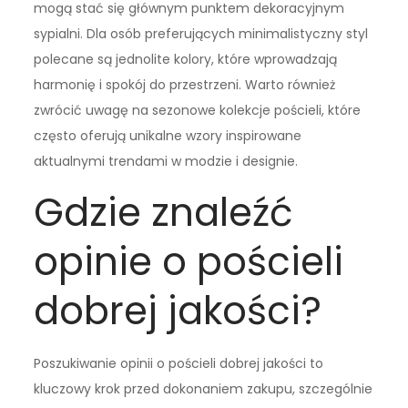
mogą stać się głównym punktem dekoracyjnym
sypialni. Dla osób preferujących minimalistyczny styl
polecane są jednolite kolory, które wprowadzają
harmonię i spokój do przestrzeni. Warto również
zwrócić uwagę na sezonowe kolekcje pościeli, które
często oferują unikalne wzory inspirowane
aktualnymi trendami w modzie i designie.
Gdzie znaleźć
opinie o pościeli
dobrej jakości?
Poszukiwanie opinii o pościeli dobrej jakości to
kluczowy krok przed dokonaniem zakupu, szczególnie