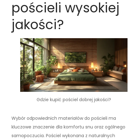
pościeli wysokiej
jakości?
Gdzie kupić pościel dobrej jakości?
Wybór odpowiednich materiałów do pościeli ma
kluczowe znaczenie dla komfortu snu oraz ogólnego
samopoczucia. Pościel wykonana z naturalnych