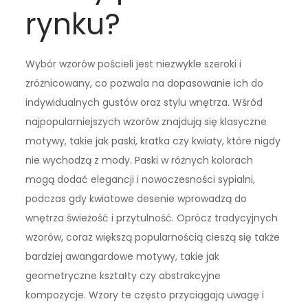
rynku?
Wybór wzorów pościeli jest niezwykle szeroki i
zróżnicowany, co pozwala na dopasowanie ich do
indywidualnych gustów oraz stylu wnętrza. Wśród
najpopularniejszych wzorów znajdują się klasyczne
motywy, takie jak paski, kratka czy kwiaty, które nigdy
nie wychodzą z mody. Paski w różnych kolorach
mogą dodać elegancji i nowoczesności sypialni,
podczas gdy kwiatowe desenie wprowadzą do
wnętrza świeżość i przytulność. Oprócz tradycyjnych
wzorów, coraz większą popularnością cieszą się także
bardziej awangardowe motywy, takie jak
geometryczne kształty czy abstrakcyjne
kompozycje. Wzory te często przyciągają uwagę i