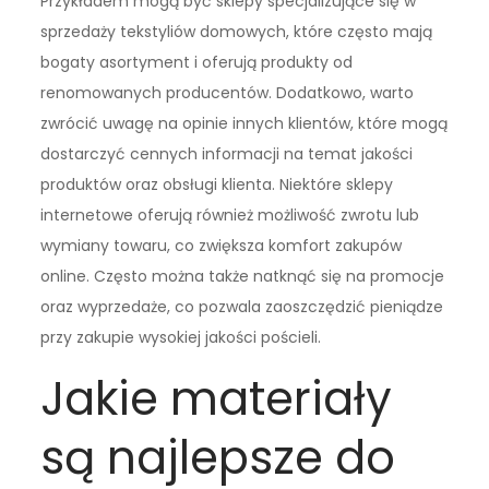
Przykładem mogą być sklepy specjalizujące się w
sprzedaży tekstyliów domowych, które często mają
bogaty asortyment i oferują produkty od
renomowanych producentów. Dodatkowo, warto
zwrócić uwagę na opinie innych klientów, które mogą
dostarczyć cennych informacji na temat jakości
produktów oraz obsługi klienta. Niektóre sklepy
internetowe oferują również możliwość zwrotu lub
wymiany towaru, co zwiększa komfort zakupów
online. Często można także natknąć się na promocje
oraz wyprzedaże, co pozwala zaoszczędzić pieniądze
przy zakupie wysokiej jakości pościeli.
Jakie materiały
są najlepsze do