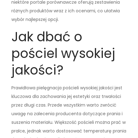
niektóre portale porównawcze oferują zestawienia
różnych produktów wraz z ich ocenami, co ułatwia
wybór najlepszej opcji.
Jak dbać o
pościel wysokiej
jakości?
Prawidłowa pielęgnacja pościeli wysokiej jakości jest
kluczowa dla zachowania jej estetyki oraz trwałości
przez długi czas. Przede wszystkim warto zwrócić
uwagę na zalecenia producenta dotyczące prania i
suszenia materiału. Większość pościeli można prać w
pralce, jednak warto dostosować temperaturę prania