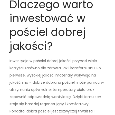
Dlaczego warto
inwestować w
pościel dobrej
jakości?
Inwestycja w pościel dobrej jakości przynosi wiele
korzyści zarówno dla zdrowia, jak i komfortu snu. Po
pierwsze, wysokiej jakości materiały wpływają na
jakość snu – dobrze dobrana pościel może pomóc w
utrzymaniu optymalnej temperatury ciała oraz
zapewnić odpowiednią wentylację. Dzięki temu sen
staje się bardziej regenerujący i komfortowy.
Ponadto, dobra pościel jest zazwyczaj trwalsza i