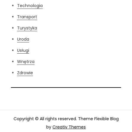
Technologia
Transport
Turystyka
Uroda
Usługi
Wnętrza
Zdrowie
Copyright © All rights reserved. Theme Flexible Blog
by
Creativ Themes