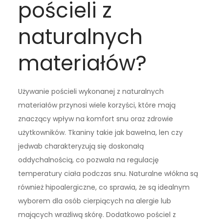
pościeli z
naturalnych
materiałów?
Używanie pościeli wykonanej z naturalnych
materiałów przynosi wiele korzyści, które mają
znaczący wpływ na komfort snu oraz zdrowie
użytkowników. Tkaniny takie jak bawełna, len czy
jedwab charakteryzują się doskonałą
oddychalnością, co pozwala na regulację
temperatury ciała podczas snu. Naturalne włókna są
również hipoalergiczne, co sprawia, że są idealnym
wyborem dla osób cierpiących na alergie lub
mających wrażliwą skórę. Dodatkowo pościel z