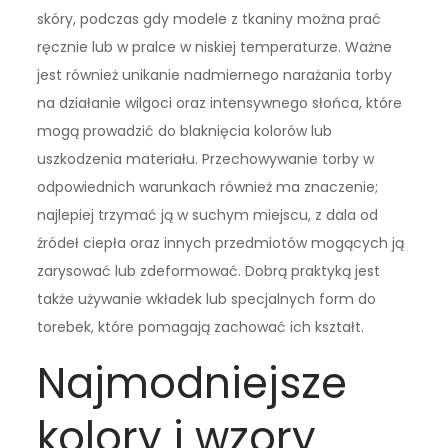
skóry, podczas gdy modele z tkaniny można prać
ręcznie lub w pralce w niskiej temperaturze. Ważne
jest również unikanie nadmiernego narażania torby
na działanie wilgoci oraz intensywnego słońca, które
mogą prowadzić do blaknięcia kolorów lub
uszkodzenia materiału. Przechowywanie torby w
odpowiednich warunkach również ma znaczenie;
najlepiej trzymać ją w suchym miejscu, z dala od
źródeł ciepła oraz innych przedmiotów mogących ją
zarysować lub zdeformować. Dobrą praktyką jest
także używanie wkładek lub specjalnych form do
torebek, które pomagają zachować ich kształt.
Najmodniejsze
kolory i wzory