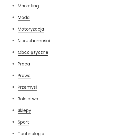
Marketing
Moda
Motoryzacja
Nieruchomości
Obcojęzyczne
Praca
Prawo
Przemysł
Rolnictwo
Sklepy
Sport
Technologia