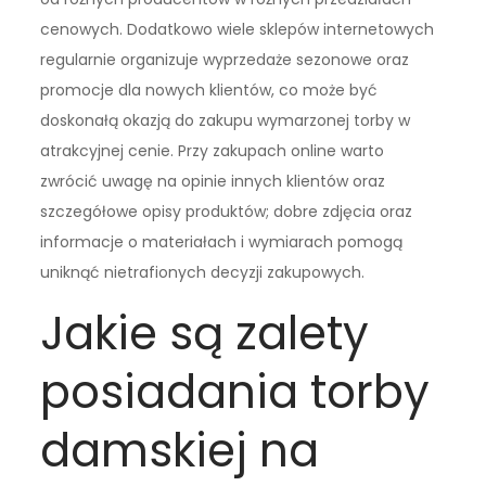
cenowych. Dodatkowo wiele sklepów internetowych
regularnie organizuje wyprzedaże sezonowe oraz
promocje dla nowych klientów, co może być
doskonałą okazją do zakupu wymarzonej torby w
atrakcyjnej cenie. Przy zakupach online warto
zwrócić uwagę na opinie innych klientów oraz
szczegółowe opisy produktów; dobre zdjęcia oraz
informacje o materiałach i wymiarach pomogą
uniknąć nietrafionych decyzji zakupowych.
Jakie są zalety
posiadania torby
damskiej na