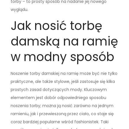
torby – to prosty sposób na nadanie jej nowego
wyglądu.
Jak nosić torbę
damską na ramię
w modny sposób
Noszenie torby damskiej na ramię może być nie tylko
praktyczne, ale także stylowe, jeśli zastosuje się kilka
prostych zasad dotyczących mody. Kluczowym
elementem jest dobór odpowiedniego sposobu
noszenia torby; można ją nosić zarówno na jednym
ramieniu, jak i przewieszoną przez ciało, co staje się
coraz bardziej popularne wśród fashionistek. Taki