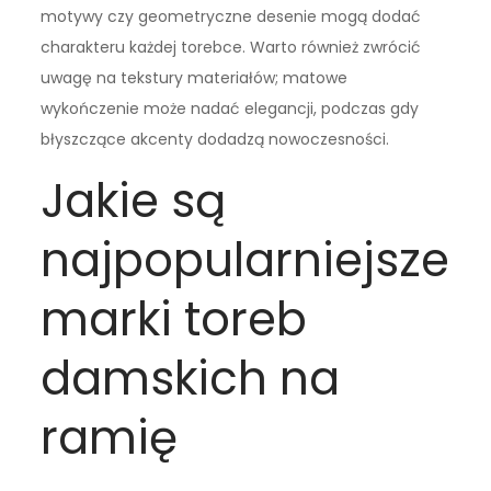
motywy czy geometryczne desenie mogą dodać
charakteru każdej torebce. Warto również zwrócić
uwagę na tekstury materiałów; matowe
wykończenie może nadać elegancji, podczas gdy
błyszczące akcenty dodadzą nowoczesności.
Jakie są
najpopularniejsze
marki toreb
damskich na
ramię