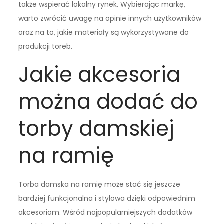
także wspierać lokalny rynek. Wybierając markę,
warto zwrócić uwagę na opinie innych użytkowników
oraz na to, jakie materiały są wykorzystywane do
produkcji toreb.
Jakie akcesoria
można dodać do
torby damskiej
na ramię
Torba damska na ramię może stać się jeszcze
bardziej funkcjonalna i stylowa dzięki odpowiednim
akcesoriom. Wśród najpopularniejszych dodatków