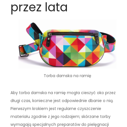
przez lata
Torba damska na ramię
Aby torba damska na ramię mogła cieszyć oko przez
długi czas, konieczne jest odpowiednie dbanie o nią.
Pierwszym krokiem jest regularne czyszczenie
materiału zgodnie z jego rodzajem; skórzane torby
wymagają specjalnych preparatów do pielęgnacji