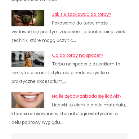
Jak się spakować do torby?
Pakowanie do torby może
wydawać się prostym zadaniem, jednak istnieje wiele
technik, które mogą uczynić…
Co do torby na spacer?
Torba na spacer z dzieckiem to
nie tylko element stylu, ale przede wszystkim
praktyczne akcesorium,…
Na ile zębów zakłada się licówki?
Licówki to cienkie płatki materiału,
które są stosowane w stomatologii estetycznej w
celu poprawy wyglądu…