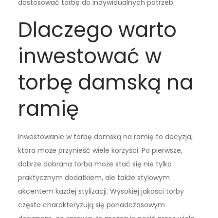
dostosować torbę do indywidualnych potrzeb.
Dlaczego warto
inwestować w
torbę damską na
ramię
Inwestowanie w torbę damską na ramię to decyzja,
która może przynieść wiele korzyści. Po pierwsze,
dobrze dobrana torba może stać się nie tylko
praktycznym dodatkiem, ale także stylowym
akcentem każdej stylizacji. Wysokiej jakości torby
często charakteryzują się ponadczasowym