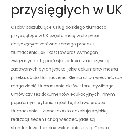
przysięgłych w UK
Osoby poszukujące usług polskiego tłumacza
przysięgłego w UK często mają wiele pytań
dotyczących zarówno samego procesu
tłumaczenia, jak i kosztów oraz wymagań
związanych z tą profesją. Jednym z najczęściej
zadawanych pytań jest to, jakie dokumenty można
przekazać do tłumaczenia. Klienci chcą wiedzieć, czy
mogą zlecić tłumaczenie aktów stanu cywilnego,
umów czy też dokumentów edukacyjnych. Innym
popularnym pytaniem jest to, ile trwa proces
tłumaczenia – klienci często oczekują szybkiej
realizacji zleceń i chcą wiedzieć, jakie są
standardowe terminy wykonania usług. Często