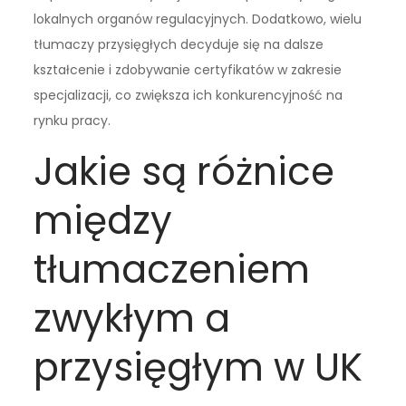
lokalnych organów regulacyjnych. Dodatkowo, wielu
tłumaczy przysięgłych decyduje się na dalsze
kształcenie i zdobywanie certyfikatów w zakresie
specjalizacji, co zwiększa ich konkurencyjność na
rynku pracy.
Jakie są różnice
między
tłumaczeniem
zwykłym a
przysięgłym w UK