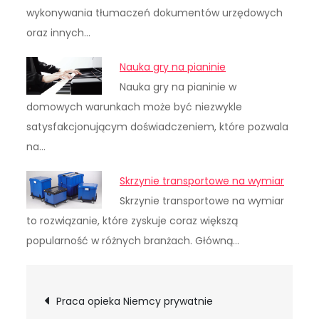
wykonywania tłumaczeń dokumentów urzędowych
oraz innych…
Nauka gry na pianinie
Nauka gry na pianinie w
domowych warunkach może być niezwykle
satysfakcjonującym doświadczeniem, które pozwala
na…
Skrzynie transportowe na wymiar
Skrzynie transportowe na wymiar
to rozwiązanie, które zyskuje coraz większą
popularność w różnych branżach. Główną…
Nawigacja
Praca opieka Niemcy prywatnie