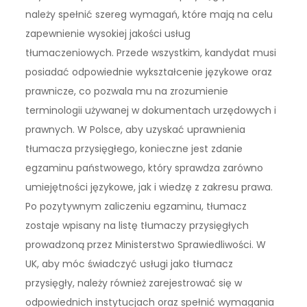
należy spełnić szereg wymagań, które mają na celu
zapewnienie wysokiej jakości usług
tłumaczeniowych. Przede wszystkim, kandydat musi
posiadać odpowiednie wykształcenie językowe oraz
prawnicze, co pozwala mu na zrozumienie
terminologii używanej w dokumentach urzędowych i
prawnych. W Polsce, aby uzyskać uprawnienia
tłumacza przysięgłego, konieczne jest zdanie
egzaminu państwowego, który sprawdza zarówno
umiejętności językowe, jak i wiedzę z zakresu prawa.
Po pozytywnym zaliczeniu egzaminu, tłumacz
zostaje wpisany na listę tłumaczy przysięgłych
prowadzoną przez Ministerstwo Sprawiedliwości. W
UK, aby móc świadczyć usługi jako tłumacz
przysięgły, należy również zarejestrować się w
odpowiednich instytucjach oraz spełnić wymagania