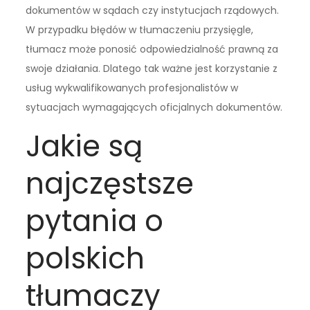
dokumentów w sądach czy instytucjach rządowych.
W przypadku błędów w tłumaczeniu przysięgle,
tłumacz może ponosić odpowiedzialność prawną za
swoje działania. Dlatego tak ważne jest korzystanie z
usług wykwalifikowanych profesjonalistów w
sytuacjach wymagających oficjalnych dokumentów.
Jakie są
najczęstsze
pytania o
polskich
tłumaczy