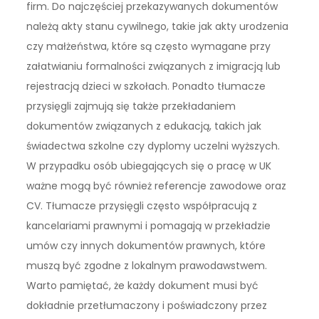
firm. Do najczęściej przekazywanych dokumentów
należą akty stanu cywilnego, takie jak akty urodzenia
czy małżeństwa, które są często wymagane przy
załatwianiu formalności związanych z imigracją lub
rejestracją dzieci w szkołach. Ponadto tłumacze
przysięgli zajmują się także przekładaniem
dokumentów związanych z edukacją, takich jak
świadectwa szkolne czy dyplomy uczelni wyższych.
W przypadku osób ubiegających się o pracę w UK
ważne mogą być również referencje zawodowe oraz
CV. Tłumacze przysięgli często współpracują z
kancelariami prawnymi i pomagają w przekładzie
umów czy innych dokumentów prawnych, które
muszą być zgodne z lokalnym prawodawstwem.
Warto pamiętać, że każdy dokument musi być
dokładnie przetłumaczony i poświadczony przez