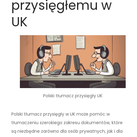
przysięgłemu w
UK
Polski tłumacz przysięgły UK
Polski tłumacz przysięgły w UK może pomóc w
tłumaczeniu szerokiego zakresu dokumentów, które
są niezbędne zarówno dla osób prywatnych, jak i dla