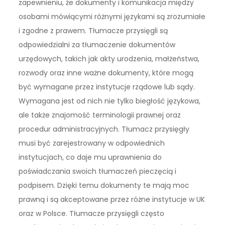
zapewnieniu, że dokumenty i komunikacja między
osobami mówiącymi różnymi językami są zrozumiałe
i zgodne z prawem. Tłumacze przysięgli są
odpowiedzialni za tłumaczenie dokumentów
urzędowych, takich jak akty urodzenia, małżeństwa,
rozwody oraz inne ważne dokumenty, które mogą
być wymagane przez instytucje rządowe lub sądy.
Wymagana jest od nich nie tylko biegłość językowa,
ale także znajomość terminologii prawnej oraz
procedur administracyjnych. Tłumacz przysięgły
musi być zarejestrowany w odpowiednich
instytucjach, co daje mu uprawnienia do
poświadczania swoich tłumaczeń pieczęcią i
podpisem. Dzięki temu dokumenty te mają moc
prawną i są akceptowane przez różne instytucje w UK
oraz w Polsce. Tłumacze przysięgli często