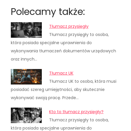
Polecamy także:
Tłumacz przysięgły
Tłumacz przysięgły to osoba,
która posiada specjalne uprawnienia do
wykonywania tłumaczeń dokumentów urzędowych
oraz innych…
Tłumacz UK
Tłumacz UK to osoba, która musi
posiadać szereg umiejętności, aby skutecznie
wykonywać swoją pracę. Przede…
Kto to tłumacz przysięgły?
Tłumacz przysięgły to osoba,
która posiada specjalne uprawnienia do