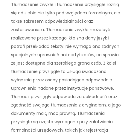
Tłumaczenie zwykłe i tłumaczenie przysięgłe różnią
się od siebie nie tylko pod względem formalnym, ale
także zakresem odpowiedzialności oraz
zastosowaniem. Tłumaczenie zwykłe może być
realizowane przez każdego, kto zna dany język i
potrafi przekładać teksty. Nie wymaga ono żadnych
specjalnych uprawnień ani certyfikatów, co sprawia,
że jest dostępne dla szerokiego grona osób. Z kolei
tłumaczenie przysięgłe to usługa świadczona
wyłącznie przez osoby posiadające odpowiednie
uprawnienia nadane przez instytucje państwowe.
Tłumacz przysięgły odpowiada za dokładność oraz
zgodność swojego tłumaczenia z oryginałem, a jego
dokumenty mają moc prawną. Tłumaczenia
przysięgłe są często wymagane przy załatwianiu
formalności urzędowych, takich jak rejestracja