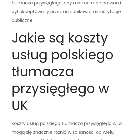
tłumacza przysięgłego, aby miał on moc prawną i
był akceptowany przez urzędników oraz instytucje
publiczne.
Jakie są koszty
usług polskiego
tłumacza
przysięgłego w
UK
Koszty usług polskiego tłumacza przysięgłego w UK
mogą się znacznie różnić w zależności od wielu