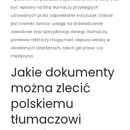
być wpisany na listę tłumaczy przysięgłych
uznawanych przez odpowiednie instytucje. Dobrze
jest również zwrócić uwagę na doświadczenie
zawodowe oraz specjalizację danego tłumacza,
ponieważ niektórzy mogą mieć większą wiedzę w
określonych dziedzinach, takich jak prawo czy
medycyna.
Jakie dokumenty
można zlecić
polskiemu
tłumaczowi