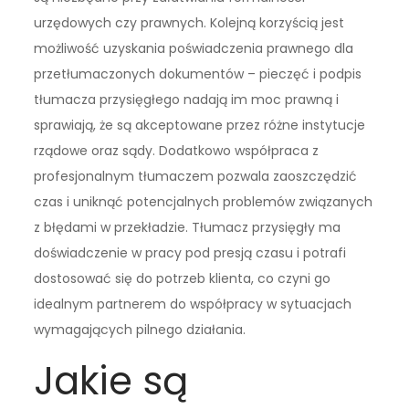
urzędowych czy prawnych. Kolejną korzyścią jest
możliwość uzyskania poświadczenia prawnego dla
przetłumaczonych dokumentów – pieczęć i podpis
tłumacza przysięgłego nadają im moc prawną i
sprawiają, że są akceptowane przez różne instytucje
rządowe oraz sądy. Dodatkowo współpraca z
profesjonalnym tłumaczem pozwala zaoszczędzić
czas i uniknąć potencjalnych problemów związanych
z błędami w przekładzie. Tłumacz przysięgły ma
doświadczenie w pracy pod presją czasu i potrafi
dostosować się do potrzeb klienta, co czyni go
idealnym partnerem do współpracy w sytuacjach
wymagających pilnego działania.
Jakie są