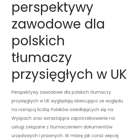
perspektywy
zawodowe dla
polskich
tłumaczy
przysięgłych w UK
Perspektywy zawodowe dla polskich tłumaczy
przysięgłych w UK wyglądają obiecująco ze względu
na rosnącą liczbę Polaków osiedlających się na
Wyspach oraz wzrastające zapotrzebowanie na
usługi związane z tłumaczeniem dokumentów
urzędowych i prawnych. W miarę jak coraz więcej