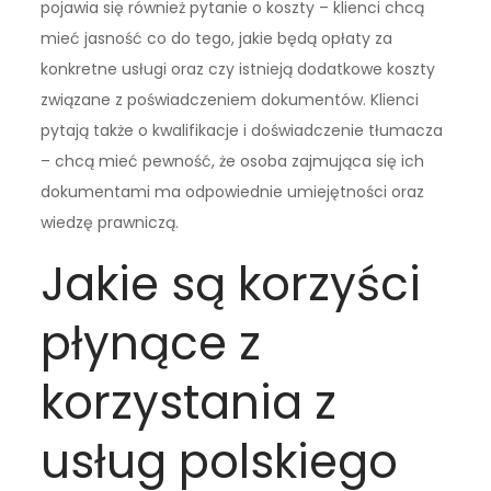
pojawia się również pytanie o koszty – klienci chcą
mieć jasność co do tego, jakie będą opłaty za
konkretne usługi oraz czy istnieją dodatkowe koszty
związane z poświadczeniem dokumentów. Klienci
pytają także o kwalifikacje i doświadczenie tłumacza
– chcą mieć pewność, że osoba zajmująca się ich
dokumentami ma odpowiednie umiejętności oraz
wiedzę prawniczą.
Jakie są korzyści
płynące z
korzystania z
usług polskiego