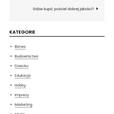
wpisu
Gdzie kupić pościel dobrej jakości?
KATEGORIE
Biznes
Budownictwo
Dziecko
Edukacja
Hobby
Imprezy
Marketing