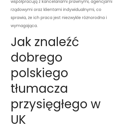
współpracują z kancelariami prawnymi, agencjami
rządowymi oraz klientami indywidualnymi, co
sprawia, że ich praca jest niezwykle różnorodna i
wymagająca.
Jak znaleźć
dobrego
polskiego
tłumacza
przysięgłego w
UK