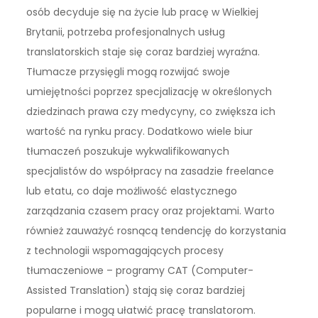
osób decyduje się na życie lub pracę w Wielkiej
Brytanii, potrzeba profesjonalnych usług
translatorskich staje się coraz bardziej wyraźna.
Tłumacze przysięgli mogą rozwijać swoje
umiejętności poprzez specjalizację w określonych
dziedzinach prawa czy medycyny, co zwiększa ich
wartość na rynku pracy. Dodatkowo wiele biur
tłumaczeń poszukuje wykwalifikowanych
specjalistów do współpracy na zasadzie freelance
lub etatu, co daje możliwość elastycznego
zarządzania czasem pracy oraz projektami. Warto
również zauważyć rosnącą tendencję do korzystania
z technologii wspomagających procesy
tłumaczeniowe – programy CAT (Computer-
Assisted Translation) stają się coraz bardziej
popularne i mogą ułatwić pracę translatorom.