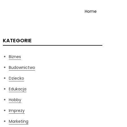
Home
KATEGORIE
Biznes
Budownictwo
Dziecko
Edukacja
Hobby
Imprezy
Marketing