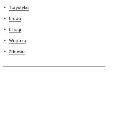
Turystyka
Uroda
Usługi
Wnętrza
Zdrowie