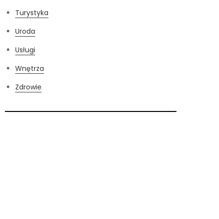
Turystyka
Uroda
Usługi
Wnętrza
Zdrowie