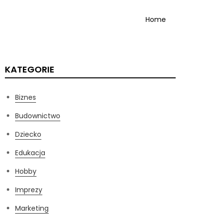
Home
KATEGORIE
Biznes
Budownictwo
Dziecko
Edukacja
Hobby
Imprezy
Marketing