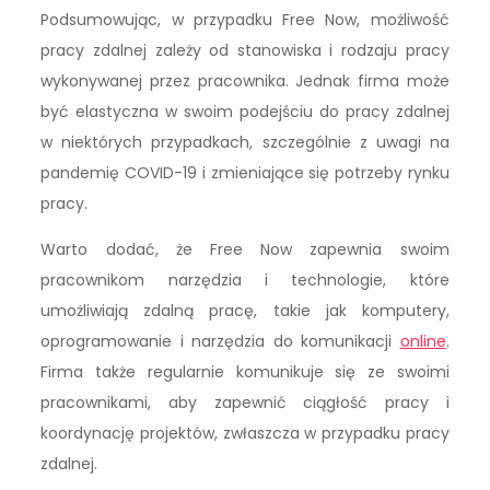
Podsumowując, w przypadku Free Now, możliwość
pracy zdalnej zależy od stanowiska i rodzaju pracy
wykonywanej przez pracownika. Jednak firma może
być elastyczna w swoim podejściu do pracy zdalnej
w niektórych przypadkach, szczególnie z uwagi na
pandemię COVID-19 i zmieniające się potrzeby rynku
pracy.
Warto dodać, że Free Now zapewnia swoim
pracownikom narzędzia i technologie, które
umożliwiają zdalną pracę, takie jak komputery,
oprogramowanie i narzędzia do komunikacji
online
.
Firma także regularnie komunikuje się ze swoimi
pracownikami, aby zapewnić ciągłość pracy i
koordynację projektów, zwłaszcza w przypadku pracy
zdalnej.