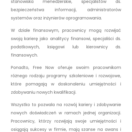
stanowiska menedżerskie, specjalistów ds.
bezpieczeństwa informacji, administratorów
systemów oraz inżynierów oprogramowania.
W dziale finansowym, pracownicy mogą rozwijać
swoją karierę jako analitycy finansowi, specjaliści ds.
podatkowych, księgowi lub kierownicy ds.
finansowych.
Ponadto, Free Now oferuje swoim pracownikom
różnego rodzaju programy szkoleniowe i rozwojowe,
które pomagają w doskonaleniu umiejętności i
zdobywaniu nowych kwalifikacji.
Wszystko to pozwala na rozwój kariery i zdobywanie
nowych doświadczeń w ramach jednej organizacji.
Pracownicy, którzy rozwijają swoje umiejętności i
osiągają sukcesy w firmie, mają szanse na awans i