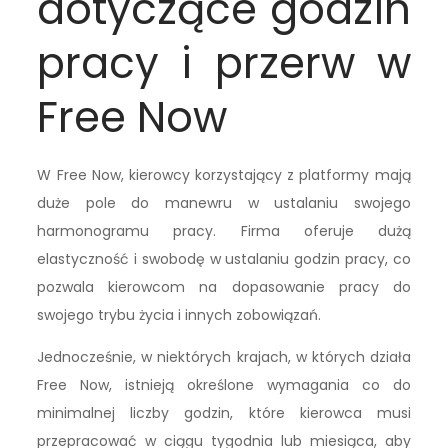
dotyczące godzin
pracy i przerw w
Free Now
W Free Now, kierowcy korzystający z platformy mają
duże pole do manewru w ustalaniu swojego
harmonogramu pracy. Firma oferuje dużą
elastyczność i swobodę w ustalaniu godzin pracy, co
pozwala kierowcom na dopasowanie pracy do
swojego trybu życia i innych zobowiązań.
Jednocześnie, w niektórych krajach, w których działa
Free Now, istnieją określone wymagania co do
minimalnej liczby godzin, które kierowca musi
przepracować w ciągu tygodnia lub miesiąca, aby