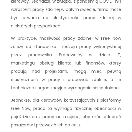
kierowcy. Jednakże, w związku z pandemią COVID-19 i
wzrostem pracy zdalnej w całym świecie, firma może
być otwarta na elastyczność pracy zdalnej w
niektórych przypadkach.
W praktyce, możliwość pracy zdalnej w Free Now
zależy od stanowiska i rodzaju pracy wykonywanej
przez pracownika. Pracownicy w dziale IT,
marketingu, obsługi klienta lub finansów, którzy
pracują nad projektami, mogą mieć pewną
elastyczność w pracy i pracować zdalnie, o ile
techniczne i organizacyjne wymagania są spełnione.
Jednakże, dla kierowców korzystających z platformy
Free Now, praca ta wymaga fizycznej obecności w
pojeździe oraz pracy na miejscu, aby móc odebrać
pasażerów i przewozić ich do celu.