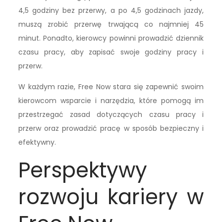
4,5 godziny bez przerwy, a po 4,5 godzinach jazdy,
muszą zrobić przerwę trwającą co najmniej 45
minut. Ponadto, kierowcy powinni prowadzić dziennik
czasu pracy, aby zapisać swoje godziny pracy i
przerw.
W każdym razie, Free Now stara się zapewnić swoim
kierowcom wsparcie i narzędzia, które pomogą im
przestrzegać zasad dotyczących czasu pracy i
przerw oraz prowadzić pracę w sposób bezpieczny i
efektywny.
Perspektywy
rozwoju kariery w