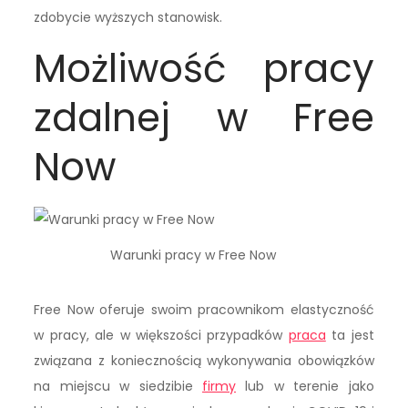
zdobycie wyższych stanowisk.
Możliwość pracy
zdalnej w Free
Now
Warunki pracy w Free Now
Free Now oferuje swoim pracownikom elastyczność
w pracy, ale w większości przypadków
praca
ta jest
związana z koniecznością wykonywania obowiązków
na miejscu w siedzibie
firmy
lub w terenie jako