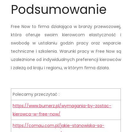
Podsumowanie
Free Now to firma działająca w branży przewozowej,
która oferuje swoim kierowcom elastyczność i
swobodę w ustalaniu godzin pracy oraz wsparcie
techniczne i szkolenia. Warunki pracy w Free Now są
uzależnione od indywidualnych preferencji kierowców
i zależą od kraju i regionu, w którym firma działa.
Polecamy przeczytać :
https://www.burnerz.pl/wymagania-by-zostac-
kierowca-w-free-now/
https://comau.com.pl/jakie-stanowiska-sa-