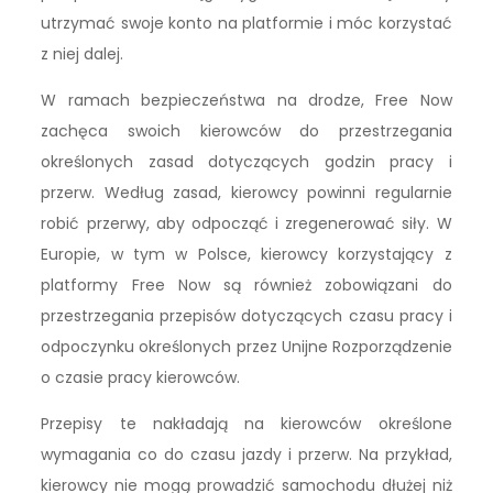
utrzymać swoje konto na platformie i móc korzystać
z niej dalej.
W ramach bezpieczeństwa na drodze, Free Now
zachęca swoich kierowców do przestrzegania
określonych zasad dotyczących godzin pracy i
przerw. Według zasad, kierowcy powinni regularnie
robić przerwy, aby odpocząć i zregenerować siły. W
Europie, w tym w Polsce, kierowcy korzystający z
platformy Free Now są również zobowiązani do
przestrzegania przepisów dotyczących czasu pracy i
odpoczynku określonych przez Unijne Rozporządzenie
o czasie pracy kierowców.
Przepisy te nakładają na kierowców określone
wymagania co do czasu jazdy i przerw. Na przykład,
kierowcy nie mogą prowadzić samochodu dłużej niż