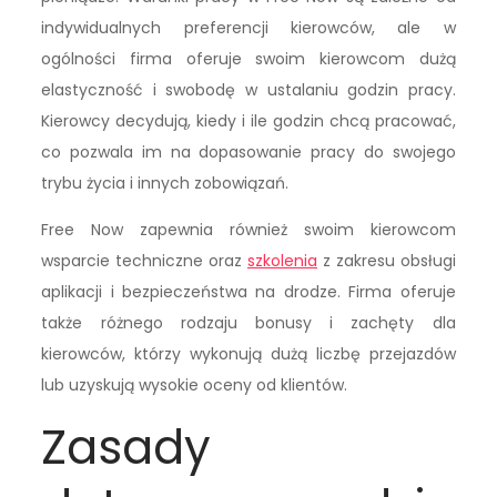
indywidualnych preferencji kierowców, ale w
ogólności firma oferuje swoim kierowcom dużą
elastyczność i swobodę w ustalaniu godzin pracy.
Kierowcy decydują, kiedy i ile godzin chcą pracować,
co pozwala im na dopasowanie pracy do swojego
trybu życia i innych zobowiązań.
Free Now zapewnia również swoim kierowcom
wsparcie techniczne oraz
szkolenia
z zakresu obsługi
aplikacji i bezpieczeństwa na drodze. Firma oferuje
także różnego rodzaju bonusy i zachęty dla
kierowców, którzy wykonują dużą liczbę przejazdów
lub uzyskują wysokie oceny od klientów.
Zasady