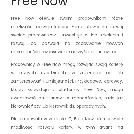
Free Now
Free Now oferuje swoim pracownikom różne
możliwości rozwoju kariery. Firma stawia na rozwój
swoich pracowników i inwestuje w ich szkolenia i
rozwój, co pozwala na zdobywanie nowych
umiejętności i awansowanie na wyższe stanowiska.
Pracownicy w Free Now mogą rozwijać swoją karierę
w różnych dziedzinach, w zależności od ich
zainteresowań i umiejętności. Przykładowo, kierowcy,
którzy korzystają z platformy Free Now, mogą
awansować na stanowiska menedżerskie, takie jak
kierownik floty lub kierownik ds. operacyjnych.
Dla pracowników w dziale IT, Free Now oferuje wiele
możliwości rozwoju kariery, w tym awans na