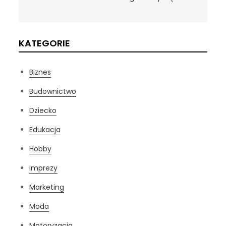
KATEGORIE
Biznes
Budownictwo
Dziecko
Edukacja
Hobby
Imprezy
Marketing
Moda
Motoryzacja