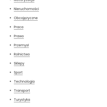
Nieruchomości
Obcojęzyczne
Praca
Prawo
Przemysł
Rolnictwo
Sklepy
Sport
Technologia
Transport
Turystyka