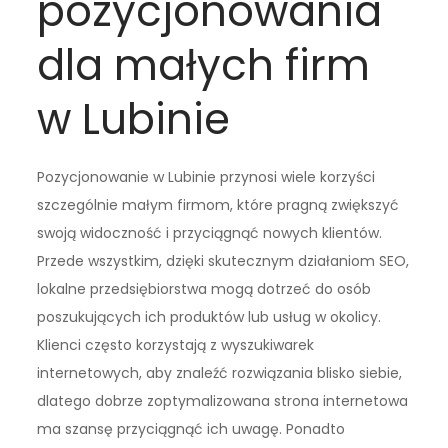
pozycjonowania
dla małych firm
w Lubinie
Pozycjonowanie w Lubinie przynosi wiele korzyści
szczególnie małym firmom, które pragną zwiększyć
swoją widoczność i przyciągnąć nowych klientów.
Przede wszystkim, dzięki skutecznym działaniom SEO,
lokalne przedsiębiorstwa mogą dotrzeć do osób
poszukujących ich produktów lub usług w okolicy.
Klienci często korzystają z wyszukiwarek
internetowych, aby znaleźć rozwiązania blisko siebie,
dlatego dobrze zoptymalizowana strona internetowa
ma szansę przyciągnąć ich uwagę. Ponadto