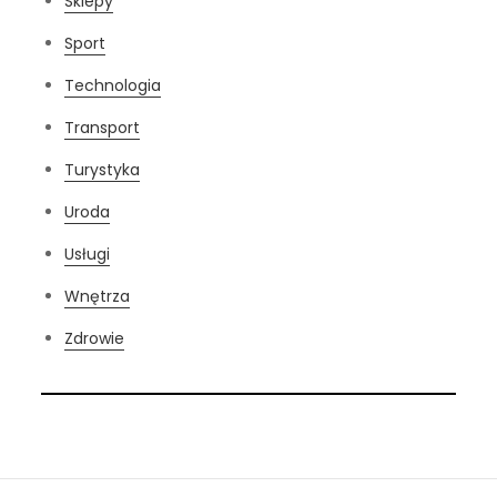
Sklepy
Sport
Technologia
Transport
Turystyka
Uroda
Usługi
Wnętrza
Zdrowie