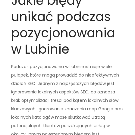
Jakie błędy
unikać podczas
pozycjonowania
w Lubinie
Podczas pozycjonowania w Lubinie istnieje wiele
pułapek, które mogą prowadzić do nieefektywnych
działań SEO. Jednym z najczęstszych błędów jest
ignorowanie lokalnych aspektów SEO, co oznacza
brak optymalizacji treści pod kątem lokalnych słów
kluczowych. Ignorowanie znaczenia map Google oraz
lokalnych katalogów może skutkować utratą
potencjalnych klientów poszukujących usług w
okolicy. Innym powszechnym błędem jest