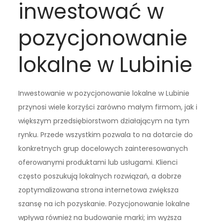
inwestować w
pozycjonowanie
lokalne w Lubinie
Inwestowanie w pozycjonowanie lokalne w Lubinie
przynosi wiele korzyści zarówno małym firmom, jak i
większym przedsiębiorstwom działającym na tym
rynku. Przede wszystkim pozwala to na dotarcie do
konkretnych grup docelowych zainteresowanych
oferowanymi produktami lub usługami. Klienci
często poszukują lokalnych rozwiązań, a dobrze
zoptymalizowana strona internetowa zwiększa
szansę na ich pozyskanie. Pozycjonowanie lokalne
wpływa również na budowanie marki; im wyższa