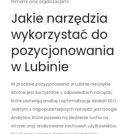
firmami oraz organizacjami.
Jakie narzędzia
wykorzystać do
pozycjonowania
w Lubinie
W procesie pozycjonowania w Lubinie niezwykle
istotne jest korzystanie z odpowiednich narzędzi,
które ułatwiają analizę i optymalizację działań SEO.
Jednym z najpopularniejszych narzędzi jest Google
Analytics, które pozwala na śledzenie ruchu na
stronie oraz analizowanie zachowań użytkowników.