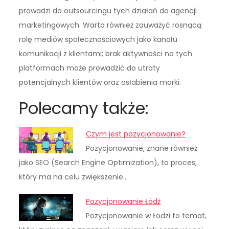
prowadzi do outsourcingu tych działań do agencji
marketingowych. Warto również zauważyć rosnącą
rolę mediów społecznościowych jako kanału
komunikacji z klientami; brak aktywności na tych
platformach może prowadzić do utraty
potencjalnych klientów oraz osłabienia marki.
Polecamy także:
Czym jest pozycjonowanie?
Pozycjonowanie, znane również
jako SEO (Search Engine Optimization), to proces,
który ma na celu zwiększenie…
Pozycjonowanie Łódź
Pozycjonowanie w Łodzi to temat,