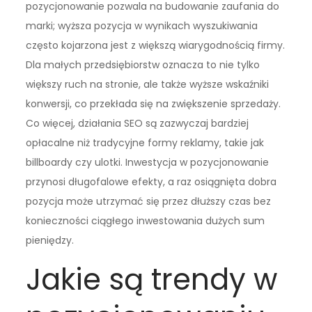
pozycjonowanie pozwala na budowanie zaufania do
marki; wyższa pozycja w wynikach wyszukiwania
często kojarzona jest z większą wiarygodnością firmy.
Dla małych przedsiębiorstw oznacza to nie tylko
większy ruch na stronie, ale także wyższe wskaźniki
konwersji, co przekłada się na zwiększenie sprzedaży.
Co więcej, działania SEO są zazwyczaj bardziej
opłacalne niż tradycyjne formy reklamy, takie jak
billboardy czy ulotki. Inwestycja w pozycjonowanie
przynosi długofalowe efekty, a raz osiągnięta dobra
pozycja może utrzymać się przez dłuższy czas bez
konieczności ciągłego inwestowania dużych sum
pieniędzy.
Jakie są trendy w