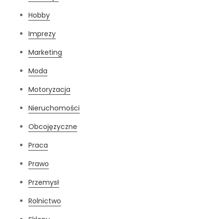
Hobby
Imprezy
Marketing
Moda
Motoryzacja
Nieruchomości
Obcojęzyczne
Praca
Prawo
Przemysł
Rolnictwo