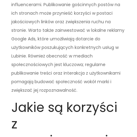
influencerami. Publikowanie gościnnych postów na
ich stronach może przynieść korzyści w postaci
jakościowych linków oraz zwiększenia ruchu na
stronie. Warto także zainwestować w lokalne reklamy
Google Ads, które umożliwiają dotarcie do
użytkowników poszukujących konkretnych usług w
Lubinie. Również obecność w mediach
społecznościowych jest kluczowa; regularne
publikowanie treści oraz interakcja z użytkownikami
pomagają budować społeczność wokół marki i
zwiększać jej rozpoznawalność.
Jakie są korzyści
z