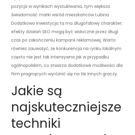
pozycja w wynikach wyszukiwania, tym większa
świadomość marki wśród mieszkańców Lubina.
Dodatkowo inwestycja ta ma długofalowy charakter;
efekty działań SEO mogą być widoczne przez długi
czas po zakończeniu kampanii reklamowej. Warto
również zauważyć, że konkurencja na rynku lokalnym
często nie jest tak intensywna jak w przypadku
ogólnopolskim, co stwarza dodatkowe możliwości dla
firm pragnących wyróżnić się na tle innych graczy.
Jakie są
najskuteczniejsze
techniki