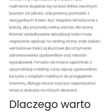
nadmierne skupienie się na ilości linków zwrotnych
kosztem ich jakości. Linki powinny pochodzić z
wiarygodnych źródeł i być związane tematycznie z
branżą, aby przynosiły realną wartość dla strony.
Również zaniedbywanie aktualizacji treści może
negatywnie wpłynąć na ranking strony; stale świeże i
wartościowe treści są kluczowe dla utrzymania
zainteresowania użytkowników oraz robotów
wyszukiwarek. Ponadto nie można zapominać o
optymalizacji mobilnej; coraz więcej użytkowników
korzysta z urządzeń mobilnych do przeglądania
internetu, dlatego strona musi być responsywna i
łatwa w obsłudze na różnych ekranach.
Dlaczego warto