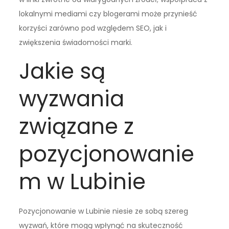
lokalnymi mediami czy blogerami może przynieść
korzyści zarówno pod względem SEO, jak i
zwiększenia świadomości marki.
Jakie są
wyzwania
związane z
pozycjonowanie
m w Lubinie
Pozycjonowanie w Lubinie niesie ze sobą szereg
wyzwań, które mogą wpłynąć na skuteczność