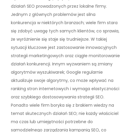
działań SEO prowadzonych przez lokalne firmy.
Jednym z głównych problemów jest silna
konkurencja w niektórych branżach; wiele firm stara
się zdobyć uwagę tych samych klientów, co sprawia,
że wyróżnienie się staje się trudniejsze. W takiej
sytuacji kluczowe jest zastosowanie innowacyjnych
strategii marketingowych oraz ciągłe monitorowanie
działań konkurencji. Innym wyzwaniem są zmiany
algorytmów wyszukiwarek; Google regularnie
aktualizuje swoje algorytmy, co może wpływać na
ranking stron internetowych i wymaga elastyczności
oraz szybkiego dostosowywania strategii SEO.
Ponadto wiele firm boryka się z brakiem wiedzy na
temat skutecznych działań SEO; nie każdy właściciel
ma czas lub umiejętności potrzebne do
samodzielnego zarządzania kampanią SEO, co