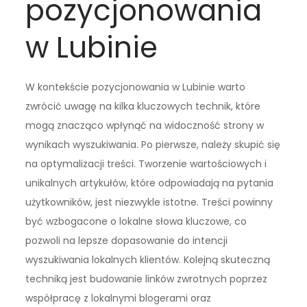
pozycjonowania
w Lubinie
W kontekście pozycjonowania w Lubinie warto
zwrócić uwagę na kilka kluczowych technik, które
mogą znacząco wpłynąć na widoczność strony w
wynikach wyszukiwania. Po pierwsze, należy skupić się
na optymalizacji treści. Tworzenie wartościowych i
unikalnych artykułów, które odpowiadają na pytania
użytkowników, jest niezwykle istotne. Treści powinny
być wzbogacone o lokalne słowa kluczowe, co
pozwoli na lepsze dopasowanie do intencji
wyszukiwania lokalnych klientów. Kolejną skuteczną
techniką jest budowanie linków zwrotnych poprzez
współpracę z lokalnymi blogerami oraz