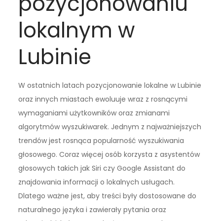
pozycjonowaniu
lokalnym w
Lubinie
W ostatnich latach pozycjonowanie lokalne w Lubinie
oraz innych miastach ewoluuje wraz z rosnącymi
wymaganiami użytkowników oraz zmianami
algorytmów wyszukiwarek. Jednym z najważniejszych
trendów jest rosnąca popularność wyszukiwania
głosowego. Coraz więcej osób korzysta z asystentów
głosowych takich jak Siri czy Google Assistant do
znajdowania informacji o lokalnych usługach.
Dlatego ważne jest, aby treści były dostosowane do
naturalnego języka i zawierały pytania oraz