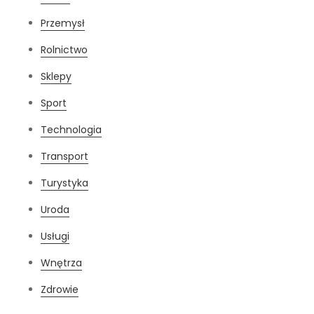
Przemysł
Rolnictwo
Sklepy
Sport
Technologia
Transport
Turystyka
Uroda
Usługi
Wnętrza
Zdrowie