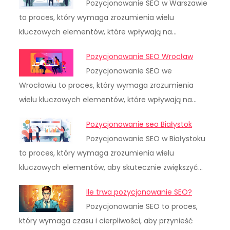
Pozycjonowanie SEO w Warszawie
to proces, który wymaga zrozumienia wielu
kluczowych elementów, które wpływają na…
Pozycjonowanie SEO Wrocław
Pozycjonowanie SEO we
Wrocławiu to proces, który wymaga zrozumienia
wielu kluczowych elementów, które wpływają na…
Pozycjonowanie seo Białystok
Pozycjonowanie SEO w Białystoku
to proces, który wymaga zrozumienia wielu
kluczowych elementów, aby skutecznie zwiększyć…
Ile trwa pozycjonowanie SEO?
Pozycjonowanie SEO to proces,
który wymaga czasu i cierpliwości, aby przynieść