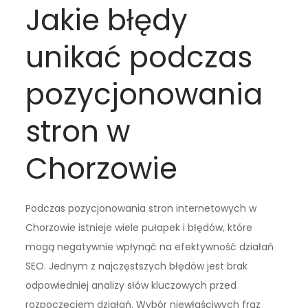
Jakie błędy
unikać podczas
pozycjonowania
stron w
Chorzowie
Podczas pozycjonowania stron internetowych w
Chorzowie istnieje wiele pułapek i błędów, które
mogą negatywnie wpłynąć na efektywność działań
SEO. Jednym z najczęstszych błędów jest brak
odpowiedniej analizy słów kluczowych przed
rozpoczęciem działań. Wybór niewłaściwych fraz