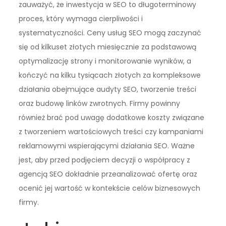
zauważyć, że inwestycja w SEO to długoterminowy
proces, który wymaga cierpliwości i
systematyczności. Ceny usług SEO mogą zaczynać
się od kilkuset złotych miesięcznie za podstawową
optymalizację strony i monitorowanie wyników, a
kończyć na kilku tysiącach złotych za kompleksowe
działania obejmujące audyty SEO, tworzenie treści
oraz budowę linków zwrotnych. Firmy powinny
również brać pod uwagę dodatkowe koszty związane
z tworzeniem wartościowych treści czy kampaniami
reklamowymi wspierającymi działania SEO. Ważne
jest, aby przed podjęciem decyzji o współpracy z
agencją SEO dokładnie przeanalizować ofertę oraz
ocenić jej wartość w kontekście celów biznesowych
firmy.