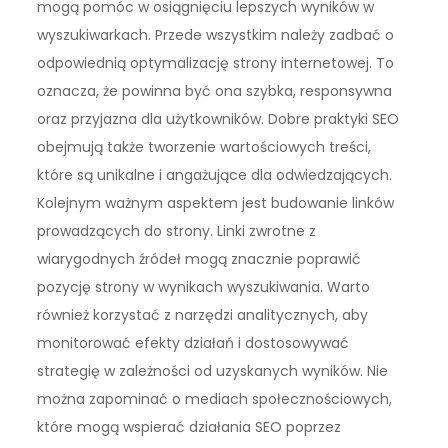
mogą pomóc w osiągnięciu lepszych wyników w
wyszukiwarkach. Przede wszystkim należy zadbać o
odpowiednią optymalizację strony internetowej. To
oznacza, że powinna być ona szybka, responsywna
oraz przyjazna dla użytkowników. Dobre praktyki SEO
obejmują także tworzenie wartościowych treści,
które są unikalne i angażujące dla odwiedzających.
Kolejnym ważnym aspektem jest budowanie linków
prowadzących do strony. Linki zwrotne z
wiarygodnych źródeł mogą znacznie poprawić
pozycję strony w wynikach wyszukiwania. Warto
również korzystać z narzędzi analitycznych, aby
monitorować efekty działań i dostosowywać
strategię w zależności od uzyskanych wyników. Nie
można zapominać o mediach społecznościowych,
które mogą wspierać działania SEO poprzez