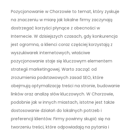
Pozycjonowanie w Chorzowie to temat, który zyskuje
na znaczeniu w miarę jak lokalne firmy zaczynają
dostrzegać korzyści płynące z obecności w
Internecie. W dzisiejszych czasach, gdy konkurencja
jest ogromna, a klienci coraz częściej korzystają z
wyszukiwarek internetowych, właściwe
pozycjonowanie staje się kluczowym elementem
strategii marketingowej. Warto zacząć od
zrozumienia podstawowych zasad SEO, które
obejmują optymalizację treści na stronie, budowanie
linków oraz analizę słów kluczowych. W Chorzowie,
podobnie jak w innych miastach, istotne jest także
dostosowanie działań do lokalnych potrzeb i
preferencji klientów. Firmy powinny skupić się na
tworzeniu treści, które odpowiadają na pytania i