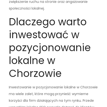
zwiększenie ruchu na stronie oraz angażowanie
społeczności lokalnej.
Dlaczego warto
inwestować w
pozycjonowanie
lokalne w
Chorzowie
Inwestowanie w pozycjonowanie lokalne w Chorzowie
ma wiele zalet, które mogą przynieść wymierne
korzyści dla firm działających na tym rynku. Przede