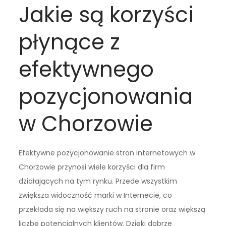
Jakie są korzyści
płynące z
efektywnego
pozycjonowania
w Chorzowie
Efektywne pozycjonowanie stron internetowych w
Chorzowie przynosi wiele korzyści dla firm
działających na tym rynku. Przede wszystkim
zwiększa widoczność marki w Internecie, co
przekłada się na większy ruch na stronie oraz większą
liczbę potencjalnych klientów. Dzięki dobrze