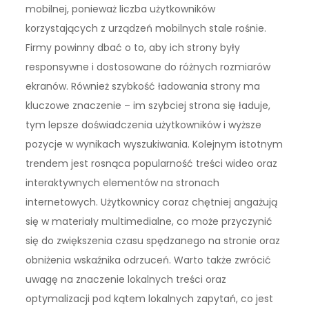
mobilnej, ponieważ liczba użytkowników
korzystających z urządzeń mobilnych stale rośnie.
Firmy powinny dbać o to, aby ich strony były
responsywne i dostosowane do różnych rozmiarów
ekranów. Również szybkość ładowania strony ma
kluczowe znaczenie – im szybciej strona się ładuje,
tym lepsze doświadczenia użytkowników i wyższe
pozycje w wynikach wyszukiwania. Kolejnym istotnym
trendem jest rosnąca popularność treści wideo oraz
interaktywnych elementów na stronach
internetowych. Użytkownicy coraz chętniej angażują
się w materiały multimedialne, co może przyczynić
się do zwiększenia czasu spędzanego na stronie oraz
obniżenia wskaźnika odrzuceń. Warto także zwrócić
uwagę na znaczenie lokalnych treści oraz
optymalizacji pod kątem lokalnych zapytań, co jest