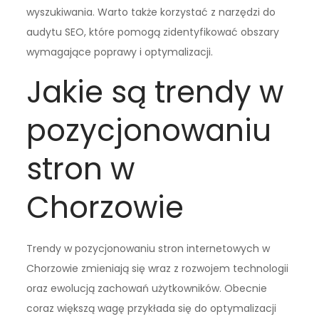
wyszukiwania. Warto także korzystać z narzędzi do
audytu SEO, które pomogą zidentyfikować obszary
wymagające poprawy i optymalizacji.
Jakie są trendy w
pozycjonowaniu
stron w
Chorzowie
Trendy w pozycjonowaniu stron internetowych w
Chorzowie zmieniają się wraz z rozwojem technologii
oraz ewolucją zachowań użytkowników. Obecnie
coraz większą wagę przykłada się do optymalizacji