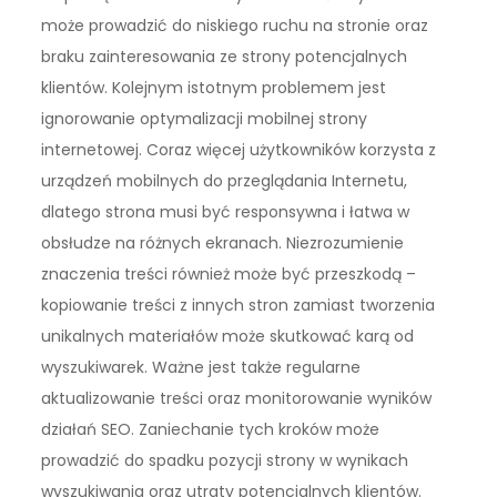
może prowadzić do niskiego ruchu na stronie oraz
braku zainteresowania ze strony potencjalnych
klientów. Kolejnym istotnym problemem jest
ignorowanie optymalizacji mobilnej strony
internetowej. Coraz więcej użytkowników korzysta z
urządzeń mobilnych do przeglądania Internetu,
dlatego strona musi być responsywna i łatwa w
obsłudze na różnych ekranach. Niezrozumienie
znaczenia treści również może być przeszkodą –
kopiowanie treści z innych stron zamiast tworzenia
unikalnych materiałów może skutkować karą od
wyszukiwarek. Ważne jest także regularne
aktualizowanie treści oraz monitorowanie wyników
działań SEO. Zaniechanie tych kroków może
prowadzić do spadku pozycji strony w wynikach
wyszukiwania oraz utraty potencjalnych klientów.