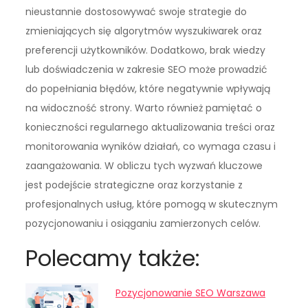
nieustannie dostosowywać swoje strategie do
zmieniających się algorytmów wyszukiwarek oraz
preferencji użytkowników. Dodatkowo, brak wiedzy
lub doświadczenia w zakresie SEO może prowadzić
do popełniania błędów, które negatywnie wpływają
na widoczność strony. Warto również pamiętać o
konieczności regularnego aktualizowania treści oraz
monitorowania wyników działań, co wymaga czasu i
zaangażowania. W obliczu tych wyzwań kluczowe
jest podejście strategiczne oraz korzystanie z
profesjonalnych usług, które pomogą w skutecznym
pozycjonowaniu i osiąganiu zamierzonych celów.
Polecamy także:
Pozycjonowanie SEO Warszawa