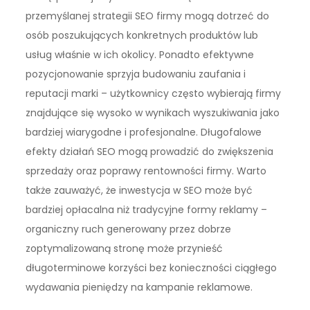
przemyślanej strategii SEO firmy mogą dotrzeć do
osób poszukujących konkretnych produktów lub
usług właśnie w ich okolicy. Ponadto efektywne
pozycjonowanie sprzyja budowaniu zaufania i
reputacji marki – użytkownicy często wybierają firmy
znajdujące się wysoko w wynikach wyszukiwania jako
bardziej wiarygodne i profesjonalne. Długofalowe
efekty działań SEO mogą prowadzić do zwiększenia
sprzedaży oraz poprawy rentowności firmy. Warto
także zauważyć, że inwestycja w SEO może być
bardziej opłacalna niż tradycyjne formy reklamy –
organiczny ruch generowany przez dobrze
zoptymalizowaną stronę może przynieść
długoterminowe korzyści bez konieczności ciągłego
wydawania pieniędzy na kampanie reklamowe.