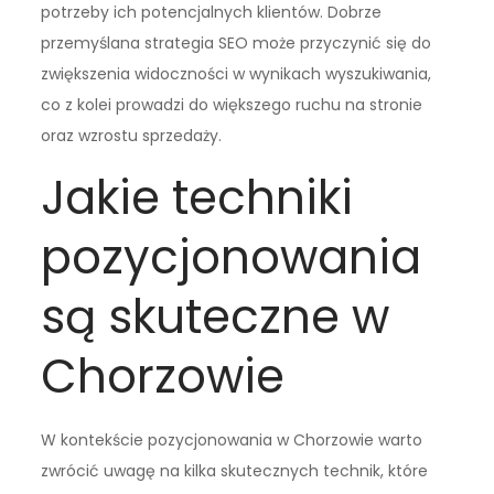
potrzeby ich potencjalnych klientów. Dobrze
przemyślana strategia SEO może przyczynić się do
zwiększenia widoczności w wynikach wyszukiwania,
co z kolei prowadzi do większego ruchu na stronie
oraz wzrostu sprzedaży.
Jakie techniki
pozycjonowania
są skuteczne w
Chorzowie
W kontekście pozycjonowania w Chorzowie warto
zwrócić uwagę na kilka skutecznych technik, które