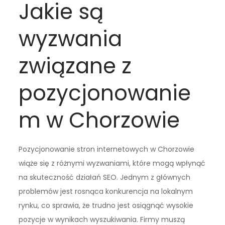
Jakie są
wyzwania
związane z
pozycjonowanie
m w Chorzowie
Pozycjonowanie stron internetowych w Chorzowie
wiąże się z różnymi wyzwaniami, które mogą wpłynąć
na skuteczność działań SEO. Jednym z głównych
problemów jest rosnąca konkurencja na lokalnym
rynku, co sprawia, że trudno jest osiągnąć wysokie
pozycje w wynikach wyszukiwania. Firmy muszą