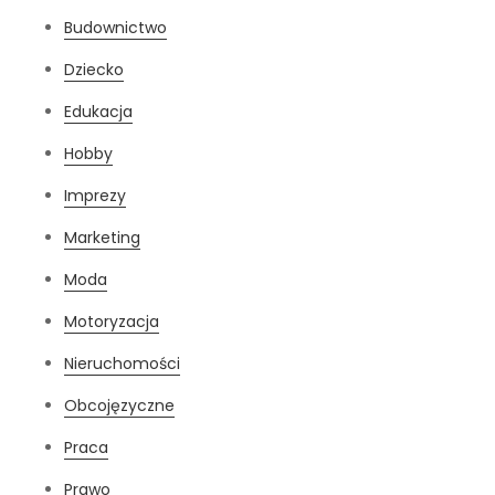
Budownictwo
Dziecko
Edukacja
Hobby
Imprezy
Marketing
Moda
Motoryzacja
Nieruchomości
Obcojęzyczne
Praca
Prawo