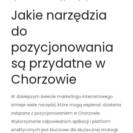
Jakie narzędzia
do
pozycjonowania
są przydatne w
Chorzowie
W dzisiejszym świecie marketingu internetowego
istnieje wiele narzędzi, które mogą wspierać działania
związane z pozycjonowaniem w Chorzowie.
Wykorzystanie odpowiednich aplikacji i platform
analitycznych jest kluczowe dla skutecznej strategii