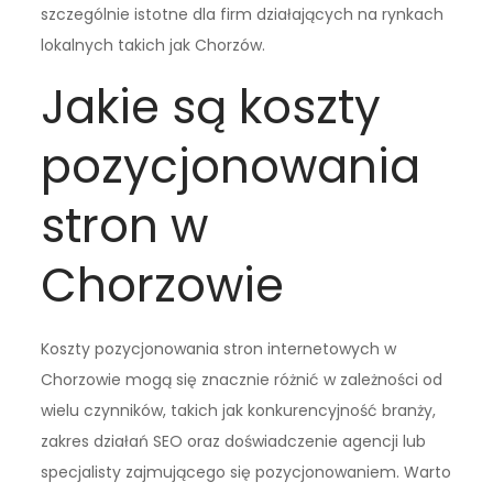
szczególnie istotne dla firm działających na rynkach
lokalnych takich jak Chorzów.
Jakie są koszty
pozycjonowania
stron w
Chorzowie
Koszty pozycjonowania stron internetowych w
Chorzowie mogą się znacznie różnić w zależności od
wielu czynników, takich jak konkurencyjność branży,
zakres działań SEO oraz doświadczenie agencji lub
specjalisty zajmującego się pozycjonowaniem. Warto