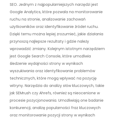
SEO. Jednym z najpopularniejszych narzędzi jest
Google Analytics, które pozwala na monitorowanie
ruchu na stronie, analizowanie zachowań
użytkowników oraz identyfikowanie źródeł ruchu.
Dzięki temu można lepiej zrozumieć, jakie działania
przynoszą najlepsze rezultaty i gdzie należy
wprowadzić zmiany. Kolejnym istotnym narzędziem
jest Google Search Console, które umożliwia
śledzenie wydajności strony w wynikach
wyszukiwania oraz identyfikowanie problemów
technicznych, które mogą wpływać na pozycję
witryny. Narzędzia do analizy słów kluczowych, takie
jak SEMrush czy Ahrefs, również są nieocenione w
procesie pozycjonowania. Umożliwiają one badanie
konkurencji, analizę popularności fraz kluczowych
oraz monitorowanie pozycji strony w wynikach