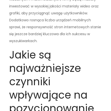
inwestować w wysokiej jakości materiały wideo oraz
grafiki, aby przyciągnąć uwagę użytkowników.
Dodatkowo rosnąca liczba urządzeń mobilnych
sprawi, że responsywność stron internetowych stanie
się jeszcze bardziej kluczowa dla ich sukcesu w
wyszukiwarkach.
Jakie są
najważniejsze
czynniki
wpływające na
pozycjonowanie