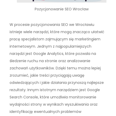
Pozycjonowanie SEO Wrocław
W procesie pozycjonowania SEO we Wrocławiu
istnieje wiele narzędzi, które mogą znacząco ułatwić
pracę specjalistom zajmującym się marketingiem
internetowym. Jednym z najpopularniejszych
narzędzi jest Google Analytics, które pozwala na
śledzenie ruchu na stronie oraz analizowanie
zachowań użytkowników. Dzięki temu można lepiej
zrozumieć, jakie treści przyciągają uwagę
odwiedzających i jakie działania przynoszą najlepsze
rezultaty. Innym istotnym narzędziem jest Google
Search Console, które umożliwia monitorowanie
wydajności strony w wynikach wyszukiwania oraz
identyfikację ewentualnych problemów