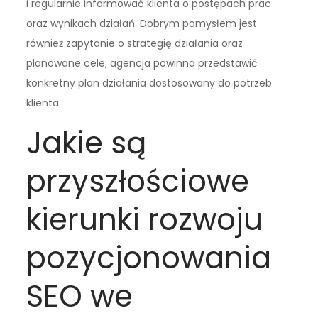
i regularnie informować klienta o postępach prac
oraz wynikach działań. Dobrym pomysłem jest
również zapytanie o strategię działania oraz
planowane cele; agencja powinna przedstawić
konkretny plan działania dostosowany do potrzeb
klienta.
Jakie są
przyszłościowe
kierunki rozwoju
pozycjonowania
SEO we