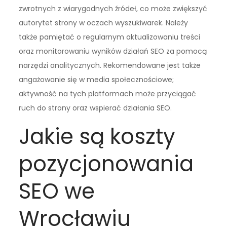
zwrotnych z wiarygodnych źródeł, co może zwiększyć
autorytet strony w oczach wyszukiwarek. Należy
także pamiętać o regularnym aktualizowaniu treści
oraz monitorowaniu wyników działań SEO za pomocą
narzędzi analitycznych. Rekomendowane jest także
angażowanie się w media społecznościowe;
aktywność na tych platformach może przyciągać
ruch do strony oraz wspierać działania SEO.
Jakie są koszty
pozycjonowania
SEO we
Wrocławiu