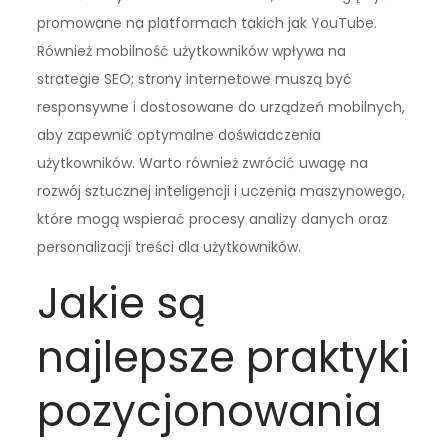
promowane na platformach takich jak YouTube.
Również mobilność użytkowników wpływa na
strategie SEO; strony internetowe muszą być
responsywne i dostosowane do urządzeń mobilnych,
aby zapewnić optymalne doświadczenia
użytkowników. Warto również zwrócić uwagę na
rozwój sztucznej inteligencji i uczenia maszynowego,
które mogą wspierać procesy analizy danych oraz
personalizacji treści dla użytkowników.
Jakie są
najlepsze praktyki
pozycjonowania