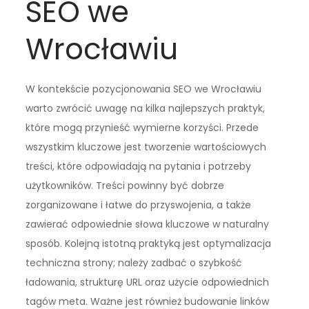
SEO we
Wrocławiu
W kontekście pozycjonowania SEO we Wrocławiu
warto zwrócić uwagę na kilka najlepszych praktyk,
które mogą przynieść wymierne korzyści. Przede
wszystkim kluczowe jest tworzenie wartościowych
treści, które odpowiadają na pytania i potrzeby
użytkowników. Treści powinny być dobrze
zorganizowane i łatwe do przyswojenia, a także
zawierać odpowiednie słowa kluczowe w naturalny
sposób. Kolejną istotną praktyką jest optymalizacja
techniczna strony; należy zadbać o szybkość
ładowania, strukturę URL oraz użycie odpowiednich
tagów meta. Ważne jest również budowanie linków