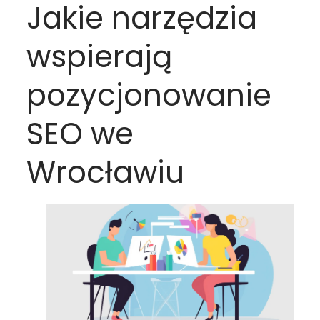
Jakie narzędzia
wspierają
pozycjonowanie
SEO we
Wrocławiu