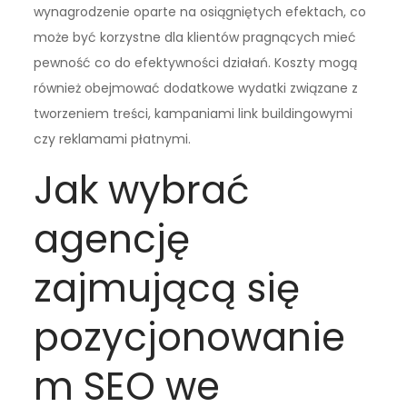
wynagrodzenie oparte na osiągniętych efektach, co
może być korzystne dla klientów pragnących mieć
pewność co do efektywności działań. Koszty mogą
również obejmować dodatkowe wydatki związane z
tworzeniem treści, kampaniami link buildingowymi
czy reklamami płatnymi.
Jak wybrać
agencję
zajmującą się
pozycjonowanie
m SEO we