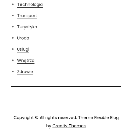
Technologia
Transport
Turystyka
Uroda
Usługi
Wnętrza
Zdrowie
Copyright © All rights reserved. Theme Flexible Blog
by
Creativ Themes