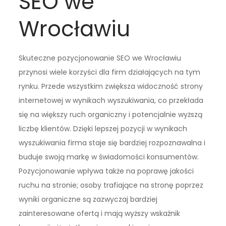
SEO we
Wrocławiu
Skuteczne pozycjonowanie SEO we Wrocławiu
przynosi wiele korzyści dla firm działających na tym
rynku. Przede wszystkim zwiększa widoczność strony
internetowej w wynikach wyszukiwania, co przekłada
się na większy ruch organiczny i potencjalnie wyższą
liczbę klientów. Dzięki lepszej pozycji w wynikach
wyszukiwania firma staje się bardziej rozpoznawalna i
buduje swoją markę w świadomości konsumentów.
Pozycjonowanie wpływa także na poprawę jakości
ruchu na stronie; osoby trafiające na stronę poprzez
wyniki organiczne są zazwyczaj bardziej
zainteresowane ofertą i mają wyższy wskaźnik