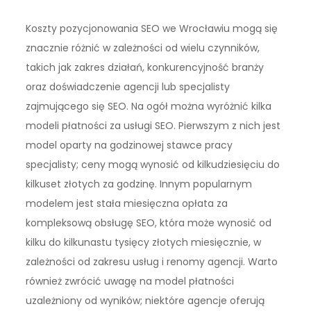
Koszty pozycjonowania SEO we Wrocławiu mogą się
znacznie różnić w zależności od wielu czynników,
takich jak zakres działań, konkurencyjność branży
oraz doświadczenie agencji lub specjalisty
zajmującego się SEO. Na ogół można wyróżnić kilka
modeli płatności za usługi SEO. Pierwszym z nich jest
model oparty na godzinowej stawce pracy
specjalisty; ceny mogą wynosić od kilkudziesięciu do
kilkuset złotych za godzinę. Innym popularnym
modelem jest stała miesięczna opłata za
kompleksową obsługę SEO, która może wynosić od
kilku do kilkunastu tysięcy złotych miesięcznie, w
zależności od zakresu usług i renomy agencji. Warto
również zwrócić uwagę na model płatności
uzależniony od wyników; niektóre agencje oferują