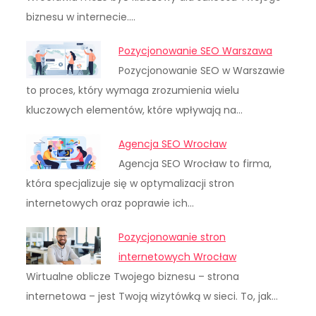
biznesu w internecie.…
Pozycjonowanie SEO Warszawa
Pozycjonowanie SEO w Warszawie
to proces, który wymaga zrozumienia wielu
kluczowych elementów, które wpływają na…
Agencja SEO Wrocław
Agencja SEO Wrocław to firma,
która specjalizuje się w optymalizacji stron
internetowych oraz poprawie ich…
Pozycjonowanie stron
internetowych Wrocław
Wirtualne oblicze Twojego biznesu – strona
internetowa – jest Twoją wizytówką w sieci. To, jak…