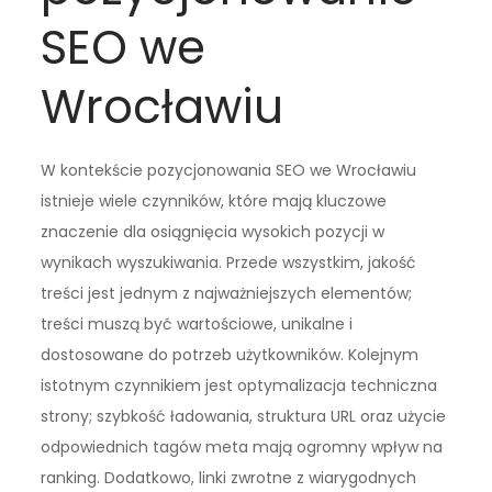
SEO we
Wrocławiu
W kontekście pozycjonowania SEO we Wrocławiu
istnieje wiele czynników, które mają kluczowe
znaczenie dla osiągnięcia wysokich pozycji w
wynikach wyszukiwania. Przede wszystkim, jakość
treści jest jednym z najważniejszych elementów;
treści muszą być wartościowe, unikalne i
dostosowane do potrzeb użytkowników. Kolejnym
istotnym czynnikiem jest optymalizacja techniczna
strony; szybkość ładowania, struktura URL oraz użycie
odpowiednich tagów meta mają ogromny wpływ na
ranking. Dodatkowo, linki zwrotne z wiarygodnych