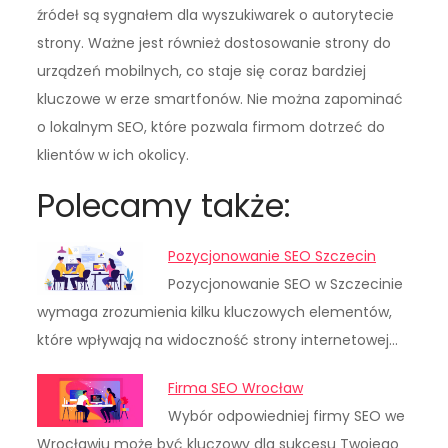
źródeł są sygnałem dla wyszukiwarek o autorytecie
strony. Ważne jest również dostosowanie strony do
urządzeń mobilnych, co staje się coraz bardziej
kluczowe w erze smartfonów. Nie można zapominać
o lokalnym SEO, które pozwala firmom dotrzeć do
klientów w ich okolicy.
Polecamy także:
Pozycjonowanie SEO Szczecin
Pozycjonowanie SEO w Szczecinie
wymaga zrozumienia kilku kluczowych elementów,
które wpływają na widoczność strony internetowej…
Firma SEO Wrocław
Wybór odpowiedniej firmy SEO we
Wrocławiu może być kluczowy dla sukcesu Twojego