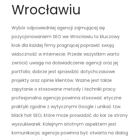
Wrocławiu
Wybór odpowiedniej agencji zajmującej się
pozycjonowaniem SEO we Wrocławiu to kluczowy
krok dla każdej firmy pragnącej poprawić swoją
widoczność w internecie. Przede wszystkim warto
zwrócić uwagę na doświadczenie agencji oraz jej
portfolio; dobrze jest sprawdzić dotychczasowe
projekty oraz opinie klientów. Ważne jest także
zapytanie o stosowane metody i techniki pracy;
profesjonalna agencja powinna stosować etyczne
praktyki zgodne z wytycznymi Google i unikać tzw.
black hat SEO, które może prowadzić do kar ze strony
wyszukiwarek. Kolejnym istotnym aspektem jest
komunikacja; agencja powinna być otwarta na dialog