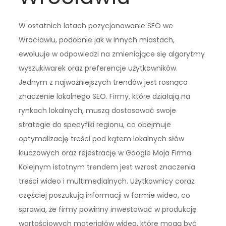
W ostatnich latach pozycjonowanie SEO we
Wrocławiu, podobnie jak w innych miastach,
ewoluuje w odpowiedzi na zmieniające się algorytmy
wyszukiwarek oraz preferencje użytkowników.
Jednym z najważniejszych trendów jest rosnąca
znaczenie lokalnego SEO. Firmy, które działają na
rynkach lokalnych, muszą dostosować swoje
strategie do specyfiki regionu, co obejmuje
optymalizację treści pod kątem lokalnych słów
kluczowych oraz rejestrację w Google Moja Firma.
Kolejnym istotnym trendem jest wzrost znaczenia
treści wideo i multimedialnych. Użytkownicy coraz
częściej poszukują informacji w formie wideo, co
sprawia, że firmy powinny inwestować w produkcję
wartościowych materiałów wideo, które mogą być