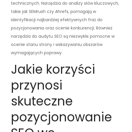
technicznych. Narzędzia do analizy słów kluczowych,
takie jak SEMrush czy Ahrefs, pomagają w
identyfikacji najbardziej efektywnych fraz do
pozycjonowania oraz ocenie konkurencji. Również
narzędzia do audytu SEO są niezwykle pomocne w
ocenie stanu strony i wskazywaniu obszarów
wymagających poprawy.
Jakie korzyści
przynosi
skuteczne
pozycjonowanie