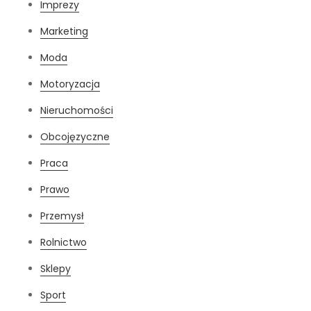
Imprezy
Marketing
Moda
Motoryzacja
Nieruchomości
Obcojęzyczne
Praca
Prawo
Przemysł
Rolnictwo
Sklepy
Sport