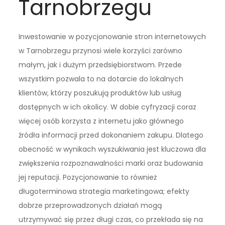
Tarnobrzegu
Inwestowanie w pozycjonowanie stron internetowych
w Tarnobrzegu przynosi wiele korzyści zarówno
małym, jak i dużym przedsiębiorstwom. Przede
wszystkim pozwala to na dotarcie do lokalnych
klientów, którzy poszukują produktów lub usług
dostępnych w ich okolicy. W dobie cyfryzacji coraz
więcej osób korzysta z internetu jako głównego
źródła informacji przed dokonaniem zakupu. Dlatego
obecność w wynikach wyszukiwania jest kluczowa dla
zwiększenia rozpoznawalności marki oraz budowania
jej reputacji. Pozycjonowanie to również
długoterminowa strategia marketingowa; efekty
dobrze przeprowadzonych działań mogą
utrzymywać się przez długi czas, co przekłada się na