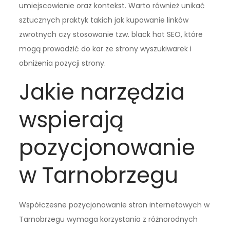
umiejscowienie oraz kontekst. Warto również unikać
sztucznych praktyk takich jak kupowanie linków
zwrotnych czy stosowanie tzw. black hat SEO, które
mogą prowadzić do kar ze strony wyszukiwarek i
obniżenia pozycji strony.
Jakie narzędzia
wspierają
pozycjonowanie
w Tarnobrzegu
Współczesne pozycjonowanie stron internetowych w
Tarnobrzegu wymaga korzystania z różnorodnych