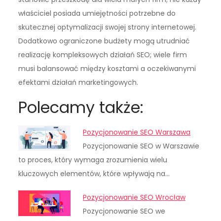
właściciel posiada umiejętności potrzebne do
skutecznej optymalizacji swojej strony internetowej.
Dodatkowo ograniczone budżety mogą utrudniać
realizację kompleksowych działań SEO; wiele firm
musi balansować między kosztami a oczekiwanymi
efektami działań marketingowych.
Polecamy także:
Pozycjonowanie SEO Warszawa
Pozycjonowanie SEO w Warszawie
to proces, który wymaga zrozumienia wielu
kluczowych elementów, które wpływają na…
Pozycjonowanie SEO Wrocław
Pozycjonowanie SEO we