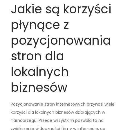
Jakie są korzyści
płynące z
pozycjonowania
stron dla
lokalnych
biznesów
Pozycjonowanie stron internetowych przynosi wiele
korzyści dla lokalnych biznesów działających w
Tarnobrzegu. Przede wszystkim pozwala to na
zwiększenie widoczności firmy w internecie, co