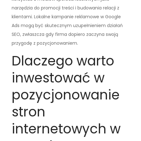
narzędzia do promocji treści i budowania relacji z
klientami. Lokalne kampanie reklamowe w Google
Ads mogą być skutecznym uzupełnieniem działań
SEO, zwłaszcza gdy firma dopiero zaczyna swoją
przygodę z pozycjonowaniem.
Dlaczego warto
inwestować w
pozycjonowanie
stron
internetowych w