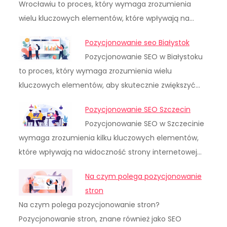
Wrocławiu to proces, który wymaga zrozumienia
wielu kluczowych elementów, które wpływają na…
Pozycjonowanie seo Białystok
Pozycjonowanie SEO w Białystoku
to proces, który wymaga zrozumienia wielu
kluczowych elementów, aby skutecznie zwiększyć…
Pozycjonowanie SEO Szczecin
Pozycjonowanie SEO w Szczecinie
wymaga zrozumienia kilku kluczowych elementów,
które wpływają na widoczność strony internetowej…
Na czym polega pozycjonowanie
stron
Na czym polega pozycjonowanie stron?
Pozycjonowanie stron, znane również jako SEO