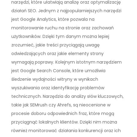
narzędzi, które ułatwiają analizę oraz optymalizację
działań SEO. Jednym z najpopularniejszych narzędzi
jest Google Analytics, które pozwala na
monitorowanie ruchu na stronie oraz zachowań
użytkowników. Dzięki tym danym można lepiej
zrozumieć, jakie treści przyciągają uwagę
odwiedzających oraz jakie elementy strony
wymagają poprawy. Kolejnym istotnym narzędziem
jest Google Search Console, które umożliwia
śledzenie wydajności witryny w wynikach
wyszukiwania oraz identyfikację problemów
technicznych. Narzędzia do analizy słów kluczowych,
takie jak SEMrush czy Ahrefs, są nieocenione w
procesie doboru odpowiednich fraz, które mogą
przyciągnąć lokalnych klientów. Dzięki nim można
również monitorować działania konkurencji oraz ich