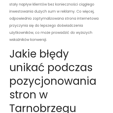
stały napływ klientów bez konieczności ciągłego
inwestowania dużych sum w reklamy. Co więcej,
odpowiednio zoptymalizowana strona internetowa
przyczynia się do lepszego doświadczenia
użytkowników, co może prowadzić do wyższych
wskaźników konwersji.
Jakie błędy
unikać podczas
pozycjonowania
stron w
Tarnobrzegu