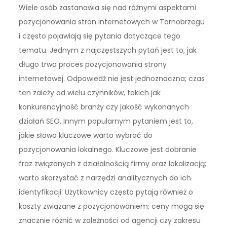
Wiele osób zastanawia się nad różnymi aspektami
pozycjonowania stron internetowych w Tarnobrzegu
i często pojawiają się pytania dotyczące tego
tematu. Jednym z najczęstszych pytań jest to, jak
długo trwa proces pozycjonowania strony
internetowej. Odpowiedź nie jest jednoznaczna; czas
ten zależy od wielu czynników, takich jak
konkurencyjność branży czy jakość wykonanych
działań SEO. Innym popularnym pytaniem jest to,
jakie słowa kluczowe warto wybrać do
pozycjonowania lokalnego. Kluczowe jest dobranie
fraz związanych z działalnością firmy oraz lokalizacją;
warto skorzystać z narzędzi analitycznych do ich
identyfikacji. Użytkownicy często pytają również o
koszty związane z pozycjonowaniem; ceny mogą się
znacznie różnić w zależności od agencji czy zakresu