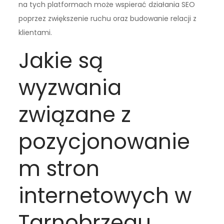
na tych platformach może wspierać działania SEO
poprzez zwiększenie ruchu oraz budowanie relacji z
klientami.
Jakie są
wyzwania
związane z
pozycjonowanie
m stron
internetowych w
Tarnobrzegu