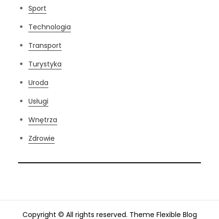
Sport
Technologia
Transport
Turystyka
Uroda
Usługi
Wnętrza
Zdrowie
Copyright © All rights reserved. Theme Flexible Blog