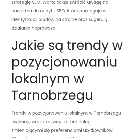
strategię SEO. Warto także zwrócić uwagę na
narzędzia do audytu SEO, które pomagają w
identyfikacji błędów na stronie oraz sugerują
działania naprawcze.
Jakie są trendy w
pozycjonowaniu
lokalnym w
Tarnobrzegu
Trendy w pozycjonowaniu lokalnym w Tarnobrzegu
ewoluują wraz z rozwojem technologii i
zmieniającymi się preferencjami użytkowników.