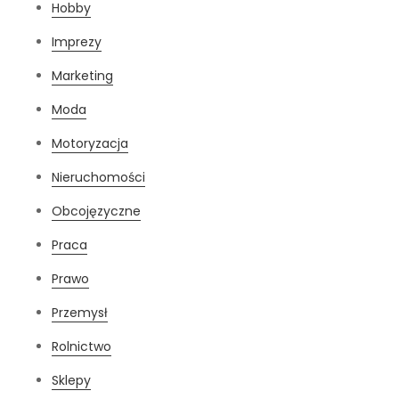
Hobby
Imprezy
Marketing
Moda
Motoryzacja
Nieruchomości
Obcojęzyczne
Praca
Prawo
Przemysł
Rolnictwo
Sklepy