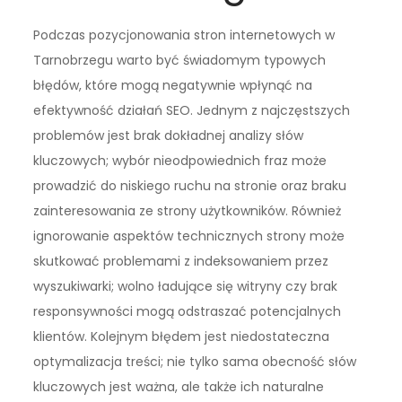
Podczas pozycjonowania stron internetowych w
Tarnobrzegu warto być świadomym typowych
błędów, które mogą negatywnie wpłynąć na
efektywność działań SEO. Jednym z najczęstszych
problemów jest brak dokładnej analizy słów
kluczowych; wybór nieodpowiednich fraz może
prowadzić do niskiego ruchu na stronie oraz braku
zainteresowania ze strony użytkowników. Również
ignorowanie aspektów technicznych strony może
skutkować problemami z indeksowaniem przez
wyszukiwarki; wolno ładujące się witryny czy brak
responsywności mogą odstraszać potencjalnych
klientów. Kolejnym błędem jest niedostateczna
optymalizacja treści; nie tylko sama obecność słów
kluczowych jest ważna, ale także ich naturalne