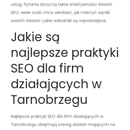
usług. Pytania dotyczą także efektywności działań
SEO; wiele osób chce wiedzieć, jak mierzyć wyniki
swoich działań i jakie wskaźniki są najważniejsze.
Jakie są
najlepsze praktyki
SEO dla firm
działających w
Tarnobrzegu
Najlepsze praktyki SEO dla firm działających w
Tarnobrzegu obejmują szereg działań mających na