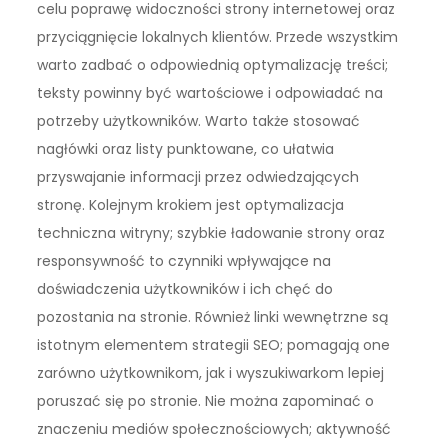
celu poprawę widoczności strony internetowej oraz
przyciągnięcie lokalnych klientów. Przede wszystkim
warto zadbać o odpowiednią optymalizację treści;
teksty powinny być wartościowe i odpowiadać na
potrzeby użytkowników. Warto także stosować
nagłówki oraz listy punktowane, co ułatwia
przyswajanie informacji przez odwiedzających
stronę. Kolejnym krokiem jest optymalizacja
techniczna witryny; szybkie ładowanie strony oraz
responsywność to czynniki wpływające na
doświadczenia użytkowników i ich chęć do
pozostania na stronie. Również linki wewnętrzne są
istotnym elementem strategii SEO; pomagają one
zarówno użytkownikom, jak i wyszukiwarkom lepiej
poruszać się po stronie. Nie można zapominać o
znaczeniu mediów społecznościowych; aktywność