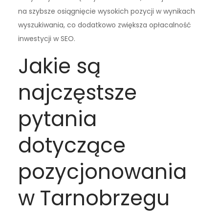
na szybsze osiągnięcie wysokich pozycji w wynikach
wyszukiwania, co dodatkowo zwiększa opłacalność
inwestycji w SEO.
Jakie są
najczęstsze
pytania
dotyczące
pozycjonowania
w Tarnobrzegu