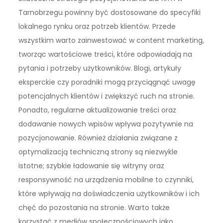
Tarnobrzegu powinny być dostosowane do specyfiki
lokalnego rynku oraz potrzeb klientów. Przede
wszystkim warto zainwestować w content marketing,
tworząc wartościowe treści, które odpowiadają na
pytania i potrzeby użytkowników. Blogi, artykuły
eksperckie czy poradniki mogą przyciągnąć uwagę
potencjalnych klientów i zwiększyć ruch na stronie.
Ponadto, regularne aktualizowanie treści oraz
dodawanie nowych wpisów wpływa pozytywnie na
pozycjonowanie. Również działania związane z
optymalizacją techniczną strony są niezwykle
istotne; szybkie ładowanie się witryny oraz
responsywność na urządzenia mobilne to czynniki,
które wpływają na doświadczenia użytkowników i ich
chęć do pozostania na stronie. Warto także
korzystać z mediów społecznościowych jako