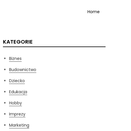
Home
KATEGORIE
Biznes
Budownictwo
Dziecko
Edukacja
Hobby
Imprezy
Marketing