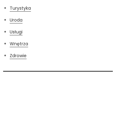
Turystyka
Uroda
Usługi
Wnętrza
Zdrowie