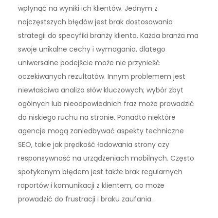
wpłynąć na wyniki ich klientów. Jednym z
najczęstszych błędów jest brak dostosowania
strategii do specyfiki branży klienta. Każda branża ma
swoje unikalne cechy i wymagania, dlatego
uniwersalne podejście może nie przynieść
oczekiwanych rezultatów. Innym problemem jest
niewłaściwa analiza słów kluczowych; wybór zbyt
ogólnych lub nieodpowiednich fraz może prowadzić
do niskiego ruchu na stronie. Ponadto niektóre
agencje mogą zaniedbywać aspekty techniczne
SEO, takie jak prędkość ładowania strony czy
responsywność na urządzeniach mobilnych. Często
spotykanym błędem jest także brak regularnych
raportów i komunikacji z klientem, co może
prowadzić do frustracji i braku zaufania.