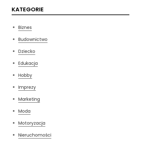
KATEGORIE
Biznes
Budownictwo
Dziecko
Edukacja
Hobby
Imprezy
Marketing
Moda
Motoryzacja
Nieruchomości