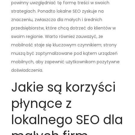
powinny uwzględniać tę formę treści w swoich
strategiach. Ponadto lokalne SEO zyskuje na
znaczeniu, zwłaszcza dla małych i średnich
przedsiębiorstw, które chcą dotrzeć do klientów w
swoim regionie. Warto również zauważyć, że
mobilność staje się kluczowym czynnikiem; strony
muszą być zoptymalizowane pod kątem urządzeń
mobilnych, aby zapewnić użytkownikom pozytywne
doświadczenia.
Jakie są korzyści
płynące z
lokalnego SEO dla