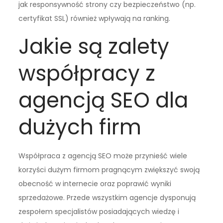
jak responsywność strony czy bezpieczeństwo (np.
certyfikat SSL) również wpływają na ranking.
Jakie są zalety
współpracy z
agencją SEO dla
dużych firm
Współpraca z agencją SEO może przynieść wiele
korzyści dużym firmom pragnącym zwiększyć swoją
obecność w internecie oraz poprawić wyniki
sprzedażowe. Przede wszystkim agencje dysponują
zespołem specjalistów posiadających wiedzę i