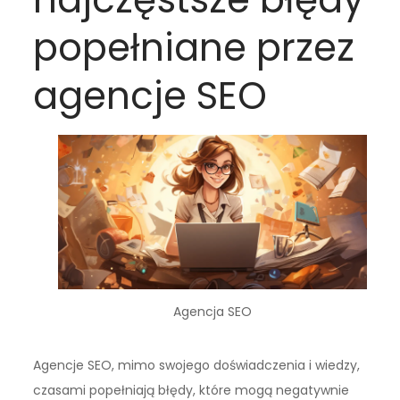
popełniane przez
agencje SEO
Agencja SEO
Agencje SEO, mimo swojego doświadczenia i wiedzy,
czasami popełniają błędy, które mogą negatywnie