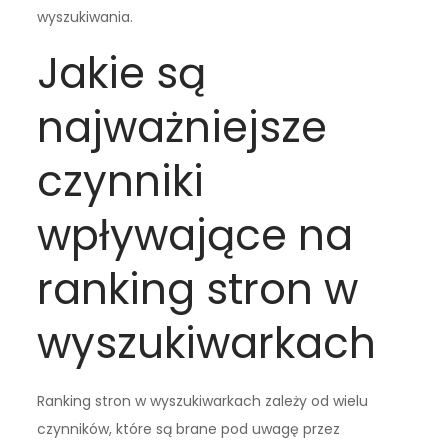
wyszukiwania.
Jakie są
najważniejsze
czynniki
wpływające na
ranking stron w
wyszukiwarkach
Ranking stron w wyszukiwarkach zależy od wielu
czynników, które są brane pod uwagę przez