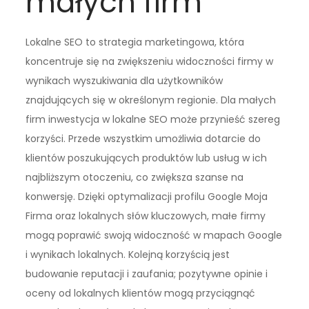
małych firm
Lokalne SEO to strategia marketingowa, która
koncentruje się na zwiększeniu widoczności firmy w
wynikach wyszukiwania dla użytkowników
znajdujących się w określonym regionie. Dla małych
firm inwestycja w lokalne SEO może przynieść szereg
korzyści. Przede wszystkim umożliwia dotarcie do
klientów poszukujących produktów lub usług w ich
najbliższym otoczeniu, co zwiększa szanse na
konwersję. Dzięki optymalizacji profilu Google Moja
Firma oraz lokalnych słów kluczowych, małe firmy
mogą poprawić swoją widoczność w mapach Google
i wynikach lokalnych. Kolejną korzyścią jest
budowanie reputacji i zaufania; pozytywne opinie i
oceny od lokalnych klientów mogą przyciągnąć