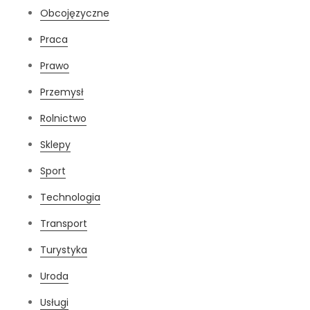
Obcojęzyczne
Praca
Prawo
Przemysł
Rolnictwo
Sklepy
Sport
Technologia
Transport
Turystyka
Uroda
Usługi