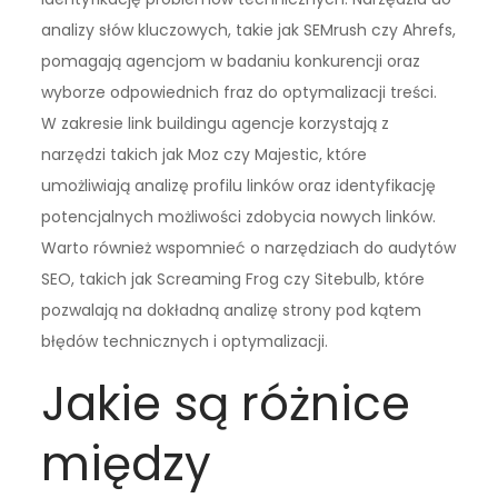
analizy słów kluczowych, takie jak SEMrush czy Ahrefs,
pomagają agencjom w badaniu konkurencji oraz
wyborze odpowiednich fraz do optymalizacji treści.
W zakresie link buildingu agencje korzystają z
narzędzi takich jak Moz czy Majestic, które
umożliwiają analizę profilu linków oraz identyfikację
potencjalnych możliwości zdobycia nowych linków.
Warto również wspomnieć o narzędziach do audytów
SEO, takich jak Screaming Frog czy Sitebulb, które
pozwalają na dokładną analizę strony pod kątem
błędów technicznych i optymalizacji.
Jakie są różnice
między