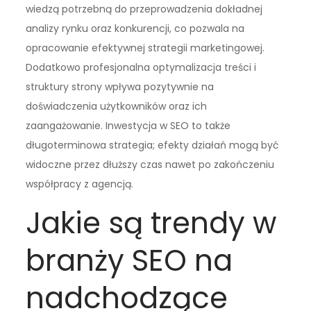
wiedzą potrzebną do przeprowadzenia dokładnej
analizy rynku oraz konkurencji, co pozwala na
opracowanie efektywnej strategii marketingowej.
Dodatkowo profesjonalna optymalizacja treści i
struktury strony wpływa pozytywnie na
doświadczenia użytkowników oraz ich
zaangażowanie. Inwestycja w SEO to także
długoterminowa strategia; efekty działań mogą być
widoczne przez dłuższy czas nawet po zakończeniu
współpracy z agencją.
Jakie są trendy w
branży SEO na
nadchodzące