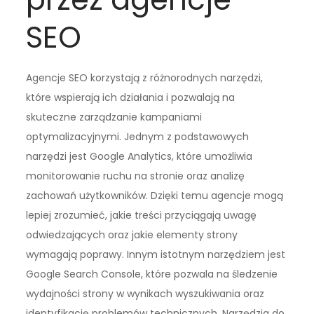
SEO
Agencje SEO korzystają z różnorodnych narzędzi,
które wspierają ich działania i pozwalają na
skuteczne zarządzanie kampaniami
optymalizacyjnymi. Jednym z podstawowych
narzędzi jest Google Analytics, które umożliwia
monitorowanie ruchu na stronie oraz analizę
zachowań użytkowników. Dzięki temu agencje mogą
lepiej zrozumieć, jakie treści przyciągają uwagę
odwiedzających oraz jakie elementy strony
wymagają poprawy. Innym istotnym narzędziem jest
Google Search Console, które pozwala na śledzenie
wydajności strony w wynikach wyszukiwania oraz
identyfikację problemów technicznych. Narzędzia do