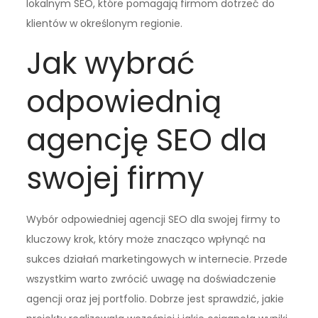
lokalnym SEO, które pomagają firmom dotrzeć do
klientów w określonym regionie.
Jak wybrać
odpowiednią
agencję SEO dla
swojej firmy
Wybór odpowiedniej agencji SEO dla swojej firmy to
kluczowy krok, który może znacząco wpłynąć na
sukces działań marketingowych w internecie. Przede
wszystkim warto zwrócić uwagę na doświadczenie
agencji oraz jej portfolio. Dobrze jest sprawdzić, jakie