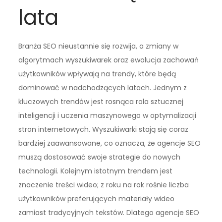
lata
Branża SEO nieustannie się rozwija, a zmiany w
algorytmach wyszukiwarek oraz ewolucja zachowań
użytkowników wpływają na trendy, które będą
dominować w nadchodzących latach. Jednym z
kluczowych trendów jest rosnąca rola sztucznej
inteligencji i uczenia maszynowego w optymalizacji
stron internetowych. Wyszukiwarki stają się coraz
bardziej zaawansowane, co oznacza, że agencje SEO
muszą dostosować swoje strategie do nowych
technologii. Kolejnym istotnym trendem jest
znaczenie treści wideo; z roku na rok rośnie liczba
użytkowników preferujących materiały wideo
zamiast tradycyjnych tekstów. Dlatego agencje SEO