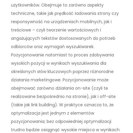
użytkowników. Obejmuje to zarówno aspekty
techniczne, takie jak prędkość ładowania strony czy
responsywność na urządzeniach mobilnych, jak i
treściowe – czyli tworzenie wartościowych i
angażujących tekstów dostosowanych do potrzeb
odbiorców oraz wymagań wyszukiwarek.
Pozycjonowanie natomiast to proces zdobywania
wysokich pozycji w wynikach wyszukiwania dla
określonych słów kluczowych poprzez różnorodne
działania marketingowe. Pozycjonowanie może
obejmować zarówno działania on-site (czyli te
realizowane bezpośrednio na stronie), jak i off-site
(takie jak link building). W praktyce oznacza to, że
optymalizacja jest jednym z elementów
pozycjonowania; bez odpowiedniej optymalizacji
trudno będzie osiągnąć wysokie miejsca w wynikach