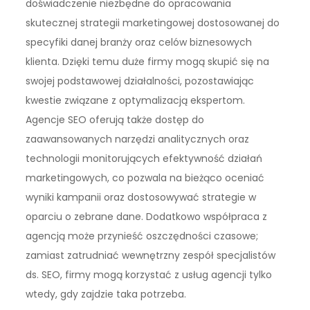
doświadczenie niezbędne do opracowania
skutecznej strategii marketingowej dostosowanej do
specyfiki danej branży oraz celów biznesowych
klienta. Dzięki temu duże firmy mogą skupić się na
swojej podstawowej działalności, pozostawiając
kwestie związane z optymalizacją ekspertom.
Agencje SEO oferują także dostęp do
zaawansowanych narzędzi analitycznych oraz
technologii monitorujących efektywność działań
marketingowych, co pozwala na bieżąco oceniać
wyniki kampanii oraz dostosowywać strategie w
oparciu o zebrane dane. Dodatkowo współpraca z
agencją może przynieść oszczędności czasowe;
zamiast zatrudniać wewnętrzny zespół specjalistów
ds. SEO, firmy mogą korzystać z usług agencji tylko
wtedy, gdy zajdzie taka potrzeba.