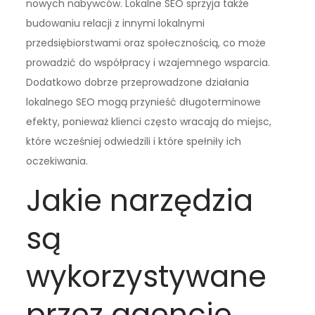
nowych nabywców. Lokalne SEO sprzyja także
budowaniu relacji z innymi lokalnymi
przedsiębiorstwami oraz społecznością, co może
prowadzić do współpracy i wzajemnego wsparcia.
Dodatkowo dobrze przeprowadzone działania
lokalnego SEO mogą przynieść długoterminowe
efekty, ponieważ klienci często wracają do miejsc,
które wcześniej odwiedzili i które spełniły ich
oczekiwania.
Jakie narzędzia
są
wykorzystywane
przez agencje