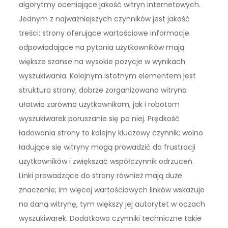
algorytmy oceniające jakość witryn internetowych.
Jednym z najważniejszych czynników jest jakość
treści; strony oferujące wartościowe informacje
odpowiadające na pytania użytkowników mają
większe szanse na wysokie pozycje w wynikach
wyszukiwania. Kolejnym istotnym elementem jest
struktura strony; dobrze zorganizowana witryna
ułatwia zarówno użytkownikom, jak i robotom
wyszukiwarek poruszanie się po niej. Prędkość
ładowania strony to kolejny kluczowy czynnik; wolno
ładujące się witryny mogą prowadzić do frustracji
użytkowników i zwiększać współczynnik odrzuceń.
Linki prowadzące do strony również mają duże
znaczenie; im więcej wartościowych linków wskazuje
na daną witrynę, tym większy jej autorytet w oczach
wyszukiwarek. Dodatkowo czynniki techniczne takie