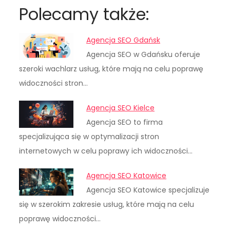
Polecamy także:
Agencja SEO Gdańsk
Agencja SEO w Gdańsku oferuje
szeroki wachlarz usług, które mają na celu poprawę
widoczności stron…
Agencja SEO Kielce
Agencja SEO to firma
specjalizująca się w optymalizacji stron
internetowych w celu poprawy ich widoczności…
Agencja SEO Katowice
Agencja SEO Katowice specjalizuje
się w szerokim zakresie usług, które mają na celu
poprawę widoczności…