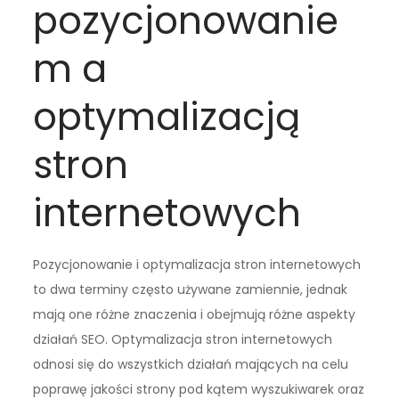
pozycjonowanie
m a
optymalizacją
stron
internetowych
Pozycjonowanie i optymalizacja stron internetowych
to dwa terminy często używane zamiennie, jednak
mają one różne znaczenia i obejmują różne aspekty
działań SEO. Optymalizacja stron internetowych
odnosi się do wszystkich działań mających na celu
poprawę jakości strony pod kątem wyszukiwarek oraz