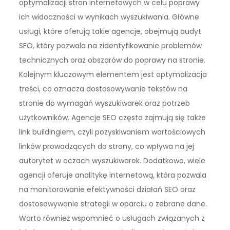
optymalizacji stron internetowych w celu poprawy
ich widoczności w wynikach wyszukiwania. Główne
usługi, które oferują takie agencje, obejmują audyt
SEO, który pozwala na zidentyfikowanie problemów
technicznych oraz obszarów do poprawy na stronie.
Kolejnym kluczowym elementem jest optymalizacja
treści, co oznacza dostosowywanie tekstów na
stronie do wymagań wyszukiwarek oraz potrzeb
użytkowników. Agencje SEO często zajmują się także
link buildingiem, czyli pozyskiwaniem wartościowych
linków prowadzących do strony, co wpływa na jej
autorytet w oczach wyszukiwarek. Dodatkowo, wiele
agencji oferuje analitykę internetową, która pozwala
na monitorowanie efektywności działań SEO oraz
dostosowywanie strategii w oparciu o zebrane dane.
Warto również wspomnieć o usługach związanych z