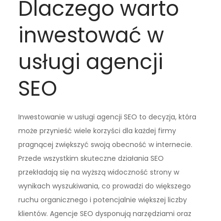
Dlaczego warto
inwestować w
usługi agencji
SEO
Inwestowanie w usługi agencji SEO to decyzja, która
może przynieść wiele korzyści dla każdej firmy
pragnącej zwiększyć swoją obecność w internecie.
Przede wszystkim skuteczne działania SEO
przekładają się na wyższą widoczność strony w
wynikach wyszukiwania, co prowadzi do większego
ruchu organicznego i potencjalnie większej liczby
klientów. Agencje SEO dysponują narzędziami oraz