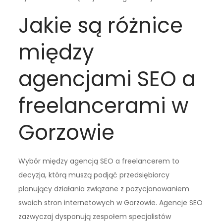
Jakie są różnice
między
agencjami SEO a
freelancerami w
Gorzowie
Wybór między agencją SEO a freelancerem to
decyzja, którą muszą podjąć przedsiębiorcy
planujący działania związane z pozycjonowaniem
swoich stron internetowych w Gorzowie. Agencje SEO
zazwyczaj dysponują zespołem specjalistów