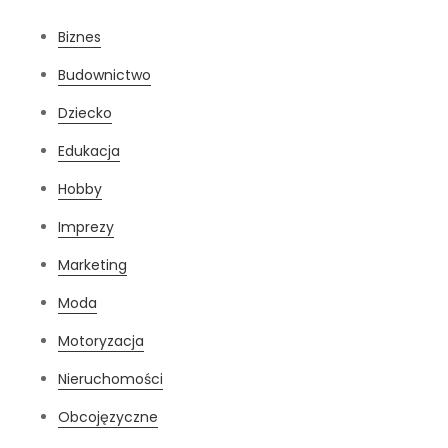
Biznes
Budownictwo
Dziecko
Edukacja
Hobby
Imprezy
Marketing
Moda
Motoryzacja
Nieruchomości
Obcojęzyczne