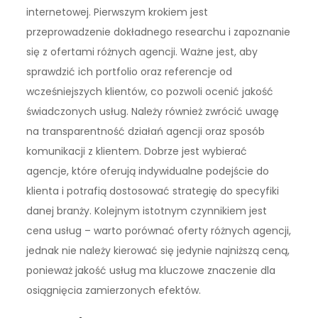
internetowej. Pierwszym krokiem jest
przeprowadzenie dokładnego researchu i zapoznanie
się z ofertami różnych agencji. Ważne jest, aby
sprawdzić ich portfolio oraz referencje od
wcześniejszych klientów, co pozwoli ocenić jakość
świadczonych usług. Należy również zwrócić uwagę
na transparentność działań agencji oraz sposób
komunikacji z klientem. Dobrze jest wybierać
agencje, które oferują indywidualne podejście do
klienta i potrafią dostosować strategię do specyfiki
danej branży. Kolejnym istotnym czynnikiem jest
cena usług – warto porównać oferty różnych agencji,
jednak nie należy kierować się jedynie najniższą ceną,
ponieważ jakość usług ma kluczowe znaczenie dla
osiągnięcia zamierzonych efektów.