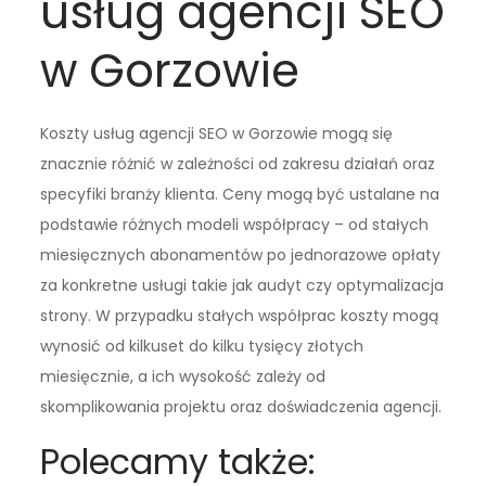
usług agencji SEO
w Gorzowie
Koszty usług agencji SEO w Gorzowie mogą się
znacznie różnić w zależności od zakresu działań oraz
specyfiki branży klienta. Ceny mogą być ustalane na
podstawie różnych modeli współpracy – od stałych
miesięcznych abonamentów po jednorazowe opłaty
za konkretne usługi takie jak audyt czy optymalizacja
strony. W przypadku stałych współprac koszty mogą
wynosić od kilkuset do kilku tysięcy złotych
miesięcznie, a ich wysokość zależy od
skomplikowania projektu oraz doświadczenia agencji.
Polecamy także: