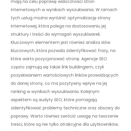
mają na celu poprawę widoczności stron
internetowych w wynikach wyszukiwania. W ramach
tych usług można wyróżnić optymalizację strony
internetowej, która polega na dostosowaniu jej
struktury i treści do wymagań wyszukiwarek.
Kluczowym elementem jest również analiza słów
kluczowych, która pozwala zidentyfikować frazy, na
które warto pozycjonować stronę. Agencje SEO
często zajmują się także link buildingiem, czyli
pozyskiwaniem wartościowych linków prowadzących
do danej strony, co ma pozytywny wpływ na jej
ranking w wynikach wyszukiwania. Kolejnym
aspektem są audyty SEO, które pomagają
zidentyfikować problemy techniczne oraz obszary do
poprawy. Warto również zwrócić uwagę na tworzenie
treści, które są nie tylko atrakcyjne dla użytkowników,