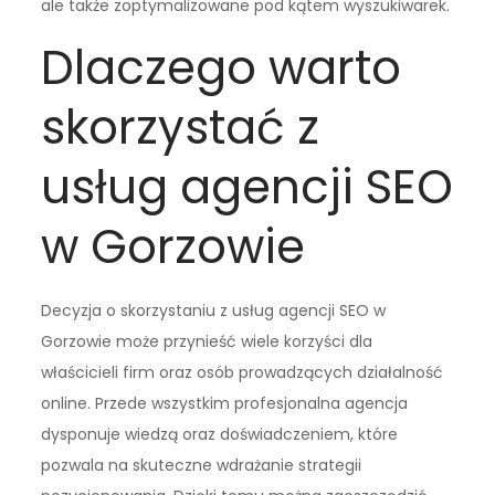
ale także zoptymalizowane pod kątem wyszukiwarek.
Dlaczego warto
skorzystać z
usług agencji SEO
w Gorzowie
Decyzja o skorzystaniu z usług agencji SEO w
Gorzowie może przynieść wiele korzyści dla
właścicieli firm oraz osób prowadzących działalność
online. Przede wszystkim profesjonalna agencja
dysponuje wiedzą oraz doświadczeniem, które
pozwala na skuteczne wdrażanie strategii