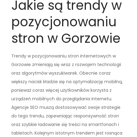
Jakie są trendy w
pozycjonowaniu
stron w Gorzowie
Trendy w pozycjonowaniu stron internetowych w
Gorzowie zmieniają się wraz z rozwojem technologii
oraz algorytmów wyszukiwarek. Obecnie coraz
większy nacisk kładzie się na optymalizację mobilną,
ponieważ coraz więcej użytkowników korzysta z
urządzeń mobilnych do przeglądania internetu.
Agencje SEO muszą dostosowywać swoje strategie
do tego trendu, zapewniając responsywność stron
oraz szybkie ładowanie się treści na smartfonach i
tabletach. Kolejnym istotnym trendem jest rosnąca