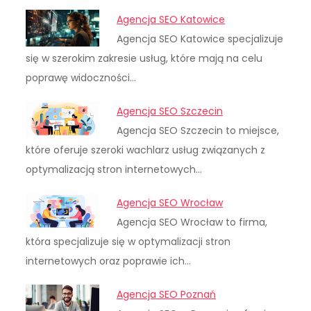
Agencja SEO Katowice
Agencja SEO Katowice specjalizuje
się w szerokim zakresie usług, które mają na celu
poprawę widoczności…
Agencja SEO Szczecin
Agencja SEO Szczecin to miejsce,
które oferuje szeroki wachlarz usług związanych z
optymalizacją stron internetowych…
Agencja SEO Wrocław
Agencja SEO Wrocław to firma,
która specjalizuje się w optymalizacji stron
internetowych oraz poprawie ich…
Agencja SEO Poznań