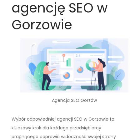
agencję SEO w
Gorzowie
Agencja SEO Gorzów
Wybór odpowiedniej agencji SEO w Gorzowie to
kluczowy krok dla każdego przedsiębiorcy
pragnącego poprawić widoczność swojej strony