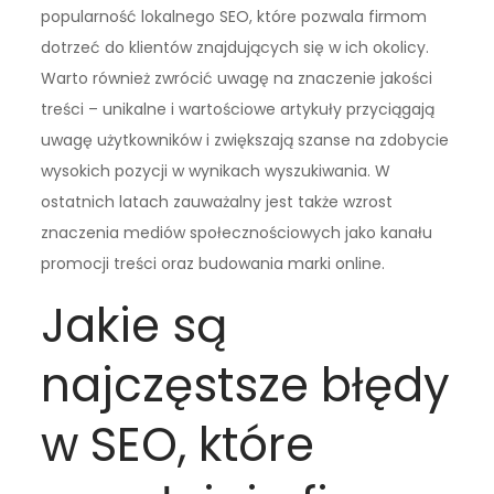
popularność lokalnego SEO, które pozwala firmom
dotrzeć do klientów znajdujących się w ich okolicy.
Warto również zwrócić uwagę na znaczenie jakości
treści – unikalne i wartościowe artykuły przyciągają
uwagę użytkowników i zwiększają szanse na zdobycie
wysokich pozycji w wynikach wyszukiwania. W
ostatnich latach zauważalny jest także wzrost
znaczenia mediów społecznościowych jako kanału
promocji treści oraz budowania marki online.
Jakie są
najczęstsze błędy
w SEO, które