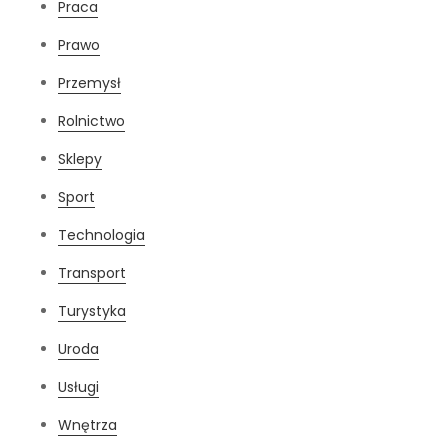
Praca
Prawo
Przemysł
Rolnictwo
Sklepy
Sport
Technologia
Transport
Turystyka
Uroda
Usługi
Wnętrza