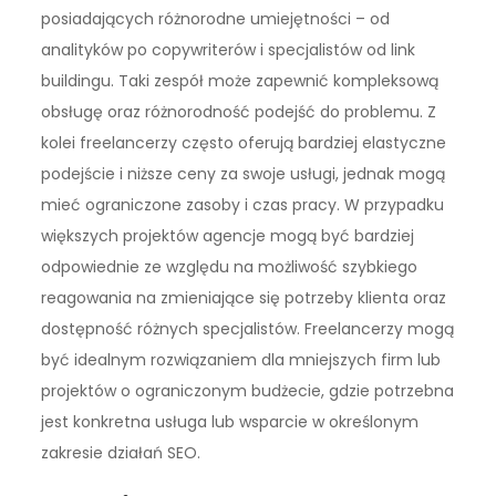
posiadających różnorodne umiejętności – od
analityków po copywriterów i specjalistów od link
buildingu. Taki zespół może zapewnić kompleksową
obsługę oraz różnorodność podejść do problemu. Z
kolei freelancerzy często oferują bardziej elastyczne
podejście i niższe ceny za swoje usługi, jednak mogą
mieć ograniczone zasoby i czas pracy. W przypadku
większych projektów agencje mogą być bardziej
odpowiednie ze względu na możliwość szybkiego
reagowania na zmieniające się potrzeby klienta oraz
dostępność różnych specjalistów. Freelancerzy mogą
być idealnym rozwiązaniem dla mniejszych firm lub
projektów o ograniczonym budżecie, gdzie potrzebna
jest konkretna usługa lub wsparcie w określonym
zakresie działań SEO.