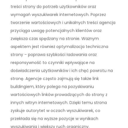
treści strony do potrzeb użytkowników oraz
wymagań wyszukiwarek internetowych. Poprzez
tworzenie wartościowych i unikalnych treści agencja
przyciąga uwagę potencjalnych klientów oraz
zwiększa czas spędzany na stronie. Ważnym
aspektem jest również optymalizacja techniczna
strony – poprawa szybkości ładowania oraz
responsywność to czynniki wpływające na
doświadczenia użytkowników i ich chęć powrotu na
stronę. Agencje często zajmują się także link
buildingiem, który polega na pozyskiwaniu
wartościowych linków prowadzących do strony z
innych witryn internetowych. Dzięki temu strona
zyskuje autorytet w oczach wyszukiwarek, co
przekłada się na wyższe pozycje w wynikach
wyszukiwania i większy ruch organiczny.