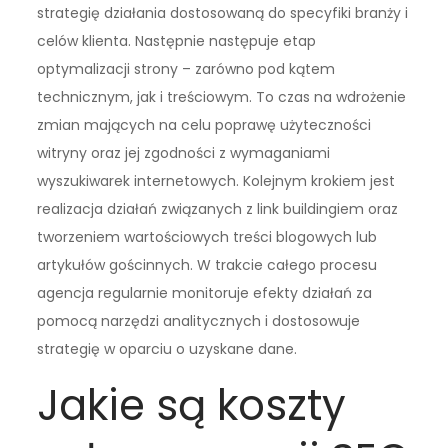
strategię działania dostosowaną do specyfiki branży i
celów klienta. Następnie następuje etap
optymalizacji strony – zarówno pod kątem
technicznym, jak i treściowym. To czas na wdrożenie
zmian mających na celu poprawę użyteczności
witryny oraz jej zgodności z wymaganiami
wyszukiwarek internetowych. Kolejnym krokiem jest
realizacja działań związanych z link buildingiem oraz
tworzeniem wartościowych treści blogowych lub
artykułów gościnnych. W trakcie całego procesu
agencja regularnie monitoruje efekty działań za
pomocą narzędzi analitycznych i dostosowuje
strategię w oparciu o uzyskane dane.
Jakie są koszty