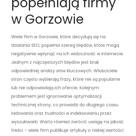
popełniają firmy
w Gorzowie
Wiele firm w Gorzowie, które decydują się na
działania SEO, popełnia szereg błędów, które mogą
negatywnie wpłynąć na ich widoczność w internecie.
Jednym z najczęstszych błędów jest brak
odpowiedniej analizy słów kluczowych. Właściciele
stron często wybierają frazy, które nie są popularne
lub nie odpowiadają ich ofercie. Kolejnym
problemem jest ignorowanie optymalizacji
technicznej strony, co prowadzi do długiego czasu
ładowania oraz trudności w indeksowaniu przez
wyszukiwarki. Warto również zwrócić uwagę na jakość
treści – wiele firm publikuje artykuły o niskiej wartości