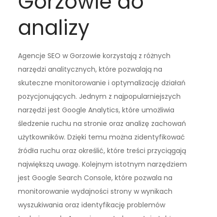
Gorzowie do
analizy
Agencje SEO w Gorzowie korzystają z różnych
narzędzi analitycznych, które pozwalają na
skuteczne monitorowanie i optymalizację działań
pozycjonujących. Jednym z najpopularniejszych
narzędzi jest Google Analytics, które umożliwia
śledzenie ruchu na stronie oraz analizę zachowań
użytkowników. Dzięki temu można zidentyfikować
źródła ruchu oraz określić, które treści przyciągają
największą uwagę. Kolejnym istotnym narzędziem
jest Google Search Console, które pozwala na
monitorowanie wydajności strony w wynikach
wyszukiwania oraz identyfikację problemów