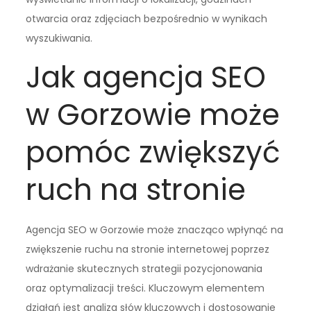
otwarcia oraz zdjęciach bezpośrednio w wynikach
wyszukiwania.
Jak agencja SEO
w Gorzowie może
pomóc zwiększyć
ruch na stronie
Agencja SEO w Gorzowie może znacząco wpłynąć na
zwiększenie ruchu na stronie internetowej poprzez
wdrażanie skutecznych strategii pozycjonowania
oraz optymalizacji treści. Kluczowym elementem
działań jest analiza słów kluczowych i dostosowanie