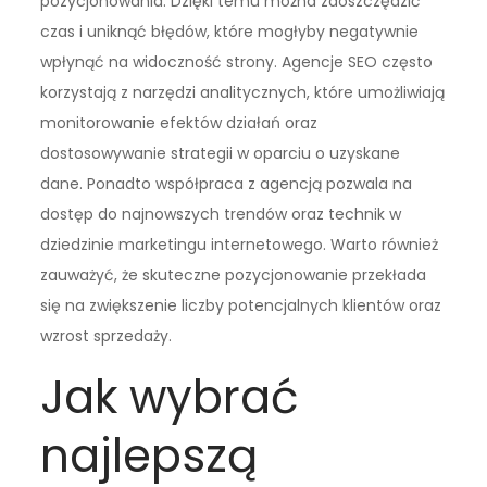
pozycjonowania. Dzięki temu można zaoszczędzić
czas i uniknąć błędów, które mogłyby negatywnie
wpłynąć na widoczność strony. Agencje SEO często
korzystają z narzędzi analitycznych, które umożliwiają
monitorowanie efektów działań oraz
dostosowywanie strategii w oparciu o uzyskane
dane. Ponadto współpraca z agencją pozwala na
dostęp do najnowszych trendów oraz technik w
dziedzinie marketingu internetowego. Warto również
zauważyć, że skuteczne pozycjonowanie przekłada
się na zwiększenie liczby potencjalnych klientów oraz
wzrost sprzedaży.
Jak wybrać
najlepszą