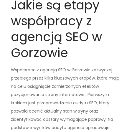
Jakie są etapy
współpracy z
agencją SEO w
Gorzowie
Współpraca z agencją SEO w Gorzowie zazwyczaj
przebiega przez kilka kluczowych etapów, które mają
na celu osiągnięcie zamierzonych efektów
pozycjonowania strony internetowej. Pierwszym
krokiem jest przeprowadzenie audytu SEO, który
pozwala ocenić aktualny stan witryny oraz
zidentyfikować obszary wymagające poprawy. Na
podstawie wyników audytu agencja opracowuje