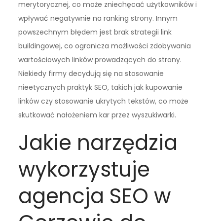
merytorycznej, co może zniechęcać użytkowników i
wpływać negatywnie na ranking strony. Innym
powszechnym błędem jest brak strategii link
buildingowej, co ogranicza możliwości zdobywania
wartościowych linków prowadzących do strony.
Niekiedy firmy decydują się na stosowanie
nieetycznych praktyk SEO, takich jak kupowanie
linków czy stosowanie ukrytych tekstów, co może
skutkować nałożeniem kar przez wyszukiwarki.
Jakie narzędzia
wykorzystuje
agencja SEO w