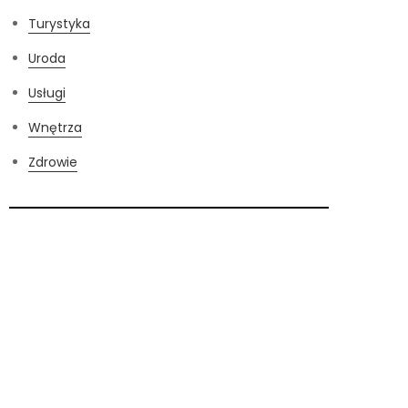
Turystyka
Uroda
Usługi
Wnętrza
Zdrowie