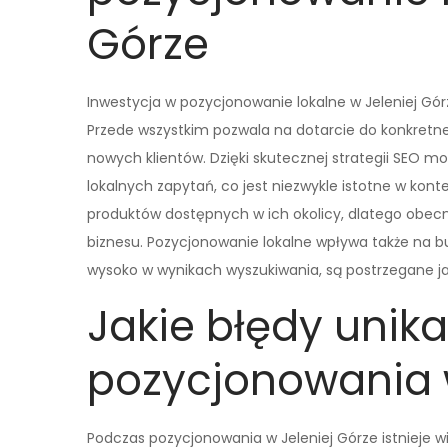
Górze
Inwestycja w pozycjonowanie lokalne w Jeleniej Górz
Przede wszystkim pozwala na dotarcie do konkretne
nowych klientów. Dzięki skutecznej strategii SEO 
lokalnych zapytań, co jest niezwykle istotne w konte
produktów dostępnych w ich okolicy, dlatego obec
biznesu. Pozycjonowanie lokalne wpływa także na bud
wysoko w wynikach wyszukiwania, są postrzegane jak
Jakie błędy unik
pozycjonowania w
Podczas pozycjonowania w Jeleniej Górze istnieje wi