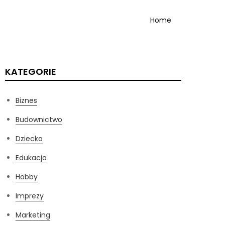
Home
KATEGORIE
Biznes
Budownictwo
Dziecko
Edukacja
Hobby
Imprezy
Marketing