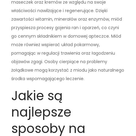
maseczek oraz kremów ze względu na swoje
właściwości nawilżające i regenerujące. Dzięki
zawartości witamin, minerałów oraz enzymów, miód
przyspiesza procesy gojenia ran i oparzeń, co czyni
go cennym składnikiem w domowej apteczce. Miód
może również wspierać układ pokarmowy,
pomagając w regulacji trawienia oraz łagodzeniu
objawów zgagi. Osoby cierpiące na problemy
żołądkowe mogą korzystać z miodu jako naturalnego
środka wspomagającego leczenie.
Jakie są
najlepsze
sposoby na