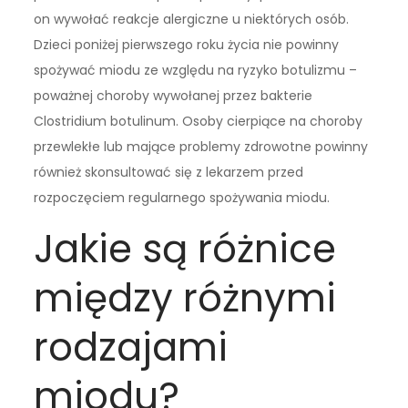
on wywołać reakcje alergiczne u niektórych osób.
Dzieci poniżej pierwszego roku życia nie powinny
spożywać miodu ze względu na ryzyko botulizmu –
poważnej choroby wywołanej przez bakterie
Clostridium botulinum. Osoby cierpiące na choroby
przewlekłe lub mające problemy zdrowotne powinny
również skonsultować się z lekarzem przed
rozpoczęciem regularnego spożywania miodu.
Jakie są różnice
między różnymi
rodzajami
miodu?