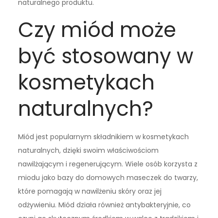
naturalnego produktu.
Czy miód może
być stosowany w
kosmetykach
naturalnych?
Miód jest popularnym składnikiem w kosmetykach
naturalnych, dzięki swoim właściwościom
nawilżającym i regenerującym. Wiele osób korzysta z
miodu jako bazy do domowych maseczek do twarzy,
które pomagają w nawilżeniu skóry oraz jej
odżywieniu. Miód działa również antybakteryjnie, co