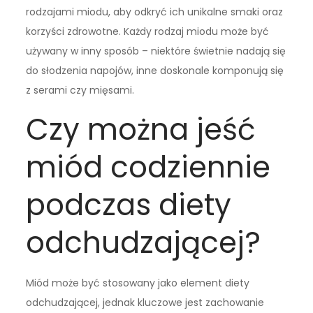
rodzajami miodu, aby odkryć ich unikalne smaki oraz
korzyści zdrowotne. Każdy rodzaj miodu może być
używany w inny sposób – niektóre świetnie nadają się
do słodzenia napojów, inne doskonale komponują się
z serami czy mięsami.
Czy można jeść
miód codziennie
podczas diety
odchudzającej?
Miód może być stosowany jako element diety
odchudzającej, jednak kluczowe jest zachowanie