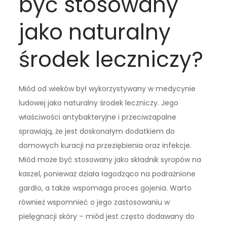
być stosowany
jako naturalny
środek leczniczy?
Miód od wieków był wykorzystywany w medycynie
ludowej jako naturalny środek leczniczy. Jego
właściwości antybakteryjne i przeciwzapalne
sprawiają, że jest doskonałym dodatkiem do
domowych kuracji na przeziębienia oraz infekcje.
Miód może być stosowany jako składnik syropów na
kaszel, ponieważ działa łagodząco na podrażnione
gardło, a także wspomaga proces gojenia. Warto
również wspomnieć o jego zastosowaniu w
pielęgnacji skóry – miód jest często dodawany do