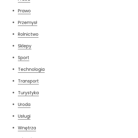
Prawo
Przemysł
Rolnictwo
Sklepy
Sport
Technologia
Transport
Turystyka
Uroda
Usługi
Wnętrza