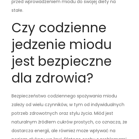
przed wprowadzeniem miodu do swojej diety na
stałe.
Czy codzienne
jedzenie miodu
jest bezpieczne
dla zdrowia?
Bezpieczeństwo codziennego spożywania miodu
zależy od wielu czynników, w tym od indywidualnych
potrzeb zdrowotnych oraz stylu życia. Miód jest
naturalnym źródłem cukrów prostych, co oznacza, że
dostarcza energii, ale również może wpływać na