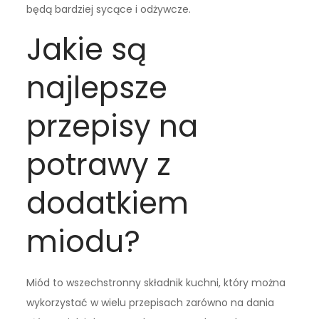
będą bardziej sycące i odżywcze.
Jakie są
najlepsze
przepisy na
potrawy z
dodatkiem
miodu?
Miód to wszechstronny składnik kuchni, który można
wykorzystać w wielu przepisach zarówno na dania