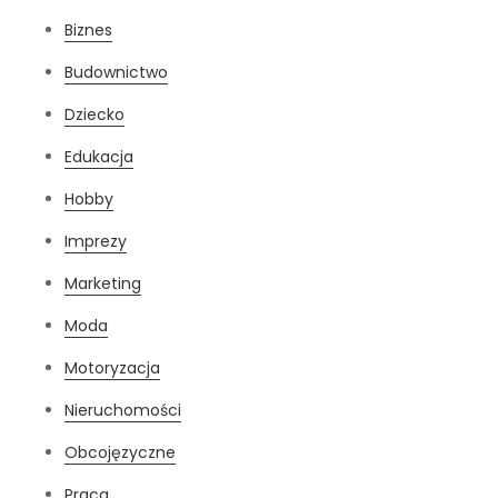
Biznes
Budownictwo
Dziecko
Edukacja
Hobby
Imprezy
Marketing
Moda
Motoryzacja
Nieruchomości
Obcojęzyczne
Praca