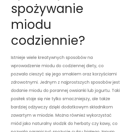
spożywanie
miodu
codziennie?
Istnieje wiele kreatywnych sposobów na
wprowadzenie miodu do codziennej diety, co
pozwala cieszyć się jego smakiem oraz korzyściami
zdrowotnymi. Jednym z najprostszych sposobów jest
dodanie miodu do porannej owsianki lub jogurtu. Taki
posiłek staje się nie tylko smaczniejszy, ale także
bardziej odżywczy dzięki dodatkowym składnikom
zawartym w miodzie. Można również wykorzystać
miód jako naturalny słodzik do herbaty czy kawy, co
pozwala ograniczyć spożycie cukru białego. Innym