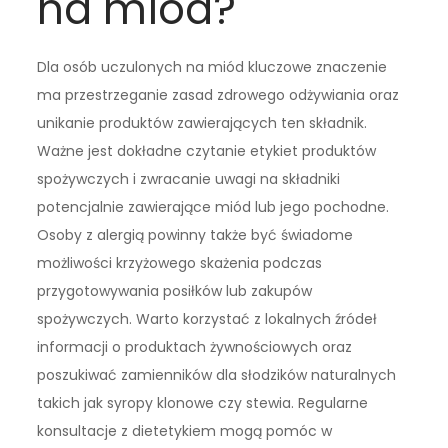
na miód?
Dla osób uczulonych na miód kluczowe znaczenie
ma przestrzeganie zasad zdrowego odżywiania oraz
unikanie produktów zawierających ten składnik.
Ważne jest dokładne czytanie etykiet produktów
spożywczych i zwracanie uwagi na składniki
potencjalnie zawierające miód lub jego pochodne.
Osoby z alergią powinny także być świadome
możliwości krzyżowego skażenia podczas
przygotowywania posiłków lub zakupów
spożywczych. Warto korzystać z lokalnych źródeł
informacji o produktach żywnościowych oraz
poszukiwać zamienników dla słodzików naturalnych
takich jak syropy klonowe czy stewia. Regularne
konsultacje z dietetykiem mogą pomóc w