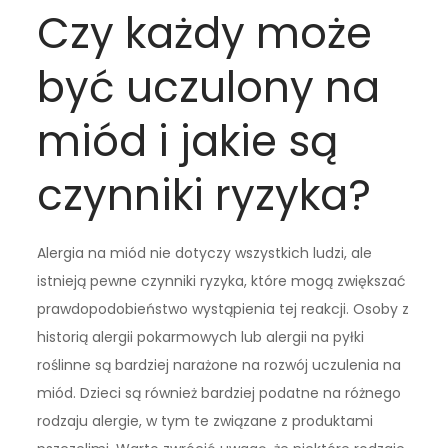
Czy każdy może
być uczulony na
miód i jakie są
czynniki ryzyka?
Alergia na miód nie dotyczy wszystkich ludzi, ale
istnieją pewne czynniki ryzyka, które mogą zwiększać
prawdopodobieństwo wystąpienia tej reakcji. Osoby z
historią alergii pokarmowych lub alergii na pyłki
roślinne są bardziej narażone na rozwój uczulenia na
miód. Dzieci są również bardziej podatne na różnego
rodzaju alergie, w tym te związane z produktami