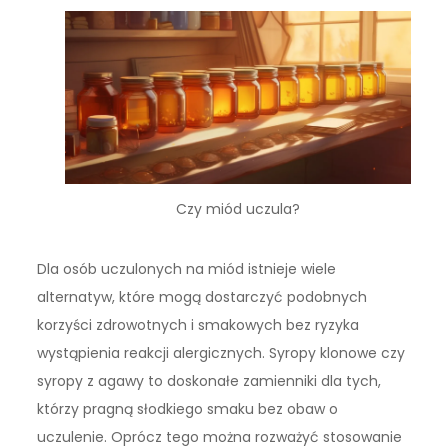
Czy miód uczula?
Dla osób uczulonych na miód istnieje wiele
alternatyw, które mogą dostarczyć podobnych
korzyści zdrowotnych i smakowych bez ryzyka
wystąpienia reakcji alergicznych. Syropy klonowe czy
syropy z agawy to doskonałe zamienniki dla tych,
którzy pragną słodkiego smaku bez obaw o
uczulenie. Oprócz tego można rozważyć stosowanie