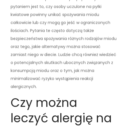
pytaniem jest to, czy osoby uczulone na pyłki
kwiatowe powinny unikać spożywania miodu
całkowicie lub czy mogą go jeść w ograniczonych
ilościach. Pytania te często dotyczą także
bezpieczeństwa spożywania różnych rodzajów miodu
oraz tego, jakie alternatywy można stosować
zamiast niego w diecie. Ludzie chcą również wiedzieć
o potencjalnych skutkach ubocznych związanych z
konsumpcją miodu oraz o tym, jak można
minimalizować ryzyko wystąpienia reakcji
alergicznych.
Czy można
leczyć alergię na