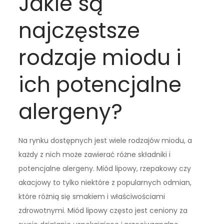
Jakie są
najczęstsze
rodzaje miodu i
ich potencjalne
alergeny?
Na rynku dostępnych jest wiele rodzajów miodu, a
każdy z nich może zawierać różne składniki i
potencjalne alergeny. Miód lipowy, rzepakowy czy
akacjowy to tylko niektóre z popularnych odmian,
które różnią się smakiem i właściwościami
zdrowotnymi. Miód lipowy często jest ceniony za