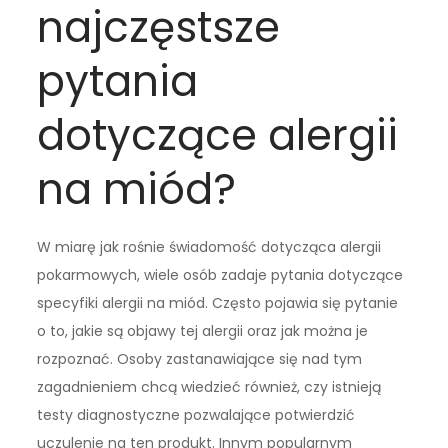
najczęstsze
pytania
dotyczące alergii
na miód?
W miarę jak rośnie świadomość dotycząca alergii
pokarmowych, wiele osób zadaje pytania dotyczące
specyfiki alergii na miód. Często pojawia się pytanie
o to, jakie są objawy tej alergii oraz jak można je
rozpoznać. Osoby zastanawiające się nad tym
zagadnieniem chcą wiedzieć również, czy istnieją
testy diagnostyczne pozwalające potwierdzić
uczulenie na ten produkt. Innym popularnym