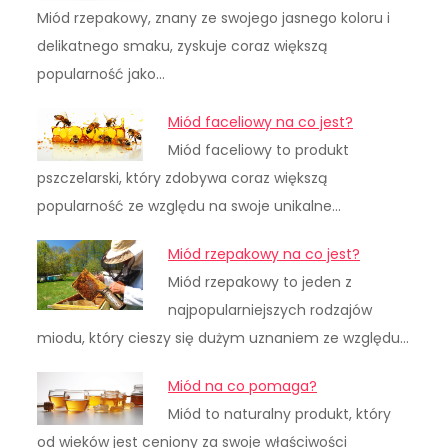
Miód rzepakowy, znany ze swojego jasnego koloru i
delikatnego smaku, zyskuje coraz większą
popularność jako…
Miód faceliowy na co jest?
Miód faceliowy to produkt
pszczelarski, który zdobywa coraz większą
popularność ze względu na swoje unikalne…
Miód rzepakowy na co jest?
Miód rzepakowy to jeden z
najpopularniejszych rodzajów
miodu, który cieszy się dużym uznaniem ze względu…
Miód na co pomaga?
Miód to naturalny produkt, który
od wieków jest ceniony za swoje właściwości