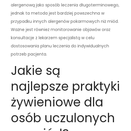
alergenową jako sposób leczenia długoterminowego,
jednak ta metoda jest bardziej powszechna w
przypadku innych alergenów pokarmowych niż miód.
Ważne jest również monitorowanie objawów oraz
konsultacje z lekarzem specjalistą w celu
dostosowania planu leczenia do indywidualnych
potrzeb pacjenta.
Jakie są
najlepsze praktyki
żywieniowe dla
osób uczulonych