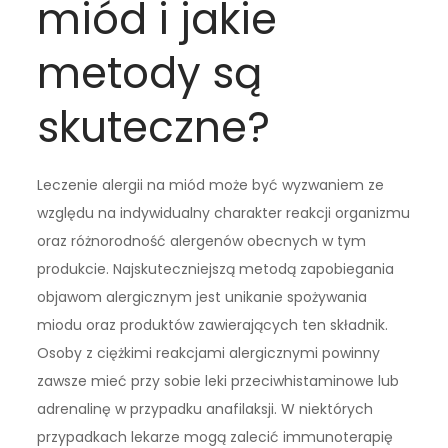
miód i jakie
metody są
skuteczne?
Leczenie alergii na miód może być wyzwaniem ze
względu na indywidualny charakter reakcji organizmu
oraz różnorodność alergenów obecnych w tym
produkcie. Najskuteczniejszą metodą zapobiegania
objawom alergicznym jest unikanie spożywania
miodu oraz produktów zawierających ten składnik.
Osoby z ciężkimi reakcjami alergicznymi powinny
zawsze mieć przy sobie leki przeciwhistaminowe lub
adrenalinę w przypadku anafilaksji. W niektórych
przypadkach lekarze mogą zalecić immunoterapię