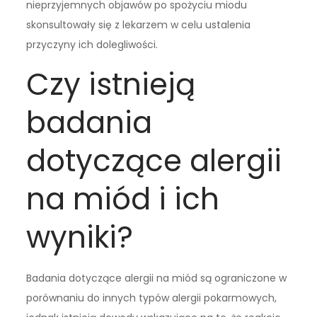
nieprzyjemnych objawów po spożyciu miodu
skonsultowały się z lekarzem w celu ustalenia
przyczyny ich dolegliwości.
Czy istnieją
badania
dotyczące alergii
na miód i ich
wyniki?
Badania dotyczące alergii na miód są ograniczone w
porównaniu do innych typów alergii pokarmowych,