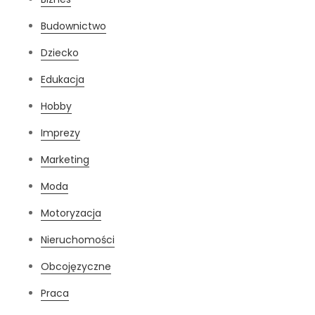
Budownictwo
Dziecko
Edukacja
Hobby
Imprezy
Marketing
Moda
Motoryzacja
Nieruchomości
Obcojęzyczne
Praca