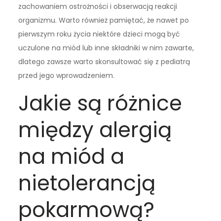
zachowaniem ostrożności i obserwacją reakcji
organizmu. Warto również pamiętać, że nawet po
pierwszym roku życia niektóre dzieci mogą być
uczulone na miód lub inne składniki w nim zawarte,
dlatego zawsze warto skonsultować się z pediatrą
przed jego wprowadzeniem.
Jakie są różnice
między alergią
na miód a
nietolerancją
pokarmową?