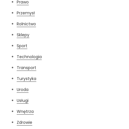
Prawo
Przemysł
Rolnictwo
Sklepy
Sport
Technologia
Transport
Turystyka
Uroda
Usługi
Wnętrza
Zdrowie