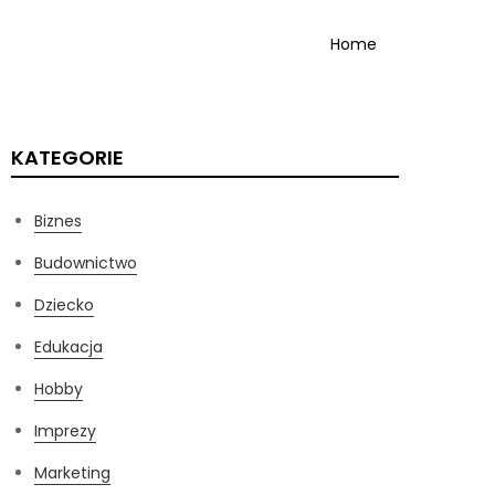
Home
KATEGORIE
Biznes
Budownictwo
Dziecko
Edukacja
Hobby
Imprezy
Marketing