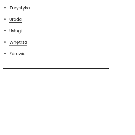
Turystyka
Uroda
Usługi
Wnętrza
Zdrowie