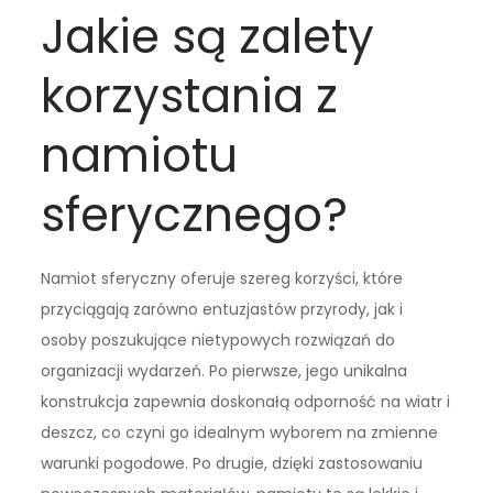
Jakie są zalety
korzystania z
namiotu
sferycznego?
Namiot sferyczny oferuje szereg korzyści, które
przyciągają zarówno entuzjastów przyrody, jak i
osoby poszukujące nietypowych rozwiązań do
organizacji wydarzeń. Po pierwsze, jego unikalna
konstrukcja zapewnia doskonałą odporność na wiatr i
deszcz, co czyni go idealnym wyborem na zmienne
warunki pogodowe. Po drugie, dzięki zastosowaniu