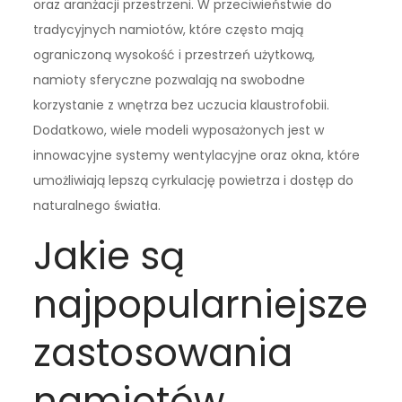
oraz aranżacji przestrzeni. W przeciwieństwie do
tradycyjnych namiotów, które często mają
ograniczoną wysokość i przestrzeń użytkową,
namioty sferyczne pozwalają na swobodne
korzystanie z wnętrza bez uczucia klaustrofobii.
Dodatkowo, wiele modeli wyposażonych jest w
innowacyjne systemy wentylacyjne oraz okna, które
umożliwiają lepszą cyrkulację powietrza i dostęp do
naturalnego światła.
Jakie są
najpopularniejsze
zastosowania
namiotów