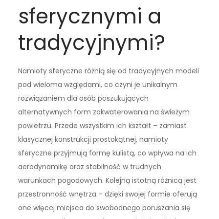
sferycznymi a
tradycyjnymi?
Namioty sferyczne różnią się od tradycyjnych modeli
pod wieloma względami, co czyni je unikalnym
rozwiązaniem dla osób poszukujących
alternatywnych form zakwaterowania na świeżym
powietrzu. Przede wszystkim ich kształt – zamiast
klasycznej konstrukcji prostokątnej, namioty
sferyczne przyjmują formę kulistą, co wpływa na ich
aerodynamikę oraz stabilność w trudnych
warunkach pogodowych. Kolejną istotną różnicą jest
przestronność wnętrza – dzięki swojej formie oferują
one więcej miejsca do swobodnego poruszania się