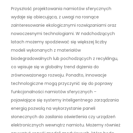
Przyszłość projektowania namiotów sferycznych
wydaje się obiecująca, z uwagi na rosnące
zainteresowanie ekologicznymi rozwiązaniami oraz
nowoczesnymi technologiami. W nadchodzących
latach możemy spodziewać się większej liczby
modeli wykonanych z materiałów
biodegradowalnych lub pochodzących z recyklingu,
co wpisuje się w globalny trend dążenia do
zrównoważonego rozwoju. Ponadto, innowacje
technologiczne mogą przyczynić się do poprawy
funkcjonalności namiotów sferycznych –
pojawiające się systemy inteligentnego zarządzania
energią pozwolą na wykorzystanie paneli
słonecznych do zasilania oświetlenia czy urządzeń
elektronicznych wewnątrz namiotu. Możemy również