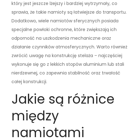
który jest jeszcze lżejszy i bardziej wytrzymały, co
sprawia, że takie namioty są łatwiejsze do transportu.
Dodatkowo, wiele namiotów sferycznych posiada
specjalne powłoki ochronne, które zwiększają ich
odporność na uszkodzenia mechaniczne oraz
działanie czynników atmosferycznych. Warto również
zwrócić uwagę na konstrukcję stelaża – najczęściej
wykonuje się go z lekkich stopów aluminium lub stali
nierdzewnej, co zapewnia stabilność oraz trwałość
całej konstrukcji.
Jakie są różnice
między
namiotami