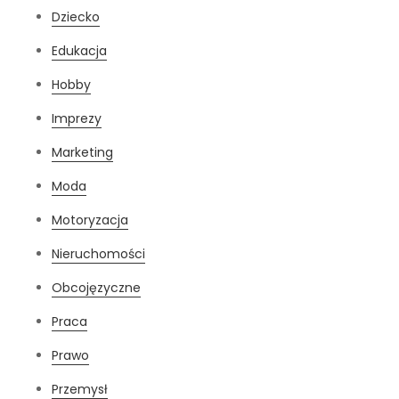
Dziecko
Edukacja
Hobby
Imprezy
Marketing
Moda
Motoryzacja
Nieruchomości
Obcojęzyczne
Praca
Prawo
Przemysł