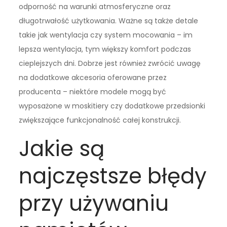
odporność na warunki atmosferyczne oraz
długotrwałość użytkowania. Ważne są także detale
takie jak wentylacja czy system mocowania – im
lepsza wentylacja, tym większy komfort podczas
cieplejszych dni. Dobrze jest również zwrócić uwagę
na dodatkowe akcesoria oferowane przez
producenta – niektóre modele mogą być
wyposażone w moskitiery czy dodatkowe przedsionki
zwiększające funkcjonalność całej konstrukcji.
Jakie są
najczęstsze błędy
przy używaniu