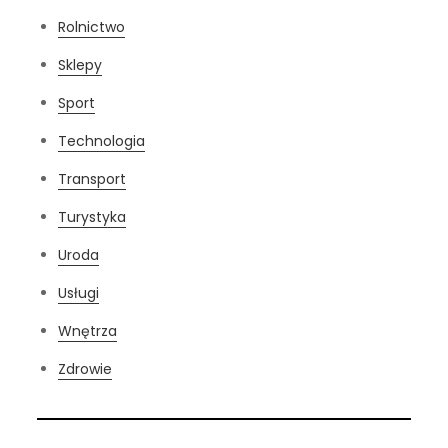
Rolnictwo
Sklepy
Sport
Technologia
Transport
Turystyka
Uroda
Usługi
Wnętrza
Zdrowie