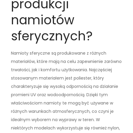
produkcji
namiotów
sferycznych?
Namioty sferyczne są produkowane z różnych
materiałów, które mają na celu zapewnienie zarówno
trwałości, jak i komfortu użytkowania. Najczęściej
stosowanym materiałem jest poliester, który
charakteryzuje się wysoką odpornością na działanie
promieni UV oraz wodoodpornością. Dzięki tym
właściwościom namioty te mogą być używane w
różnych warunkach atmosferycznych, co czyni je
idealnym wyborem na wyprawy w teren. W
niektórych modelach wykorzystuje się również nylon,