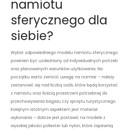
namiotu
sferycznego dla
siebie?
Wybór odpowiedniego modelu namiotu sferycznego
powinien być uzależniony od indywidualnych potrzeb
oraz planowanych warunków użytkowania. Na
początku warto zwrócić uwagę na rozmiar – należy
zastanowić się nad liczbą osób, które będą korzystać
z namiotu oraz ilością przestrzeni potrzebnej do
przechowywania bagażu czy sprzętu turystycznego.
Kolejnym istotnym aspektem jest materiał
wykonania – dobrze jest postawić na modele z
wysokiej jakości poliester lub nylon, które zapewnią