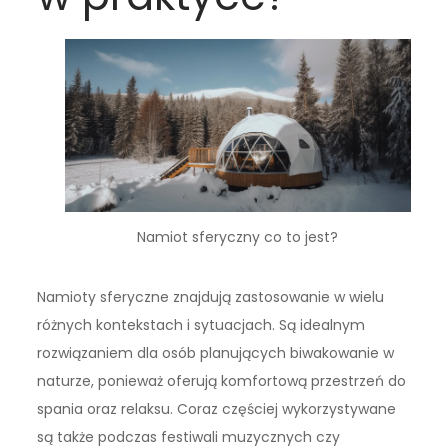
Namiot sferyczny co to jest?
Namioty sferyczne znajdują zastosowanie w wielu
różnych kontekstach i sytuacjach. Są idealnym
rozwiązaniem dla osób planujących biwakowanie w
naturze, ponieważ oferują komfortową przestrzeń do
spania oraz relaksu. Coraz częściej wykorzystywane
są także podczas festiwali muzycznych czy