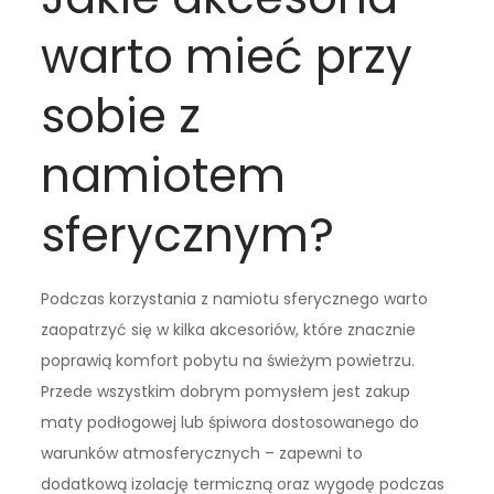
warto mieć przy
sobie z
namiotem
sferycznym?
Podczas korzystania z namiotu sferycznego warto
zaopatrzyć się w kilka akcesoriów, które znacznie
poprawią komfort pobytu na świeżym powietrzu.
Przede wszystkim dobrym pomysłem jest zakup
maty podłogowej lub śpiwora dostosowanego do
warunków atmosferycznych – zapewni to
dodatkową izolację termiczną oraz wygodę podczas