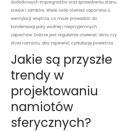
dodatkowych impregnatów oraz sprawdzeniu stanu
szwów i zamków. Wiele osób również zapomina o
wentylacji wnętrza, co może prowadzić do
kondensacji pary wodnej i nieprzyjemnych
zapachów. Dobrze jest regularnie otwierać okna czy
drzwi namiotu, aby zapewnić cyrkulację powietrza.
Jakie są przyszłe
trendy w
projektowaniu
namiotów
sferycznych?