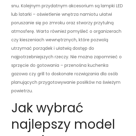
snu. Kolejnym przydatnym akcesorium są lampki LED
lub latarki – oświetlenie wnętrza namiotu ułatwi
poruszanie się po zmroku oraz stworzy przytulną
atmosferę. Warto również pomyśleć o organizerach
czy kieszeniach wewnętrznych, które pozwolą
utrzymać porządek i ułatwią dostęp do
najpotrzebniejszych rzeczy. Nie można zapomnieć o
sprzęcie do gotowania – przenośna kuchenka
gazowa czy grill to doskonałe rozwiązania dla osób
planujących przygotowywanie posiłków na świeżym
powietrzu.
Jak wybrać
najlepszy model