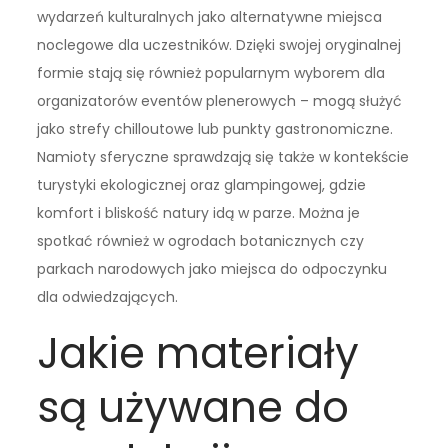
wydarzeń kulturalnych jako alternatywne miejsca
noclegowe dla uczestników. Dzięki swojej oryginalnej
formie stają się również popularnym wyborem dla
organizatorów eventów plenerowych – mogą służyć
jako strefy chilloutowe lub punkty gastronomiczne.
Namioty sferyczne sprawdzają się także w kontekście
turystyki ekologicznej oraz glampingowej, gdzie
komfort i bliskość natury idą w parze. Można je
spotkać również w ogrodach botanicznych czy
parkach narodowych jako miejsca do odpoczynku
dla odwiedzających.
Jakie materiały
są używane do