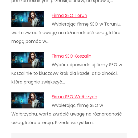
potrzeb lokalnych przedsiębiorstw, co sprawia,…
Firma SEO Toruń
Wybierając firmę SEO w Toruniu,
warto zwrócić uwagę na różnorodność usług, które
mogą pomóc w…
Firma SEO Koszalin
Wybór odpowiedniej firmy SEO w
Koszalinie to kluczowy krok dla każdej działalności,
która pragnie zwiększyć…
Firma SEO Wałbrzych
Wybierając firmę SEO w
Wałbrzychu, warto zwrócić uwagę na różnorodność
usług, które oferują. Przede wszystkim,…