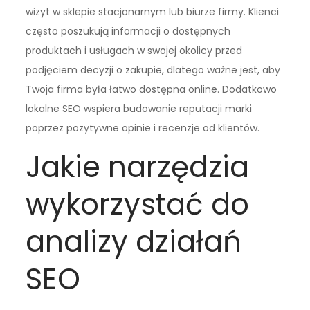
wizyt w sklepie stacjonarnym lub biurze firmy. Klienci
często poszukują informacji o dostępnych
produktach i usługach w swojej okolicy przed
podjęciem decyzji o zakupie, dlatego ważne jest, aby
Twoja firma była łatwo dostępna online. Dodatkowo
lokalne SEO wspiera budowanie reputacji marki
poprzez pozytywne opinie i recenzje od klientów.
Jakie narzędzia
wykorzystać do
analizy działań
SEO