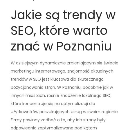
Jakie są trendy w
SEO, które warto
znać w Poznaniu
W dzisiejszym dynamicznie zmieniającym się świecie
marketingu internetowego, znajomość aktualnych
trendów w SEO jest kluczowa dla skutecznego
pozycjonowania stron. W Poznaniu, podobnie jak w
innych miastach, rośnie znaczenie lokalnego SEO,
które koncentruje się na optymalizacji dla
użytkowników poszukujących usług w swoim regionie.
Firmy powinny zadbać o to, aby ich strony były
odpowiednio zoptymalizowane pod kątem