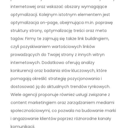
internetowej oraz wskazać obszary wymagające
optymalizacji. Kolejnym istotnym elementem jest
optymalizacja on-page, obejmująca m.in. poprawę
struktury strony, optymalizację treści oraz meta
tagów. Firmy te zajmują się także link buildingiem,
czyli pozyskiwaniem wartościowych linków
prowadzących do Twojej strony z innych witryn
internetowych. Dodatkowo oferują analizy
konkurencji oraz badania słów kluczowych, które
pomagają określić strategię pozycjonowania i
dostosować ją do aktualnych trendów rynkowych.
Wiele agencji proponuje również usługi związane z
content marketingiem oraz zarządzaniem mediami
społecznościowymi, co pozwala na budowanie marki
i angażowanie klientów poprzez różnorodne kanały
komunikacji.