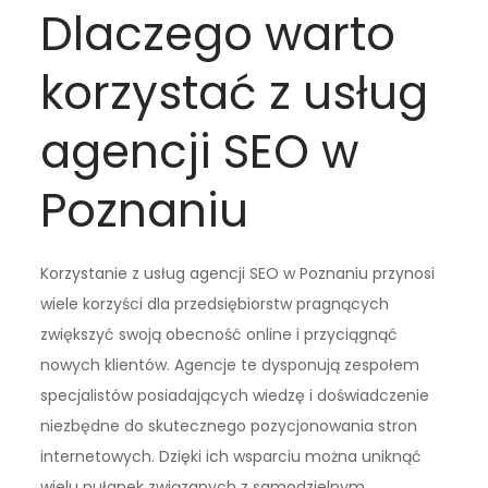
Dlaczego warto
korzystać z usług
agencji SEO w
Poznaniu
Korzystanie z usług agencji SEO w Poznaniu przynosi
wiele korzyści dla przedsiębiorstw pragnących
zwiększyć swoją obecność online i przyciągnąć
nowych klientów. Agencje te dysponują zespołem
specjalistów posiadających wiedzę i doświadczenie
niezbędne do skutecznego pozycjonowania stron
internetowych. Dzięki ich wsparciu można uniknąć
wielu pułapek związanych z samodzielnym