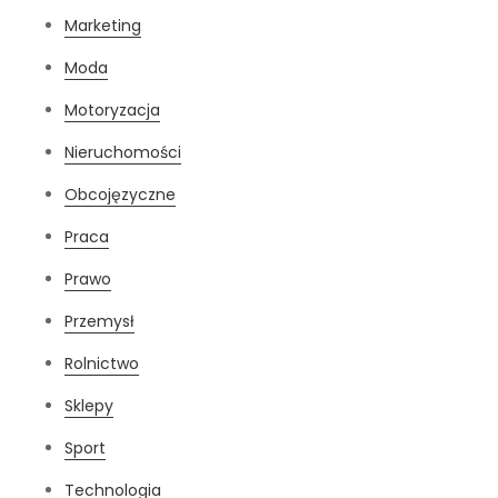
Marketing
Moda
Motoryzacja
Nieruchomości
Obcojęzyczne
Praca
Prawo
Przemysł
Rolnictwo
Sklepy
Sport
Technologia