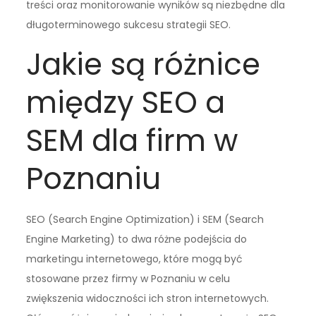
treści oraz monitorowanie wyników są niezbędne dla
długoterminowego sukcesu strategii SEO.
Jakie są różnice
między SEO a
SEM dla firm w
Poznaniu
SEO (Search Engine Optimization) i SEM (Search
Engine Marketing) to dwa różne podejścia do
marketingu internetowego, które mogą być
stosowane przez firmy w Poznaniu w celu
zwiększenia widoczności ich stron internetowych.