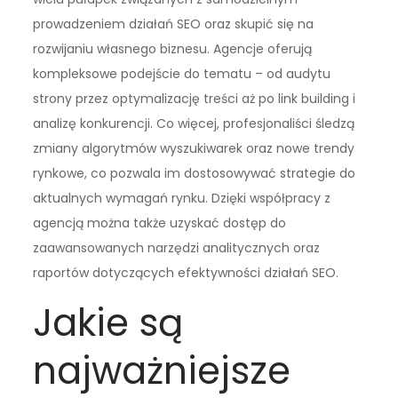
prowadzeniem działań SEO oraz skupić się na
rozwijaniu własnego biznesu. Agencje oferują
kompleksowe podejście do tematu – od audytu
strony przez optymalizację treści aż po link building i
analizę konkurencji. Co więcej, profesjonaliści śledzą
zmiany algorytmów wyszukiwarek oraz nowe trendy
rynkowe, co pozwala im dostosowywać strategie do
aktualnych wymagań rynku. Dzięki współpracy z
agencją można także uzyskać dostęp do
zaawansowanych narzędzi analitycznych oraz
raportów dotyczących efektywności działań SEO.
Jakie są
najważniejsze