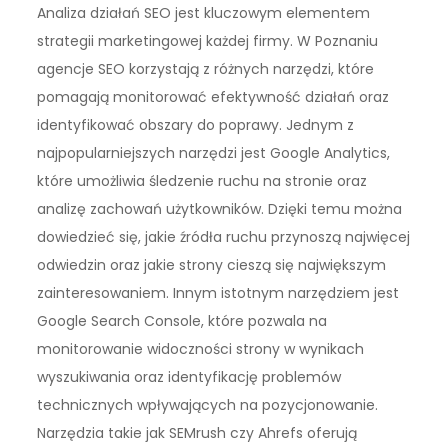
Analiza działań SEO jest kluczowym elementem
strategii marketingowej każdej firmy. W Poznaniu
agencje SEO korzystają z różnych narzędzi, które
pomagają monitorować efektywność działań oraz
identyfikować obszary do poprawy. Jednym z
najpopularniejszych narzędzi jest Google Analytics,
które umożliwia śledzenie ruchu na stronie oraz
analizę zachowań użytkowników. Dzięki temu można
dowiedzieć się, jakie źródła ruchu przynoszą najwięcej
odwiedzin oraz jakie strony cieszą się największym
zainteresowaniem. Innym istotnym narzędziem jest
Google Search Console, które pozwala na
monitorowanie widoczności strony w wynikach
wyszukiwania oraz identyfikację problemów
technicznych wpływających na pozycjonowanie.
Narzędzia takie jak SEMrush czy Ahrefs oferują