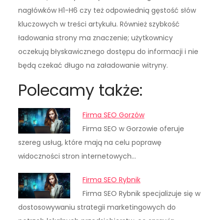
nagłówków H1-H6 czy też odpowiednią gęstość słów
kluczowych w treści artykułu. Również szybkość
ładowania strony ma znaczenie; użytkownicy
oczekują błyskawicznego dostępu do informacji i nie
będą czekać długo na załadowanie witryny.
Polecamy także:
Firma SEO Gorzów
Firma SEO w Gorzowie oferuje
szereg usług, które mają na celu poprawę
widoczności stron internetowych…
Firma SEO Rybnik
Firma SEO Rybnik specjalizuje się w
dostosowywaniu strategii marketingowych do