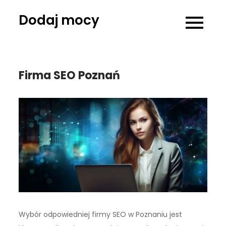
Skip
Dodaj mocy
to
content
Firma SEO Poznań
Wybór odpowiedniej firmy SEO w Poznaniu jest