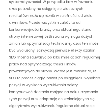
systematyczności. W przypadku firm w Poznaniu
czas potrzebny na osiągnięcie widocznych
rezultatów może się różnić w zależności od wielu
czynników. Przede wszystkim zależy to od
konkurencyjności branży oraz aktualnego stanu
strony internetowej. Jeśli strona wymaga dużych
zmian lub optymalizacji technicznej, czas ten może
być wydłużony. Zazwyczaj pierwsze efekty działań
SEO można zauważyć po kilku miesiącach regularnej
pracy nad optymalizacją treści i linków
prowadzących do strony. Ważne jest również to, że
SEO to proces ciągły; nawet po osiągnięciu wysokich
pozycji w wynikach wyszukiwania należy
kontynuować działania mające na celu utrzymanie
tych pozycji oraz adaptację do zmieniających się
algorytmów wyszukiwarek. Regularne aktualizacje