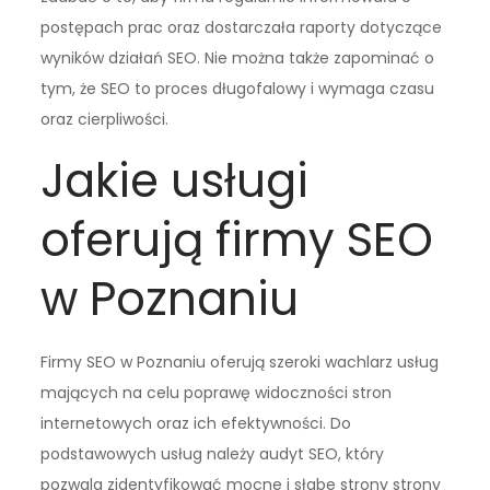
postępach prac oraz dostarczała raporty dotyczące
wyników działań SEO. Nie można także zapominać o
tym, że SEO to proces długofalowy i wymaga czasu
oraz cierpliwości.
Jakie usługi
oferują firmy SEO
w Poznaniu
Firmy SEO w Poznaniu oferują szeroki wachlarz usług
mających na celu poprawę widoczności stron
internetowych oraz ich efektywności. Do
podstawowych usług należy audyt SEO, który
pozwala zidentyfikować mocne i słabe strony strony