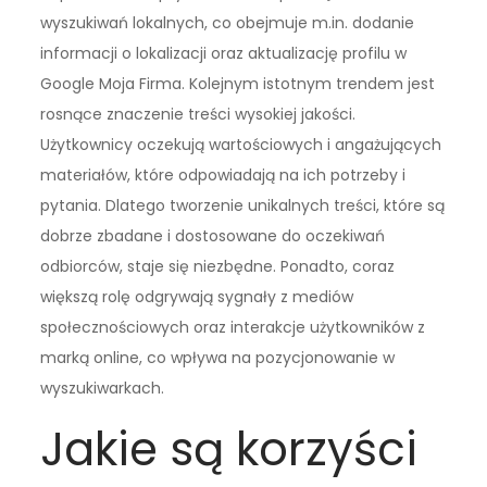
wyszukiwań lokalnych, co obejmuje m.in. dodanie
informacji o lokalizacji oraz aktualizację profilu w
Google Moja Firma. Kolejnym istotnym trendem jest
rosnące znaczenie treści wysokiej jakości.
Użytkownicy oczekują wartościowych i angażujących
materiałów, które odpowiadają na ich potrzeby i
pytania. Dlatego tworzenie unikalnych treści, które są
dobrze zbadane i dostosowane do oczekiwań
odbiorców, staje się niezbędne. Ponadto, coraz
większą rolę odgrywają sygnały z mediów
społecznościowych oraz interakcje użytkowników z
marką online, co wpływa na pozycjonowanie w
wyszukiwarkach.
Jakie są korzyści