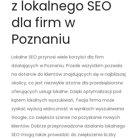
z lokalnego SEO
dla firm w
Poznaniu
Lokalne SEO przynosi wiele korzyści dla firm
działających w Poznaniu. Przede wszystkim pozwala
na dotarcie do klientów znajdujących się w najbliższej
okolicy, co jest niezwykle istotne dla przedsiębiorstw
oferujących usługi lokalne. Dzięki optymalizacji pod
kątem lokalnych wyszukiwań, Twoja firma może
zyskać wyższą widoczność w wynikach wyszukiwania
Google, co zwiększa szanse na pozyskanie nowych
klientów. Dobrze przeprowadzone działania lokalnego
SEO mogą także prowadzić do zwiększenia liczby