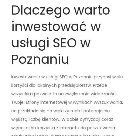
Dlaczego warto
inwestować w
usługi SEO w
Poznaniu
Inwestowanie w usługi SEO w Poznaniu przynosi wiele
korzyści dla lokalnych przedsiębiorstw. Przede
wszystkim pozwala to na zwiększenie widoczności
Twojej strony internetowej w wynikach wyszukiwania,
co przekłada się na większy ruch i potencjalnie
większą liczbę klientów. W dobie cyfryzacji coraz
więcej osób korzysta z internetu do poszukiwania