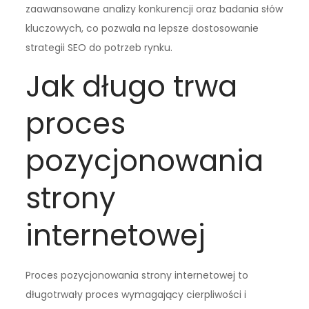
zaawansowane analizy konkurencji oraz badania słów
kluczowych, co pozwala na lepsze dostosowanie
strategii SEO do potrzeb rynku.
Jak długo trwa
proces
pozycjonowania
strony
internetowej
Proces pozycjonowania strony internetowej to
długotrwały proces wymagający cierpliwości i