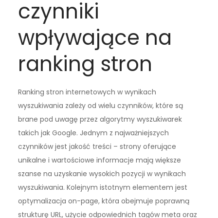
czynniki
wpływające na
ranking stron
Ranking stron internetowych w wynikach
wyszukiwania zależy od wielu czynników, które są
brane pod uwagę przez algorytmy wyszukiwarek
takich jak Google. Jednym z najważniejszych
czynników jest jakość treści – strony oferujące
unikalne i wartościowe informacje mają większe
szanse na uzyskanie wysokich pozycji w wynikach
wyszukiwania. Kolejnym istotnym elementem jest
optymalizacja on-page, która obejmuje poprawną
strukturę URL, użycie odpowiednich tagów meta oraz