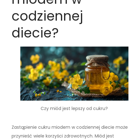
codziennej
diecie?
Czy miód jest lepszy od cukru?
Zastąpienie cukru miodem w codziennej diecie może
przynieść wiele korzyści zdrowotnych. Miód jest