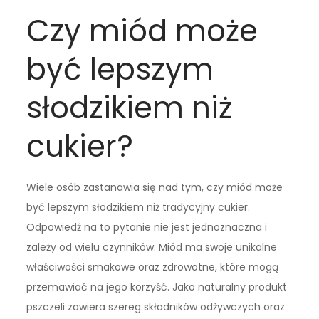
Czy miód może
być lepszym
słodzikiem niż
cukier?
Wiele osób zastanawia się nad tym, czy miód może
być lepszym słodzikiem niż tradycyjny cukier.
Odpowiedź na to pytanie nie jest jednoznaczna i
zależy od wielu czynników. Miód ma swoje unikalne
właściwości smakowe oraz zdrowotne, które mogą
przemawiać na jego korzyść. Jako naturalny produkt
pszczeli zawiera szereg składników odżywczych oraz