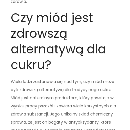
zdrowia.
Czy miód jest
zdrowszą
alternatywą dla
cukru?
Wielu ludzi zastanawia się nad tym, czy miód może
być zdrowszą alternatywą dla tradycyjnego cukru.
Miód jest naturalnym produktem, który powstaje w
wyniku pracy pszczół i zawiera wiele korzystnych dla
zdrowia substancji. Jego unikalny skład chemiczny
sprawia, że jest on bogaty w antyoksydanty, które