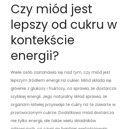
Czy miód jest
lepszy od cukru w
kontekście
energii?
Wiele osób zastanawia się nad tym, czy miód jest
lepszym źródłem energii niż cukier. Miód składa się
głównie z glukozy i fruktozy, co sprawia, że dostarcza
szybkiej energii. Jego naturalny skład sprawia, że
organizm łatwiej przyswaja te cukry niż te zawarte w
przetworzonym cukrze. Dodatkowo miód dostarcza
nie tylko energii, ale także wielu składników
odżywczych, co czyni go bardziej wartościowym