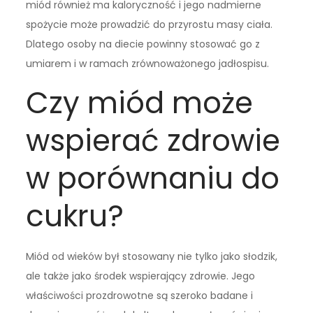
miód również ma kaloryczność i jego nadmierne
spożycie może prowadzić do przyrostu masy ciała.
Dlatego osoby na diecie powinny stosować go z
umiarem i w ramach zrównoważonego jadłospisu.
Czy miód może
wspierać zdrowie
w porównaniu do
cukru?
Miód od wieków był stosowany nie tylko jako słodzik,
ale także jako środek wspierający zdrowie. Jego
właściwości prozdrowotne są szeroko badane i