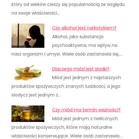
który od wieków cieszy się popularnością ze względu
na swoje właściwości…
Czy alkohol jest narkotykiem?
Alkohol, jako substancja
psychoaktywna, ma wpływ na
nasz organizm i umysł. Wiele osób zastanawia się,…
Dlaczego miód jest słodki?
Miód jest jednym z najstarszych
produktów spożywczych znanych ludzkości, a jego
słodycz jest jednym z…
Czy miód ma termin ważności?
Miód jest jednym z nielicznych
produktów spożywczych, które mają naturalne
właściwości konserwujące. Wiele osób zastanawia…