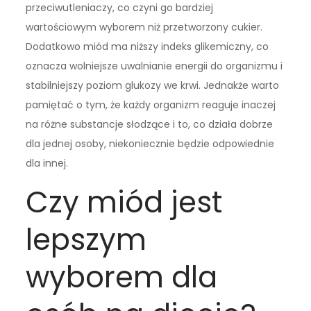
przeciwutleniaczy, co czyni go bardziej
wartościowym wyborem niż przetworzony cukier.
Dodatkowo miód ma niższy indeks glikemiczny, co
oznacza wolniejsze uwalnianie energii do organizmu i
stabilniejszy poziom glukozy we krwi. Jednakże warto
pamiętać o tym, że każdy organizm reaguje inaczej
na różne substancje słodzące i to, co działa dobrze
dla jednej osoby, niekoniecznie będzie odpowiednie
dla innej.
Czy miód jest
lepszym
wyborem dla