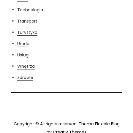
Technologia
Transport
Turystyka
Uroda
Usługi
Wnętrza
Zdrowie
Copyright © All rights reserved. Theme Flexible Blog
by
Creativ Themes