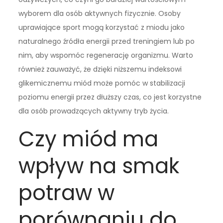
wyborem dla osób aktywnych fizycznie. Osoby
uprawiające sport mogą korzystać z miodu jako
naturalnego źródła energii przed treningiem lub po
nim, aby wspomóc regenerację organizmu. Warto
również zauważyć, że dzięki niższemu indeksowi
glikemicznemu miód może pomóc w stabilizacji
poziomu energii przez dłuższy czas, co jest korzystne
dla osób prowadzących aktywny tryb życia.
Czy miód ma
wpływ na smak
potraw w
porównaniu do