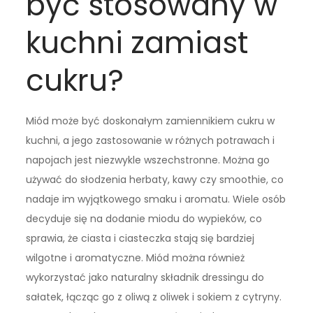
być stosowany w
kuchni zamiast
cukru?
Miód może być doskonałym zamiennikiem cukru w
kuchni, a jego zastosowanie w różnych potrawach i
napojach jest niezwykle wszechstronne. Można go
używać do słodzenia herbaty, kawy czy smoothie, co
nadaje im wyjątkowego smaku i aromatu. Wiele osób
decyduje się na dodanie miodu do wypieków, co
sprawia, że ciasta i ciasteczka stają się bardziej
wilgotne i aromatyczne. Miód można również
wykorzystać jako naturalny składnik dressingu do
sałatek, łącząc go z oliwą z oliwek i sokiem z cytryny.