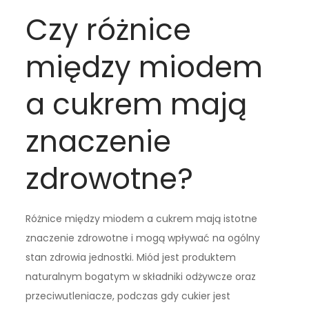
Czy różnice
między miodem
a cukrem mają
znaczenie
zdrowotne?
Różnice między miodem a cukrem mają istotne
znaczenie zdrowotne i mogą wpływać na ogólny
stan zdrowia jednostki. Miód jest produktem
naturalnym bogatym w składniki odżywcze oraz
przeciwutleniacze, podczas gdy cukier jest