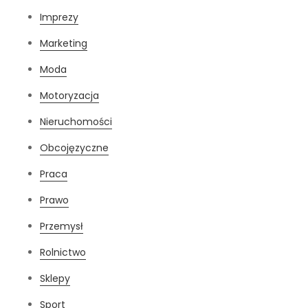
Imprezy
Marketing
Moda
Motoryzacja
Nieruchomości
Obcojęzyczne
Praca
Prawo
Przemysł
Rolnictwo
Sklepy
Sport