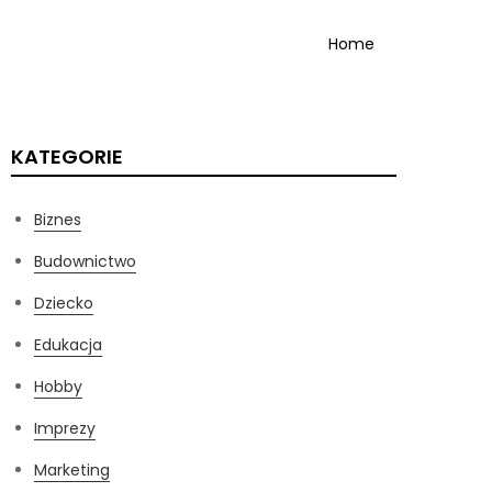
Home
KATEGORIE
Biznes
Budownictwo
Dziecko
Edukacja
Hobby
Imprezy
Marketing