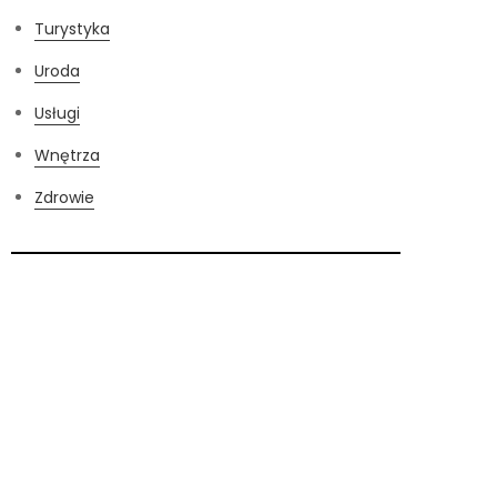
Turystyka
Uroda
Usługi
Wnętrza
Zdrowie