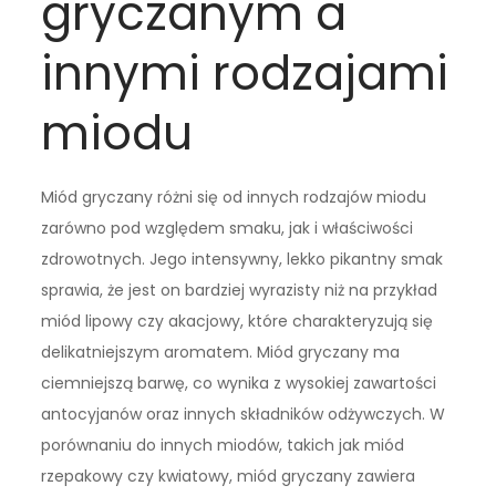
gryczanym a
innymi rodzajami
miodu
Miód gryczany różni się od innych rodzajów miodu
zarówno pod względem smaku, jak i właściwości
zdrowotnych. Jego intensywny, lekko pikantny smak
sprawia, że jest on bardziej wyrazisty niż na przykład
miód lipowy czy akacjowy, które charakteryzują się
delikatniejszym aromatem. Miód gryczany ma
ciemniejszą barwę, co wynika z wysokiej zawartości
antocyjanów oraz innych składników odżywczych. W
porównaniu do innych miodów, takich jak miód
rzepakowy czy kwiatowy, miód gryczany zawiera