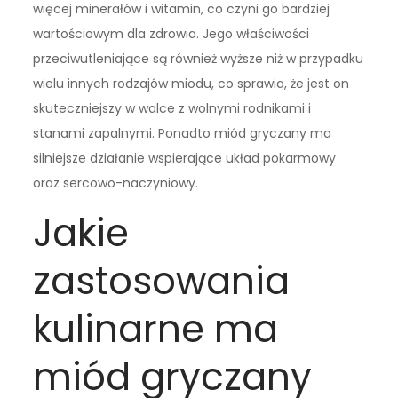
więcej minerałów i witamin, co czyni go bardziej
wartościowym dla zdrowia. Jego właściwości
przeciwutleniające są również wyższe niż w przypadku
wielu innych rodzajów miodu, co sprawia, że jest on
skuteczniejszy w walce z wolnymi rodnikami i
stanami zapalnymi. Ponadto miód gryczany ma
silniejsze działanie wspierające układ pokarmowy
oraz sercowo-naczyniowy.
Jakie
zastosowania
kulinarne ma
miód gryczany