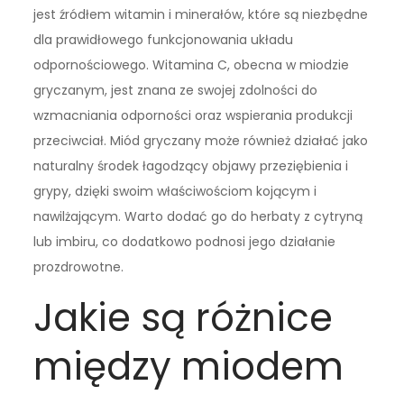
jest źródłem witamin i minerałów, które są niezbędne
dla prawidłowego funkcjonowania układu
odpornościowego. Witamina C, obecna w miodzie
gryczanym, jest znana ze swojej zdolności do
wzmacniania odporności oraz wspierania produkcji
przeciwciał. Miód gryczany może również działać jako
naturalny środek łagodzący objawy przeziębienia i
grypy, dzięki swoim właściwościom kojącym i
nawilżającym. Warto dodać go do herbaty z cytryną
lub imbiru, co dodatkowo podnosi jego działanie
prozdrowotne.
Jakie są różnice
między miodem