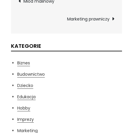
Miód malinowy
wpisu
Marketing prawniczy
KATEGORIE
Biznes
Budownictwo
Dziecko
Edukacja
Hobby
Imprezy
Marketing