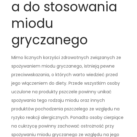
a do stosowania
miodu
gryczanego
Mimo licznych korzyści zdrowotnych związanych ze
spożywaniem miodu gryczanego, istnieją pewne
przeciwwskazania, o których warto wiedzieć przed
jego włączeniem do diety. Przede wszystkim osoby
uczulone na produkty pszczele powinny unikać
spożywania tego rodzaju miodu oraz innych
produktów pochodzenia pszczelego ze względu na
ryzyko reakcji alergicznych. Ponadto osoby cierpiące
na cukrzycę powinny zachować ostrożność przy
spożywaniu miodu gryczanego ze względu na jego