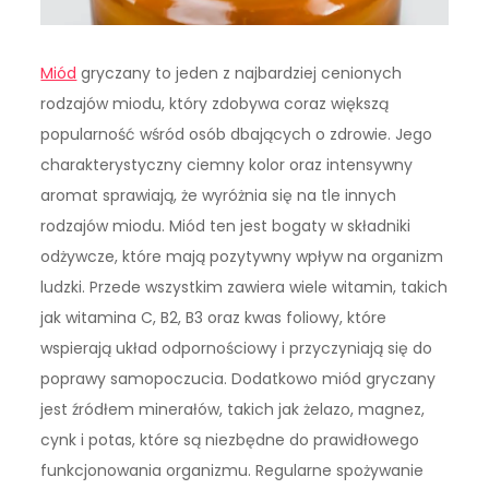
Miód
gryczany to jeden z najbardziej cenionych
rodzajów miodu, który zdobywa coraz większą
popularność wśród osób dbających o zdrowie. Jego
charakterystyczny ciemny kolor oraz intensywny
aromat sprawiają, że wyróżnia się na tle innych
rodzajów miodu. Miód ten jest bogaty w składniki
odżywcze, które mają pozytywny wpływ na organizm
ludzki. Przede wszystkim zawiera wiele witamin, takich
jak witamina C, B2, B3 oraz kwas foliowy, które
wspierają układ odpornościowy i przyczyniają się do
poprawy samopoczucia. Dodatkowo miód gryczany
jest źródłem minerałów, takich jak żelazo, magnez,
cynk i potas, które są niezbędne do prawidłowego
funkcjonowania organizmu. Regularne spożywanie