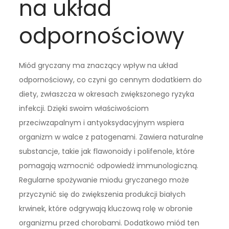
na układ
odpornościowy
Miód gryczany ma znaczący wpływ na układ
odpornościowy, co czyni go cennym dodatkiem do
diety, zwłaszcza w okresach zwiększonego ryzyka
infekcji. Dzięki swoim właściwościom
przeciwzapalnym i antyoksydacyjnym wspiera
organizm w walce z patogenami. Zawiera naturalne
substancje, takie jak flawonoidy i polifenole, które
pomagają wzmocnić odpowiedź immunologiczną.
Regularne spożywanie miodu gryczanego może
przyczynić się do zwiększenia produkcji białych
krwinek, które odgrywają kluczową rolę w obronie
organizmu przed chorobami. Dodatkowo miód ten