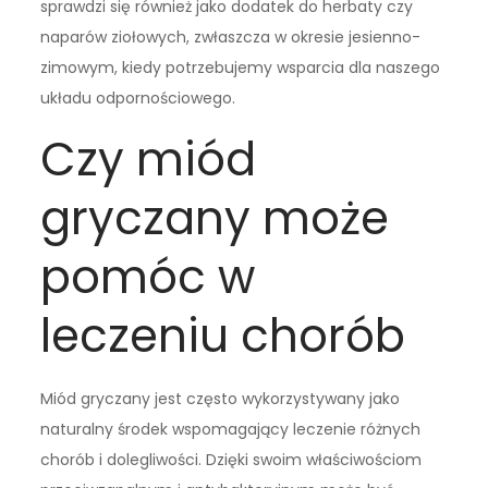
sprawdzi się również jako dodatek do herbaty czy
naparów ziołowych, zwłaszcza w okresie jesienno-
zimowym, kiedy potrzebujemy wsparcia dla naszego
układu odpornościowego.
Czy miód
gryczany może
pomóc w
leczeniu chorób
Miód gryczany jest często wykorzystywany jako
naturalny środek wspomagający leczenie różnych
chorób i dolegliwości. Dzięki swoim właściwościom