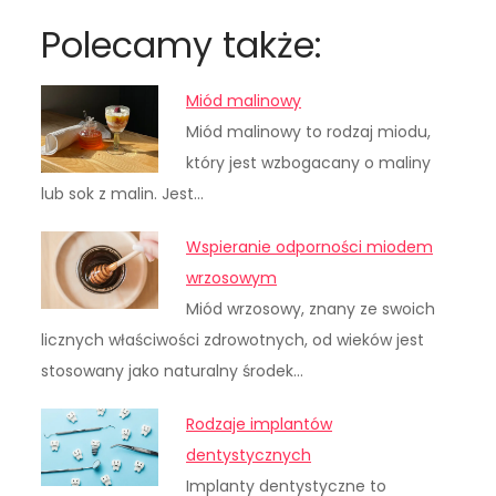
Polecamy także:
Miód malinowy
Miód malinowy to rodzaj miodu,
który jest wzbogacany o maliny
lub sok z malin. Jest…
Wspieranie odporności miodem
wrzosowym
Miód wrzosowy, znany ze swoich
licznych właściwości zdrowotnych, od wieków jest
stosowany jako naturalny środek…
Rodzaje implantów
dentystycznych
Implanty dentystyczne to