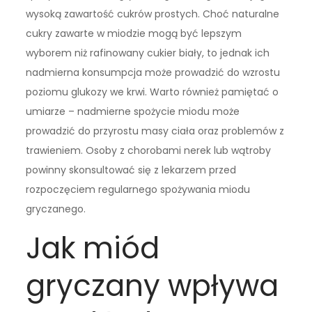
wysoką zawartość cukrów prostych. Choć naturalne
cukry zawarte w miodzie mogą być lepszym
wyborem niż rafinowany cukier biały, to jednak ich
nadmierna konsumpcja może prowadzić do wzrostu
poziomu glukozy we krwi. Warto również pamiętać o
umiarze – nadmierne spożycie miodu może
prowadzić do przyrostu masy ciała oraz problemów z
trawieniem. Osoby z chorobami nerek lub wątroby
powinny skonsultować się z lekarzem przed
rozpoczęciem regularnego spożywania miodu
gryczanego.
Jak miód
gryczany wpływa