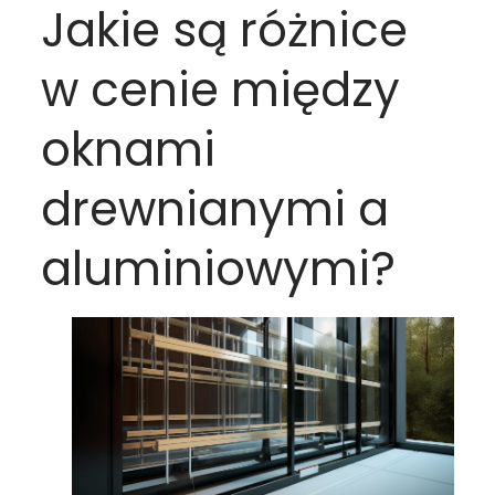
Jakie są różnice
w cenie między
oknami
drewnianymi a
aluminiowymi?