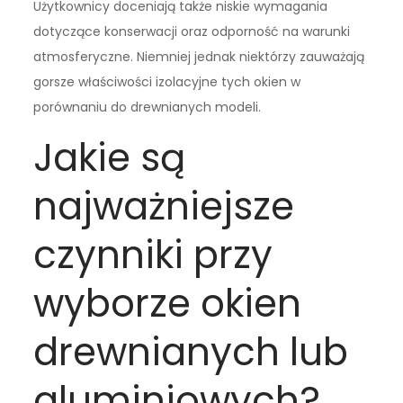
Użytkownicy doceniają także niskie wymagania
dotyczące konserwacji oraz odporność na warunki
atmosferyczne. Niemniej jednak niektórzy zauważają
gorsze właściwości izolacyjne tych okien w
porównaniu do drewnianych modeli.
Jakie są
najważniejsze
czynniki przy
wyborze okien
drewnianych lub
aluminiowych?