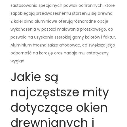
zastosowania specjalnych powłok ochronnych, które
zapobiegają przedwczesnemu starzeniu się drewna.
Z kolei okna aluminiowe oferują różnorodne opcje
wykończenia w postaci malowania proszkowego, co
pozwala na uzyskanie szerokiej gamy kolorów i faktur.
Aluminium można także anodować, co zwiększa jego
odporność na korozję oraz nadaje mu estetyczny
wygląd.
Jakie są
najczęstsze mity
dotyczące okien
drewnianych i