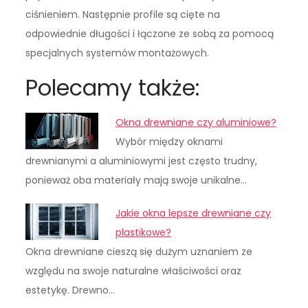
ciśnieniem. Następnie profile są cięte na
odpowiednie długości i łączone ze sobą za pomocą
specjalnych systemów montażowych.
Polecamy także:
Okna drewniane czy aluminiowe?
Wybór między oknami
drewnianymi a aluminiowymi jest często trudny,
ponieważ oba materiały mają swoje unikalne…
Jakie okna lepsze drewniane czy
plastikowe?
Okna drewniane cieszą się dużym uznaniem ze
względu na swoje naturalne właściwości oraz
estetykę. Drewno…