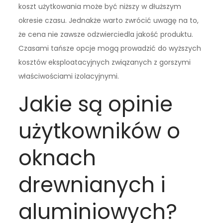
koszt użytkowania może być niższy w dłuższym
okresie czasu. Jednakże warto zwrócić uwagę na to,
że cena nie zawsze odzwierciedla jakość produktu.
Czasami tańsze opcje mogą prowadzić do wyższych
kosztów eksploatacyjnych związanych z gorszymi
właściwościami izolacyjnymi.
Jakie są opinie
użytkowników o
oknach
drewnianych i
aluminiowych?