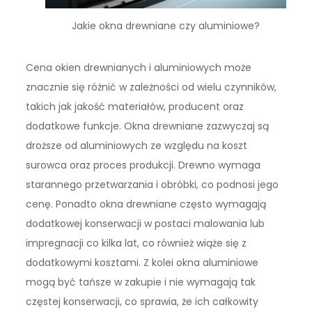
Jakie okna drewniane czy aluminiowe?
Cena okien drewnianych i aluminiowych może
znacznie się różnić w zależności od wielu czynników,
takich jak jakość materiałów, producent oraz
dodatkowe funkcje. Okna drewniane zazwyczaj są
droższe od aluminiowych ze względu na koszt
surowca oraz proces produkcji. Drewno wymaga
starannego przetwarzania i obróbki, co podnosi jego
cenę. Ponadto okna drewniane często wymagają
dodatkowej konserwacji w postaci malowania lub
impregnacji co kilka lat, co również wiąże się z
dodatkowymi kosztami. Z kolei okna aluminiowe
mogą być tańsze w zakupie i nie wymagają tak
częstej konserwacji, co sprawia, że ich całkowity