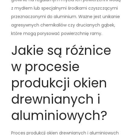
z mydłem lub specjalnymi środkami czyszczącymi
przeznaczonymi do aluminium. Ważne jest unikanie
agresywnych chemikaliów czy drucianych gąbek,
które mogą porysować powierzchnię ramy.
Jakie są różnice
w procesie
produkcji okien
drewnianych i
aluminiowych?
Proces produkcji okien drewnianych i aluminiowych