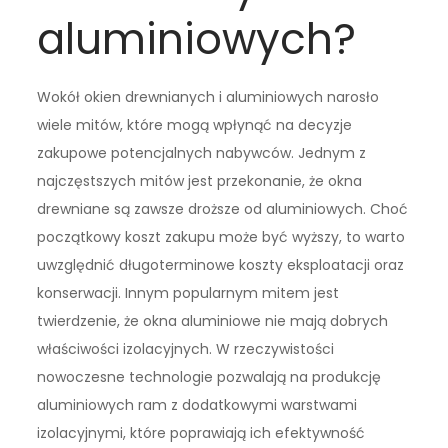
aluminiowych?
Wokół okien drewnianych i aluminiowych narosło
wiele mitów, które mogą wpłynąć na decyzje
zakupowe potencjalnych nabywców. Jednym z
najczęstszych mitów jest przekonanie, że okna
drewniane są zawsze droższe od aluminiowych. Choć
początkowy koszt zakupu może być wyższy, to warto
uwzględnić długoterminowe koszty eksploatacji oraz
konserwacji. Innym popularnym mitem jest
twierdzenie, że okna aluminiowe nie mają dobrych
właściwości izolacyjnych. W rzeczywistości
nowoczesne technologie pozwalają na produkcję
aluminiowych ram z dodatkowymi warstwami
izolacyjnymi, które poprawiają ich efektywność