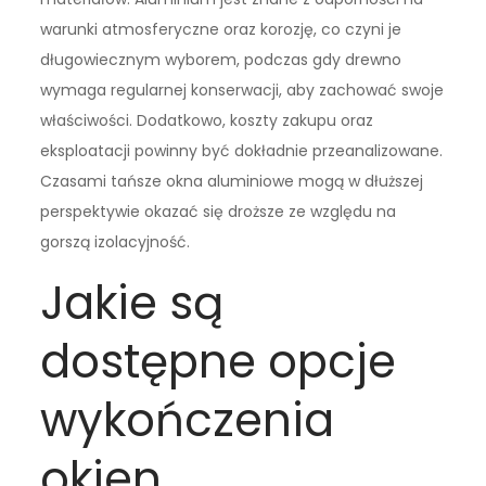
warunki atmosferyczne oraz korozję, co czyni je
długowiecznym wyborem, podczas gdy drewno
wymaga regularnej konserwacji, aby zachować swoje
właściwości. Dodatkowo, koszty zakupu oraz
eksploatacji powinny być dokładnie przeanalizowane.
Czasami tańsze okna aluminiowe mogą w dłuższej
perspektywie okazać się droższe ze względu na
gorszą izolacyjność.
Jakie są
dostępne opcje
wykończenia
okien