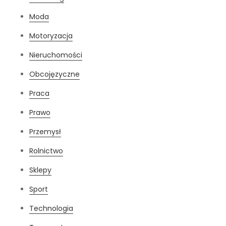
Moda
Motoryzacja
Nieruchomości
Obcojęzyczne
Praca
Prawo
Przemysł
Rolnictwo
Sklepy
Sport
Technologia