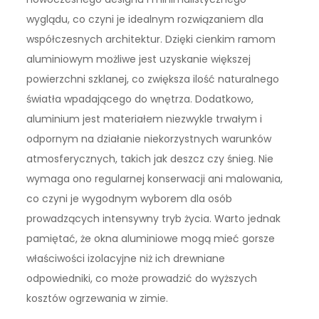
wyglądu, co czyni je idealnym rozwiązaniem dla
współczesnych architektur. Dzięki cienkim ramom
aluminiowym możliwe jest uzyskanie większej
powierzchni szklanej, co zwiększa ilość naturalnego
światła wpadającego do wnętrza. Dodatkowo,
aluminium jest materiałem niezwykle trwałym i
odpornym na działanie niekorzystnych warunków
atmosferycznych, takich jak deszcz czy śnieg. Nie
wymaga ono regularnej konserwacji ani malowania,
co czyni je wygodnym wyborem dla osób
prowadzących intensywny tryb życia. Warto jednak
pamiętać, że okna aluminiowe mogą mieć gorsze
właściwości izolacyjne niż ich drewniane
odpowiedniki, co może prowadzić do wyższych
kosztów ogrzewania w zimie.