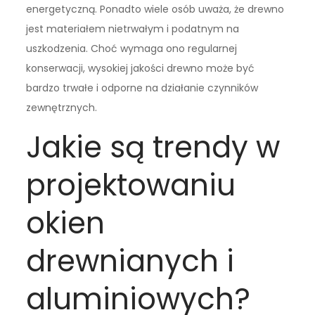
energetyczną. Ponadto wiele osób uważa, że drewno
jest materiałem nietrwałym i podatnym na
uszkodzenia. Choć wymaga ono regularnej
konserwacji, wysokiej jakości drewno może być
bardzo trwałe i odporne na działanie czynników
zewnętrznych.
Jakie są trendy w
projektowaniu
okien
drewnianych i
aluminiowych?