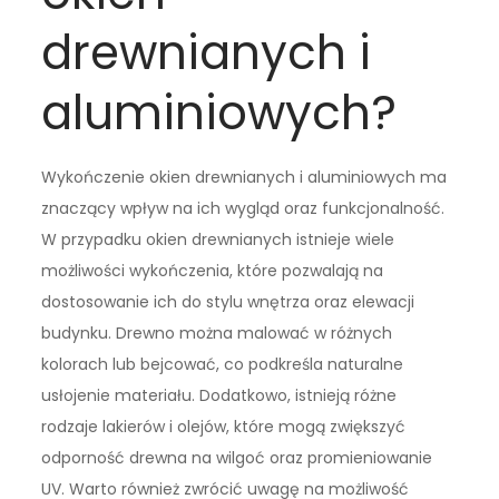
drewnianych i
aluminiowych?
Wykończenie okien drewnianych i aluminiowych ma
znaczący wpływ na ich wygląd oraz funkcjonalność.
W przypadku okien drewnianych istnieje wiele
możliwości wykończenia, które pozwalają na
dostosowanie ich do stylu wnętrza oraz elewacji
budynku. Drewno można malować w różnych
kolorach lub bejcować, co podkreśla naturalne
usłojenie materiału. Dodatkowo, istnieją różne
rodzaje lakierów i olejów, które mogą zwiększyć
odporność drewna na wilgoć oraz promieniowanie
UV. Warto również zwrócić uwagę na możliwość