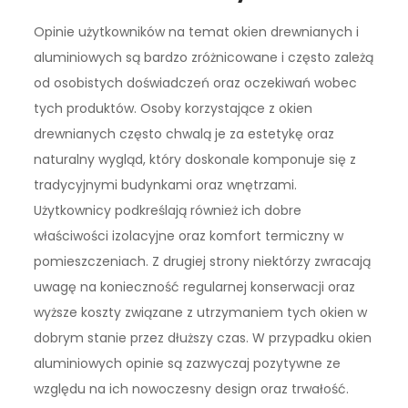
Opinie użytkowników na temat okien drewnianych i
aluminiowych są bardzo zróżnicowane i często zależą
od osobistych doświadczeń oraz oczekiwań wobec
tych produktów. Osoby korzystające z okien
drewnianych często chwalą je za estetykę oraz
naturalny wygląd, który doskonale komponuje się z
tradycyjnymi budynkami oraz wnętrzami.
Użytkownicy podkreślają również ich dobre
właściwości izolacyjne oraz komfort termiczny w
pomieszczeniach. Z drugiej strony niektórzy zwracają
uwagę na konieczność regularnej konserwacji oraz
wyższe koszty związane z utrzymaniem tych okien w
dobrym stanie przez dłuższy czas. W przypadku okien
aluminiowych opinie są zazwyczaj pozytywne ze
względu na ich nowoczesny design oraz trwałość.