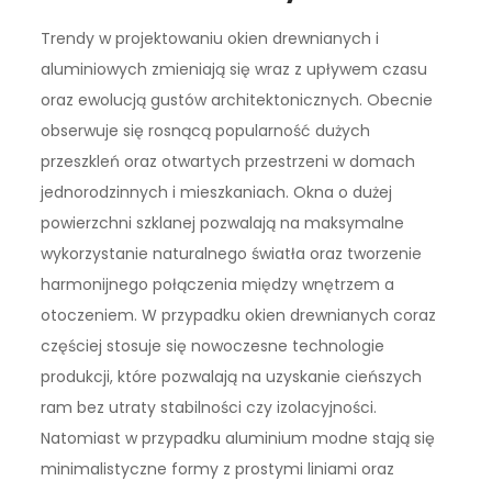
Trendy w projektowaniu okien drewnianych i
aluminiowych zmieniają się wraz z upływem czasu
oraz ewolucją gustów architektonicznych. Obecnie
obserwuje się rosnącą popularność dużych
przeszkleń oraz otwartych przestrzeni w domach
jednorodzinnych i mieszkaniach. Okna o dużej
powierzchni szklanej pozwalają na maksymalne
wykorzystanie naturalnego światła oraz tworzenie
harmonijnego połączenia między wnętrzem a
otoczeniem. W przypadku okien drewnianych coraz
częściej stosuje się nowoczesne technologie
produkcji, które pozwalają na uzyskanie cieńszych
ram bez utraty stabilności czy izolacyjności.
Natomiast w przypadku aluminium modne stają się
minimalistyczne formy z prostymi liniami oraz