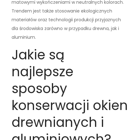
matowymi wykończeniami w neutralnych kolorach.
Trendem jest także stosowanie ekologicznych
materiałów oraz technologii produkcji przyjaznych
dla środowiska zarówno w przypadku drewna, jak i
aluminium.
Jakie są
najlepsze
sposoby
konserwacji okien
drewnianych i
aluminiowych?