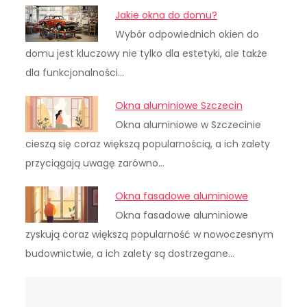
Jakie okna do domu?
Wybór odpowiednich okien do
domu jest kluczowy nie tylko dla estetyki, ale także
dla funkcjonalności…
Okna aluminiowe Szczecin
Okna aluminiowe w Szczecinie
cieszą się coraz większą popularnością, a ich zalety
przyciągają uwagę zarówno…
Okna fasadowe aluminiowe
Okna fasadowe aluminiowe
zyskują coraz większą popularność w nowoczesnym
budownictwie, a ich zalety są dostrzegane…