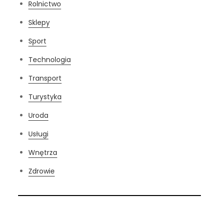
Rolnictwo
Sklepy
Sport
Technologia
Transport
Turystyka
Uroda
Usługi
Wnętrza
Zdrowie