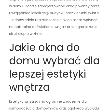
w domu. Dobrze zaprojektowane okna powinny także
uwzględniać lokalizację budynku oraz kierunki świata
– odpowiednie rozmieszczenie okien może wpłynąć
na naturalne doświetlenie wnętrz oraz ograniczenie
strat ciepła w zimie.
Jakie okna do
domu wybrać dla
lepszej estetyki
wnętrza
Estetyka wnętrza ma ogromne znaczenie dla
samopoczucia domowników oraz ogólnego wyglądu