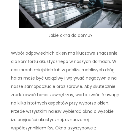
Jakie okna do domu?
Wybór odpowiednich okien ma kluczowe znaczenie
dla komfortu akustycznego w naszych domach. W
obszarach miejskich lub w pobliżu ruchliwych dróg
hałas może być uciążliwy i wpływać negatywnie na
nasze samopoczucie oraz zdrowie. Aby skutecznie
zredukować hałas zewnętrzny, warto zwrócić uwagę
na kilka istotnych aspektów przy wyborze okien.
Przede wszystkim należy wybierać okna o wysokiej
izolacyjności akustycznej, oznaczonej
współczynnikiem Rw. Okna trzyszybowe z