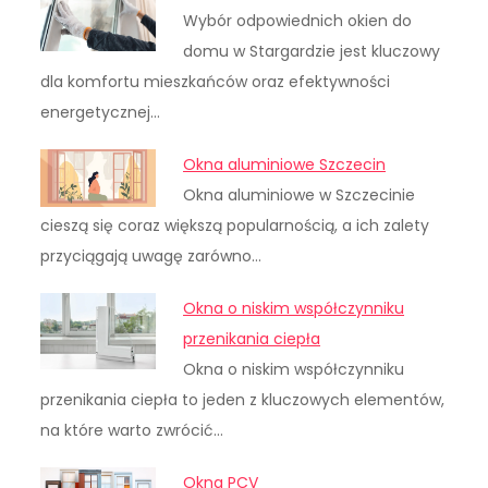
Wybór odpowiednich okien do
domu w Stargardzie jest kluczowy
dla komfortu mieszkańców oraz efektywności
energetycznej…
Okna aluminiowe Szczecin
Okna aluminiowe w Szczecinie
cieszą się coraz większą popularnością, a ich zalety
przyciągają uwagę zarówno…
Okna o niskim współczynniku
przenikania ciepła
Okna o niskim współczynniku
przenikania ciepła to jeden z kluczowych elementów,
na które warto zwrócić…
Okna PCV