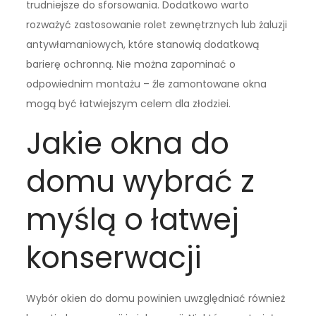
trudniejsze do sforsowania. Dodatkowo warto
rozważyć zastosowanie rolet zewnętrznych lub żaluzji
antywłamaniowych, które stanowią dodatkową
barierę ochronną. Nie można zapominać o
odpowiednim montażu – źle zamontowane okna
mogą być łatwiejszym celem dla złodziei.
Jakie okna do
domu wybrać z
myślą o łatwej
konserwacji
Wybór okien do domu powinien uwzględniać również