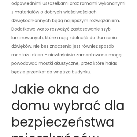
odpowiednimi uszczelkami oraz ramami wykonanymi
z materiałów o dobrych właściwościach
dźwiękochłonnych będą najlepszym rozwiązaniem.
Dodatkowo warto rozważyć zastosowanie szyb
laminowanych, które mają zdolność do tłumienia
dźwięków. Nie bez znaczenia jest również sposób
montażu okien – niewłaściwie zamontowane mogą
powodować mostki akustyczne, przez które hałas
będzie przenikał do wnętrza budynku.
Jakie okna do
domu wybrać dla
bezpieczeństwa