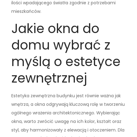
ilości wpadającego światła zgodnie z potrzebami
mieszkańców.
Jakie okna do
domu wybrać z
myślą o estetyce
zewnętrznej
Estetyka zewnętrzna budynku jest równie ważna jak
wnętrza, a okna odgrywają kluczową rolę w tworzeniu
ogólnego wrażenia architektonicznego. Wybierając
okna, warto zwrócić uwagę na ich kolor, kształt oraz
styl, aby harmonizowały z elewacją i otoczeniem. Dla