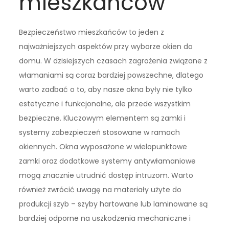
mieszkańców
Bezpieczeństwo mieszkańców to jeden z
najważniejszych aspektów przy wyborze okien do
domu. W dzisiejszych czasach zagrożenia związane z
włamaniami są coraz bardziej powszechne, dlatego
warto zadbać o to, aby nasze okna były nie tylko
estetyczne i funkcjonalne, ale przede wszystkim
bezpieczne. Kluczowym elementem są zamki i
systemy zabezpieczeń stosowane w ramach
okiennych. Okna wyposażone w wielopunktowe
zamki oraz dodatkowe systemy antywłamaniowe
mogą znacznie utrudnić dostęp intruzom. Warto
również zwrócić uwagę na materiały użyte do
produkcji szyb – szyby hartowane lub laminowane są
bardziej odporne na uszkodzenia mechaniczne i