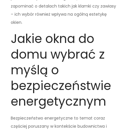
zapominać o detalach takich jak klamki czy zawiasy
– ich wybór również wpływa na ogólną estetykę
okien.
Jakie okna do
domu wybrać z
myślą o
bezpieczeństwie
energetycznym
Bezpieczeństwo energetyczne to temat coraz
częściej poruszany w kontekście budownictwa i