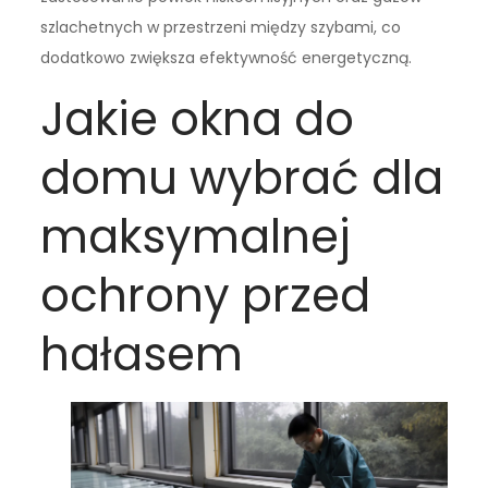
szlachetnych w przestrzeni między szybami, co
dodatkowo zwiększa efektywność energetyczną.
Jakie okna do
domu wybrać dla
maksymalnej
ochrony przed
hałasem