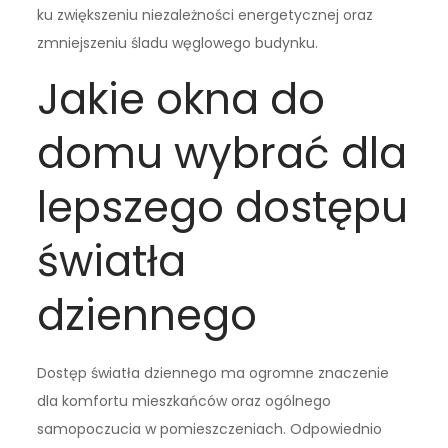
ku zwiększeniu niezależności energetycznej oraz
zmniejszeniu śladu węglowego budynku.
Jakie okna do
domu wybrać dla
lepszego dostępu
światła
dziennego
Dostęp światła dziennego ma ogromne znaczenie
dla komfortu mieszkańców oraz ogólnego
samopoczucia w pomieszczeniach. Odpowiednio