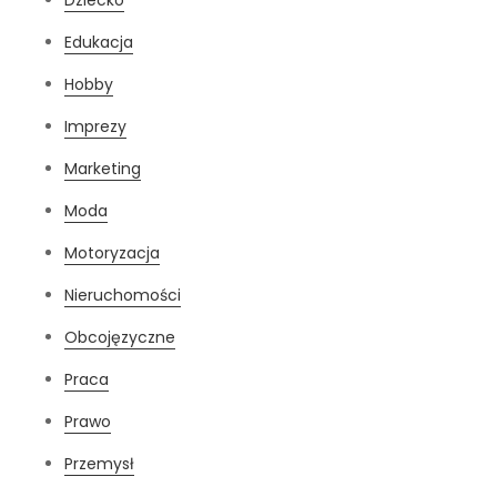
Edukacja
Hobby
Imprezy
Marketing
Moda
Motoryzacja
Nieruchomości
Obcojęzyczne
Praca
Prawo
Przemysł