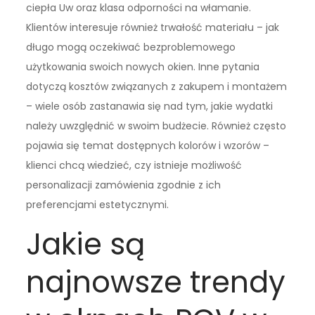
ciepła Uw oraz klasa odporności na włamanie.
Klientów interesuje również trwałość materiału – jak
długo mogą oczekiwać bezproblemowego
użytkowania swoich nowych okien. Inne pytania
dotyczą kosztów związanych z zakupem i montażem
– wiele osób zastanawia się nad tym, jakie wydatki
należy uwzględnić w swoim budżecie. Również często
pojawia się temat dostępnych kolorów i wzorów –
klienci chcą wiedzieć, czy istnieje możliwość
personalizacji zamówienia zgodnie z ich
preferencjami estetycznymi.
Jakie są
najnowsze trendy