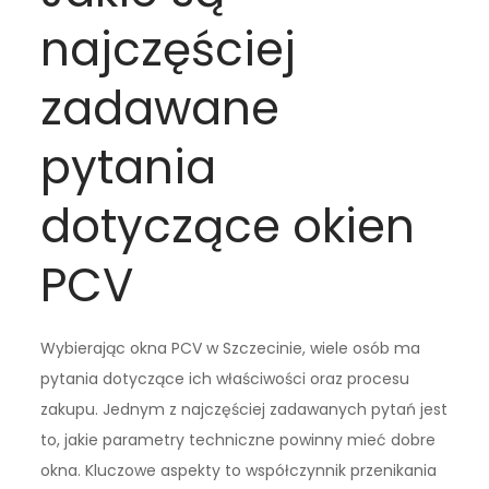
najczęściej
zadawane
pytania
dotyczące okien
PCV
Wybierając okna PCV w Szczecinie, wiele osób ma
pytania dotyczące ich właściwości oraz procesu
zakupu. Jednym z najczęściej zadawanych pytań jest
to, jakie parametry techniczne powinny mieć dobre
okna. Kluczowe aspekty to współczynnik przenikania