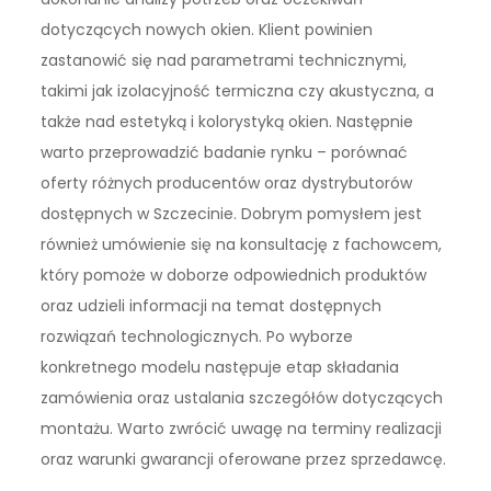
dotyczących nowych okien. Klient powinien
zastanowić się nad parametrami technicznymi,
takimi jak izolacyjność termiczna czy akustyczna, a
także nad estetyką i kolorystyką okien. Następnie
warto przeprowadzić badanie rynku – porównać
oferty różnych producentów oraz dystrybutorów
dostępnych w Szczecinie. Dobrym pomysłem jest
również umówienie się na konsultację z fachowcem,
który pomoże w doborze odpowiednich produktów
oraz udzieli informacji na temat dostępnych
rozwiązań technologicznych. Po wyborze
konkretnego modelu następuje etap składania
zamówienia oraz ustalania szczegółów dotyczących
montażu. Warto zwrócić uwagę na terminy realizacji
oraz warunki gwarancji oferowane przez sprzedawcę.