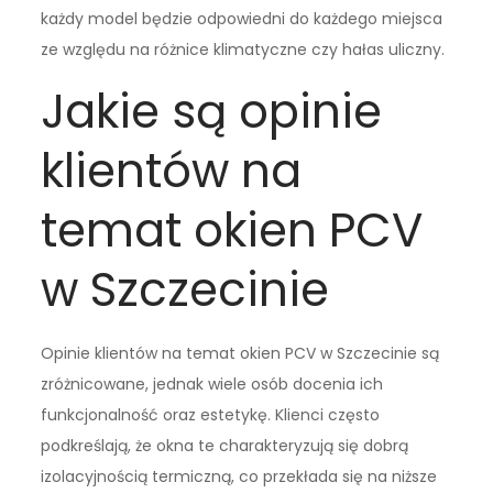
każdy model będzie odpowiedni do każdego miejsca
ze względu na różnice klimatyczne czy hałas uliczny.
Jakie są opinie
klientów na
temat okien PCV
w Szczecinie
Opinie klientów na temat okien PCV w Szczecinie są
zróżnicowane, jednak wiele osób docenia ich
funkcjonalność oraz estetykę. Klienci często
podkreślają, że okna te charakteryzują się dobrą
izolacyjnością termiczną, co przekłada się na niższe