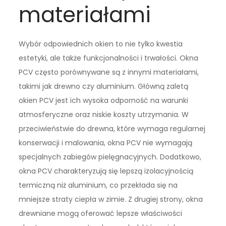
materiałami
Wybór odpowiednich okien to nie tylko kwestia
estetyki, ale także funkcjonalności i trwałości. Okna
PCV często porównywane są z innymi materiałami,
takimi jak drewno czy aluminium. Główną zaletą
okien PCV jest ich wysoka odporność na warunki
atmosferyczne oraz niskie koszty utrzymania. W
przeciwieństwie do drewna, które wymaga regularnej
konserwacji i malowania, okna PCV nie wymagają
specjalnych zabiegów pielęgnacyjnych. Dodatkowo,
okna PCV charakteryzują się lepszą izolacyjnością
termiczną niż aluminium, co przekłada się na
mniejsze straty ciepła w zimie. Z drugiej strony, okna
drewniane mogą oferować lepsze właściwości