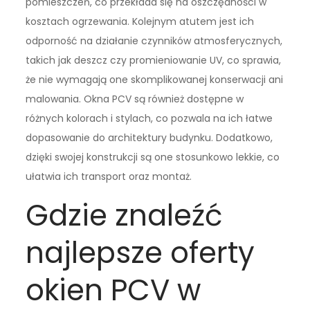
pomieszczeń, co przekłada się na oszczędności w
kosztach ogrzewania. Kolejnym atutem jest ich
odporność na działanie czynników atmosferycznych,
takich jak deszcz czy promieniowanie UV, co sprawia,
że nie wymagają one skomplikowanej konserwacji ani
malowania. Okna PCV są również dostępne w
różnych kolorach i stylach, co pozwala na ich łatwe
dopasowanie do architektury budynku. Dodatkowo,
dzięki swojej konstrukcji są one stosunkowo lekkie, co
ułatwia ich transport oraz montaż.
Gdzie znaleźć
najlepsze oferty
okien PCV w