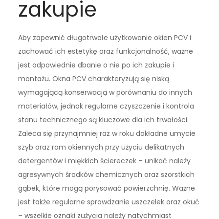
zakupie
Aby zapewnić długotrwałe użytkowanie okien PCV i
zachować ich estetykę oraz funkcjonalność, ważne
jest odpowiednie dbanie o nie po ich zakupie i
montażu. Okna PCV charakteryzują się niską
wymagającą konserwacją w porównaniu do innych
materiałów, jednak regularne czyszczenie i kontrola
stanu technicznego są kluczowe dla ich trwałości.
Zaleca się przynajmniej raz w roku dokładne umycie
szyb oraz ram okiennych przy użyciu delikatnych
detergentów i miękkich ściereczek – unikać należy
agresywnych środków chemicznych oraz szorstkich
gąbek, które mogą porysować powierzchnię. Ważne
jest także regularne sprawdzanie uszczelek oraz okuć
– wszelkie oznaki zużycia należy natychmiast