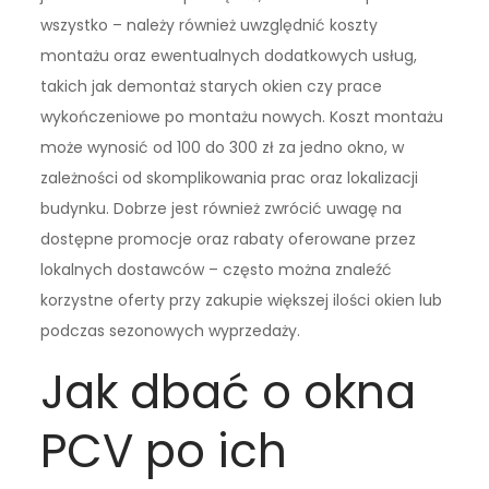
wszystko – należy również uwzględnić koszty
montażu oraz ewentualnych dodatkowych usług,
takich jak demontaż starych okien czy prace
wykończeniowe po montażu nowych. Koszt montażu
może wynosić od 100 do 300 zł za jedno okno, w
zależności od skomplikowania prac oraz lokalizacji
budynku. Dobrze jest również zwrócić uwagę na
dostępne promocje oraz rabaty oferowane przez
lokalnych dostawców – często można znaleźć
korzystne oferty przy zakupie większej ilości okien lub
podczas sezonowych wyprzedaży.
Jak dbać o okna
PCV po ich