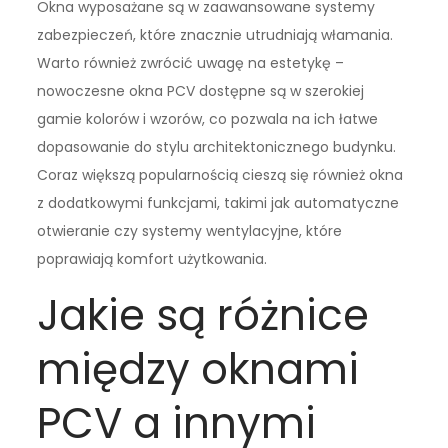
Okna wyposażane są w zaawansowane systemy
zabezpieczeń, które znacznie utrudniają włamania.
Warto również zwrócić uwagę na estetykę –
nowoczesne okna PCV dostępne są w szerokiej
gamie kolorów i wzorów, co pozwala na ich łatwe
dopasowanie do stylu architektonicznego budynku.
Coraz większą popularnością cieszą się również okna
z dodatkowymi funkcjami, takimi jak automatyczne
otwieranie czy systemy wentylacyjne, które
poprawiają komfort użytkowania.
Jakie są różnice
między oknami
PCV a innymi