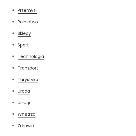
Przemysł
Rolnictwo
Sklepy
Sport
Technologia
Transport
Turystyka
Uroda
Usługi
Wnętrza
Zdrowie