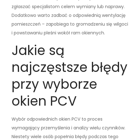
zgłaszać specjalistom celem wymiany lub naprawy.
Dodatkowo warto zadbać o odpowiednią wentylację
pomieszczeń – zapobiega to gromadzeniu się wilgoci
i powstawaniu pleśni wokół ram okiennych.
Jakie są
najczęstsze błędy
przy wyborze
okien PCV
Wybór odpowiednich okien PCV to proces
wymagający przemyślenia i analizy wielu czynników.
Niestety wiele osób popełnia błędy podczas tego