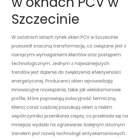
w oknach PCV w
Szczecinie
W ostatnich latach rynek okien PCV w Szczecinie
przeszedł znaczną transformację, co związane jest z
rosnącymi wymaganiami klientów oraz postępem
technologicznym. Jednym z najważniejszych
trendów jest dążenie do zwiększenia efektywności
energetycznej. Producenci okien wprowadzają
innowacyjne rozwiązania, takie jak wielokomorowe
profile, które poprawiają izolacyjność termiczną.
Klienci coraz częściej poszukują okien o niskim
współczynniku przenikania ciepła, co przekłada się na
mniejsze wydatki na ogrzewanie. Kolejnym istotnym
trendem jest rozwój technologii antywłamaniowych.