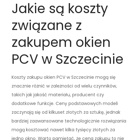
Jakie są koszty
związane z
zakupem okien
PCV w Szczecinie
Koszty zakupu okien PCV w Szczecinie mogą się
znacznie różnić w zależności od wielu czynników,
takich jak jakość materiału, producent czy
dodatkowe funkcje. Ceny podstawowych modeli
zaczynają się od kilkuset złotych za sztukę, jednak
bardziej zaawansowane technologicznie rozwiązania
mogą kosztować nawet kilka tysięcy złotych za
jedno okno. Warto pamiętać, że cena zakupu to nie