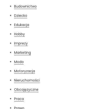
Budownictwo
Dziecko
Edukacja
Hobby
Imprezy
Marketing
Moda
Motoryzacja
Nieruchomości
Obcojęzyczne
Praca
Prawo