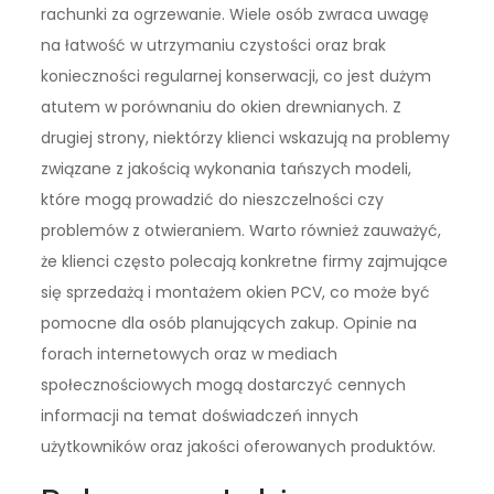
rachunki za ogrzewanie. Wiele osób zwraca uwagę
na łatwość w utrzymaniu czystości oraz brak
konieczności regularnej konserwacji, co jest dużym
atutem w porównaniu do okien drewnianych. Z
drugiej strony, niektórzy klienci wskazują na problemy
związane z jakością wykonania tańszych modeli,
które mogą prowadzić do nieszczelności czy
problemów z otwieraniem. Warto również zauważyć,
że klienci często polecają konkretne firmy zajmujące
się sprzedażą i montażem okien PCV, co może być
pomocne dla osób planujących zakup. Opinie na
forach internetowych oraz w mediach
społecznościowych mogą dostarczyć cennych
informacji na temat doświadczeń innych
użytkowników oraz jakości oferowanych produktów.