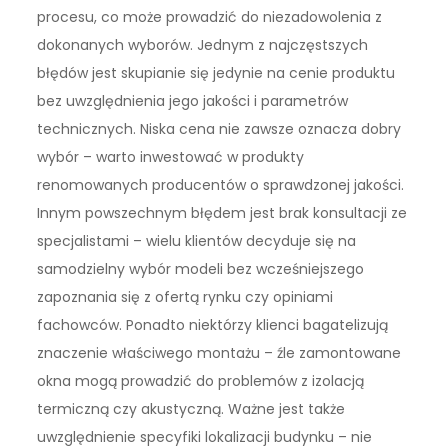
procesu, co może prowadzić do niezadowolenia z
dokonanych wyborów. Jednym z najczęstszych
błędów jest skupianie się jedynie na cenie produktu
bez uwzględnienia jego jakości i parametrów
technicznych. Niska cena nie zawsze oznacza dobry
wybór – warto inwestować w produkty
renomowanych producentów o sprawdzonej jakości.
Innym powszechnym błędem jest brak konsultacji ze
specjalistami – wielu klientów decyduje się na
samodzielny wybór modeli bez wcześniejszego
zapoznania się z ofertą rynku czy opiniami
fachowców. Ponadto niektórzy klienci bagatelizują
znaczenie właściwego montażu – źle zamontowane
okna mogą prowadzić do problemów z izolacją
termiczną czy akustyczną. Ważne jest także
uwzględnienie specyfiki lokalizacji budynku – nie