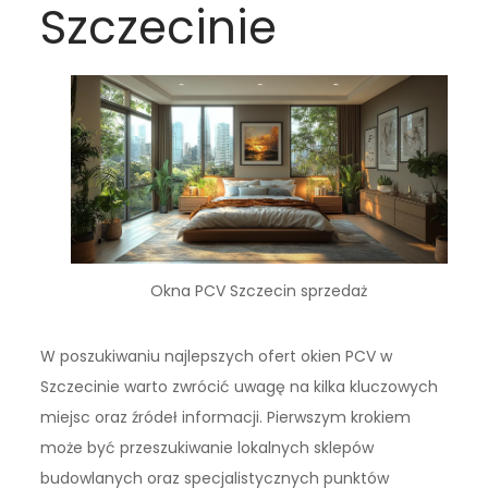
Szczecinie
Okna PCV Szczecin sprzedaż
W poszukiwaniu najlepszych ofert okien PCV w
Szczecinie warto zwrócić uwagę na kilka kluczowych
miejsc oraz źródeł informacji. Pierwszym krokiem
może być przeszukiwanie lokalnych sklepów
budowlanych oraz specjalistycznych punktów