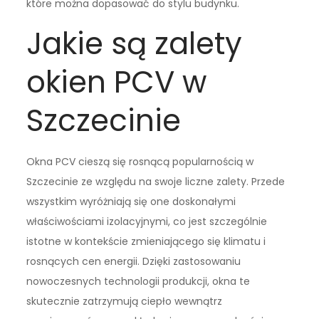
które można dopasować do stylu budynku.
Jakie są zalety
okien PCV w
Szczecinie
Okna PCV cieszą się rosnącą popularnością w
Szczecinie ze względu na swoje liczne zalety. Przede
wszystkim wyróżniają się one doskonałymi
właściwościami izolacyjnymi, co jest szczególnie
istotne w kontekście zmieniającego się klimatu i
rosnących cen energii. Dzięki zastosowaniu
nowoczesnych technologii produkcji, okna te
skutecznie zatrzymują ciepło wewnątrz