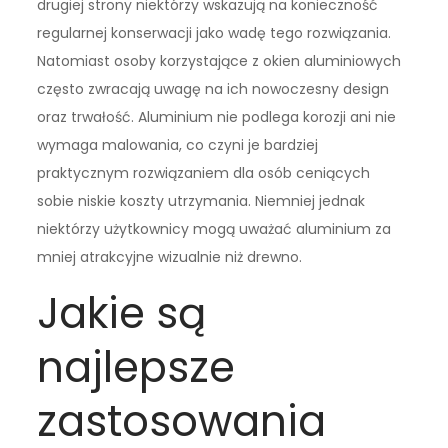
drugiej strony niektórzy wskazują na konieczność
regularnej konserwacji jako wadę tego rozwiązania.
Natomiast osoby korzystające z okien aluminiowych
często zwracają uwagę na ich nowoczesny design
oraz trwałość. Aluminium nie podlega korozji ani nie
wymaga malowania, co czyni je bardziej
praktycznym rozwiązaniem dla osób ceniących
sobie niskie koszty utrzymania. Niemniej jednak
niektórzy użytkownicy mogą uważać aluminium za
mniej atrakcyjne wizualnie niż drewno.
Jakie są
najlepsze
zastosowania