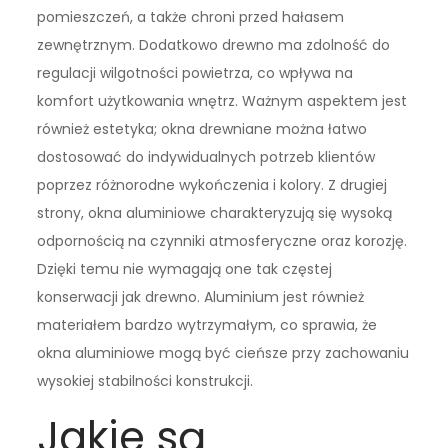
pomieszczeń, a także chroni przed hałasem
zewnętrznym. Dodatkowo drewno ma zdolność do
regulacji wilgotności powietrza, co wpływa na
komfort użytkowania wnętrz. Ważnym aspektem jest
również estetyka; okna drewniane można łatwo
dostosować do indywidualnych potrzeb klientów
poprzez różnorodne wykończenia i kolory. Z drugiej
strony, okna aluminiowe charakteryzują się wysoką
odpornością na czynniki atmosferyczne oraz korozję.
Dzięki temu nie wymagają one tak częstej
konserwacji jak drewno. Aluminium jest również
materiałem bardzo wytrzymałym, co sprawia, że
okna aluminiowe mogą być cieńsze przy zachowaniu
wysokiej stabilności konstrukcji.
Jakie są