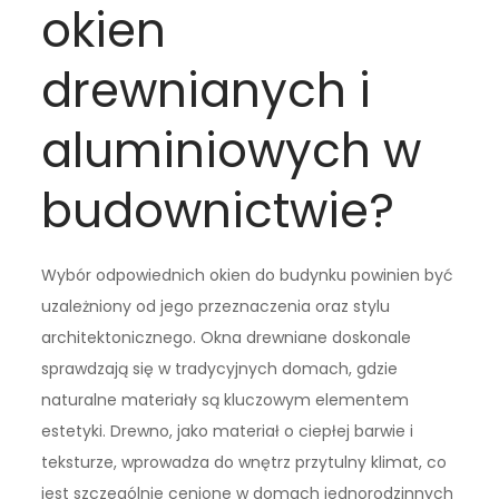
okien
drewnianych i
aluminiowych w
budownictwie?
Wybór odpowiednich okien do budynku powinien być
uzależniony od jego przeznaczenia oraz stylu
architektonicznego. Okna drewniane doskonale
sprawdzają się w tradycyjnych domach, gdzie
naturalne materiały są kluczowym elementem
estetyki. Drewno, jako materiał o ciepłej barwie i
teksturze, wprowadza do wnętrz przytulny klimat, co
jest szczególnie cenione w domach jednorodzinnych