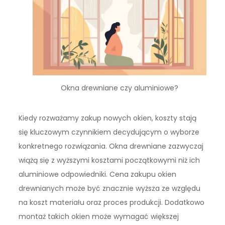
Okna drewniane czy aluminiowe?
Kiedy rozważamy zakup nowych okien, koszty stają
się kluczowym czynnikiem decydującym o wyborze
konkretnego rozwiązania. Okna drewniane zazwyczaj
wiążą się z wyższymi kosztami początkowymi niż ich
aluminiowe odpowiedniki. Cena zakupu okien
drewnianych może być znacznie wyższa ze względu
na koszt materiału oraz proces produkcji. Dodatkowo
montaż takich okien może wymagać większej