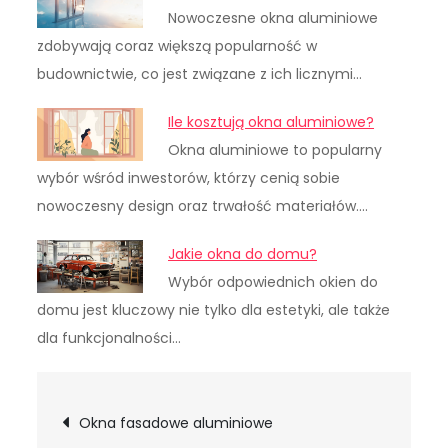
Nowoczesne okna aluminiowe
zdobywają coraz większą popularność w
budownictwie, co jest związane z ich licznymi…
Ile kosztują okna aluminiowe?
Okna aluminiowe to popularny
wybór wśród inwestorów, którzy cenią sobie
nowoczesny design oraz trwałość materiałów.…
Jakie okna do domu?
Wybór odpowiednich okien do
domu jest kluczowy nie tylko dla estetyki, ale także
dla funkcjonalności…
Nawigacja
Okna fasadowe aluminiowe