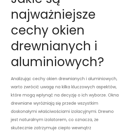
najważniejsze
cechy okien
drewnianych i
aluminiowych?
Analizując cechy okien drewnianych i aluminiowych,
warto zwrócić uwagę na kilka kluczowych aspektów,
które mogą wpłynąć na decyzję o ich wyborze. Okna
drewniane wyróżniają się przede wszystkim
doskonałymi właściwościami izolacyjnymi. Drewno
jest naturalnym izolatorem, co oznacza, że
skutecznie zatrzymuje ciepło wewnątrz