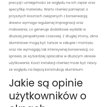
precyzji i umiejętności ze względu na ich ciężar oraz
specyfikę materiału. Warto również pamiętać o
przyszłych kosztach związanych z konserwacją;
drewno wymaga regularnej impregnacji oraz
malowania, co generuje dodatkowe wydatki w
dłuższej perspektywie czasowej. Z drugiej strony, okna
aluminiowe mogą być tańsze w zakupie i montażu
oraz nie wymagają tak intensywnej konserwacji, co
sprawia, że są bardziej opłacalne w dłuższym okresie
użytkowania. Koszt instalacji również może być niższy
ze względu na lżejszą konstrukcję aluminium.
Jakie są opinie
użytkowników o