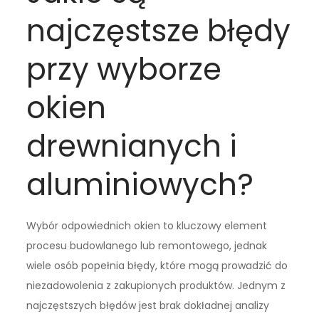
najczęstsze błędy
przy wyborze
okien
drewnianych i
aluminiowych?
Wybór odpowiednich okien to kluczowy element
procesu budowlanego lub remontowego, jednak
wiele osób popełnia błędy, które mogą prowadzić do
niezadowolenia z zakupionych produktów. Jednym z
najczęstszych błędów jest brak dokładnej analizy