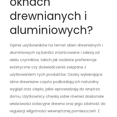
oknach
drewnianych i
aluminiowych?
Opinie użytkowników na temat okien drewnianych i
aluminiowych są bardzo zróżnicowane i zależą od
wielu czynników, takich jak osobiste preferencje
estetyczne czy doświadczenia związane z
użytkowaniem tych produktów. Osoby wybierające
okna drewniane często podkreślają ich naturalny
wygląd oraz ciepło, jakie wprowadzają do wnętrza
domu. Użytkownicy chwalą sobie również doskonałe
właściwości izolacyjne drewna oraz jego zdolność do
regulacji wilgotności wewnętrznej pomieszczeń. Z