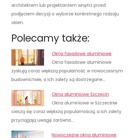
architektem lub projektantem wnętrz przed
podjęciem decyzji o wyborze konkretnego rodzaju
okien.
Polecamy także:
Okna fasadowe aluminiowe
Okna fasadowe aluminiowe
zyskują coraz większą popularność w nowoczesnym
budownictwie, a ich zalety są dostrzegane…
Okna aluminiowe Szczecin
Okna aluminiowe w Szczecinie
cieszą się coraz większą popularnością, a ich zalety
przyciągają uwagę zarówno…
Nowoczesne okna aluminiowe