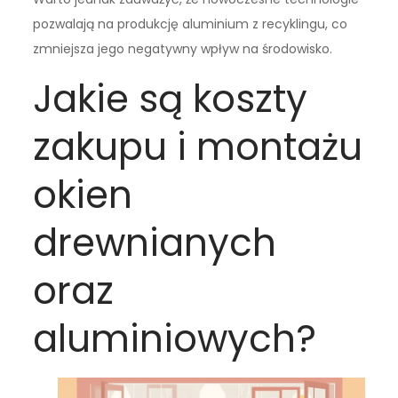
pozwalają na produkcję aluminium z recyklingu, co
zmniejsza jego negatywny wpływ na środowisko.
Jakie są koszty
zakupu i montażu
okien
drewnianych
oraz
aluminiowych?