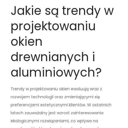
Jakie są trendy w
projektowaniu
okien
drewnianych i
aluminiowych?
Trendy w projektowaniu okien ewoluują wraz z
rozwojem technologii oraz zmieniającymi się
preferencjami estetycznymi klientów. W ostatnich
latach zauważalny jest wzrost zainteresowania
ekologicznymi rozwiązaniami, co wpływa na