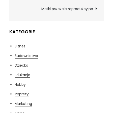
wpisu
Matki pszczele reprodukcyjne
KATEGORIE
Biznes
Budownictwo
Dziecko
Edukacja
Hobby
Imprezy
Marketing