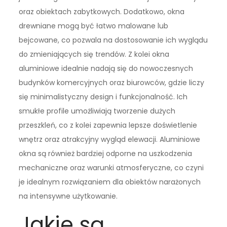
oraz obiektach zabytkowych. Dodatkowo, okna
drewniane mogą być łatwo malowane lub
bejcowane, co pozwala na dostosowanie ich wyglądu
do zmieniających się trendów. Z kolei okna
aluminiowe idealnie nadają się do nowoczesnych
budynków komercyjnych oraz biurowców, gdzie liczy
się minimalistyczny design i funkcjonalność. Ich
smukłe profile umożliwiają tworzenie dużych
przeszkleń, co z kolei zapewnia lepsze doświetlenie
wnętrz oraz atrakcyjny wygląd elewacji. Aluminiowe
okna są również bardziej odporne na uszkodzenia
mechaniczne oraz warunki atmosferyczne, co czyni
je idealnym rozwiązaniem dla obiektów narażonych
na intensywne użytkowanie.
Jakie są