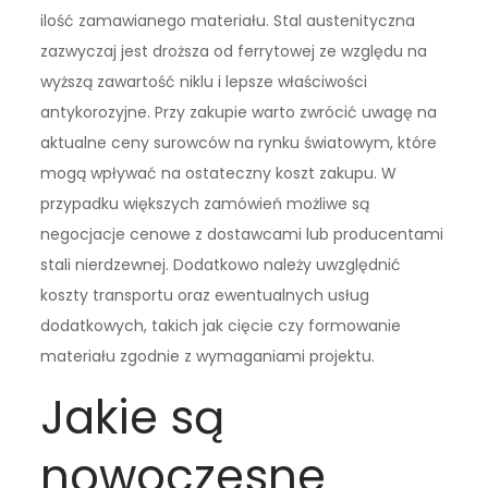
ilość zamawianego materiału. Stal austenityczna
zazwyczaj jest droższa od ferrytowej ze względu na
wyższą zawartość niklu i lepsze właściwości
antykorozyjne. Przy zakupie warto zwrócić uwagę na
aktualne ceny surowców na rynku światowym, które
mogą wpływać na ostateczny koszt zakupu. W
przypadku większych zamówień możliwe są
negocjacje cenowe z dostawcami lub producentami
stali nierdzewnej. Dodatkowo należy uwzględnić
koszty transportu oraz ewentualnych usług
dodatkowych, takich jak cięcie czy formowanie
materiału zgodnie z wymaganiami projektu.
Jakie są
nowoczesne