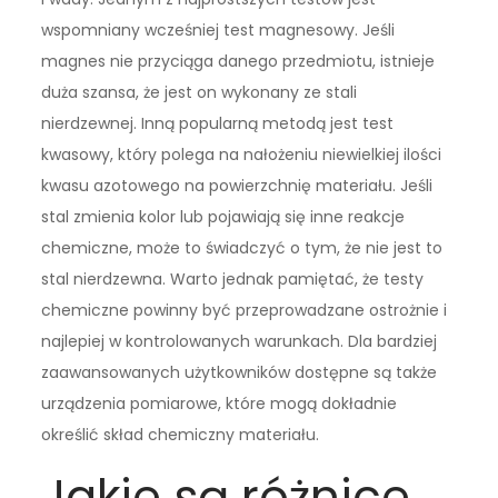
wspomniany wcześniej test magnesowy. Jeśli
magnes nie przyciąga danego przedmiotu, istnieje
duża szansa, że jest on wykonany ze stali
nierdzewnej. Inną popularną metodą jest test
kwasowy, który polega na nałożeniu niewielkiej ilości
kwasu azotowego na powierzchnię materiału. Jeśli
stal zmienia kolor lub pojawiają się inne reakcje
chemiczne, może to świadczyć o tym, że nie jest to
stal nierdzewna. Warto jednak pamiętać, że testy
chemiczne powinny być przeprowadzane ostrożnie i
najlepiej w kontrolowanych warunkach. Dla bardziej
zaawansowanych użytkowników dostępne są także
urządzenia pomiarowe, które mogą dokładnie
określić skład chemiczny materiału.
Jakie są różnice