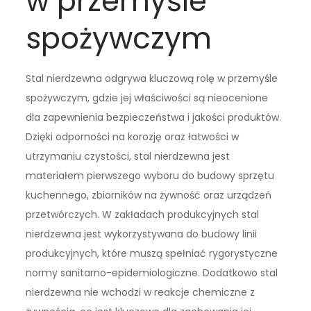
w przemyśle
spożywczym
Stal nierdzewna odgrywa kluczową rolę w przemyśle
spożywczym, gdzie jej właściwości są nieocenione
dla zapewnienia bezpieczeństwa i jakości produktów.
Dzięki odporności na korozję oraz łatwości w
utrzymaniu czystości, stal nierdzewna jest
materiałem pierwszego wyboru do budowy sprzętu
kuchennego, zbiorników na żywność oraz urządzeń
przetwórczych. W zakładach produkcyjnych stal
nierdzewna jest wykorzystywana do budowy linii
produkcyjnych, które muszą spełniać rygorystyczne
normy sanitarno-epidemiologiczne. Dodatkowo stal
nierdzewna nie wchodzi w reakcje chemiczne z