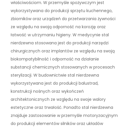
właściwościom. W przemyśle spożywczym jest
wykorzystywana do produkcji sprzętu kuchennego,
zbiorników oraz urządzeń do przetwarzania żywności
ze względu na swoją odporność na korozję oraz
łatwość w utrzymaniu higieny. W medycynie stal
nierdzewna stosowana jest do produkcji narzędzi
chirurgicznych oraz implantów ze względu na swoją
biokompatybilność i odporność na działanie
substancji chemicznych stosowanych w procesach
sterylizacji. W budownictwie stal nierdzewna
wykorzystywana jest do produkcji balustrad,
konstrukcji nośnych oraz wykończeń
architektonicznych ze względu na swoje walory
estetyczne oraz trwałość. Ponadto stal nierdzewna
znajduje zastosowanie w przemyśle motoryzacyjnym
do produkcji elementów silników oraz układów