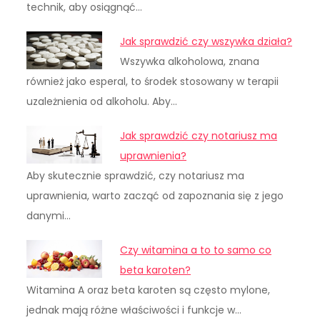
technik, aby osiągnąć…
Jak sprawdzić czy wszywka działa?
Wszywka alkoholowa, znana
również jako esperal, to środek stosowany w terapii
uzależnienia od alkoholu. Aby…
Jak sprawdzić czy notariusz ma
uprawnienia?
Aby skutecznie sprawdzić, czy notariusz ma
uprawnienia, warto zacząć od zapoznania się z jego
danymi…
Czy witamina a to to samo co
beta karoten?
Witamina A oraz beta karoten są często mylone,
jednak mają różne właściwości i funkcje w…