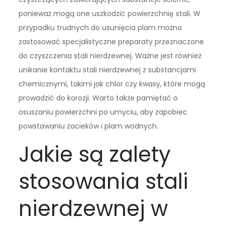
ponieważ mogą one uszkodzić powierzchnię stali. W
przypadku trudnych do usunięcia plam można
zastosować specjalistyczne preparaty przeznaczone
do czyszczenia stali nierdzewnej. Ważne jest również
unikanie kontaktu stali nierdzewnej z substancjami
chemicznymi, takimi jak chlor czy kwasy, które mogą
prowadzić do korozji. Warto także pamiętać o
osuszaniu powierzchni po umyciu, aby zapobiec
powstawaniu zacieków i plam wodnych.
Jakie są zalety
stosowania stali
nierdzewnej w