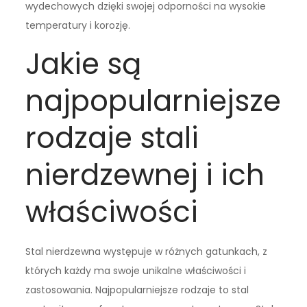
wydechowych dzięki swojej odporności na wysokie
temperatury i korozję.
Jakie są
najpopularniejsze
rodzaje stali
nierdzewnej i ich
właściwości
Stal nierdzewna występuje w różnych gatunkach, z
których każdy ma swoje unikalne właściwości i
zastosowania. Najpopularniejsze rodzaje to stal