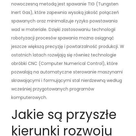
nowoczesną metodą jest spawanie TIG (Tungsten
Inert Gas), które zapewnia wysoką jakość połączeń
spawanych oraz minimalizuje ryzyko powstawania
wad w materiale. Dzięki zastosowaniu technologii
robotyzacji procesów spawania można osiągnąć
jeszcze większą precyzję i powtarzalność produkcji. W
ostatnich latach rozwijają się również technologie
obróbki CNC (Computer Numerical Control), które
pozwalają na automatyczne sterowanie maszynami
skrawającymi i formującymi stal nierdzewną według
wcześniej przygotowanych programów
komputerowych.
Jakie są przyszłe
kierunki rozwoju