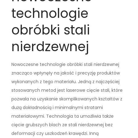
technologie
obróbki stali
nierdzewnej
Nowoczesne technologie obróbki stali nierdzewnej
znacząco wpłynęły na jakość i precyzję produktów
wykonanych z tego materiału. Jedną z najczęściej
stosowanych metod jest laserowe cięcie stali, które
pozwala na uzyskanie skomplikowanych kształtów z
dużą dokładnością i minimalnymi stratami
materiałowymi. Technologia ta umożliwia także
cięcie grubszych blach ze stali nierdzewnej bez
deformacji czy uszkodzeń krawędzi. Inną