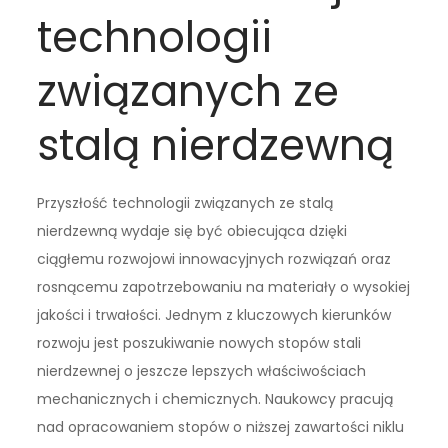
technologii
związanych ze
stalą nierdzewną
Przyszłość technologii związanych ze stalą
nierdzewną wydaje się być obiecująca dzięki
ciągłemu rozwojowi innowacyjnych rozwiązań oraz
rosnącemu zapotrzebowaniu na materiały o wysokiej
jakości i trwałości. Jednym z kluczowych kierunków
rozwoju jest poszukiwanie nowych stopów stali
nierdzewnej o jeszcze lepszych właściwościach
mechanicznych i chemicznych. Naukowcy pracują
nad opracowaniem stopów o niższej zawartości niklu