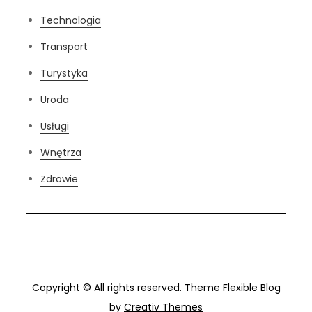
Technologia
Transport
Turystyka
Uroda
Usługi
Wnętrza
Zdrowie
Copyright © All rights reserved. Theme Flexible Blog
by
Creativ Themes