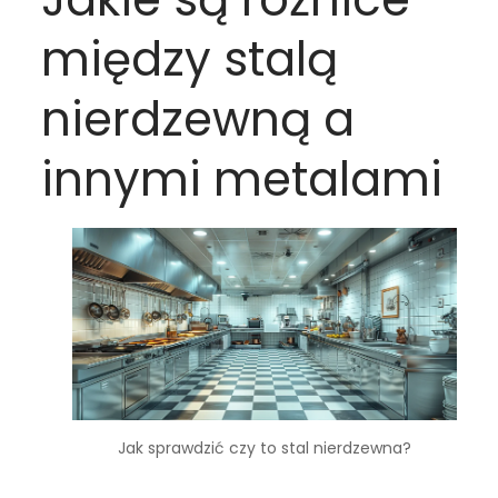
między stalą
nierdzewną a
innymi metalami
Jak sprawdzić czy to stal nierdzewna?