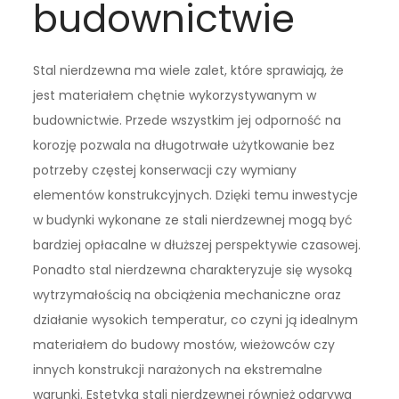
budownictwie
Stal nierdzewna ma wiele zalet, które sprawiają, że
jest materiałem chętnie wykorzystywanym w
budownictwie. Przede wszystkim jej odporność na
korozję pozwala na długotrwałe użytkowanie bez
potrzeby częstej konserwacji czy wymiany
elementów konstrukcyjnych. Dzięki temu inwestycje
w budynki wykonane ze stali nierdzewnej mogą być
bardziej opłacalne w dłuższej perspektywie czasowej.
Ponadto stal nierdzewna charakteryzuje się wysoką
wytrzymałością na obciążenia mechaniczne oraz
działanie wysokich temperatur, co czyni ją idealnym
materiałem do budowy mostów, wieżowców czy
innych konstrukcji narażonych na ekstremalne
warunki. Estetyka stali nierdzewnej również odgrywa