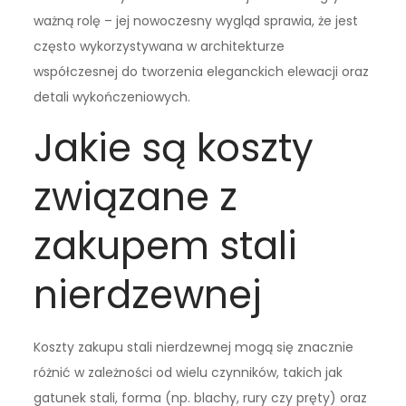
ważną rolę – jej nowoczesny wygląd sprawia, że jest
często wykorzystywana w architekturze
współczesnej do tworzenia eleganckich elewacji oraz
detali wykończeniowych.
Jakie są koszty
związane z
zakupem stali
nierdzewnej
Koszty zakupu stali nierdzewnej mogą się znacznie
różnić w zależności od wielu czynników, takich jak
gatunek stali, forma (np. blachy, rury czy pręty) oraz