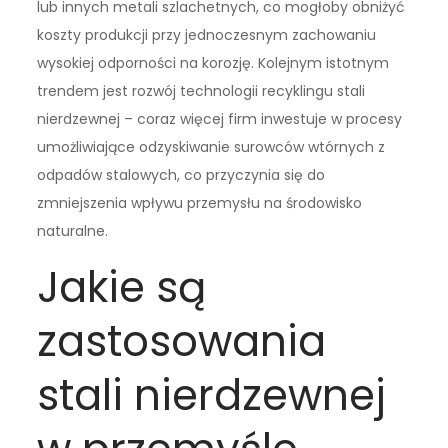
lub innych metali szlachetnych, co mogłoby obniżyć
koszty produkcji przy jednoczesnym zachowaniu
wysokiej odporności na korozję. Kolejnym istotnym
trendem jest rozwój technologii recyklingu stali
nierdzewnej – coraz więcej firm inwestuje w procesy
umożliwiające odzyskiwanie surowców wtórnych z
odpadów stalowych, co przyczynia się do
zmniejszenia wpływu przemysłu na środowisko
naturalne.
Jakie są
zastosowania
stali nierdzewnej