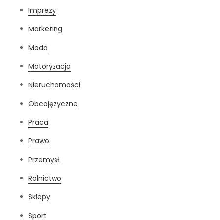
Imprezy
Marketing
Moda
Motoryzacja
Nieruchomości
Obcojęzyczne
Praca
Prawo
Przemysł
Rolnictwo
Sklepy
Sport