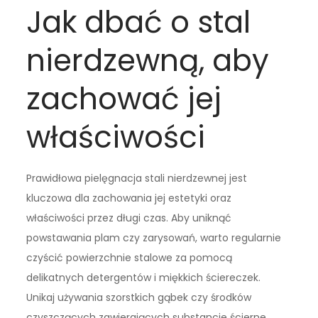
Jak dbać o stal
nierdzewną, aby
zachować jej
właściwości
Prawidłowa pielęgnacja stali nierdzewnej jest
kluczowa dla zachowania jej estetyki oraz
właściwości przez długi czas. Aby uniknąć
powstawania plam czy zarysowań, warto regularnie
czyścić powierzchnie stalowe za pomocą
delikatnych detergentów i miękkich ściereczek.
Unikaj używania szorstkich gąbek czy środków
czyszczących zawierających substancje ścierne,