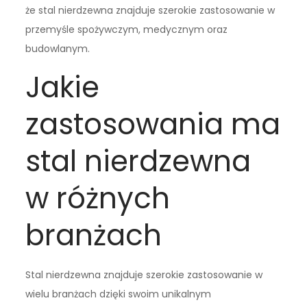
że stal nierdzewna znajduje szerokie zastosowanie w
przemyśle spożywczym, medycznym oraz
budowlanym.
Jakie
zastosowania ma
stal nierdzewna
w różnych
branżach
Stal nierdzewna znajduje szerokie zastosowanie w
wielu branżach dzięki swoim unikalnym